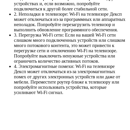
устройствах и, если возможно, попробуйте
подключиться к другой более стабильной сети.
2. Неполадки в телевизоре: Wi-Fi на телевизоре Дексп
может отключаться из-за программных или аппаратных
неполадок. Попробуйте перезагрузить телевизор и
выполнить обновление программного обеспечения.
3. Перегрузка Wi-Fi сети: Если на вашей Wi-Fi сети
слишком много подключенных устройств или слишком
много потокового контента, это может привести к
перегрузке сети и отключению Wi-Fi на телевизоре.
Попробуйте выключить ненужные устройства или
ограничить количество активных потоков.
4. Электромагнитные помехи: Wi-Fi на телевизоре
Дексп может отключаться из-за электромагнитных
помех от других электронных устройств или даже от
мебели. Переместите роутер ближе к телевизору или
попробуйте использовать устройства, которые
усиливают Wi-Fi сигнал.