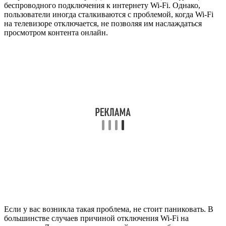
беспроводного подключения к интернету Wi-Fi. Однако,
пользователи иногда сталкиваются с проблемой, когда Wi-Fi
на телевизоре отключается, не позволяя им наслаждаться
просмотром контента онлайн.
Если у вас возникла такая проблема, не стоит паниковать. В
большинстве случаев причиной отключения Wi-Fi на