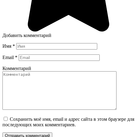
Добавить комментарий
Имя
*
Email
*
Комментарий
Сохранить моё имя, email и адрес сайта в этом браузере для
последующих моих комментариев.