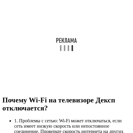
Почему Wi-Fi на телевизоре Дексп
отключается?
1. Проблемы с сетью: Wi-Fi может отключаться, если
сеть имеет низкую скорость или непостоянное
соединение. Проверьте скорость интернета на других