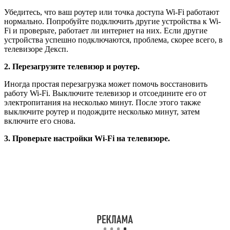
Убедитесь, что ваш роутер или точка доступа Wi-Fi работают
нормально. Попробуйте подключить другие устройства к Wi-
Fi и проверьте, работает ли интернет на них. Если другие
устройства успешно подключаются, проблема, скорее всего, в
телевизоре Дексп.
2. Перезагрузите телевизор и роутер.
Иногда простая перезагрузка может помочь восстановить
работу Wi-Fi. Выключите телевизор и отсоедините его от
электропитания на несколько минут. После этого также
выключите роутер и подождите несколько минут, затем
включите его снова.
3. Проверьте настройки Wi-Fi на телевизоре.