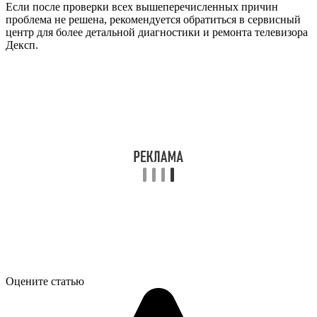
Если после проверки всех вышеперечисленных причин
проблема не решена, рекомендуется обратиться в сервисный
центр для более детальной диагностики и ремонта телевизора
Дексп.
Оцените статью