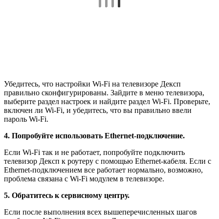
Убедитесь, что настройки Wi-Fi на телевизоре Дексп
правильно сконфигурированы. Зайдите в меню телевизора,
выберите раздел настроек и найдите раздел Wi-Fi. Проверьте,
включен ли Wi-Fi, и убедитесь, что вы правильно ввели
пароль Wi-Fi.
4. Попробуйте использовать Ethernet-подключение.
Если Wi-Fi так и не работает, попробуйте подключить
телевизор Дексп к роутеру с помощью Ethernet-кабеля. Если с
Ethernet-подключением все работает нормально, возможно,
проблема связана с Wi-Fi модулем в телевизоре.
5. Обратитесь к сервисному центру.
Если после выполнения всех вышеперечисленных шагов