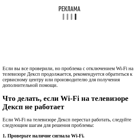
Если вы все проверили, но проблема с отключением Wi-Fi на
телевизоре Дексп продолжается, рекомендуется обратиться к
сервисному центру или производителю для получения
дополнительной помощи.
Что делать, если Wi-Fi на телевизоре
Дексп не работает
Если Wi-Fi на телевизоре Дексп перестал работать, следуйте
следующим шагам для решения проблемы:
1. Проверьте наличие сигнала Wi-Fi.