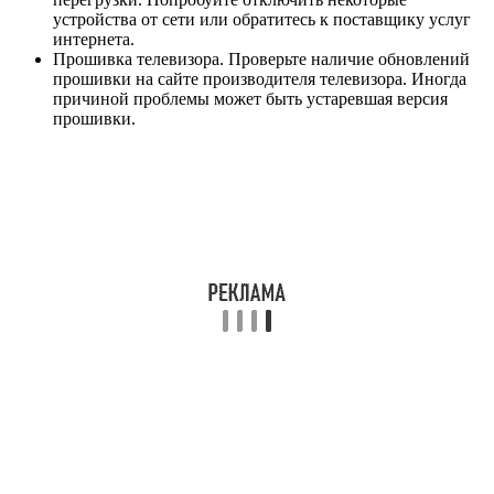
устройства от сети или обратитесь к поставщику услуг
интернета.
Прошивка телевизора. Проверьте наличие обновлений
прошивки на сайте производителя телевизора. Иногда
причиной проблемы может быть устаревшая версия
прошивки.