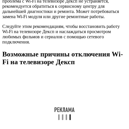
проблема с Wi-Fi на телевизоре Дексп не устраняется,
рекомендуется обратиться к сервисному центру для
дальнейшей диагностики и ремонта. Может потребоваться
замена Wi-Fi модуля или другие ремонтные работы.
Следуйте этим рекомендациям, чтобы восстановить работу
Wi-Fi на телевизоре Дексп и наслаждаться просмотром
любимых фильмов и сериалов с помощью сетевого
подключения.
Возможные причины отключения Wi-
Fi на телевизоре Дексп