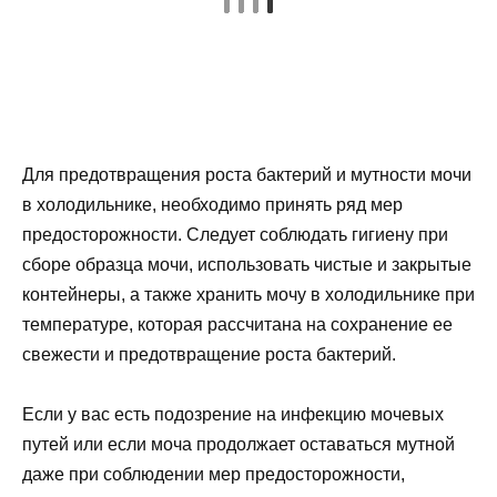
Для предотвращения роста бактерий и мутности мочи
в холодильнике, необходимо принять ряд мер
предосторожности. Следует соблюдать гигиену при
сборе образца мочи, использовать чистые и закрытые
контейнеры, а также хранить мочу в холодильнике при
температуре, которая рассчитана на сохранение ее
свежести и предотвращение роста бактерий.
Если у вас есть подозрение на инфекцию мочевых
путей или если моча продолжает оставаться мутной
даже при соблюдении мер предосторожности,