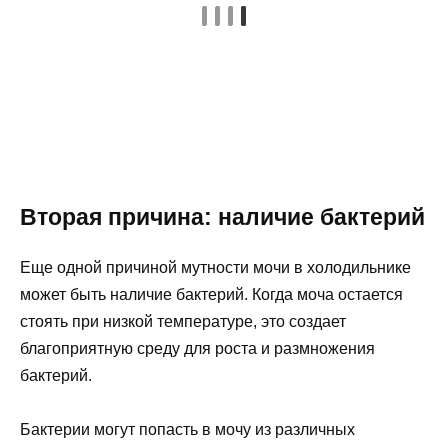
Вторая причина: наличие бактерий
Еще одной причиной мутности мочи в холодильнике
может быть наличие бактерий. Когда моча остается
стоять при низкой температуре, это создает
благоприятную среду для роста и размножения
бактерий.
Бактерии могут попасть в мочу из различных