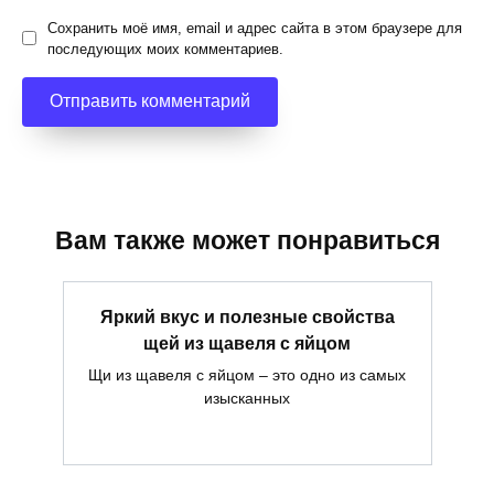
Сохранить моё имя, email и адрес сайта в этом браузере для
последующих моих комментариев.
Вам также может понравиться
Яркий вкус и полезные свойства
щей из щавеля с яйцом
Щи из щавеля с яйцом – это одно из самых
изысканных