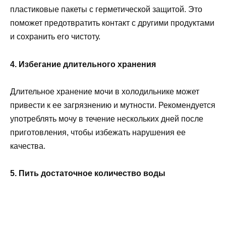
пластиковые пакеты с герметической защитой. Это
поможет предотвратить контакт с другими продуктами
и сохранить его чистоту.
4. Избегание длительного хранения
Длительное хранение мочи в холодильнике может
привести к ее загрязнению и мутности. Рекомендуется
употреблять мочу в течение нескольких дней после
приготовления, чтобы избежать нарушения ее
качества.
5. Пить достаточное количество воды