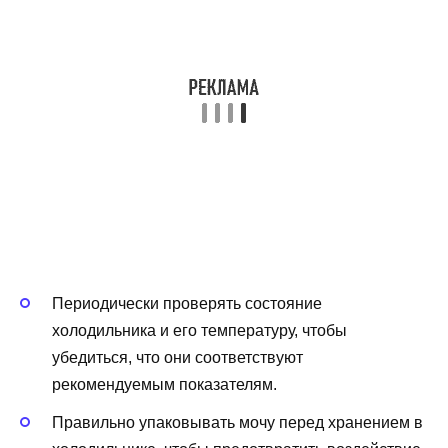
Периодически проверять состояние
холодильника и его температуру, чтобы
убедиться, что они соответствуют
рекомендуемым показателям.
Правильно упаковывать мочу перед хранением в