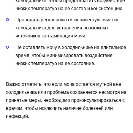
холодильнике, чтобы предотвратить воздействие
низких температур на ее состав и консистенцию.
Проводить регулярную гигиеническую очистку
холодильника для устранения возможных
источников контаминации мочи.
Не оставлять мочу в холодильнике на длительное
время, чтобы минимизировать воздействие
низких температур на ее состояние.
Важно отметить, что если моча остается мутной вне
холодильника или проблема сохраняется несмотря на
принятые меры, необходимо проконсультироваться с
врачом, чтобы исключить наличие болезней или
инфекций.