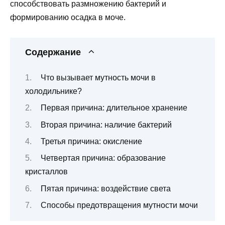
способствовать размножению бактерий и
формированию осадка в моче.
Содержание
Что вызывает мутность мочи в
холодильнике?
Первая причина: длительное хранение
Вторая причина: наличие бактерий
Третья причина: окисление
Четвертая причина: образование
кристаллов
Пятая причина: воздействие света
Способы предотвращения мутности мочи