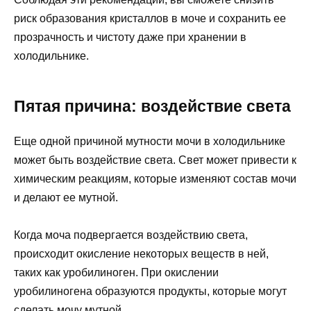
риск образования кристаллов в моче и сохранить ее
прозрачность и чистоту даже при хранении в
холодильнике.
Пятая причина: воздействие света
Еще одной причиной мутности мочи в холодильнике
может быть воздействие света. Свет может привести к
химическим реакциям, которые изменяют состав мочи
и делают ее мутной.
Когда моча подвергается воздействию света,
происходит окисление некоторых веществ в ней,
таких как уробилиноген. При окислении
уробилиногена образуются продукты, которые могут
сделать мочу мутной.