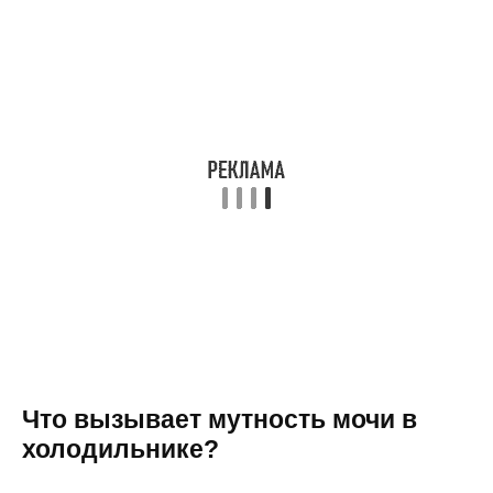
Что вызывает мутность мочи в
холодильнике?