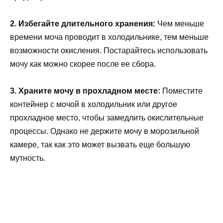
2. Избегайте длительного хранения:
Чем меньше
времени моча проводит в холодильнике, тем меньше
возможности окисления. Постарайтесь использовать
мочу как можно скорее после ее сбора.
3. Храните мочу в прохладном месте:
Поместите
контейнер с мочой в холодильник или другое
прохладное место, чтобы замедлить окислительные
процессы. Однако не держите мочу в морозильной
камере, так как это может вызвать еще большую
мутность.