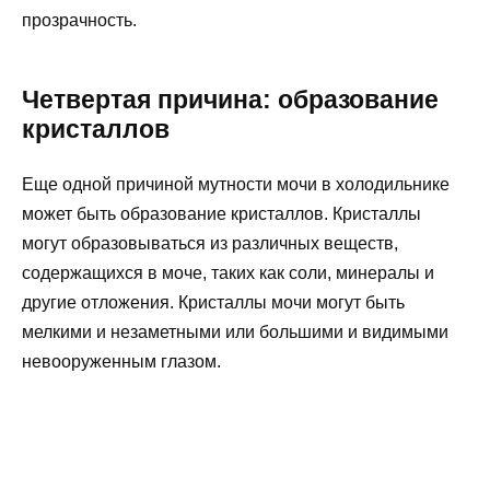
прозрачность.
Четвертая причина: образование
кристаллов
Еще одной причиной мутности мочи в холодильнике
может быть образование кристаллов. Кристаллы
могут образовываться из различных веществ,
содержащихся в моче, таких как соли, минералы и
другие отложения. Кристаллы мочи могут быть
мелкими и незаметными или большими и видимыми
невооруженным глазом.