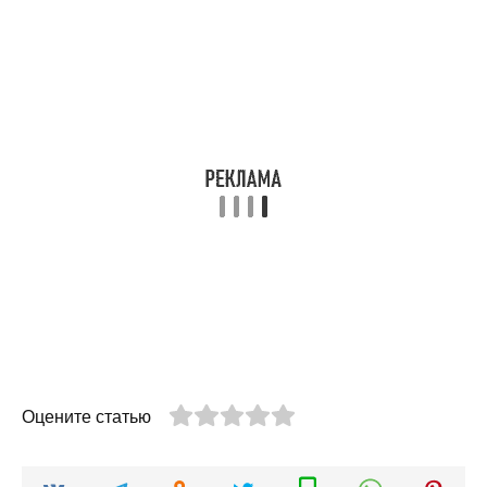
Оцените статью