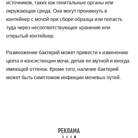
источников, таких как генитальные органы или
окружающая среда. Они могут проникнуть в
контейнер с мочой при сборе образца или попасть
туда через несоответствующее хранение или
открытый контейнер.
Размножение бактерий может привести к изменению
цвета и консистенции мочи, делая ее мутной и иногда
имеющей оттенок. Кроме того, наличие бактерий
может быть симптомом инфекции мочевых путей.