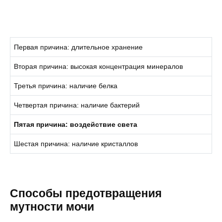
Первая причина: длительное хранение
Вторая причина: высокая концентрация минералов
Третья причина: наличие белка
Четвертая причина: наличие бактерий
Пятая причина: воздействие света
Шестая причина: наличие кристаллов
Способы предотвращения
мутности мочи