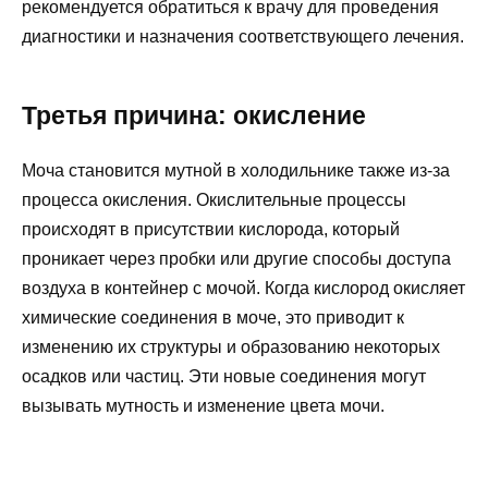
рекомендуется обратиться к врачу для проведения
диагностики и назначения соответствующего лечения.
Третья причина: окисление
Моча становится мутной в холодильнике также из-за
процесса окисления. Окислительные процессы
происходят в присутствии кислорода, который
проникает через пробки или другие способы доступа
воздуха в контейнер с мочой. Когда кислород окисляет
химические соединения в моче, это приводит к
изменению их структуры и образованию некоторых
осадков или частиц. Эти новые соединения могут
вызывать мутность и изменение цвета мочи.