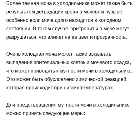
Более темная моча в холодильнике может также быть
результатом деградации крови в мочевом пузыре,
особенно если моча долго находится в холодном
состоянии. В таком случае, эритроциты в моче могут
разрушаться, что влияет на ее цвет и прозрачность.
Очень холодная моча может также вызывать
выпадение эпителиальных клеток и мочевого осадка,
что может приводить к мутности мочи в холодильнике.
Это может быть обусловлено химической реакцией,
которая происходит при низких температурах.
Для предотвращения мутности мочи в холодильнике
можно принять следующие меры: