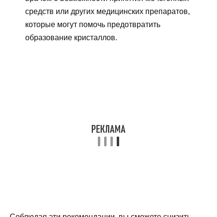
средств или других медицинских препаратов,
которые могут помочь предотвратить
образование кристаллов.
Соблюдая эти рекомендации, вы сможете снизить