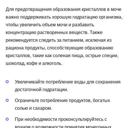
Для предотвращения образования кристаллов в моче
важно поддерживать хорошую гидратацию организма,
чтобы увеличить объем мочи и разбавить
концентрацию растворенных веществ. Также
рекомендуется следить за питанием, исключая из
рациона продукты, способствующие образованию
кристаллов, такие как соленая пища, острые специи,
шоколад, кофе и алкоголь.
Увеличивайте потребление воды для сохранения
достаточной гидратации.
Ограничьте потребление продуктов, богатых
солью и сахаром.
При необходимости проконсультируйтесь с
врачом о возможности принятия мочегонных