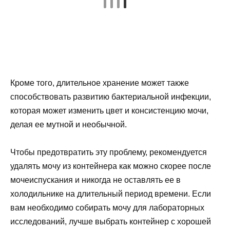
Кроме того, длительное хранение может также
способствовать развитию бактериальной инфекции,
которая может изменить цвет и консистенцию мочи,
делая ее мутной и необычной.
Чтобы предотвратить эту проблему, рекомендуется
удалять мочу из контейнера как можно скорее после
мочеиспускания и никогда не оставлять ее в
холодильнике на длительный период времени. Если
вам необходимо собирать мочу для лабораторных
исследований, лучше выбрать контейнер с хорошей