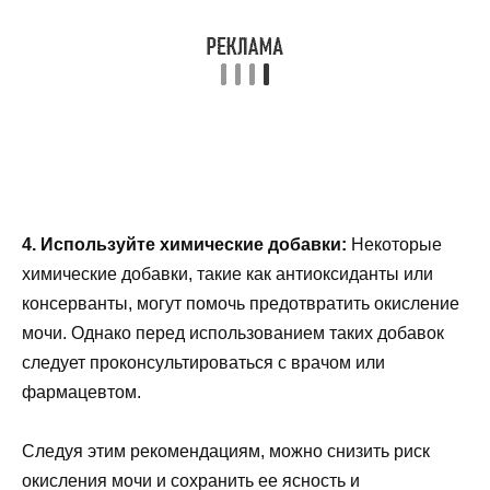
4. Используйте химические добавки:
Некоторые
химические добавки, такие как антиоксиданты или
консерванты, могут помочь предотвратить окисление
мочи. Однако перед использованием таких добавок
следует проконсультироваться с врачом или
фармацевтом.
Следуя этим рекомендациям, можно снизить риск
окисления мочи и сохранить ее ясность и