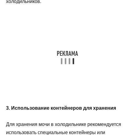
холодильников.
3. Использование контейнеров для хранения
Для хранения мочи в холодильнике рекомендуется
использовать специальные контейнеры или