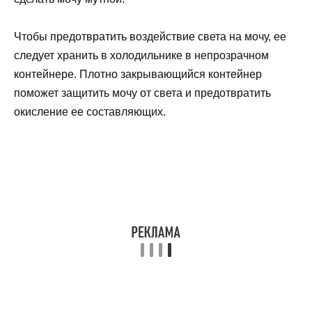
Чтобы предотвратить воздействие света на мочу, ее
следует хранить в холодильнике в непрозрачном
контейнере. Плотно закрывающийся контейнер
поможет защитить мочу от света и предотвратить
окисление ее составляющих.