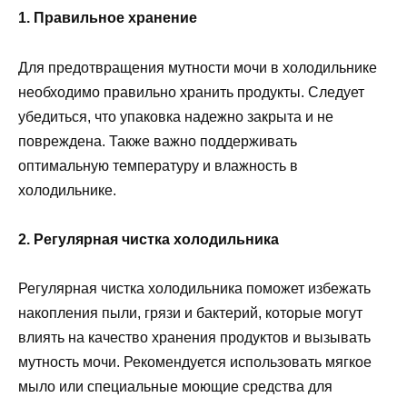
1. Правильное хранение
Для предотвращения мутности мочи в холодильнике
необходимо правильно хранить продукты. Следует
убедиться, что упаковка надежно закрыта и не
повреждена. Также важно поддерживать
оптимальную температуру и влажность в
холодильнике.
2. Регулярная чистка холодильника
Регулярная чистка холодильника поможет избежать
накопления пыли, грязи и бактерий, которые могут
влиять на качество хранения продуктов и вызывать
мутность мочи. Рекомендуется использовать мягкое
мыло или специальные моющие средства для