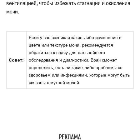
вентиляцией, чтобы избежать стагнации и окисления
мочи.
Если у вас возникли какие-либо изменения в
цвете или текстуре мочи, рекомендуется
обратиться к врачу для дальнейшего
Совет:
обследования и диагностики. Врач сможет
определить, есть ли какие-либо проблемы со
здоровьем или инфекциями, которые могут быть
связаны с мутной мочей.