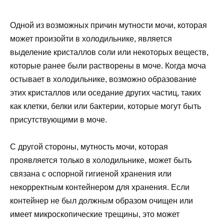
Одной из возможных причин мутности мочи, которая
может произойти в холодильнике, является
выделение кристаллов соли или некоторых веществ,
которые ранее были растворены в моче. Когда моча
остывает в холодильнике, возможно образование
этих кристаллов или оседание других частиц, таких
как клетки, белки или бактерии, которые могут быть
присутствующими в моче.
С другой стороны, мутность мочи, которая
проявляется только в холодильнике, может быть
связана с оспорной гигиеной хранения или
некорректным контейнером для хранения. Если
контейнер не был должным образом очищен или
имеет микроскопические трещины, это может