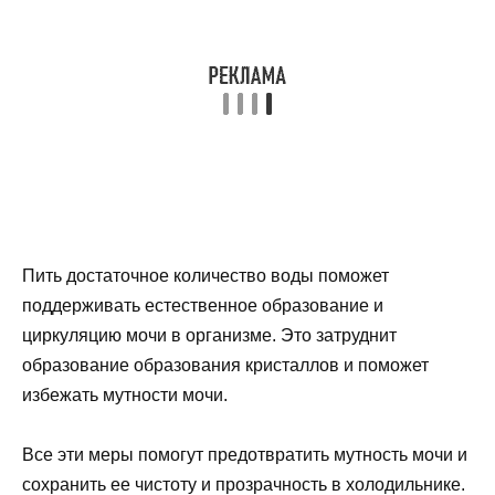
Пить достаточное количество воды поможет
поддерживать естественное образование и
циркуляцию мочи в организме. Это затруднит
образование образования кристаллов и поможет
избежать мутности мочи.
Все эти меры помогут предотвратить мутность мочи и
сохранить ее чистоту и прозрачность в холодильнике.