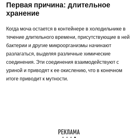
Первая причина: длительное
хранение
Когда моча остается в контейнере в холодильнике в
течение длительного времени, присутствующие в ней
бактерии и другие микроорганизмы начинают
разлагаться, выделяя различные химические
соединения. Эти соединения взаимодействуют с
уриной и приводят к ее окислению, что в конечном
итоге приводит к мутности.