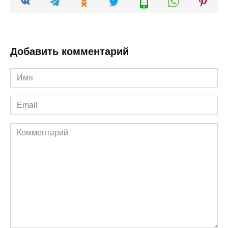
Добавить комментарий
Имя
*
Email
*
Комментарий