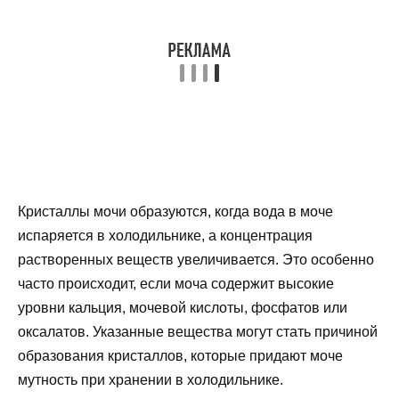
Кристаллы мочи образуются, когда вода в моче
испаряется в холодильнике, а концентрация
растворенных веществ увеличивается. Это особенно
часто происходит, если моча содержит высокие
уровни кальция, мочевой кислоты, фосфатов или
оксалатов. Указанные вещества могут стать причиной
образования кристаллов, которые придают моче
мутность при хранении в холодильнике.