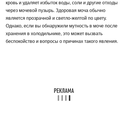
кровь и удаляет избыток воды, соли и другие отходы
через мочевой пузырь. Здоровая моча обычно
является прозрачной и светло-желтой по цвету.
Однако, если вы обнаружили мутность в моче после
хранения в холодильнике, это может вызвать
беспокойство и вопросы о причинах такого явления.