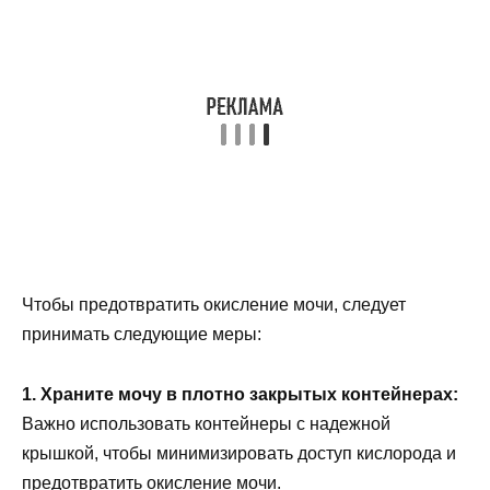
Чтобы предотвратить окисление мочи, следует
принимать следующие меры:
1. Храните мочу в плотно закрытых контейнерах:
Важно использовать контейнеры с надежной
крышкой, чтобы минимизировать доступ кислорода и
предотвратить окисление мочи.