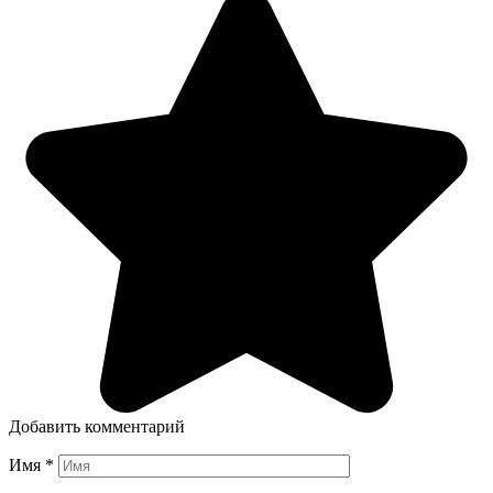
Добавить комментарий
Имя
*