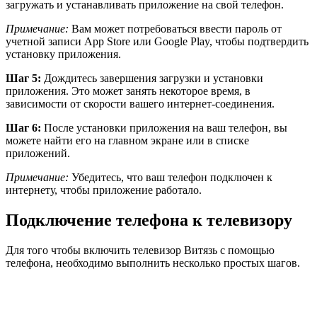
загружать и устанавливать приложение на свой телефон.
Примечание:
Вам может потребоваться ввести пароль от
учетной записи App Store или Google Play, чтобы подтвердить
установку приложения.
Шаг 5:
Дождитесь завершения загрузки и установки
приложения. Это может занять некоторое время, в
зависимости от скорости вашего интернет-соединения.
Шаг 6:
После установки приложения на ваш телефон, вы
можете найти его на главном экране или в списке
приложений.
Примечание:
Убедитесь, что ваш телефон подключен к
интернету, чтобы приложение работало.
Подключение телефона к телевизору
Для того чтобы включить телевизор Витязь с помощью
телефона, необходимо выполнить несколько простых шагов.