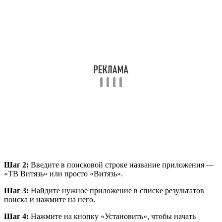
Шаг 2:
Введите в поисковой строке название приложения —
«ТВ Витязь» или просто «Витязь».
Шаг 3:
Найдите нужное приложение в списке результатов
поиска и нажмите на него.
Шаг 4:
Нажмите на кнопку «Установить», чтобы начать