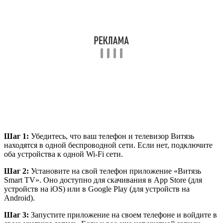
Шаг 1:
Убедитесь, что ваш телефон и телевизор Витязь
находятся в одной беспроводной сети. Если нет, подключите
оба устройства к одной Wi-Fi сети.
Шаг 2:
Установите на свой телефон приложение «Витязь
Smart TV». Оно доступно для скачивания в App Store (для
устройств на iOS) или в Google Play (для устройств на
Android).
Шаг 3:
Запустите приложение на своем телефоне и войдите в