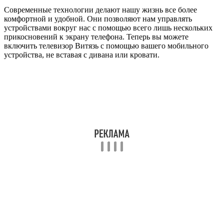
Современные технологии делают нашу жизнь все более
комфортной и удобной. Они позволяют нам управлять
устройствами вокруг нас с помощью всего лишь нескольких
прикосновений к экрану телефона. Теперь вы можете
включить телевизор Витязь с помощью вашего мобильного
устройства, не вставая с дивана или кровати.