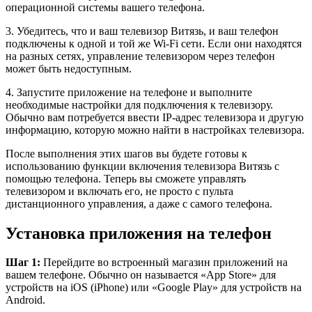
операционной системы вашего телефона.
3. Убедитесь, что и ваш телевизор Витязь, и ваш телефон
подключены к одной и той же Wi-Fi сети. Если они находятся
на разных сетях, управление телевизором через телефон
может быть недоступным.
4. Запустите приложение на телефоне и выполните
необходимые настройки для подключения к телевизору.
Обычно вам потребуется ввести IP-адрес телевизора и другую
информацию, которую можно найти в настройках телевизора.
После выполнения этих шагов вы будете готовы к
использованию функции включения телевизора Витязь с
помощью телефона. Теперь вы сможете управлять
телевизором и включать его, не просто с пульта
дистанционного управления, а даже с самого телефона.
Установка приложения на телефон
Шаг 1:
Перейдите во встроенный магазин приложений на
вашем телефоне. Обычно он называется «App Store» для
устройств на iOS (iPhone) или «Google Play» для устройств на
Android.