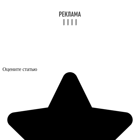
Оцените статью