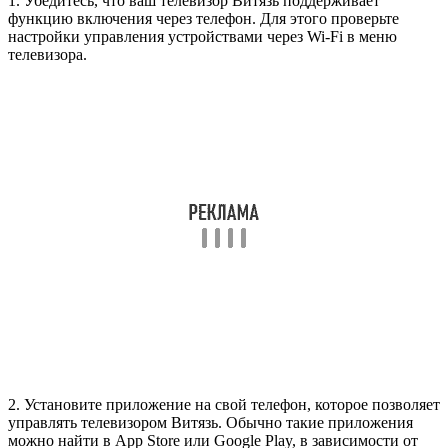
1. Убедитесь, что ваш телевизор Витязь поддерживает
функцию включения через телефон. Для этого проверьте
настройки управления устройствами через Wi-Fi в меню
телевизора.
2. Установите приложение на свой телефон, которое позволяет
управлять телевизором Витязь. Обычно такие приложения
можно найти в App Store или Google Play, в зависимости от