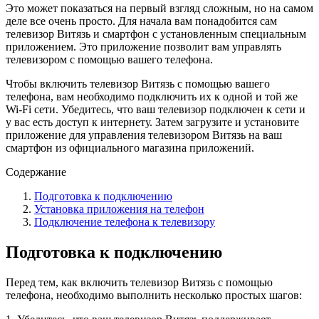
Это может показаться на первый взгляд сложным, но на самом
деле все очень просто. Для начала вам понадобится сам
телевизор Витязь и смартфон с установленным специальным
приложением. Это приложение позволит вам управлять
телевизором с помощью вашего телефона.
Чтобы включить телевизор Витязь с помощью вашего
телефона, вам необходимо подключить их к одной и той же
Wi-Fi сети. Убедитесь, что ваш телевизор подключен к сети и
у вас есть доступ к интернету. Затем загрузите и установите
приложение для управления телевизором Витязь на ваш
смартфон из официального магазина приложений.
Содержание
Подготовка к подключению
Установка приложения на телефон
Подключение телефона к телевизору
Подготовка к подключению
Перед тем, как включить телевизор Витязь с помощью
телефона, необходимо выполнить несколько простых шагов: