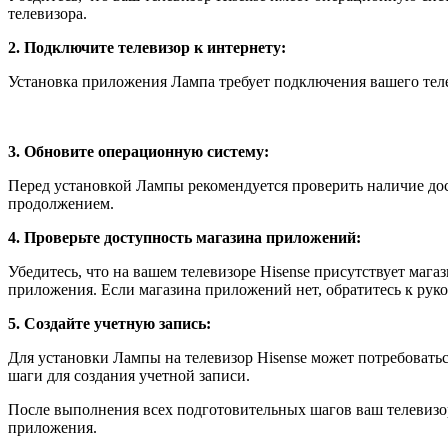
телевизора.
2. Подключите телевизор к интернету:
Установка приложения Лампа требует подключения вашего телев
3. Обновите операционную систему:
Перед установкой Лампы рекомендуется проверить наличие дос
продолжением.
4. Проверьте доступность магазина приложений:
Убедитесь, что на вашем телевизоре Hisense присутствует мага
приложения. Если магазина приложений нет, обратитесь к рук
5. Создайте учетную запись:
Для установки Лампы на телевизор Hisense может потребоватьс
шаги для создания учетной записи.
После выполнения всех подготовительных шагов ваш телевизор
приложения.