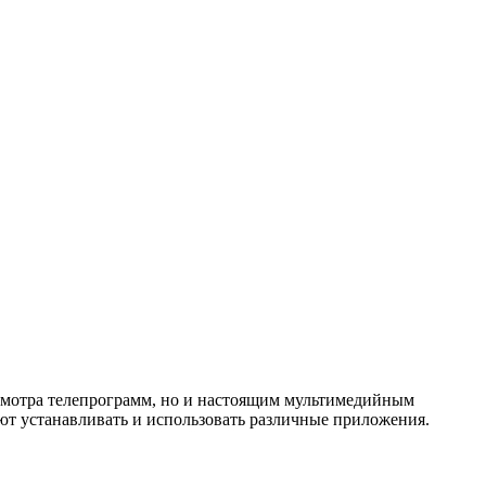
осмотра телепрограмм, но и настоящим мультимедийным
ют устанавливать и использовать различные приложения.