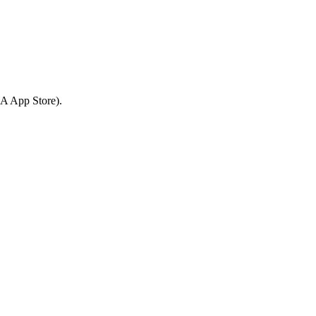
 App Store).