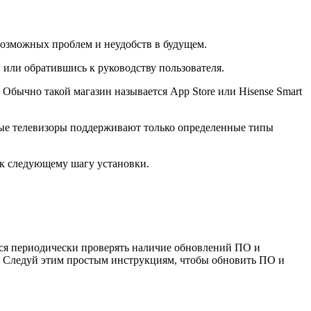
возможных проблем и неудобств в будущем.
 или обратившись к руководству пользователя.
 Обычно такой магазин называется App Store или Hisense Smart
орые телевизоры поддерживают только определенные типы
 к следующему шагу установки.
ется периодически проверять наличие обновлений ПО и
. Следуй этим простым инструкциям, чтобы обновить ПО и