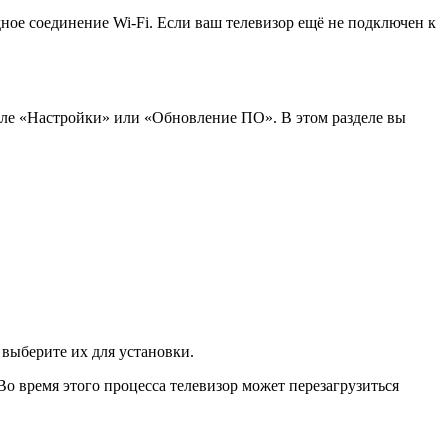
дное соединение Wi-Fi. Если ваш телевизор ещё не подключен к
деле «Настройки» или «Обновление ПО». В этом разделе вы
выберите их для установки.
Во время этого процесса телевизор может перезагрузиться