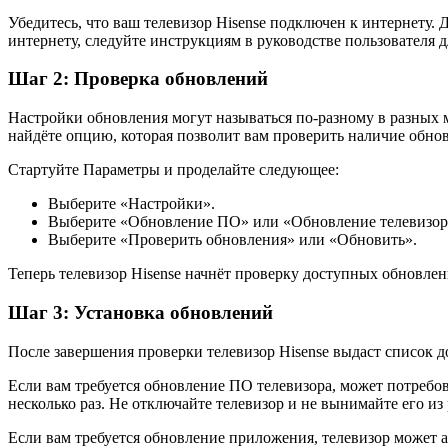
Убедитесь, что ваш телевизор Hisense подключен к интернету.
интернету, следуйте инструкциям в руководстве пользователя 
Шаг 2: Проверка обновлений
Настройки обновления могут называться по-разному в разных 
найдёте опцию, которая позволит вам проверить наличие обно
Стартуйте Параметры и проделайте следующее:
Выберите «Настройки».
Выберите «Обновление ПО» или «Обновление телевизор
Выберите «Проверить обновления» или «Обновить».
Теперь телевизор Hisense начнёт проверку доступных обновлен
Шаг 3: Установка обновлений
После завершения проверки телевизор Hisense выдаст список 
Если вам требуется обновление ПО телевизора, может потребов
несколько раз. Не отключайте телевизор и не вынимайте его из
Если вам требуется обновление приложения, телевизор может ав