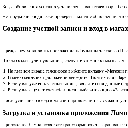
Когда обновления успешно установлены, ваш телевизор Hisens
Не забудьте периодически проверять наличие обновлений, что
Создание учетной записи и вход в мага
Прежде чем установить приложение «Лампа» на телевизор Hise
Чтобы создать учетную запись, следуйте этим простым шагам:
1.
На главном экране телевизора выберите вкладку «Магазин 
2.
В меню магазина приложений выберите «Войти» или «Зарег
3.
Если у вас уже есть учетная запись, введите свои данные (
4.
Если у вас еще нет учетной записи, выберите опцию «Зареги
После успешного входа в магазин приложений вы сможете уста
Загрузка и установка приложения Лампа
Приложение Лампа позволяет трансформировать экран вашего 