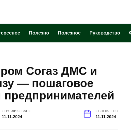
тересное
Полезно
Полезное
Руководство
ером Согаз ДМС и
зу — пошаговое
я предпринимателей
ОПУБЛИКОВАНО
ОБНОВЛЕНО
11.11.2024
11.11.2024