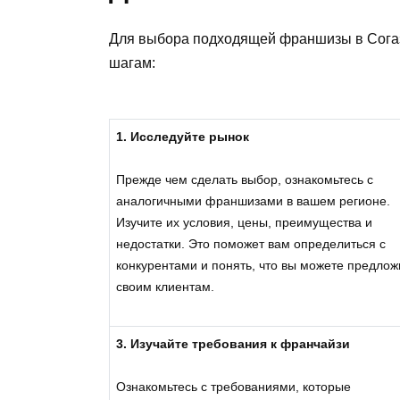
Для выбора подходящей франшизы в Согаз
шагам:
1. Исследуйте рынок
Прежде чем сделать выбор, ознакомьтесь с
аналогичными франшизами в вашем регионе.
Изучите их условия, цены, преимущества и
недостатки. Это поможет вам определиться с
конкурентами и понять, что вы можете предлож
своим клиентам.
3. Изучайте требования к франчайзи
Ознакомьтесь с требованиями, которые