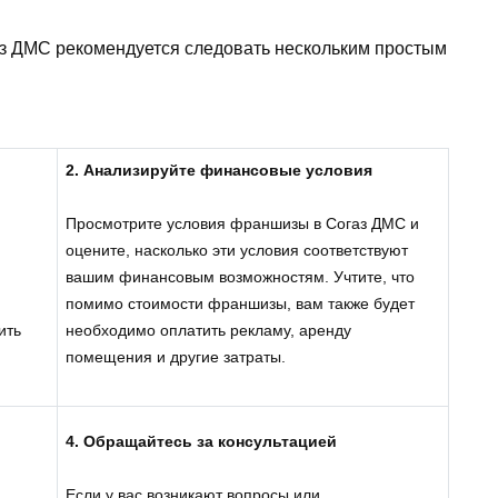
 ДМС рекомендуется следовать нескольким простым
2. Анализируйте финансовые условия
Просмотрите условия франшизы в Согаз ДМС и
оцените, насколько эти условия соответствуют
вашим финансовым возможностям. Учтите, что
помимо стоимости франшизы, вам также будет
ить
необходимо оплатить рекламу, аренду
помещения и другие затраты.
4. Обращайтесь за консультацией
Если у вас возникают вопросы или