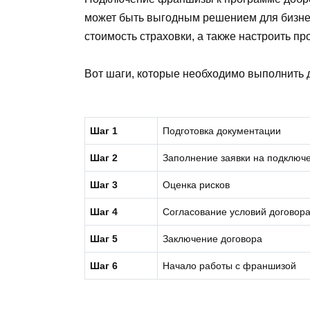
может быть выгодным решением для бизнес
стоимость страховки, а также настроить п
Вот шаги, которые необходимо выполнить
Шаг 1
Подготовка документации
Шаг 2
Заполнение заявки на подклю
Шаг 3
Оценка рисков
Шаг 4
Согласование условий договор
Шаг 5
Заключение договора
Шаг 6
Начало работы с франшизой