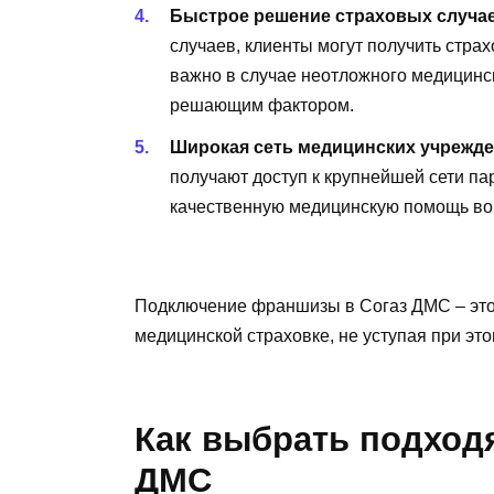
Быстрое решение страховых случае
случаев, клиенты могут получить стра
важно в случае неотложного медицинс
решающим фактором.
Широкая сеть медицинских учрежде
получают доступ к крупнейшей сети па
качественную медицинскую помощь во 
Подключение франшизы в Согаз ДМС – это 
медицинской страховке, не уступая при эт
Как выбрать подход
ДМС