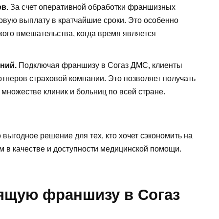
в.
За счет оперативной обработки франшизных
ховую выплату в кратчайшие сроки. Это особенно
кого вмешательства, когда время является
ний.
Подключая франшизу в Согаз ДМС, клиенты
ртнеров страховой компании. Это позволяет получать
множестве клиник и больниц по всей стране.
выгодное решение для тех, кто хочет сэкономить на
ом в качестве и доступности медицинской помощи.
ящую франшизу в Согаз