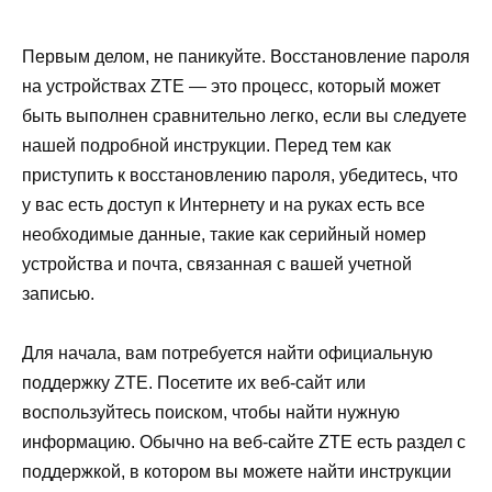
Первым делом, не паникуйте. Восстановление пароля
на устройствах ZTE — это процесс, который может
быть выполнен сравнительно легко, если вы следуете
нашей подробной инструкции. Перед тем как
приступить к восстановлению пароля, убедитесь, что
у вас есть доступ к Интернету и на руках есть все
необходимые данные, такие как серийный номер
устройства и почта, связанная с вашей учетной
записью.
Для начала, вам потребуется найти официальную
поддержку ZTE. Посетите их веб-сайт или
воспользуйтесь поиском, чтобы найти нужную
информацию. Обычно на веб-сайте ZTE есть раздел с
поддержкой, в котором вы можете найти инструкции