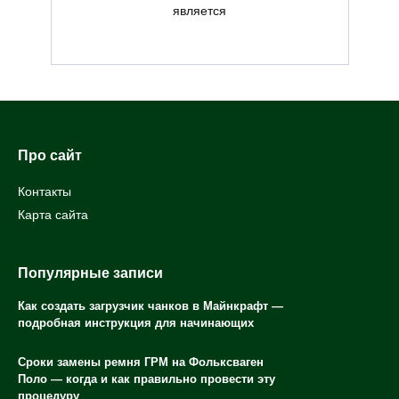
является
Про сайт
Контакты
Карта сайта
Популярные записи
Как создать загрузчик чанков в Майнкрафт —
подробная инструкция для начинающих
Сроки замены ремня ГРМ на Фольксваген
Поло — когда и как правильно провести эту
процедуру