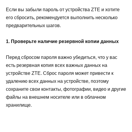
Если вы забыли пароль от устройства ZTE и хотите
его сбросить, рекомендуется выполнить несколько
предварительных шагов.
1. Проверьте наличие резервной копии данных
Перед сбросом пароля важно убедиться, что у вас
есть резервная копия всех важных данных на
устройстве ZTE. Сброс пароля может привести к
удалению всех данных на устройстве, поэтому
сохраните свои контакты, фотографии, видео и другие
файлы на внешнем носителе или в облачном
хранилище.