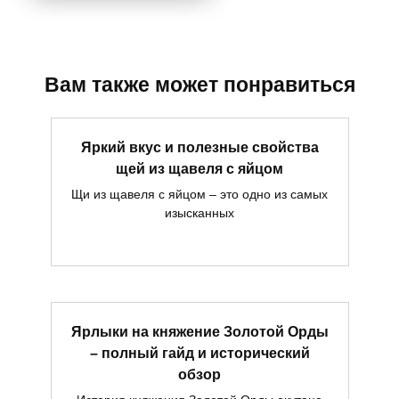
Вам также может понравиться
Яркий вкус и полезные свойства
щей из щавеля с яйцом
Щи из щавеля с яйцом – это одно из самых
изысканных
Ярлыки на княжение Золотой Орды
– полный гайд и исторический
обзор