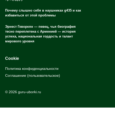
Почему слышно себя в наушниках g435 и как
избавиться от этой проблемы
Эрнест Геворкян — певец, чья биография
тесно переплетена с Арменией — история
успеха, национальная гордость и талант
мирового уровня
Cookie
Политика конфиденциальности
Соглашение (пользовательское)
© 2026 guru-uborki.ru