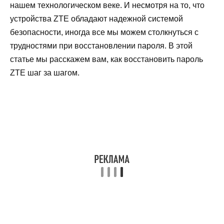
нашем технологическом веке. И несмотря на то, что
устройства ZTE обладают надежной системой
безопасности, иногда все мы можем столкнуться с
трудностями при восстановлении пароля. В этой
статье мы расскажем вам, как восстановить пароль
ZTE шаг за шагом.