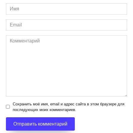
Имя
*
Email
*
Комментарий
Сохранить моё имя, email и адрес сайта в этом браузере для
последующих моих комментариев.