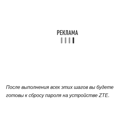
После выполнения всех этих шагов вы будете
готовы к сбросу пароля на устройстве ZTE.