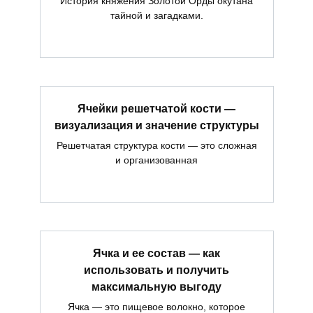
История княжения Золотой Орды окутана
тайной и загадками.
Ячейки решетчатой кости —
визуализация и значение структуры
Решетчатая структура кости — это сложная
и организованная
Ячка и ее состав — как
использовать и получить
максимальную выгоду
Ячка — это пищевое волокно, которое