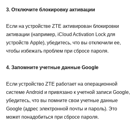
3. Отключите блокировку активации
Если на устройстве ZTE активирован блокировки
активации (например, iCloud Activation Lock для
устройств Apple), убедитесь, что вы отключили ее,
чтобы избежать проблем при сбросе пароля.
4. Запомните учетные данные Google
Если устройство ZTE работает на операционной
системе Android и привязано к учетной записи Google,
убедитесь, что вы помните свои учетные данные
Google (адрес электронной почты и пароль). Это
может понадобиться при сбросе пароля.