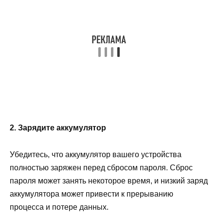
2. Зарядите аккумулятор
Убедитесь, что аккумулятор вашего устройства
полностью заряжен перед сбросом пароля. Сброс
пароля может занять некоторое время, и низкий заряд
аккумулятора может привести к прерыванию
процесса и потере данных.