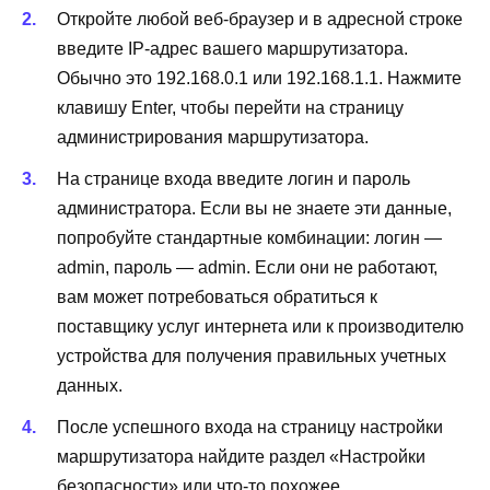
Откройте любой веб-браузер и в адресной строке
введите IP-адрес вашего маршрутизатора.
Обычно это 192.168.0.1 или 192.168.1.1. Нажмите
клавишу Enter, чтобы перейти на страницу
администрирования маршрутизатора.
На странице входа введите логин и пароль
администратора. Если вы не знаете эти данные,
попробуйте стандартные комбинации: логин —
admin, пароль — admin. Если они не работают,
вам может потребоваться обратиться к
поставщику услуг интернета или к производителю
устройства для получения правильных учетных
данных.
После успешного входа на страницу настройки
маршрутизатора найдите раздел «Настройки
безопасности» или что-то похожее.