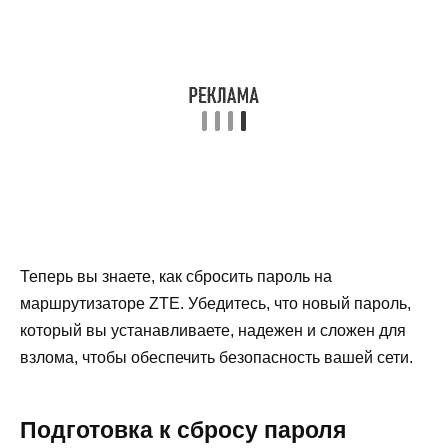
Теперь вы знаете, как сбросить пароль на
маршрутизаторе ZTE. Убедитесь, что новый пароль,
который вы устанавливаете, надежен и сложен для
взлома, чтобы обеспечить безопасность вашей сети.
Подготовка к сбросу пароля