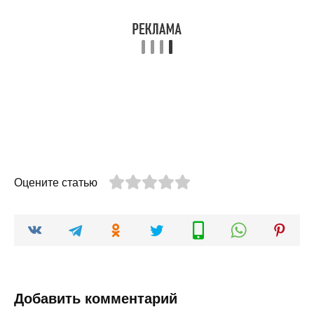
Оцените статью
Добавить комментарий