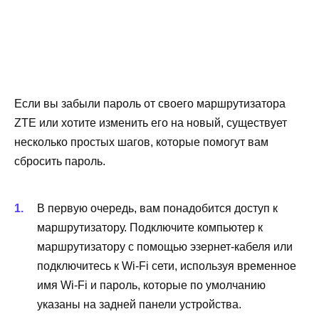
Если вы забыли пароль от своего маршрутизатора
ZTE или хотите изменить его на новый, существует
несколько простых шагов, которые помогут вам
сбросить пароль.
В первую очередь, вам понадобится доступ к
маршрутизатору. Подключите компьютер к
маршрутизатору с помощью эзернет-кабеля или
подключитесь к Wi-Fi сети, используя временное
имя Wi-Fi и пароль, которые по умолчанию
указаны на задней панели устройства.