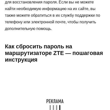
для восстановления пароля. Если вы не можете
найти необходимую информацию на их сайте, вы
также можете обратиться в их службу поддержки по
телефону или электронной почте, чтобы получить
дополнительную помощь.
Как сбросить пароль на
маршрутизаторе ZTE — пошаговая
инструкция