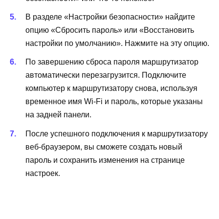
В разделе «Настройки безопасности» найдите
опцию «Сбросить пароль» или «Восстановить
настройки по умолчанию». Нажмите на эту опцию.
По завершению сброса пароля маршрутизатор
автоматически перезагрузится. Подключите
компьютер к маршрутизатору снова, используя
временное имя Wi-Fi и пароль, которые указаны
на задней панели.
После успешного подключения к маршрутизатору
веб-браузером, вы сможете создать новый
пароль и сохранить изменения на странице
настроек.