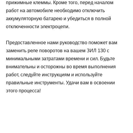
прижимные клеммы. Кроме того, перед началом
работ на автомобиле необходимо отключить
аккумуляторную батарею и убедиться в полной
отключенности электроцепи.
Предоставленное нами руководство поможет вам
заменить реле поворотов на вашем ЗИЛ 130 с
минимальными затратами времени и сил. Будьте
внимательны и осторожны во время выполнения
работ, следуйте инструкциям и используйте
правильные инструменты. Удачи вам в освоении
этого процесса!