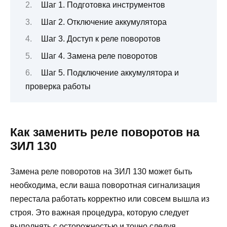
Шаг 1. Подготовка инструментов
Шаг 2. Отключение аккумулятора
Шаг 3. Доступ к реле поворотов
Шаг 4. Замена реле поворотов
Шаг 5. Подключение аккумулятора и
проверка работы
Как заменить реле поворотов на
ЗИЛ 130
Замена реле поворотов на ЗИЛ 130 может быть
необходима, если ваша поворотная сигнализация
перестала работать корректно или совсем вышла из
строя. Это важная процедура, которую следует
выполнять с осторожностью и точно следуя