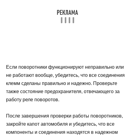
Если поворотники функционируют неправильно или
не работают вообще, убедитесь, что все соединения
клемм сделаны правильно и надежно. Проверьте
также состояние предохранителя, отвечающего за
работу реле поворотов.
После завершения проверки работы поворотников,
закройте капот автомобиля и убедитесь, что все
компоненты и соединения находятся в надежном