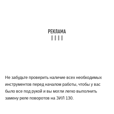
Не забудьте проверить наличие всех необходимых
инструментов перед началом работы, чтобы у вас
было все под рукой и вы могли легко выполнить
замену реле поворотов на ЗИЛ 130.