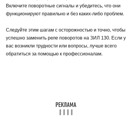
Включите поворотные сигналы и убедитесь, что они
функционируют правильно и без каких-либо проблем.
Следуйте этим шагам с осторожностью и точно, чтобы
успешно заменить реле поворотов на ЗИЛ 130. Если у
вас возникли трудности или вопросы, лучше всего
обратиться за помощью к профессионалам.