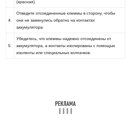
(красная).
Отведите отсоединенные клеммы в сторону, чтобы
4.
они не замкнулись обратно на контактах
аккумулятора.
Убедитесь, что клеммы надежно отсоединены от
5.
аккумулятора, а контакты изолированы с помощью
изоленты или специальных колпачков.