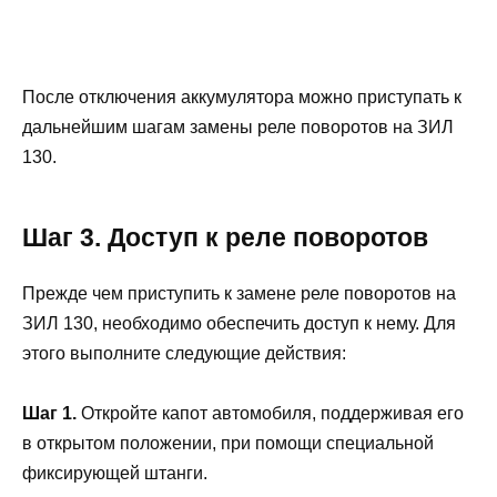
После отключения аккумулятора можно приступать к
дальнейшим шагам замены реле поворотов на ЗИЛ
130.
Шаг 3. Доступ к реле поворотов
Прежде чем приступить к замене реле поворотов на
ЗИЛ 130, необходимо обеспечить доступ к нему. Для
этого выполните следующие действия:
Шаг 1.
Откройте капот автомобиля, поддерживая его
в открытом положении, при помощи специальной
фиксирующей штанги.