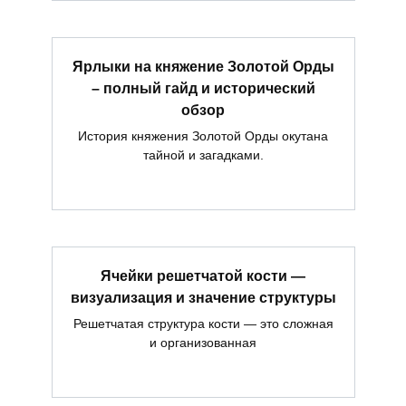
Ярлыки на княжение Золотой Орды
– полный гайд и исторический
обзор
История княжения Золотой Орды окутана
тайной и загадками.
Ячейки решетчатой кости —
визуализация и значение структуры
Решетчатая структура кости — это сложная
и организованная