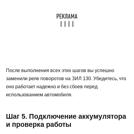
После выполнения всех этих шагов вы успешно
заменили реле поворотов на ЗИЛ 130. Убедитесь, что
оно работает надежно и без сбоев перед
использованием автомобиля.
Шаг 5. Подключение аккумулятора
и проверка работы