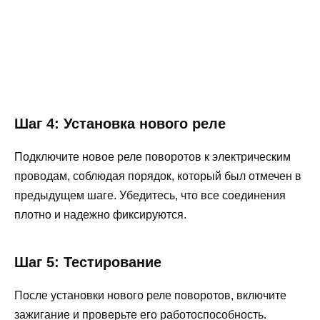
Шаг 4: Установка нового реле
Подключите новое реле поворотов к электрическим
проводам, соблюдая порядок, который был отмечен в
предыдущем шаге. Убедитесь, что все соединения
плотно и надежно фиксируются.
Шаг 5: Тестирование
После установки нового реле поворотов, включите
зажигание и проверьте его работоспособность.