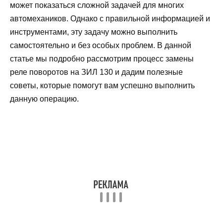
может показаться сложной задачей для многих
автомехаников. Однако с правильной информацией и
инструментами, эту задачу можно выполнить
самостоятельно и без особых проблем. В данной
статье мы подробно рассмотрим процесс замены
реле поворотов на ЗИЛ 130 и дадим полезные
советы, которые помогут вам успешно выполнить
данную операцию.