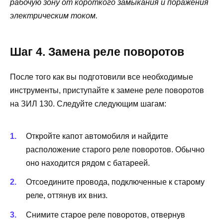
рабочую зону от короткого замыкания и поражения
электрическим током.
Шаг 4. Замена реле поворотов
После того как вы подготовили все необходимые
инструменты, приступайте к замене реле поворотов
на ЗИЛ 130. Следуйте следующим шагам:
Откройте капот автомобиля и найдите
расположение старого реле поворотов. Обычно
оно находится рядом с батареей.
Отсоедините провода, подключенные к старому
реле, оттянув их вниз.
Снимите старое реле поворотов, отвернув