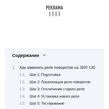
Содержание
Как заменить реле поворотов на ЗИЛ 130
Шаг 1: Подготовка
Шаг 2: Локализация реле поворотов
Шаг 3: Отключение старого реле
Шаг 4: Установка нового реле
Шаг 5: Тестирование