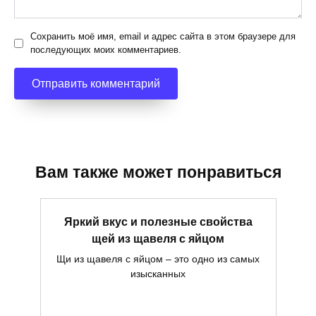
Сохранить моё имя, email и адрес сайта в этом браузере для
последующих моих комментариев.
Вам также может понравиться
Яркий вкус и полезные свойства
щей из щавеля с яйцом
Щи из щавеля с яйцом – это одно из самых
изысканных