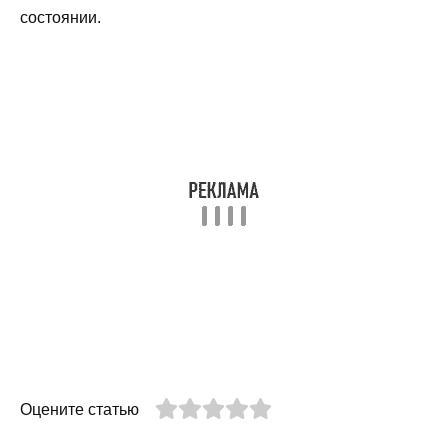
состоянии.
Оцените статью