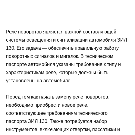
Реле поворотов является важной составляющей
системы освещения и сигнализации автомобиля ЗИЛ
130. Его задача — обеспечить правильную работу
поворотных сигналов и мигалок. В техническом
паспорте автомобиля указаны требования к типу и
характеристикам реле, которые должны быть
установлены на автомобиле.
Перед тем как начать замену реле поворотов,
необходимо приобрести новое реле,
соответствующее требованиям технического
паспорта ЗИЛ 130. Также потребуется набор
инструментов, включающих отвертки, пассатижи и