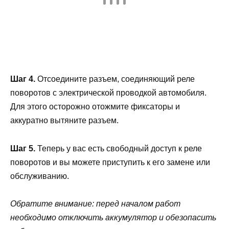
Шаг 4.
Отсоедините разъем, соединяющий реле
поворотов с электрической проводкой автомобиля.
Для этого осторожно отожмите фиксаторы и
аккуратно вытяните разъем.
Шаг 5.
Теперь у вас есть свободный доступ к реле
поворотов и вы можете приступить к его замене или
обслуживанию.
Обратите внимание: перед началом работ
необходимо отключить аккумулятор и обезопасить