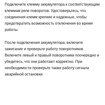
Подключите клемму аккумулятора к соответствующим
клеммам реле поворотов. Удостоверьтесь, что
соединения клемм крепкие и надежные, чтобы
предотвратить возможность отключения во время
работы.
После подключения аккумулятора, включите
зажигание и проверьте работу поворотников.
Включите левый и правый поворотники поочередно и
убедитесь, что они работают корректно. При
необходимости проверьте также работу сигнала
аварийной остановки.