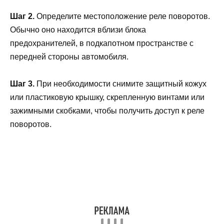
Шаг 2.
Определите местоположение реле поворотов.
Обычно оно находится вблизи блока
предохранителей, в подкапотном пространстве с
передней стороны автомобиля.
Шаг 3.
При необходимости снимите защитный кожух
или пластиковую крышку, скрепленную винтами или
зажимными скобками, чтобы получить доступ к реле
поворотов.