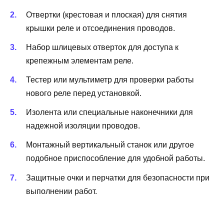
Отвертки (крестовая и плоская) для снятия
крышки реле и отсоединения проводов.
Набор шлицевых отверток для доступа к
крепежным элементам реле.
Тестер или мультиметр для проверки работы
нового реле перед установкой.
Изолента или специальные наконечники для
надежной изоляции проводов.
Монтажный вертикальный станок или другое
подобное приспособление для удобной работы.
Защитные очки и перчатки для безопасности при
выполнении работ.