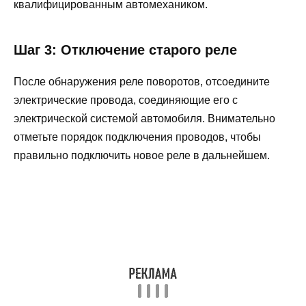
квалифицированным автомехаником.
Шаг 3: Отключение старого реле
После обнаружения реле поворотов, отсоедините
электрические провода, соединяющие его с
электрической системой автомобиля. Внимательно
отметьте порядок подключения проводов, чтобы
правильно подключить новое реле в дальнейшем.