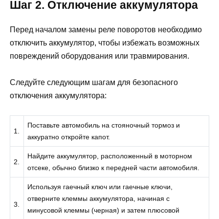
Шаг 2. Отключение аккумулятора
Перед началом замены реле поворотов необходимо
отключить аккумулятор, чтобы избежать возможных
повреждений оборудования или травмирования.
Следуйте следующим шагам для безопасного
отключения аккумулятора:
Поставьте автомобиль на стояночный тормоз и
1.
аккуратно откройте капот.
Найдите аккумулятор, расположенный в моторном
2.
отсеке, обычно близко к передней части автомобиля.
Используя гаечный ключ или гаечные ключи,
отверните клеммы аккумулятора, начиная с
3.
минусовой клеммы (черная) и затем плюсовой