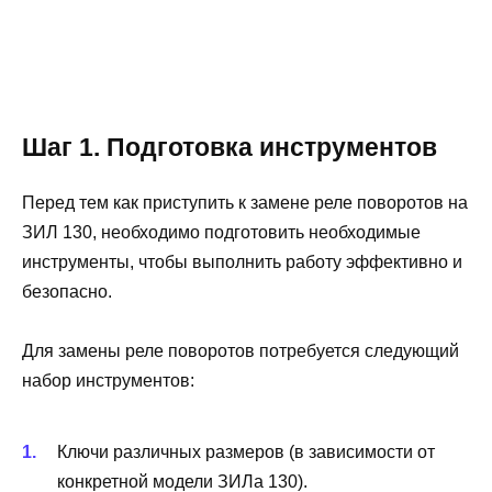
Шаг 1. Подготовка инструментов
Перед тем как приступить к замене реле поворотов на
ЗИЛ 130, необходимо подготовить необходимые
инструменты, чтобы выполнить работу эффективно и
безопасно.
Для замены реле поворотов потребуется следующий
набор инструментов:
Ключи различных размеров (в зависимости от
конкретной модели ЗИЛа 130).