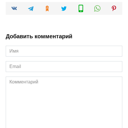
Добавить комментарий
Имя
*
Email
*
Комментарий