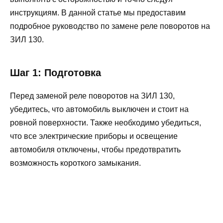
инструкциям. В данной статье мы предоставим
подробное руководство по замене реле поворотов на
ЗИЛ 130.
Шаг 1: Подготовка
Перед заменой реле поворотов на ЗИЛ 130,
убедитесь, что автомобиль выключен и стоит на
ровной поверхности. Также необходимо убедиться,
что все электрические приборы и освещение
автомобиля отключены, чтобы предотвратить
возможность короткого замыкания.