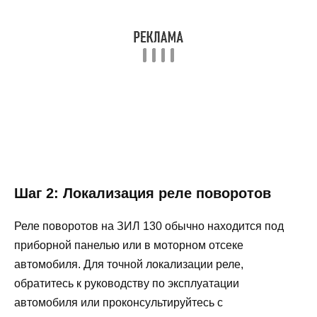
Шаг 2: Локализация реле поворотов
Реле поворотов на ЗИЛ 130 обычно находится под
приборной панелью или в моторном отсеке
автомобиля. Для точной локализации реле,
обратитесь к руководству по эксплуатации
автомобиля или проконсультируйтесь с