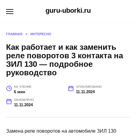
Перейти
guru-uborki.ru
к
содержанию
ГЛАВНАЯ
»
ИНТЕРЕСНО
Как работает и как заменить
реле поворотов 3 контакта на
ЗИЛ 130 — подробное
руководство
НА ЧТЕНИЕ
ОПУБЛИКОВАНО
6 мин
11.11.2024
ОБНОВЛЕНО
11.11.2024
Замена реле поворотов на автомобиле ЗИЛ 130