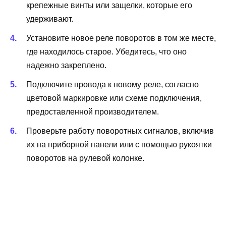
крепежные винты или защелки, которые его
удерживают.
Установите новое реле поворотов в том же месте,
где находилось старое. Убедитесь, что оно
надежно закреплено.
Подключите провода к новому реле, согласно
цветовой маркировке или схеме подключения,
предоставленной производителем.
Проверьте работу поворотных сигналов, включив
их на приборной панели или с помощью рукоятки
поворотов на рулевой колонке.