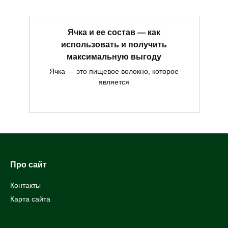
Ячка и ее состав — как
использовать и получить
максимальную выгоду
Ячка — это пищевое волокно, которое
является
Про сайт
Контакты
Карта сайта