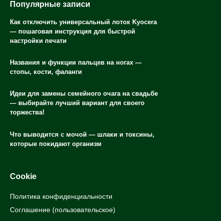
Популярные записи
Как отключить универсальный лоток Kyocera
— пошаговая инструкция для быстрой
настройки печати
Названия и функции пальцев на ногах —
стопы, кости, фаланги
Идеи для замены семейного очага на свадьбе
— выбирайте лучший вариант для своего
торжества!
Что выводится с мочой — шлаки и токсины,
которые покидают организм
Cookie
Политика конфиденциальности
Соглашение (пользовательское)