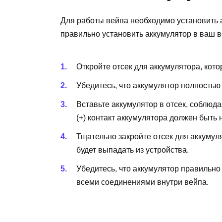
Для работы вейпа необходимо установить 
правильно установить аккумулятор в ваш в
Откройте отсек для аккумулятора, кот
Убедитесь, что аккумулятор полность
Вставьте аккумулятор в отсек, соблю
(+) контакт аккумулятора должен быть 
Тщательно закройте отсек для аккумул
будет выпадать из устройства.
Убедитесь, что аккумулятор правильно
всеми соединениями внутри вейпа.