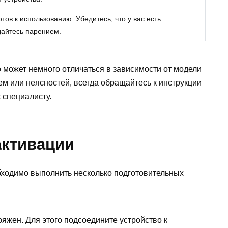
тов к использованию. Убедитесь, что у вас есть
дайтесь парением.
 может немного отличаться в зависимости от модели
ем или неясностей, всегда обращайтесь к инструкции
 специалисту.
активации
обходимо выполнить несколько подготовительных
ряжен. Для этого подсоедините устройство к