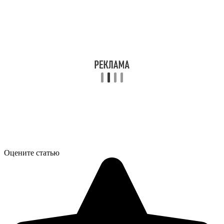
Оцените статью