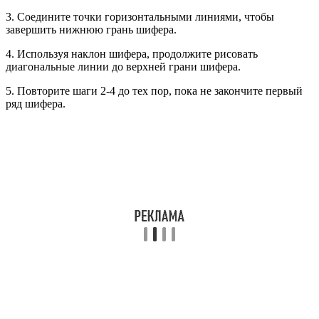
3. Соедините точки горизонтальными линиями, чтобы
завершить нижнюю грань шифера.
4. Используя наклон шифера, продолжите рисовать
диагональные линии до верхней грани шифера.
5. Повторите шаги 2-4 до тех пор, пока не закончите первый
ряд шифера.