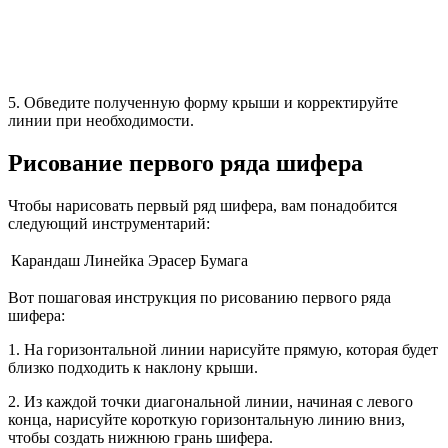
5. Обведите полученную форму крыши и корректируйте
линии при необходимости.
Рисование первого ряда шифера
Чтобы нарисовать первый ряд шифера, вам понадобится
следующий инструментарий:
Карандаш
Линейка
Эрасер
Бумага
Вот пошаговая инструкция по рисованию первого ряда
шифера:
1. На горизонтальной линии нарисуйте прямую, которая будет
близко подходить к наклону крыши.
2. Из каждой точки диагональной линии, начиная с левого
конца, нарисуйте короткую горизонтальную линию вниз,
чтобы создать нижнюю грань шифера.