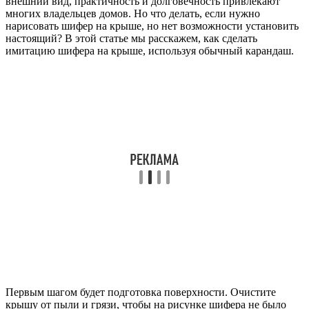
внешний вид, практичность и долговечность привлекают
многих владельцев домов. Но что делать, если нужно
нарисовать шифер на крыше, но нет возможности установить
настоящий? В этой статье мы расскажем, как сделать
имитацию шифера на крыше, используя обычный карандаш.
Первым шагом будет подготовка поверхности. Очистите
крышу от пыли и грязи, чтобы на рисунке шифера не было