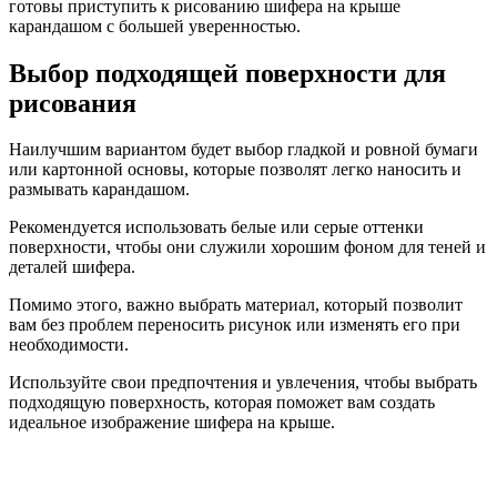
готовы приступить к рисованию шифера на крыше
карандашом с большей уверенностью.
Выбор подходящей поверхности для
рисования
Наилучшим вариантом будет выбор гладкой и ровной бумаги
или картонной основы, которые позволят легко наносить и
размывать карандашом.
Рекомендуется использовать белые или серые оттенки
поверхности, чтобы они служили хорошим фоном для теней и
деталей шифера.
Помимо этого, важно выбрать материал, который позволит
вам без проблем переносить рисунок или изменять его при
необходимости.
Используйте свои предпочтения и увлечения, чтобы выбрать
подходящую поверхность, которая поможет вам создать
идеальное изображение шифера на крыше.