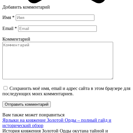
Добавить комментарий
Имя
*
Email
*
Комментарий
Сохранить моё имя, email и адрес сайта в этом браузере для
последующих моих комментариев.
Вам также может понравиться
Ярлыки на княжение Золотой Орды – полный гайд и
исторический обзор
История княжения Золотой Орды окутана тайной и