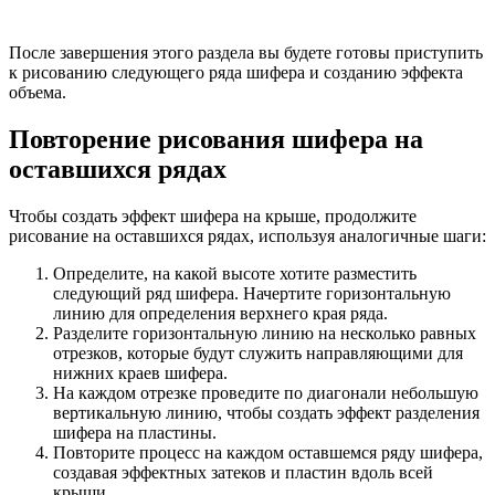
После завершения этого раздела вы будете готовы приступить
к рисованию следующего ряда шифера и созданию эффекта
объема.
Повторение рисования шифера на
оставшихся рядах
Чтобы создать эффект шифера на крыше, продолжите
рисование на оставшихся рядах, используя аналогичные шаги:
Определите, на какой высоте хотите разместить
следующий ряд шифера. Начертите горизонтальную
линию для определения верхнего края ряда.
Разделите горизонтальную линию на несколько равных
отрезков, которые будут служить направляющими для
нижних краев шифера.
На каждом отрезке проведите по диагонали небольшую
вертикальную линию, чтобы создать эффект разделения
шифера на пластины.
Повторите процесс на каждом оставшемся ряду шифера,
создавая эффектных затеков и пластин вдоль всей
крыши.