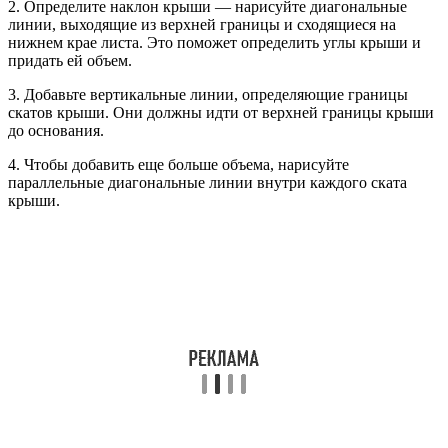
2. Определите наклон крыши — нарисуйте диагональные
линии, выходящие из верхней границы и сходящиеся на
нижнем крае листа. Это поможет определить углы крыши и
придать ей объем.
3. Добавьте вертикальные линии, определяющие границы
скатов крыши. Они должны идти от верхней границы крыши
до основания.
4. Чтобы добавить еще больше объема, нарисуйте
параллельные диагональные линии внутри каждого ската
крыши.