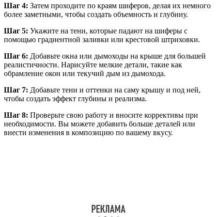
Шаг 4:
Затем проходите по краям шиферов, делая их немного
более заметными, чтобы создать объемность и глубину.
Шаг 5:
Укажите на тени, которые падают на шиферы с
помощью градиентной заливки или крестовой штриховки.
Шаг 6:
Добавьте окна или дымоходы на крыше для большей
реалистичности. Нарисуйте мелкие детали, такие как
обрамление окон или текучий дым из дымохода.
Шаг 7:
Добавьте тени и оттенки на саму крышу и под ней,
чтобы создать эффект глубины и реализма.
Шаг 8:
Проверьте свою работу и вносите коррективы при
необходимости. Вы можете добавить больше деталей или
внести изменения в композицию по вашему вкусу.