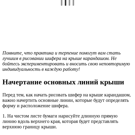
Помните, что практика и терпение помогут вам стать
лучшим в рисовании шифера на крыше карандашом. Не
бойтесь экспериментировать и вносить свою неповторимую
индивидуальность в каждую работу!
Начертание основных линий крыши
Перед тем, как начать рисовать шифер на крыше карандашом,
важно начертить основные линии, которые будут определять
форму и расположение шифера.
1. На чистом листе бумаги нарисуйте длинную прямую
линию вдоль верхнего края, которая будет представлять
верхнюю границу крыши.