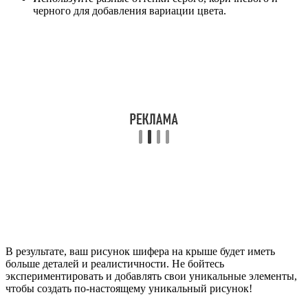
черного для добавления вариации цвета.
В результате, ваш рисунок шифера на крыше будет иметь
больше деталей и реалистичности. Не бойтесь
экспериментировать и добавлять свои уникальные элементы,
чтобы создать по-настоящему уникальный рисунок!