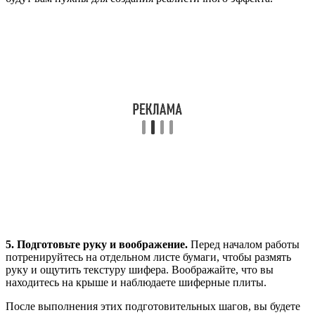
5. Подготовьте руку и воображение.
Перед началом работы
потренируйтесь на отдельном листе бумаги, чтобы размять
руку и ощутить текстуру шифера. Воображайте, что вы
находитесь на крыше и наблюдаете шиферные плиты.
После выполнения этих подготовительных шагов, вы будете