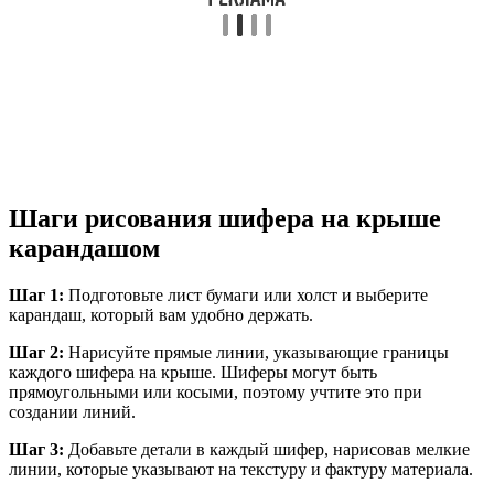
Шаги рисования шифера на крыше
карандашом
Шаг 1:
Подготовьте лист бумаги или холст и выберите
карандаш, который вам удобно держать.
Шаг 2:
Нарисуйте прямые линии, указывающие границы
каждого шифера на крыше. Шиферы могут быть
прямоугольными или косыми, поэтому учтите это при
создании линий.
Шаг 3:
Добавьте детали в каждый шифер, нарисовав мелкие
линии, которые указывают на текстуру и фактуру материала.