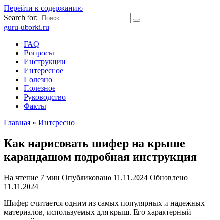
Перейти к содержанию
Search for:
guru-uborki.ru
FAQ
Вопросы
Инструкции
Интересное
Полезно
Полезное
Руководство
Факты
Главная
»
Интересно
Как нарисовать шифер на крыше
карандашом подробная инструкция
На чтение
7 мин
Опубликовано
11.11.2024
Обновлено
11.11.2024
Шифер считается одним из самых популярных и надежных
материалов, используемых для крыш. Его характерный