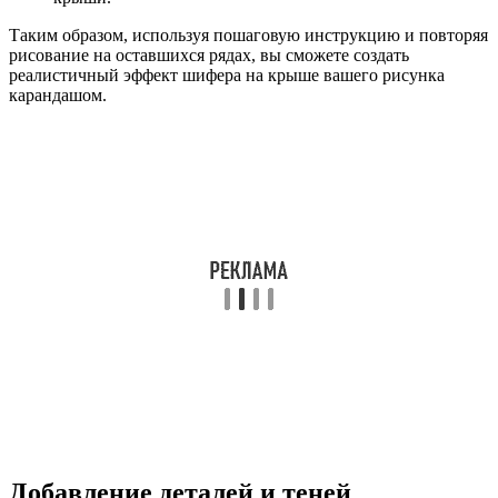
Таким образом, используя пошаговую инструкцию и повторяя
рисование на оставшихся рядах, вы сможете создать
реалистичный эффект шифера на крыше вашего рисунка
карандашом.
Добавление деталей и теней