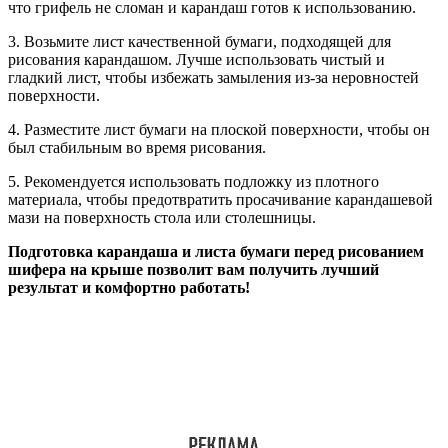
что грифель не сломан и карандаш готов к использованию.
3. Возьмите лист качественной бумаги, подходящей для
рисования карандашом. Лучше использовать чистый и
гладкий лист, чтобы избежать замыления из-за неровностей
поверхности.
4. Разместите лист бумаги на плоской поверхности, чтобы он
был стабильным во время рисования.
5. Рекомендуется использовать подложку из плотного
материала, чтобы предотвратить просачивание карандашевой
мази на поверхность стола или столешницы.
Подготовка карандаша и листа бумаги перед рисованием
шифера на крыше позволит вам получить лучший
результат и комфортно работать!