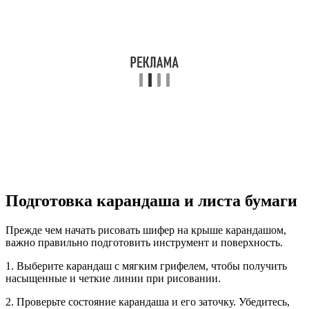
Подготовка карандаша и листа бумаги
Прежде чем начать рисовать шифер на крыше карандашом,
важно правильно подготовить инструмент и поверхность.
1. Выберите карандаш с мягким грифелем, чтобы получить
насыщенные и четкие линии при рисовании.
2. Проверьте состояние карандаша и его заточку. Убедитесь,