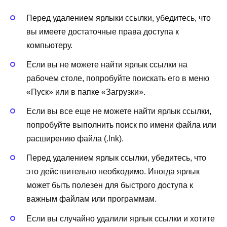
Перед удалением ярлыки ссылки, убедитесь, что
вы имеете достаточные права доступа к
компьютеру.
Если вы не можете найти ярлык ссылки на
рабочем столе, попробуйте поискать его в меню
«Пуск» или в папке «Загрузки».
Если вы все еще не можете найти ярлык ссылки,
попробуйте выполнить поиск по имени файла или
расширению файла (.lnk).
Перед удалением ярлык ссылки, убедитесь, что
это действительно необходимо. Иногда ярлык
может быть полезен для быстрого доступа к
важным файлам или программам.
Если вы случайно удалили ярлык ссылки и хотите