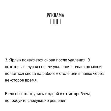
3. Ярлык появляется снова после удаления: В
некоторых случаях после удаления ярлыка он может
появиться снова на рабочем столе или в папке через
некоторое время.
Если вы столкнулись с одной из этих проблем,
попробуйте следующие решения: