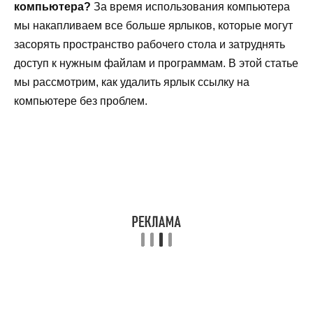
компьютера?
За время использования компьютера
мы накапливаем все больше ярлыков, которые могут
засорять пространство рабочего стола и затруднять
доступ к нужным файлам и программам. В этой статье
мы рассмотрим, как удалить ярлык ссылку на
компьютере без проблем.