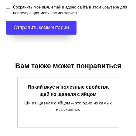
Сохранить моё имя, email и адрес сайта в этом браузере для
последующих моих комментариев.
Вам также может понравиться
Яркий вкус и полезные свойства
щей из щавеля с яйцом
Щи из щавеля с яйцом – это одно из самых
изысканных