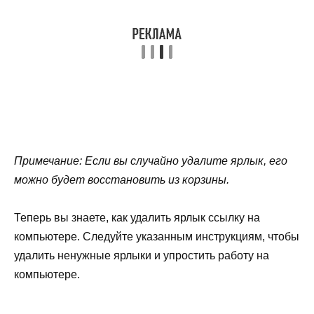
Примечание: Если вы случайно удалите ярлык, его
можно будет восстановить из корзины.
Теперь вы знаете, как удалить ярлык ссылку на
компьютере. Следуйте указанным инструкциям, чтобы
удалить ненужные ярлыки и упростить работу на
компьютере.