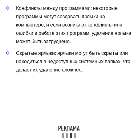
Конфликты между программами: некоторые
программы могут создавать ярлыки на
компьютере, и если возникают конфликты или
ошибки в работе этих программ, удаление ярлыка
может быть затруднено.
Скрытые ярлыки: ярлыки могут быть скрыты или
находиться в недоступных системных папках, что
делает их удаление сложнее.