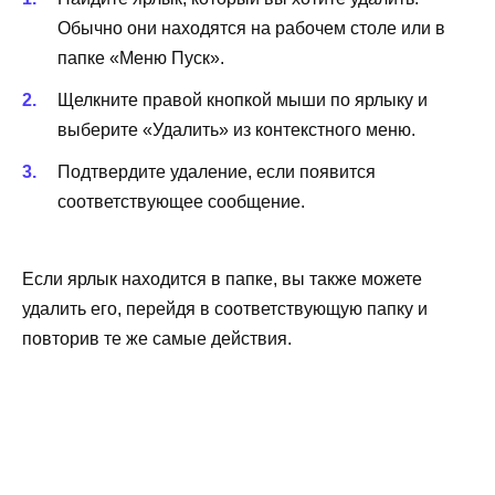
Обычно они находятся на рабочем столе или в
папке «Меню Пуск».
Щелкните правой кнопкой мыши по ярлыку и
выберите «Удалить» из контекстного меню.
Подтвердите удаление, если появится
соответствующее сообщение.
Если ярлык находится в папке, вы также можете
удалить его, перейдя в соответствующую папку и
повторив те же самые действия.