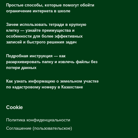
Простые способы, которые помогут обойти
ограничение интернета в школе
Зачем использовать тетради в крупную
клетку — узнайте преимущества и
особенности для более эффективных
записей и быстрого решения задач
Подробная инструкция — как
разархивировать папку и извлечь файлы без
потери данных
Как узнать информацию о земельном участке
по кадастровому номеру в Казахстане
Cookie
Политика конфиденциальности
Соглашение (пользовательское)