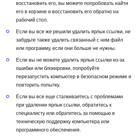
восстановить его, вы можете попробовать найти
его в корзине и восстановить его обратно на
рабочий стол.
Если вы все же решили удалить ярлык ссылки, не
забудьте также удалить связанный с ним файл
или программу, если они больше не нужны.
Если вы не можете удалить ярлык ссылки из-за
ошибки или блокировки, попробуйте
перезапустить компьютер в безопасном режиме и
повторить попытку.
Если вы все еще сталкиваетесь с проблемами
при удалении ярлык ссылки, обратитесь к
специалисту или обратитесь за помощью в
техническую поддержку компьютера или
программного обеспечения.