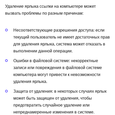
Удаление ярлыка ссылки на компьютере может
вызвать проблемы по разным причинам:
Несоответствующие разрешения доступа: если
текущий пользователь не имеет достаточных прав
для удаления ярлыка, система может отказать в
выполнении данной операции.
Ошибки в файловой системе: некорректные
записи или повреждения в файловой системе
компьютера могут привести к невозможности
удаления ярлыка.
Защита от удаления: в некоторых случаях ярлык
может быть защищен от удаления, чтобы
предотвратить случайное удаление или
непреднамеренные изменения в системе.