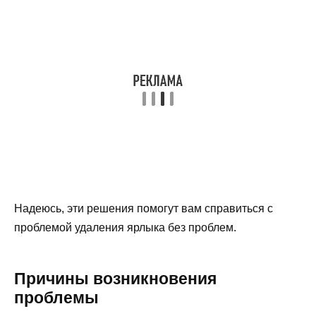
Надеюсь, эти решения помогут вам справиться с
проблемой удаления ярлыка без проблем.
Причины возникновения
проблемы