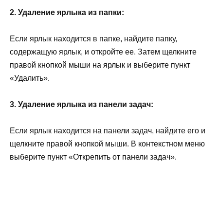
2. Удаление ярлыка из папки:
Если ярлык находится в папке, найдите папку,
содержащую ярлык, и откройте ее. Затем щелкните
правой кнопкой мыши на ярлык и выберите пункт
«Удалить».
3. Удаление ярлыка из панели задач:
Если ярлык находится на панели задач, найдите его и
щелкните правой кнопкой мыши. В контекстном меню
выберите пункт «Открепить от панели задач».