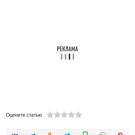
Оцените статью