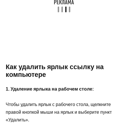
Как удалить ярлык ссылку на
компьютере
1. Удаление ярлыка на рабочем столе:
Чтобы удалить ярлык с рабочего стола, щелкните
правой кнопкой мыши на ярлык и выберите пункт
«Удалить».