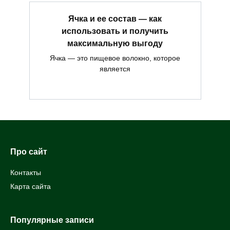
Ячка и ее состав — как
использовать и получить
максимальную выгоду
Ячка — это пищевое волокно, которое
является
Про сайт
Контакты
Карта сайта
Популярные записи