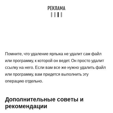
Помните, что удаление ярлыка не удалит сам файл
или программу, к которой он ведет. Он просто удалит
ссылку на него. Если вам все же нужно удалить файл
или программу, вам придется выполнить эту
операцию отдельно.
Дополнительные советы и
рекомендации