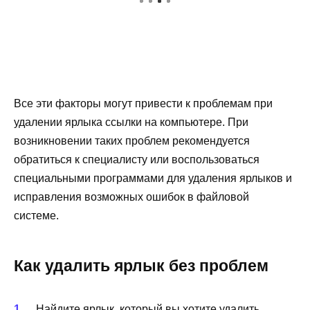
Все эти факторы могут привести к проблемам при
удалении ярлыка ссылки на компьютере. При
возникновении таких проблем рекомендуется
обратиться к специалисту или воспользоваться
специальными программами для удаления ярлыков и
исправления возможных ошибок в файловой
системе.
Как удалить ярлык без проблем
Найдите ярлык, который вы хотите удалить.