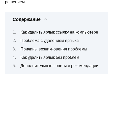
решением.
Содержание
Как удалить ярлык ссылку на компьютере
Проблема с удалением ярлыка
Причины возникновения проблемы
Как удалить ярлык без проблем
Дополнительные советы и рекомендации