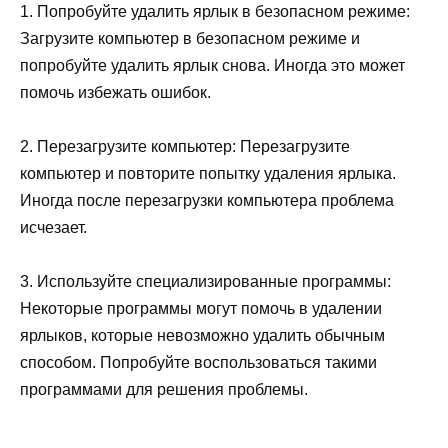
1. Попробуйте удалить ярлык в безопасном режиме:
Загрузите компьютер в безопасном режиме и
попробуйте удалить ярлык снова. Иногда это может
помочь избежать ошибок.
2. Перезагрузите компьютер: Перезагрузите
компьютер и повторите попытку удаления ярлыка.
Иногда после перезагрузки компьютера проблема
исчезает.
3. Используйте специализированные программы:
Некоторые программы могут помочь в удалении
ярлыков, которые невозможно удалить обычным
способом. Попробуйте воспользоваться такими
программами для решения проблемы.