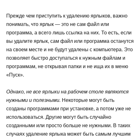
Прежде чем приступить к удалению ярлыков, важно
понимать, что ярлык — это не сам файл или
программа, а всего лишь ссылка на них. То есть, если
вы удалите ярлык, сам файл или программа останутся
на своем месте и не будут удалены с компьютера. Это
позволяет быстро доступаться к нужным файлам и
программам, не открывая папки и не ища их в меню
«Пуск».
Однако, не все ярлыки на рабочем столе являются
нужными и полезными.
Некоторые могут быть
созданы программами при установке, а потом уже не
использоваться. Другие могут быть случайно
созданными или просто больше не нужными. В таких
случаях удаление ярлыка может быть самым лучшим