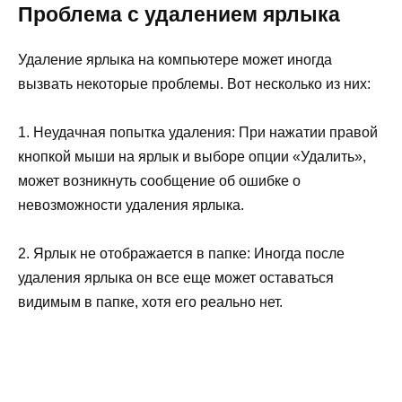
Проблема с удалением ярлыка
Удаление ярлыка на компьютере может иногда
вызвать некоторые проблемы. Вот несколько из них:
1. Неудачная попытка удаления: При нажатии правой
кнопкой мыши на ярлык и выборе опции «Удалить»,
может возникнуть сообщение об ошибке о
невозможности удаления ярлыка.
2. Ярлык не отображается в папке: Иногда после
удаления ярлыка он все еще может оставаться
видимым в папке, хотя его реально нет.