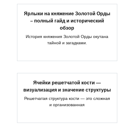
Ярлыки на княжение Золотой Орды
– полный гайд и исторический
обзор
История княжения Золотой Орды окутана
тайной и загадками.
Ячейки решетчатой кости —
визуализация и значение структуры
Решетчатая структура кости — это сложная
и организованная