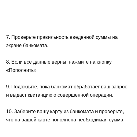
7. Проверьте правильность введенной суммы на
экране банкомата.
8. Если все данные верны, нажмите на кнопку
«Пополнить».
9. Подождите, пока банкомат обработает ваш запрос
и выдаст квитанцию о совершенной операции.
10. Заберите вашу карту из банкомата и проверьте,
что на вашей карте пополнена необходимая сумма.