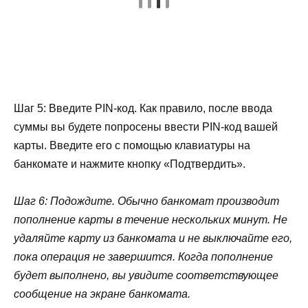
Шаг 5: Введите PIN-код. Как правило, после ввода
суммы вы будете попросены ввести PIN-код вашей
карты. Введите его с помощью клавиатуры на
банкомате и нажмите кнопку «Подтвердить».
Шаг 6: Подождите. Обычно банкомат производит
пополнение карты в течение нескольких минут. Не
удаляйте карту из банкомата и не выключайте его,
пока операция не завершится. Когда пополнение
будет выполнено, вы увидите соответствующее
сообщение на экране банкомата.