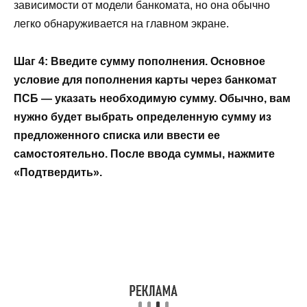
зависимости от модели банкомата, но она обычно
легко обнаруживается на главном экране.
Шаг 4: Введите сумму пополнения. Основное
условие для пополнения карты через банкомат
ПСБ — указать необходимую сумму. Обычно, вам
нужно будет выбрать определенную сумму из
предложенного списка или ввести ее
самостоятельно. После ввода суммы, нажмите
«Подтвердить».