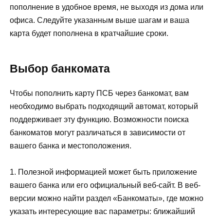
пополнение в удобное время, не выходя из дома или
офиса. Следуйте указанным выше шагам и ваша
карта будет пополнена в кратчайшие сроки.
Выбор банкомата
Чтобы пополнить карту ПСБ через банкомат, вам
необходимо выбрать подходящий автомат, который
поддерживает эту функцию. Возможности поиска
банкоматов могут различаться в зависимости от
вашего банка и местоположения.
1. Полезной информацией может быть приложение
вашего банка или его официальный веб-сайт. В веб-
версии можно найти раздел «Банкоматы», где можно
указать интересующие вас параметры: ближайший