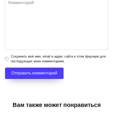
Комментарий
Сохранить моё имя, email и адрес сайта в этом браузере для
последующих моих комментариев.
Вам также может понравиться