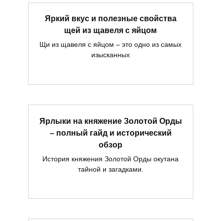
Яркий вкус и полезные свойства
щей из щавеля с яйцом
Щи из щавеля с яйцом – это одно из самых
изысканных
Ярлыки на княжение Золотой Орды
– полный гайд и исторический
обзор
История княжения Золотой Орды окутана
тайной и загадками.