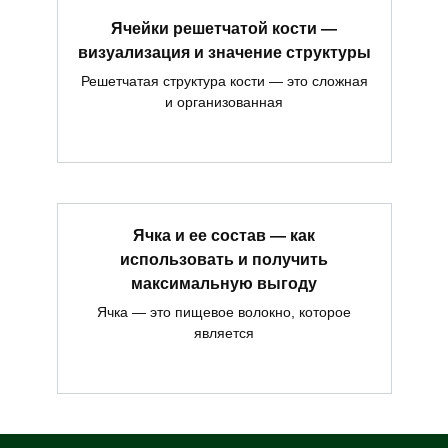
Ячейки решетчатой кости —
визуализация и значение структуры
Решетчатая структура кости — это сложная
и организованная
Ячка и ее состав — как
использовать и получить
максимальную выгоду
Ячка — это пищевое волокно, которое
является