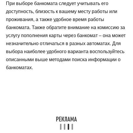
При выборе банкомата следует учитывать его
доступность, близость к вашему месту работы или
проживания, а также удобное время работы
банкомата. Также обратите внимание на комиссию за
услугу пополнения карты через банкомат – она может
незначительно отличаться в разных автоматах. Для
выбора наиболее удобного варианта воспользуйтесь
описанными выше методами поиска информации о
банкоматах.