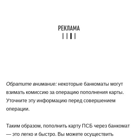
Обратите внимание:
некоторые банкоматы могут
взимать комиссию за операцию пополнения карты.
Уточните эту информацию перед совершением
операции.
Таким образом, пополнить карту ПСБ через банкомат
— это легко и быстро. Вы можете осуществить