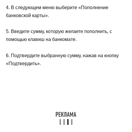
4. В следующем меню выберите «Пополнение
банковской карты».
5. Введите сумму, которую желаете пополнить, с
помощью клавиш на банкомате.
6. Подтвердите выбранную сумму, нажав на кнопку
«Подтвердить».