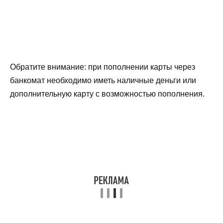
Обратите внимание: при пополнении карты через
банкомат необходимо иметь наличные деньги или
дополнительную карту с возможностью пополнения.