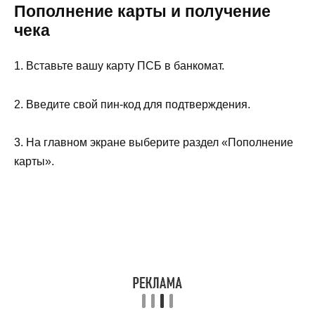
Пополнение карты и получение
чека
1. Вставьте вашу карту ПСБ в банкомат.
2. Введите свой пин-код для подтверждения.
3. На главном экране выберите раздел «Пополнение
карты».