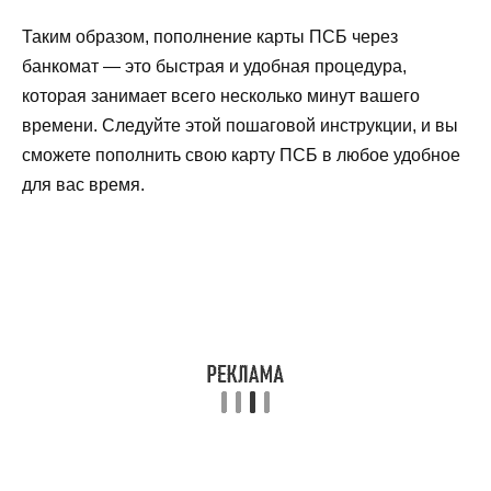
Таким образом, пополнение карты ПСБ через
банкомат — это быстрая и удобная процедура,
которая занимает всего несколько минут вашего
времени. Следуйте этой пошаговой инструкции, и вы
сможете пополнить свою карту ПСБ в любое удобное
для вас время.