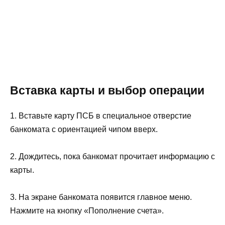
Вставка карты и выбор операции
1. Вставьте карту ПСБ в специальное отверстие
банкомата с ориентацией чипом вверх.
2. Дождитесь, пока банкомат прочитает информацию с
карты.
3. На экране банкомата появится главное меню.
Нажмите на кнопку «Пополнение счета».