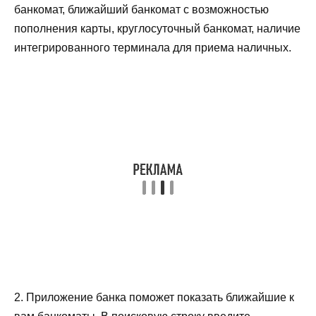
банкомат, ближайший банкомат с возможностью
пополнения карты, круглосуточный банкомат, наличие
интегрированного терминала для приема наличных.
2. Приложение банка поможет показать ближайшие к