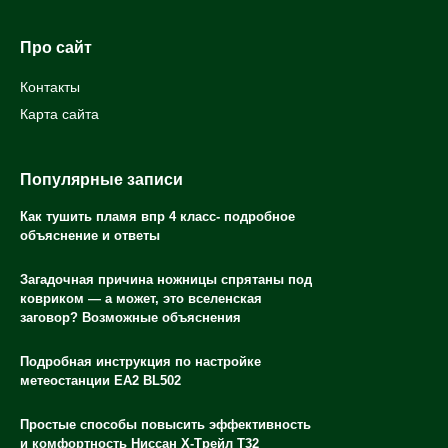
Про сайт
Контакты
Карта сайта
Популярные записи
Как тушить пламя впр 4 класс- подробное
объяснение и ответы
Загадочная причина ножницы спрятаны под
ковриком — а может, это вселенская
заговор? Возможные объяснения
Подробная инструкция по настройке
метеостанции EA2 BL502
Простые способы повысить эффективность
и комфортность Ниссан Х-Трейл Т32