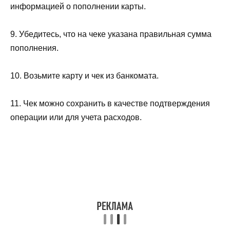
информацией о пополнении карты.
9. Убедитесь, что на чеке указана правильная сумма
пополнения.
10. Возьмите карту и чек из банкомата.
11. Чек можно сохранить в качестве подтверждения
операции или для учета расходов.