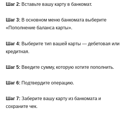
Шаг 2:
Вставьте вашу карту в банкомат.
Шаг 3:
В основном меню банкомата выберите
«Пополнение баланса карты».
Шаг 4:
Выберите тип вашей карты — дебетовая или
кредитная.
Шаг 5:
Введите сумму, которую хотите пополнить.
Шаг 6:
Подтвердите операцию.
Шаг 7:
Заберите вашу карту из банкомата и
сохраните чек.