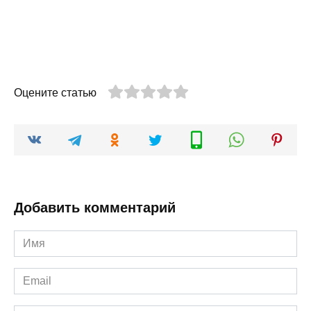
Оцените статью
Добавить комментарий
Имя
*
Email
*