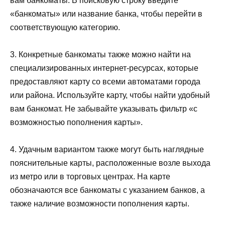
вам банкоматы. В поисковую строку введите
«банкоматы» или название банка, чтобы перейти в
соответствующую категорию.
3. Конкретные банкоматы также можно найти на
специализированных интернет-ресурсах, которые
предоставляют карту со всеми автоматами города
или района. Используйте карту, чтобы найти удобный
вам банкомат. Не забывайте указывать фильтр «с
возможностью пополнения карты».
4. Удачным вариантом также могут быть наглядные
пояснительные карты, расположенные возле выхода
из метро или в торговых центрах. На карте
обозначаются все банкоматы с указанием банков, а
также наличие возможности пополнения карты.