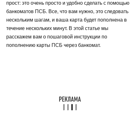
прост: это очень просто и удобно сделать с помощью
банкоматов ПСБ. Все, что вам нужно, это следовать
нескольким шагам, и ваша карта будет пополнена в
течение нескольких минут. В этой статье мы
расскажем вам о пошаговой инструкции по
пополнению карты ПСБ через банкомат.