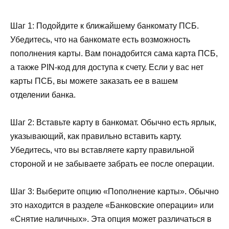
Шаг 1: Подойдите к ближайшему банкомату ПСБ.
Убедитесь, что на банкомате есть возможность
пополнения карты. Вам понадобится сама карта ПСБ,
а также PIN-код для доступа к счету. Если у вас нет
карты ПСБ, вы можете заказать ее в вашем
отделении банка.
Шаг 2: Вставьте карту в банкомат. Обычно есть ярлык,
указывающий, как правильно вставить карту.
Убедитесь, что вы вставляете карту правильной
стороной и не забываете забрать ее после операции.
Шаг 3: Выберите опцию «Пополнение карты». Обычно
это находится в разделе «Банковские операции» или
«Снятие наличных». Эта опция может различаться в