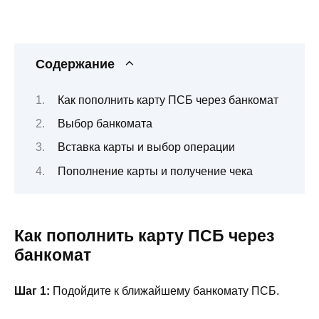
Содержание
Как пополнить карту ПСБ через банкомат
Выбор банкомата
Вставка карты и выбор операции
Пополнение карты и получение чека
Как пополнить карту ПСБ через
банкомат
Шаг 1:
Подойдите к ближайшему банкомату ПСБ.