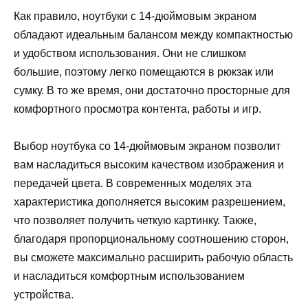
Как правило, ноутбуки с 14-дюймовым экраном
обладают идеальным балансом между компактностью
и удобством использования. Они не слишком
большие, поэтому легко помещаются в рюкзак или
сумку. В то же время, они достаточно просторные для
комфортного просмотра контента, работы и игр.
Выбор ноутбука со 14-дюймовым экраном позволит
вам насладиться высоким качеством изображения и
передачей цвета. В современных моделях эта
характеристика дополняется высоким разрешением,
что позволяет получить четкую картинку. Также,
благодаря пропорциональному соотношению сторон,
вы сможете максимально расширить рабочую область
и насладиться комфортным использованием
устройства.