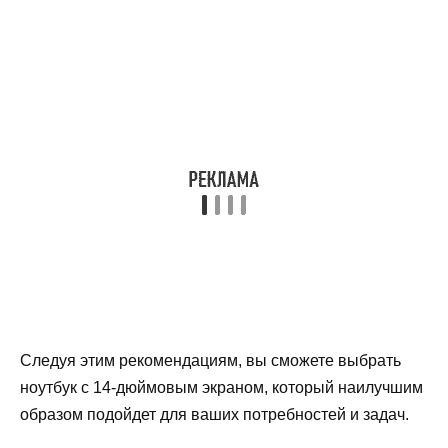
Следуя этим рекомендациям, вы сможете выбрать
ноутбук с 14-дюймовым экраном, который наилучшим
образом подойдет для ваших потребностей и задач.