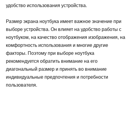
удобство использования устройства.
Размер экрана ноутбука имеет важное значение при
выборе устройства. Он влияет на удобство работы с
ноутбуком, на качество отображения изображения, на
комфортность использования и многие другие
факторы. Поэтому при выборе ноутбука
рекомендуется обратить внимание на его
диагональный размер и принять во внимание
индивидуальные предпочтения и потребности
пользователя.