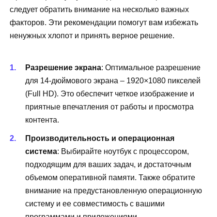
следует обратить внимание на несколько важных
факторов. Эти рекомендации помогут вам избежать
ненужных хлопот и принять верное решение.
Разрешение экрана
: Оптимальное разрешение
для 14-дюймового экрана – 1920×1080 пикселей
(Full HD). Это обеспечит четкое изображение и
приятные впечатления от работы и просмотра
контента.
Производительность и операционная
система
: Выбирайте ноутбук с процессором,
подходящим для ваших задач, и достаточным
объемом оперативной памяти. Также обратите
внимание на предустановленную операционную
систему и ее совместимость с вашими
программами и приложениями.