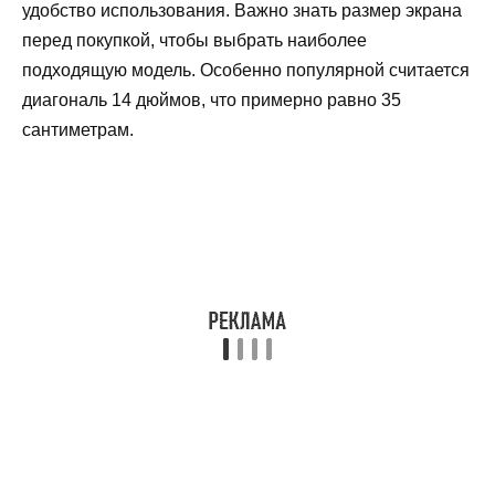
удобство использования. Важно знать размер экрана
перед покупкой, чтобы выбрать наиболее
подходящую модель. Особенно популярной считается
диагональ 14 дюймов, что примерно равно 35
сантиметрам.