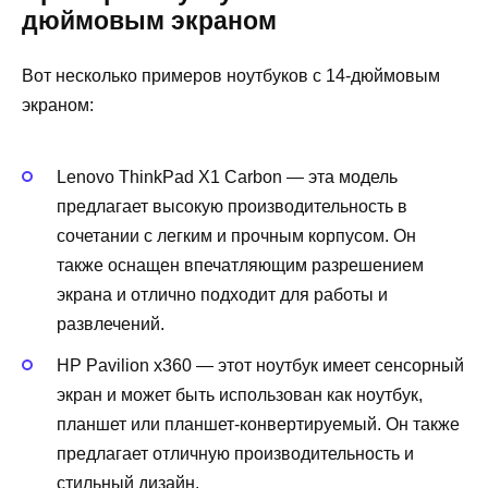
дюймовым экраном
Вот несколько примеров ноутбуков с 14-дюймовым
экраном:
Lenovo ThinkPad X1 Carbon — эта модель
предлагает высокую производительность в
сочетании с легким и прочным корпусом. Он
также оснащен впечатляющим разрешением
экрана и отлично подходит для работы и
развлечений.
HP Pavilion x360 — этот ноутбук имеет сенсорный
экран и может быть использован как ноутбук,
планшет или планшет-конвертируемый. Он также
предлагает отличную производительность и
стильный дизайн.