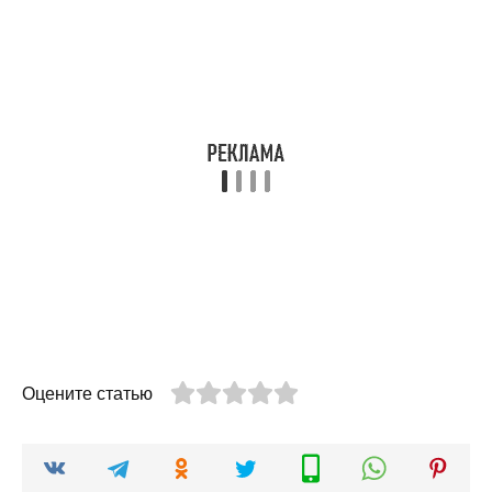
Оцените статью