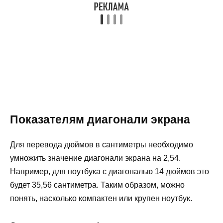
Показателям диагонали экрана
Для перевода дюймов в сантиметры необходимо
умножить значение диагонали экрана на 2,54.
Например, для ноутбука с диагональю 14 дюймов это
будет 35,56 сантиметра. Таким образом, можно
понять, насколько компактен или крупен ноутбук.