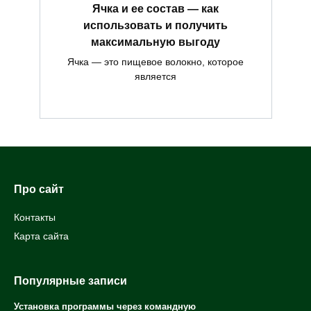
Ячка и ее состав — как
использовать и получить
максимальную выгоду
Ячка — это пищевое волокно, которое
является
Про сайт
Контакты
Карта сайта
Популярные записи
Установка программы через командную