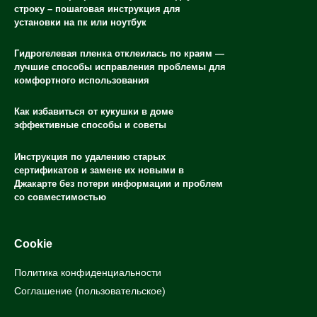
строку – пошаговая инструкция для
установки на пк или ноутбук
Гидрогелевая пленка отклеилась по краям —
лучшие способы исправления проблемы для
комфортного использования
Как избавиться от кукушки в доме
эффективные способы и советы
Инструкция по удалению старых
сертификатов и замене их новыми в
Джакарте без потери информации и проблем
со совместимостью
Cookie
Политика конфиденциальности
Соглашение (пользовательское)