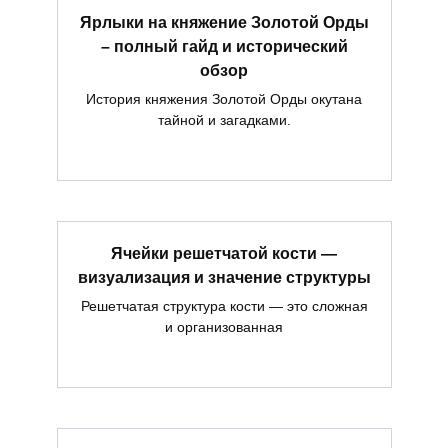
Ярлыки на княжение Золотой Орды
– полный гайд и исторический
обзор
История княжения Золотой Орды окутана
тайной и загадками.
Ячейки решетчатой кости —
визуализация и значение структуры
Решетчатая структура кости — это сложная
и организованная