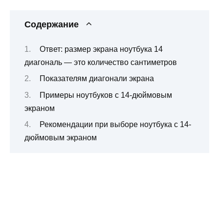
Содержание
Ответ: размер экрана ноутбука 14
диагональ — это количество сантиметров
Показателям диагонали экрана
Примеры ноутбуков с 14-дюймовым
экраном
Рекомендации при выборе ноутбука с 14-
дюймовым экраном