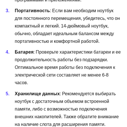
Портативность
: Если вам необходим ноутбук
для постоянного перемещения, убедитесь, что он
компактный и легкий. 14-дюймовый ноутбук,
обычно, обладает идеальным балансом между
портативностью и комфортной работой.
Батарея
: Проверьте характеристики батареи и ее
продолжительность работы без подзарядки.
Оптимальное время работы без подключения к
электрической сети составляет не менее 6-8
часов.
Хранилище данных
: Рекомендуется выбирать
ноутбук с достаточным объемом встроенной
памяти, либо с возможностью подключения
внешних накопителей. Также обратите внимание
на наличие слота для расширения памяти.