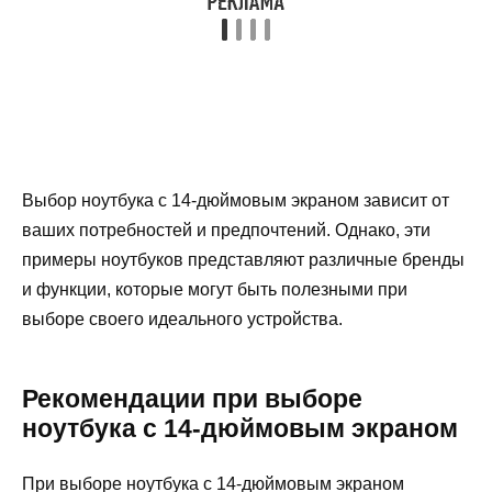
Выбор ноутбука с 14-дюймовым экраном зависит от
ваших потребностей и предпочтений. Однако, эти
примеры ноутбуков представляют различные бренды
и функции, которые могут быть полезными при
выборе своего идеального устройства.
Рекомендации при выборе
ноутбука с 14-дюймовым экраном
При выборе ноутбука с 14-дюймовым экраном