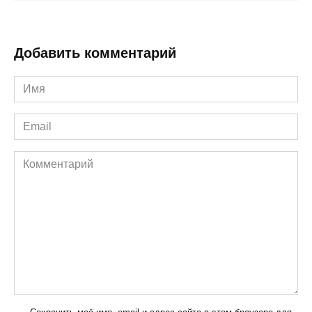
Добавить комментарий
Имя
*
Email
*
Комментарий