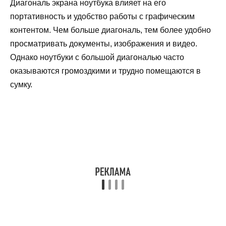
Диагональ экрана ноутбука влияет на его
портативность и удобство работы с графическим
контентом. Чем больше диагональ, тем более удобно
просматривать документы, изображения и видео.
Однако ноутбуки с большой диагональю часто
оказываются громоздкими и трудно помещаются в
сумку.