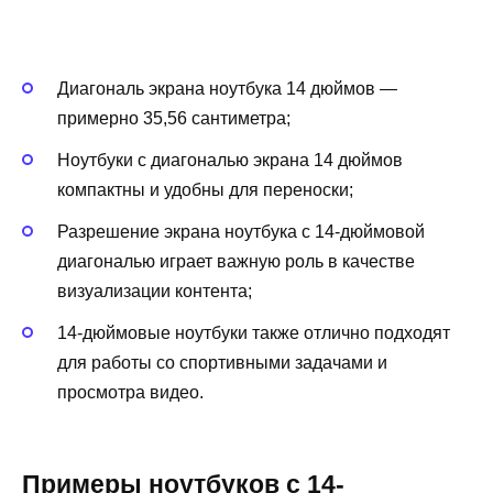
Диагональ экрана ноутбука 14 дюймов —
примерно 35,56 сантиметра;
Ноутбуки с диагональю экрана 14 дюймов
компактны и удобны для переноски;
Разрешение экрана ноутбука с 14-дюймовой
диагональю играет важную роль в качестве
визуализации контента;
14-дюймовые ноутбуки также отлично подходят
для работы со спортивными задачами и
просмотра видео.
Примеры ноутбуков с 14-