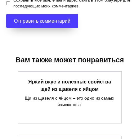
Сохранить моё имя, email и адрес сайта в этом браузере для
последующих моих комментариев.
Вам также может понравиться
Яркий вкус и полезные свойства
щей из щавеля с яйцом
Щи из щавеля с яйцом – это одно из самых
изысканных