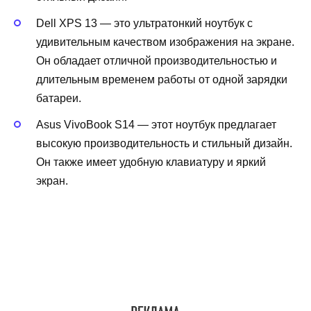
Dell XPS 13 — это ультратонкий ноутбук с
удивительным качеством изображения на экране.
Он обладает отличной производительностью и
длительным временем работы от одной зарядки
батареи.
Asus VivoBook S14 — этот ноутбук предлагает
высокую производительность и стильный дизайн.
Он также имеет удобную клавиатуру и яркий
экран.