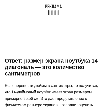
Ответ: размер экрана ноутбука 14
диагональ — это количество
сантиметров
Если перевести дюймы в сантиметры, то получится,
что 14-дюймовый ноутбук имеет экран размером
примерно 35,56 см. Это дает представление о
физическом размере экрана и позволяет оценить