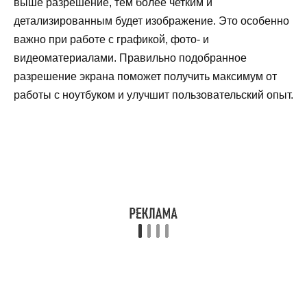
выше разрешение, тем более четким и
детализированным будет изображение. Это особенно
важно при работе с графикой, фото- и
видеоматериалами. Правильно подобранное
разрешение экрана поможет получить максимум от
работы с ноутбуком и улучшит пользовательский опыт.