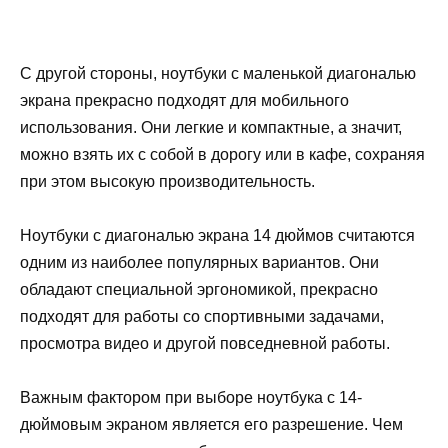
С другой стороны, ноутбуки с маленькой диагональю
экрана прекрасно подходят для мобильного
использования. Они легкие и компактные, а значит,
можно взять их с собой в дорогу или в кафе, сохраняя
при этом высокую производительность.
Ноутбуки с диагональю экрана 14 дюймов считаются
одним из наиболее популярных вариантов. Они
обладают специальной эргономикой, прекрасно
подходят для работы со спортивными задачами,
просмотра видео и другой повседневной работы.
Важным фактором при выборе ноутбука с 14-
дюймовым экраном является его разрешение. Чем