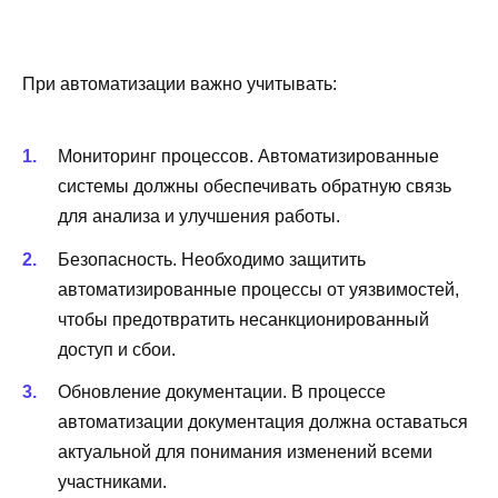
При автоматизации важно учитывать:
Мониторинг процессов. Автоматизированные
системы должны обеспечивать обратную связь
для анализа и улучшения работы.
Безопасность. Необходимо защитить
автоматизированные процессы от уязвимостей,
чтобы предотвратить несанкционированный
доступ и сбои.
Обновление документации. В процессе
автоматизации документация должна оставаться
актуальной для понимания изменений всеми
участниками.