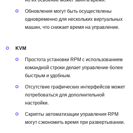
Обновления могут быть осуществлены
одновременно для нескольких виртуальных
машин, что снижает время на управление.
KVM
Простота установки RPM с использованием
командной строки делает управление более
быстрым и удобным.
Отсутствие графических интерфейсов может
потребоваться для дополнительной
настройки.
Скрипты автоматизации управления RPM
могут сэкономить время при развертывании.