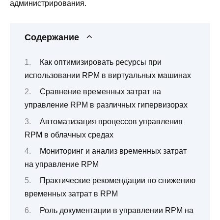
администрирования.
Содержание
Как оптимизировать ресурсы при
использовании RPM в виртуальных машинах
Сравнение временных затрат на
управление RPM в различных гипервизорах
Автоматизация процессов управления
RPM в облачных средах
Мониторинг и анализ временных затрат
на управление RPM
Практические рекомендации по снижению
временных затрат в RPM
Роль документации в управлении RPM на