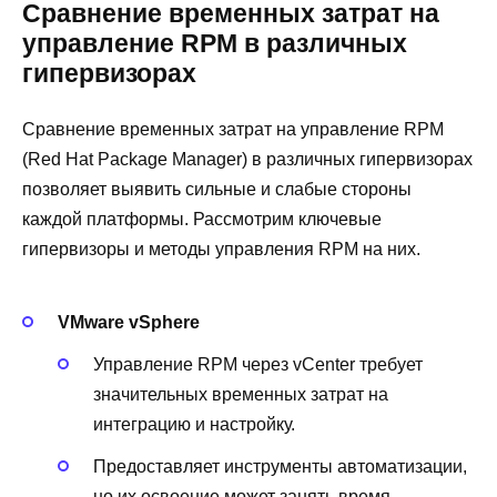
Сравнение временных затрат на
управление RPM в различных
гипервизорах
Сравнение временных затрат на управление RPM
(Red Hat Package Manager) в различных гипервизорах
позволяет выявить сильные и слабые стороны
каждой платформы. Рассмотрим ключевые
гипервизоры и методы управления RPM на них.
VMware vSphere
Управление RPM через vCenter требует
значительных временных затрат на
интеграцию и настройку.
Предоставляет инструменты автоматизации,
но их освоение может занять время.