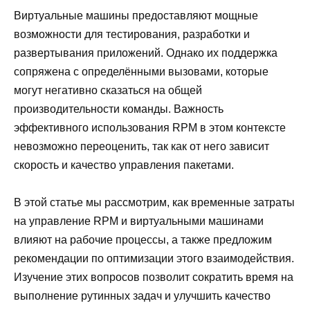
Виртуальные машины предоставляют мощные
возможности для тестирования, разработки и
развертывания приложений. Однако их поддержка
сопряжена с определёнными вызовами, которые
могут негативно сказаться на общей
производительности команды. Важность
эффективного использования RPM в этом контексте
невозможно переоценить, так как от него зависит
скорость и качество управления пакетами.
В этой статье мы рассмотрим, как временные затраты
на управление RPM и виртуальными машинами
влияют на рабочие процессы, а также предложим
рекомендации по оптимизации этого взаимодействия.
Изучение этих вопросов позволит сократить время на
выполнение рутинных задач и улучшить качество