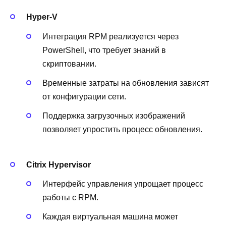
Hyper-V
Интеграция RPM реализуется через
PowerShell, что требует знаний в
скриптовании.
Временные затраты на обновления зависят
от конфигурации сети.
Поддержка загрузочных изображений
позволяет упростить процесс обновления.
Citrix Hypervisor
Интерфейс управления упрощает процесс
работы с RPM.
Каждая виртуальная машина может