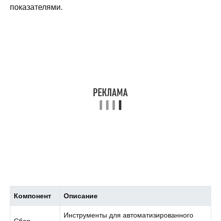
показателями.
Компонент
Описание
Инструменты для автоматизированного
Сбор