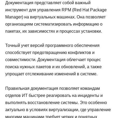
Документация представляет собой важный
инструмент для управления RPM (Red Hat Package
Manager) на виртуальных машинах. Она позволяет
организациям систематизировать информацию о
пакетах, их зависимостях и процессах установки.
Точный учет версий программного обеспечения
способствует предотвращению конфликтов и
совместимости. Документация облегчает процес
поиска нужных пакетов и их обновлений, а также
упрощает отслеживание изменений в системе.
Правильная документация позволяет командам
отделов ИТ быстрее реагировать на инциденты и
выполнять восстановление системы. Это особенно
актуально в условиях виртуализации, где управление
многими машинами требует четких и понятных