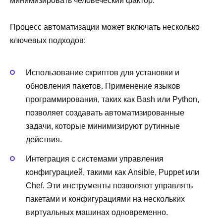
минимизировать человеческий фактор.
Процесс автоматизации может включать несколько
ключевых подходов:
Использование скриптов для установки и
обновления пакетов. Применение языков
программирования, таких как Bash или Python,
позволяет создавать автоматизированные
задачи, которые минимизируют рутинные
действия.
Интеграция с системами управления
конфигурацией, такими как Ansible, Puppet или
Chef. Эти инструменты позволяют управлять
пакетами и конфигурациями на нескольких
виртуальных машинах одновременно.