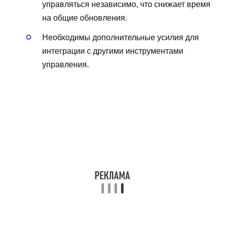
управляться независимо, что снижает время
на общие обновления.
Необходимы дополнительные усилия для
интеграции с другими инструментами
управления.