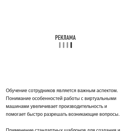
Обучение сотрудников является важным аспектом.
Понимание особенностей работы с виртуальными
машинами увеличивает производительность и
помогает быстро разрешать возникающие вопросы.
Применение стандартных шаблонов для создания и