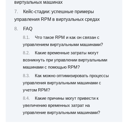
виртуальных машинах
Кейс-стадии: успешные примеры
управления RPM в виртуальных средах
FAQ
Что такое RPM и как он связан с
управлением виртуальными машинами?
Какие временные затраты могут
возникнуть при управлении виртуальными
машинами с помощью RPM?
Как можно оптимизировать процессы
управления виртуальными машинами с
учетом RPM?
Какие причины могут привести к
увеличению временных затрат на
управление виртуальными машинами?