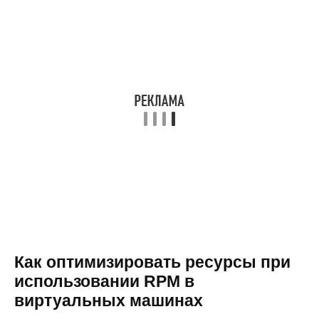
Как оптимизировать ресурсы при
использовании RPM в
виртуальных машинах