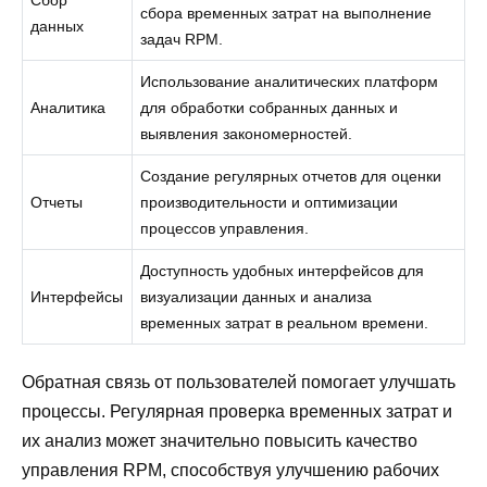
сбора временных затрат на выполнение
данных
задач RPM.
Использование аналитических платформ
Аналитика
для обработки собранных данных и
выявления закономерностей.
Создание регулярных отчетов для оценки
Отчеты
производительности и оптимизации
процессов управления.
Доступность удобных интерфейсов для
Интерфейсы
визуализации данных и анализа
временных затрат в реальном времени.
Обратная связь от пользователей помогает улучшать
процессы. Регулярная проверка временных затрат и
их анализ может значительно повысить качество
управления RPM, способствуя улучшению рабочих