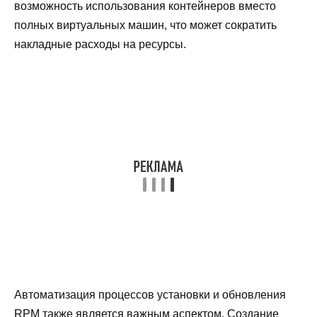
возможность использования контейнеров вместо
полных виртуальных машин, что может сократить
накладные расходы на ресурсы.
Автоматизация процессов установки и обновления
RPM также является важным аспектом. Создание