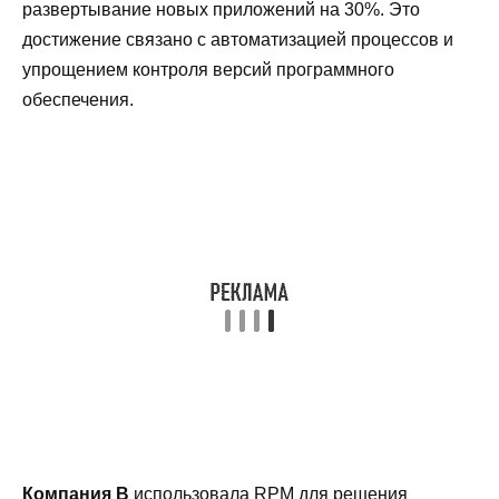
развертывание новых приложений на 30%. Это
достижение связано с автоматизацией процессов и
упрощением контроля версий программного
обеспечения.
Компания B
использовала RPM для решения