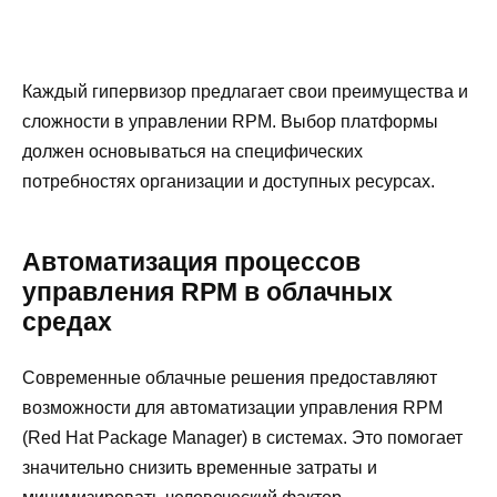
Каждый гипервизор предлагает свои преимущества и
сложности в управлении RPM. Выбор платформы
должен основываться на специфических
потребностях организации и доступных ресурсах.
Автоматизация процессов
управления RPM в облачных
средах
Современные облачные решения предоставляют
возможности для автоматизации управления RPM
(Red Hat Package Manager) в системах. Это помогает
значительно снизить временные затраты и