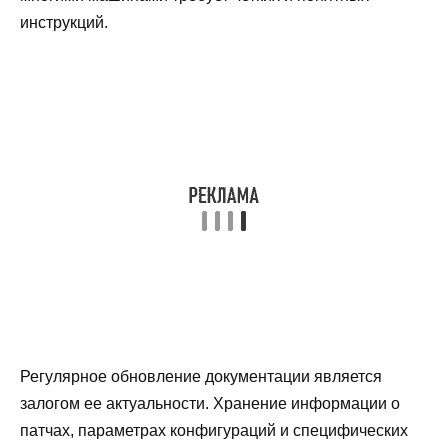
инструкций.
Регулярное обновление документации является
залогом ее актуальности. Хранение информации о
патчах, параметрах конфигураций и специфических