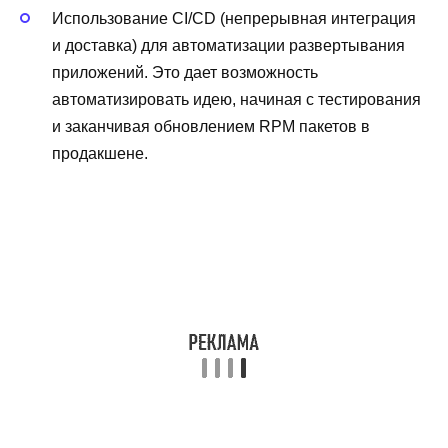
Использование CI/CD (непрерывная интеграция
и доставка) для автоматизации развертывания
приложений. Это дает возможность
автоматизировать идею, начиная с тестирования
и заканчивая обновлением RPM пакетов в
продакшене.