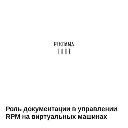
Роль документации в управлении
RPM на виртуальных машинах