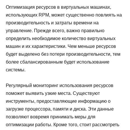
Оптимизация ресурсов в виртуальных машинах,
использующих RPM, может существенно повлиять на
производительность и затраты времени на
управление. Прежде всего, важно правильно
определить необходимое количество виртуальных
машин и их характеристики. Чем меньше ресурсов
будет выделено без потери производительности, тем
более сбалансированным будет использование
системы.
Регулярный мониторинг использования ресурсов
поможет выявить узкие места. Существуют
инструменты, предоставляющие информацию о
загрузке процессора, памяти и диска. Эти данные
позволяют вовремя принимать меры для
оптимизации работы. Кроме того, стоит рассмотреть