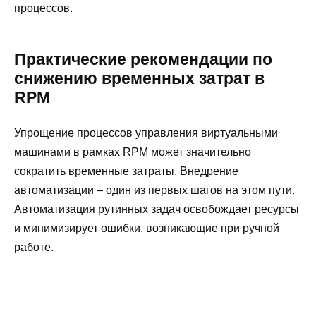
процессов.
Практические рекомендации по
снижению временных затрат в
RPM
Упрощение процессов управления виртуальными
машинами в рамках RPM может значительно
сократить временные затраты. Внедрение
автоматизации – один из первых шагов на этом пути.
Автоматизация рутинных задач освобождает ресурсы
и минимизирует ошибки, возникающие при ручной
работе.