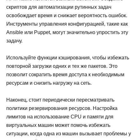
скриптов для автоматизации рутинных задач
освобождает время и снижает вероятность ошибок.
Инструменты управления конфигурацией, такие как
Ansible или Puppet, могут значительно упростить эту
задачу.
Используйте функции кэширования, чтобы избежать
повторной загрузки одних и тех же пакетов. Это
позволит сократить время доступа к необходимым
ресурсам и снизить нагрузку на сеть.
Наконец, стоит периодически пересматривать
политики резервирования ресурсов. Настройка
лимитов на использование CPU и памяти для
виртуальных машин может помочь избежать
ситуации, когда одна из машин вызывает проблемы у