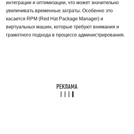
интеграции и оптимизации, что может значительно
увеличивать временные затраты. Особенно это
касается RPM (Red Hat Package Manager) и
виртуальных машин, которые требуют внимания и
грамотного подхода в процессе администрирования.