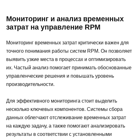
Мониторинг и анализ временных
затрат на управление RPM
Мониторинг временных затрат критически важен для
точного понимания работы систем RPM. Он позволяет
выявить узкие места в процессах и оптимизировать
их. Частый анализ помогает принимать обоснованные
управленческие решения и повышать уровень
производительности.
Для эффективного мониторинга стоит выделить
несколько ключевых компонентов. Системы сбора
данных облегчают отслеживание временных затрат
на каждую задачу, а также помогают анализировать
результаты в соответствии с установленными