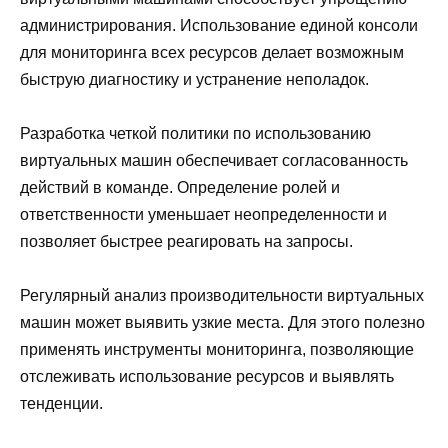
администрирования. Использование единой консоли
для мониторинга всех ресурсов делает возможным
быструю диагностику и устранение неполадок.
Разработка четкой политики по использованию
виртуальных машин обеспечивает согласованность
действий в команде. Определение ролей и
ответственности уменьшает неопределенности и
позволяет быстрее реагировать на запросы.
Регулярный анализ производительности виртуальных
машин может выявить узкие места. Для этого полезно
применять инструменты мониторинга, позволяющие
отслеживать использование ресурсов и выявлять
тенденции.