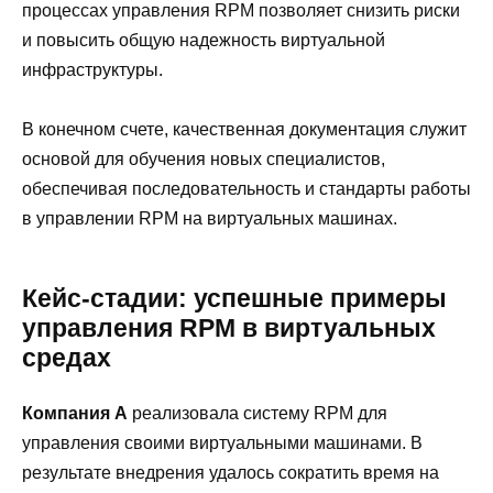
процессах управления RPM позволяет снизить риски
и повысить общую надежность виртуальной
инфраструктуры.
В конечном счете, качественная документация служит
основой для обучения новых специалистов,
обеспечивая последовательность и стандарты работы
в управлении RPM на виртуальных машинах.
Кейс-стадии: успешные примеры
управления RPM в виртуальных
средах
Компания A
реализовала систему RPM для
управления своими виртуальными машинами. В
результате внедрения удалось сократить время на