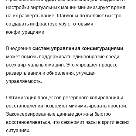
настройки виртуальных машин минимизирует время
на их развертывание. Шаблоны позволяют быстро
создавать инфраструктуру с готовыми
конфигурациями.
Внедрение
систем управления конфигурациями
может помочь поддерживать единообразие среди
всех виртуальных машин. Это упрощает процесс
развертывания и обновления, улучшая
управляемость.
Оптимизация процессов резервного копирования и
восстановления позволяет минимизировать простои.
Законсервированные данные должны быстро
восстановливаться, что сэкономит часы в критических
ситуациях.