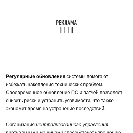
Регулярные обновления
системы помогают
избежать накопления технических проблем.
Своевременное обновление ПО и патчей позволяет
снизить риски и устранить уязвимости, что также
экономит время на устранение последствий.
Организация
централизованного управления
виртуальными машинами способствует упрощению