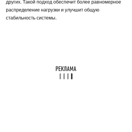
других. Такой подход обеспечит более равномерное
распределение нагрузки и улучшит общую
стабильность системы.