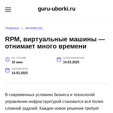
Перейти
guru-uborki.ru
к
содержанию
ГЛАВНАЯ
»
ИНТЕРЕСНО
RPM, виртуальные машины —
отнимает много времени
НА ЧТЕНИЕ
ОПУБЛИКОВАНО
10 мин
14.03.2025
ОБНОВЛЕНО
14.03.2025
В современных условиях бизнеса и технологий
управление инфраструктурой становится всё более
сложной задачей. Каждое новое решение требует