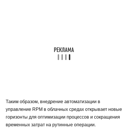
Таким образом, внедрение автоматизации в
управление RPM в облачных средах открывает новые
горизонты для оптимизации процессов и сокращения
временных затрат на рутинные операции.