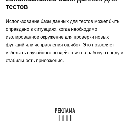
тестов
Использование базы данных для тестов может быть
оправдано в ситуациях, когда необходимо
изолированное окружение для проверки новых
функций или исправления ошибок. Это позволяет
избежать случайного воздействия на рабочую среду и
стабильность приложения.