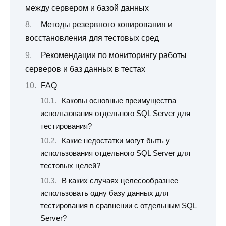
между сервером и базой данных
Методы резервного копирования и
восстановления для тестовых сред
Рекомендации по мониторингу работы
серверов и баз данных в тестах
FAQ
Каковы основные преимущества
использования отдельного SQL Server для
тестирования?
Какие недостатки могут быть у
использования отдельного SQL Server для
тестовых целей?
В каких случаях целесообразнее
использовать одну базу данных для
тестирования в сравнении с отдельным SQL
Server?