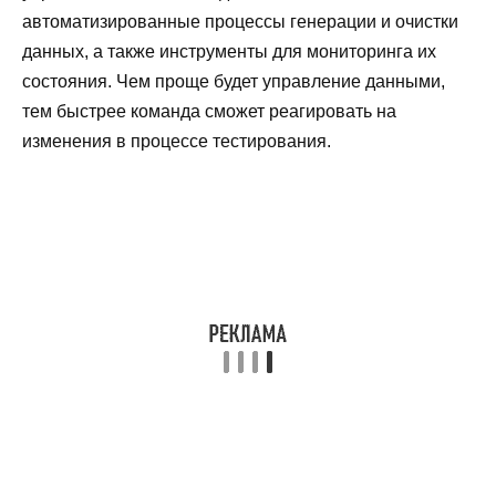
автоматизированные процессы генерации и очистки
данных, а также инструменты для мониторинга их
состояния. Чем проще будет управление данными,
тем быстрее команда сможет реагировать на
изменения в процессе тестирования.