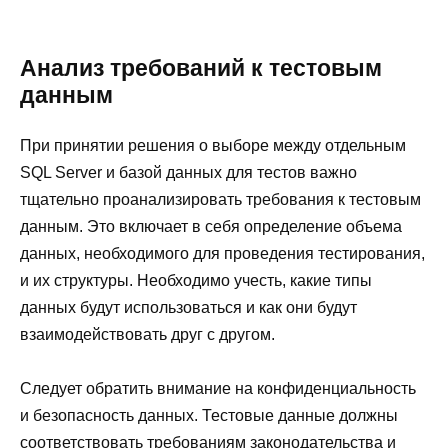
Анализ требований к тестовым
данным
При принятии решения о выборе между отдельным
SQL Server и базой данных для тестов важно
тщательно проанализировать требования к тестовым
данным. Это включает в себя определение объема
данных, необходимого для проведения тестирования,
и их структуры. Необходимо учесть, какие типы
данных будут использоваться и как они будут
взаимодействовать друг с другом.
Следует обратить внимание на конфиденциальность
и безопасность данных. Тестовые данные должны
соответствовать требованиям законодательства и