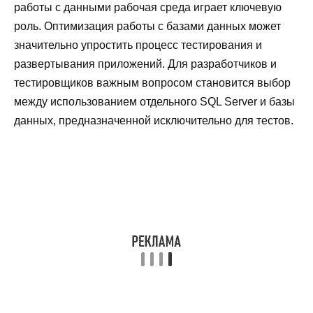
работы с данными рабочая среда играет ключевую
роль. Оптимизация работы с базами данных может
значительно упростить процесс тестирования и
развертывания приложений. Для разработчиков и
тестировщиков важным вопросом становится выбор
между использованием отдельного SQL Server и базы
данных, предназначенной исключительно для тестов.