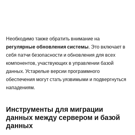
Необходимо также обратить внимание на
регулярные обновления системы
. Это включает в
себя патчи безопасности и обновления для всех
компонентов, участвующих в управлении базой
данных. Устарелые версии программного
обеспечения могут стать уязвимыми и подвергнуться
нападениям.
Инструменты для миграции
данных между сервером и базой
данных