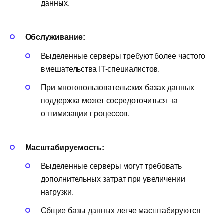
данных.
Обслуживание:
Выделенные серверы требуют более частого
вмешательства IT-специалистов.
При многопользовательских базах данных
поддержка может сосредоточиться на
оптимизации процессов.
Масштабируемость:
Выделенные серверы могут требовать
дополнительных затрат при увеличении
нагрузки.
Общие базы данных легче масштабируются