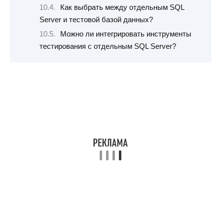
Как выбрать между отдельным SQL
Server и тестовой базой данных?
Можно ли интегрировать инструменты
тестирования с отдельным SQL Server?