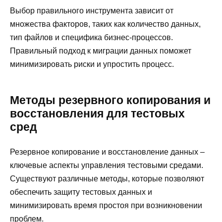
Выбор правильного инструмента зависит от
множества факторов, таких как количество данных,
тип файлов и специфика бизнес-процессов.
Правильный подход к миграции данных поможет
минимизировать риски и упростить процесс.
Методы резервного копирования и
восстановления для тестовых
сред
Резервное копирование и восстановление данных –
ключевые аспекты управления тестовыми средами.
Существуют различные методы, которые позволяют
обеспечить защиту тестовых данных и
минимизировать время простоя при возникновении
проблем.