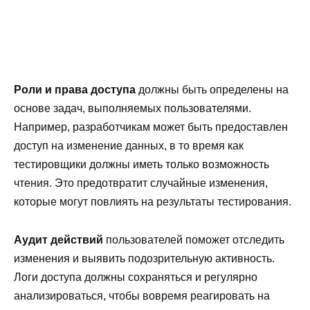
Роли и права доступа
должны быть определены на
основе задач, выполняемых пользователями.
Например, разработчикам может быть предоставлен
доступ на изменение данных, в то время как
тестировщики должны иметь только возможность
чтения. Это предотвратит случайные изменения,
которые могут повлиять на результаты тестирования.
Аудит действий
пользователей поможет отследить
изменения и выявить подозрительную активность.
Логи доступа должны сохраняться и регулярно
анализироваться, чтобы вовремя реагировать на