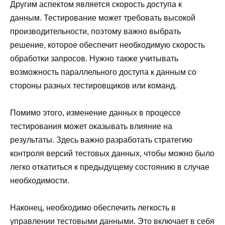
Другим аспектом является скорость доступа к
данным. Тестирование может требовать высокой
производительности, поэтому важно выбрать
решение, которое обеспечит необходимую скорость
обработки запросов. Нужно также учитывать
возможность параллельного доступа к данным со
стороны разных тестировщиков или команд.
Помимо этого, изменение данных в процессе
тестирования может оказывать влияние на
результаты. Здесь важно разработать стратегию
контроля версий тестовых данных, чтобы можно было
легко откатиться к предыдущему состоянию в случае
необходимости.
Наконец, необходимо обеспечить легкость в
управлении тестовыми данными. Это включает в себя