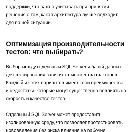
поддержки, что важно учитывать при принятии
решения о том, какая архитектура лучше подходит
для вашей ситуации.
Оптимизация производительности
тестов: что выбирать?
Выбор между отдельным SQL Server и базой данных
для тестирования зависит от множества факторов.
Каждый из этих вариантов имеет свои преимущества
и недостатки, которые могут существенно повлиять на
скорость и качество тестов.
Отдельный SQL Server может предоставить
изолированную среду, что позволяет протестировать
нововведения без риска влияния на рабочие