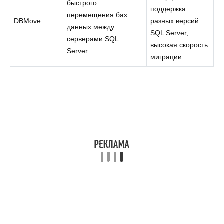
быстрого
поддержка
перемещения баз
DBMove
разных версий
данных между
SQL Server,
серверами SQL
высокая скорость
Server.
миграции.