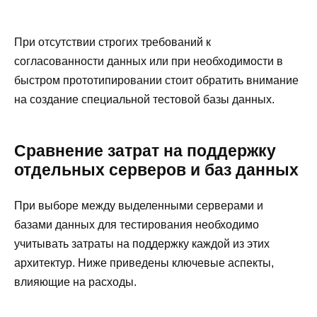
При отсутствии строгих требований к
согласованности данных или при необходимости в
быстром прототипировании стоит обратить внимание
на создание специальной тестовой базы данных.
Сравнение затрат на поддержку
отдельных серверов и баз данных
При выборе между выделенными серверами и
базами данных для тестирования необходимо
учитывать затраты на поддержку каждой из этих
архитектур. Ниже приведены ключевые аспекты,
влияющие на расходы.