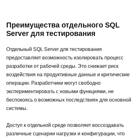
Преимущества отдельного SQL
Server для тестирования
Отдельный SQL Server для тестирования
предоставляет возможность изолировать процесс
разработки от рабочей среды. Это снижает риск
воздействия на продуктивные данные и критические
операции. Разработчики могут свободно
экспериментировать с новыми функциями, не
беспокоясь о возможных последствиях для основной
системы.
Доступ к отдельной среде позволяет воссоздавать
различные сценарии нагрузки и конфигурации, что