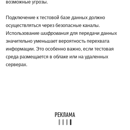
возможные угрозы.
Подключение к тестовой базе данных должно
осуществляться через безопасные каналы.
Использование
шифрования
для передачи данных
значительно уменьшает вероятность перехвата
информации. Это особенно важно, если тестовая
среда размещается в облаке или на удаленных
серверах.