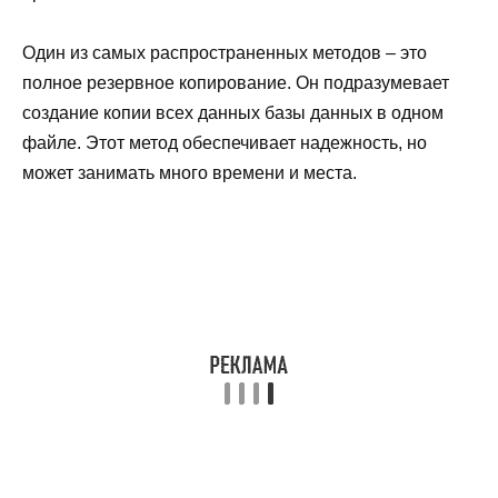
Один из самых распространенных методов – это
полное резервное копирование. Он подразумевает
создание копии всех данных базы данных в одном
файле. Этот метод обеспечивает надежность, но
может занимать много времени и места.