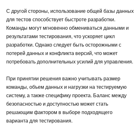
С другой стороны, использование общей базы данных
для тестов способствует быстроте разработки.
Команды могут мгновенно обмениваться данными и
результатами тестирования, что ускоряет цикл
разработки. Однако следует быть осторожными с
потерей данных и конфликта версий, что может
потребовать дополнительных усилий для управления.
При принятии решения важно учитывать размер
команды, объем данных и нагрузки на тестируемую
систему, а также специфику проекта. Баланс между
безопасностью и доступностью может стать
решающим фактором в выборе подходящего
варианта для тестирования.