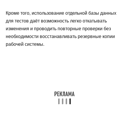
Кроме того, использование отдельной базы данных
для тестов даёт возможность легко откатывать
изменения и проводить повторные проверки без
необходимости восстанавливать резервные копии
рабочей системы.