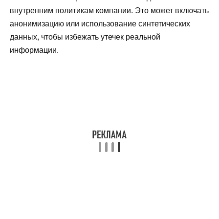
внутренним политикам компании. Это может включать
анонимизацию или использование синтетических
данных, чтобы избежать утечек реальной
информации.