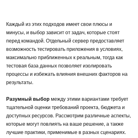
Каждый из этих подходов имеет свои плюсы и
минусы, и выбор зависит от задач, которые стоят
перед командой. Отдельный сервер предоставляет
возможность тестировать приложения в условиях,
максимально приближенных к реальным, тогда как
тестовая база данных позволяет изолировать
процессы и избежать влияния внешних факторов на
результаты.
Разумный выбор
между этими вариантами требует
тщательной оценки требований проекта, бюджета и
доступных ресурсов. Рассмотрим различные аспекты,
которые могут повлиять на ваше решение, а также
лучшие практики, применимые в разных сценариях.