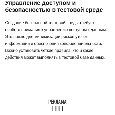
Управление доступом и
безопасностью в тестовой среде
Создание безопасной тестовой среды требует
особого внимания к управлению доступом к данным.
Это важно для минимизации рисков утечек
информации и обеспечения конфиденциальности.
Важно установить четкие правила, кто и какие
действия может выполнять в тестовой базе данных.