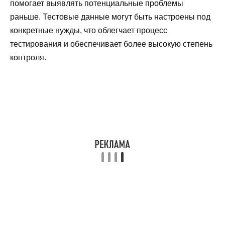
помогает выявлять потенциальные проблемы
раньше. Тестовые данные могут быть настроены под
конкретные нужды, что облегчает процесс
тестирования и обеспечивает более высокую степень
контроля.