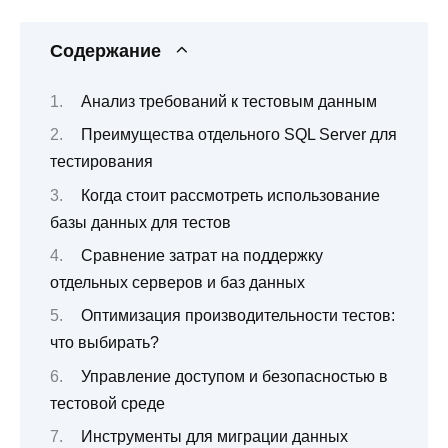
Содержание
Анализ требований к тестовым данным
Преимущества отдельного SQL Server для
тестирования
Когда стоит рассмотреть использование
базы данных для тестов
Сравнение затрат на поддержку
отдельных серверов и баз данных
Оптимизация производительности тестов:
что выбирать?
Управление доступом и безопасностью в
тестовой среде
Инструменты для миграции данных