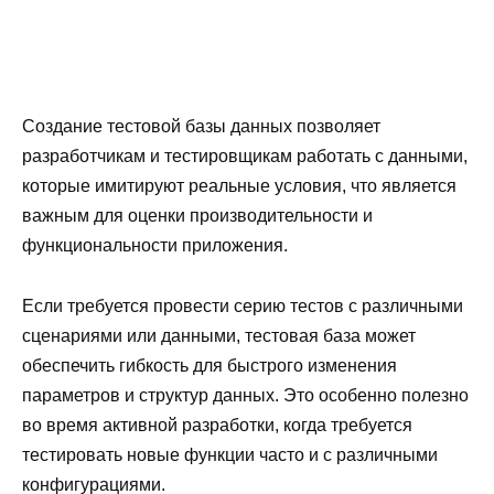
Создание тестовой базы данных позволяет
разработчикам и тестировщикам работать с данными,
которые имитируют реальные условия, что является
важным для оценки производительности и
функциональности приложения.
Если требуется провести серию тестов с различными
сценариями или данными, тестовая база может
обеспечить гибкость для быстрого изменения
параметров и структур данных. Это особенно полезно
во время активной разработки, когда требуется
тестировать новые функции часто и с различными
конфигурациями.