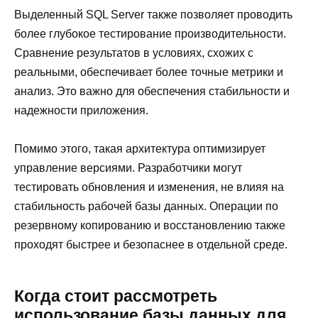
Выделенный SQL Server также позволяет проводить
более глубокое тестирование производительности.
Сравнение результатов в условиях, схожих с
реальными, обеспечивает более точные метрики и
анализ. Это важно для обеспечения стабильности и
надежности приложения.
Помимо этого, такая архитектура оптимизирует
управление версиями. Разработчики могут
тестировать обновления и изменения, не влияя на
стабильность рабочей базы данных. Операции по
резервному копированию и восстановлению также
проходят быстрее и безопаснее в отдельной среде.
Когда стоит рассмотреть
использование базы данных для