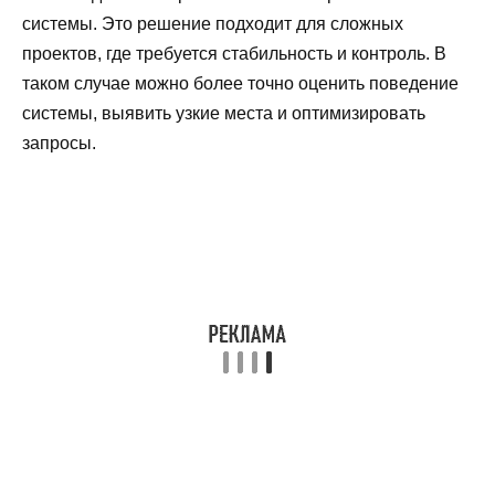
системы. Это решение подходит для сложных
проектов, где требуется стабильность и контроль. В
таком случае можно более точно оценить поведение
системы, выявить узкие места и оптимизировать
запросы.