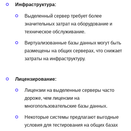
Инфраструктура:
Выделенный сервер требует более
значительных затрат на оборудование и
техническое обслуживание.
Виртуализованные базы данных могут быть
размещены на общих серверах, что снижает
затраты на инфраструктуру.
Лицензирование:
Лицензии на выделенные серверы часто
дороже, чем лицензии на
многопользовательские базы данных.
Некоторые системы предлагают выгодные
условия для тестирования на общих базах