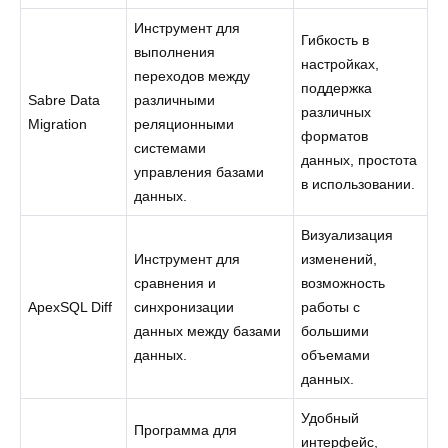
Инструмент для
Гибкость в
выполнения
настройках,
переходов между
поддержка
Sabre Data
различными
различных
Migration
реляционными
форматов
системами
данных, простота
управления базами
в использовании.
данных.
Визуализация
Инструмент для
изменений,
сравнения и
возможность
ApexSQL Diff
синхронизации
работы с
данных между базами
большими
данных.
объемами
данных.
Удобный
Программа для
интерфейс,