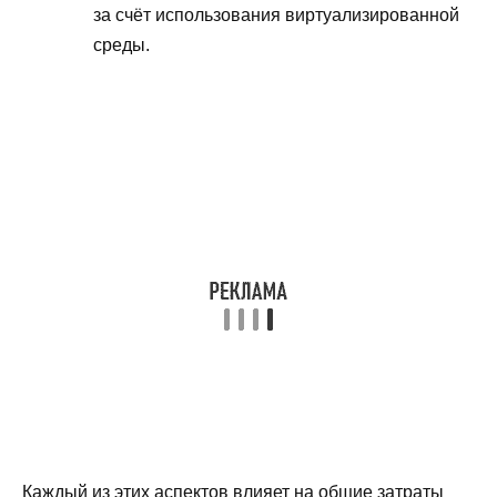
за счёт использования виртуализированной
среды.
Каждый из этих аспектов влияет на общие затраты