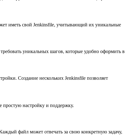
ет иметь свой Jenkinsfile, учитывающий их уникальные
т требовать уникальных шагов, которые удобно оформить в
тройки. Создание нескольких Jenkinsfile позволяет
ее простую настройку и поддержку.
 Каждый файл может отвечать за свою конкретную задачу,