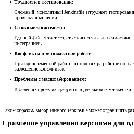
Трудности в тестировании:
Сложный, монолитный Jenkinsfile затрудняет тестирован
проверку изменений.
Сложные зависимости:
Единый файл может создать сложности с зависимостями. 
интеграцией.
Конфликты при совместной работе:
При одновременной работе нескольких разработчиков над
разрешение конфликтов.
Проблемы с масштабированием:
В больших проектах требуется поддерживать множество па
Таким образом, выбор единого Jenkinsfile может ограничить р
Сравнение управления версиями для одн