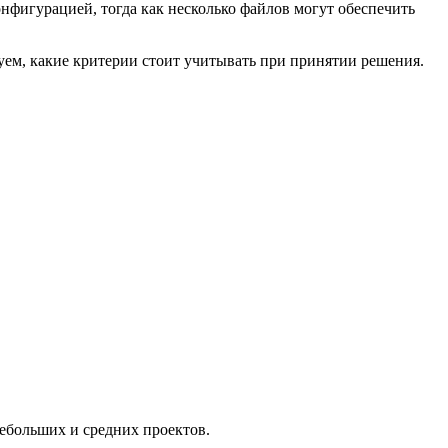
онфигурацией, тогда как несколько файлов могут обеспечить
руем, какие критерии стоит учитывать при принятии решения.
небольших и средних проектов.