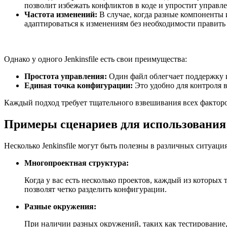
позволит избежать конфликтов в коде и упростит управл
Частота изменений:
В случае, когда разные компоненты
адаптироваться к изменениям без необходимости править
Однако у одного Jenkinsfile есть свои преимущества:
Простота управления:
Один файл облегчает поддержку и
Единая точка конфигурации:
Это удобно для контроля 
Каждый подход требует тщательного взвешивания всех факторо
Примеры сценариев для использования н
Несколько Jenkinsfile могут быть полезны в различных ситуаци
Многопроектная структура:
Когда у вас есть несколько проектов, каждый из которых 
позволят четко разделить конфигурации.
Разные окружения:
При наличии разных окружений, таких как тестирование,