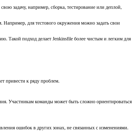
свою задачу, например, сборка, тестирование или деплой,
. Например, для тестового окружения можно задать свои
. Такой подход делает Jenkinsfile более чистым и легким для
ет привести к ряду проблем.
ения. Участникам команды может быть сложно ориентироваться
явления ошибок в других зонах, не связанных с изменениями.