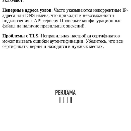
включают:
Неверные адреса узлов.
Часто указываются некорректные IP-
адреса или DNS-имена, что приводит к невозможности
подключения к API серверу. Проверьте конфигурационные
файлы на наличие правильных значений.
Проблемы с TLS.
Неправильная настройка сертификатов
может вызвать ошибки аутентификации. Убедитесь, что все
сертификаты верны и находятся в нужных местах.