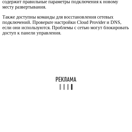
содержит правильные параметры подключения к новому
месту развертывания.
Также доступны команды для восстановления сетевых
подключений. Проверьте настройки Cloud Provider и DNS,
если они используются. Проблемы с сетью могут блокировать
доступ к панели управления.