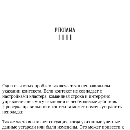
Одна из частых проблем заключается в неправильном
указании контекста. Если контекст не совпадает с
настройками кластера, командная строка и интерфейс
управления не смогут выполнить необходимые действия.
Проверка правильности контекста может помочь устранить
неполадки.
Также часто возникает ситуация, когда указанные учетные
данные устарели или были изменены. Это может привести к