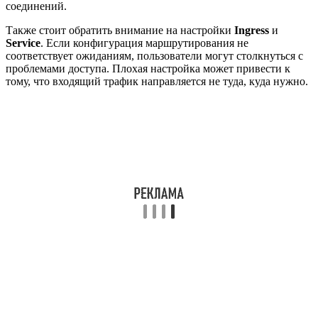
соединений.
Также стоит обратить внимание на настройки
Ingress
и
Service
. Если конфигурация маршрутирования не
соответствует ожиданиям, пользователи могут столкнуться с
проблемами доступа. Плохая настройка может привести к
тому, что входящий трафик направляется не туда, куда нужно.