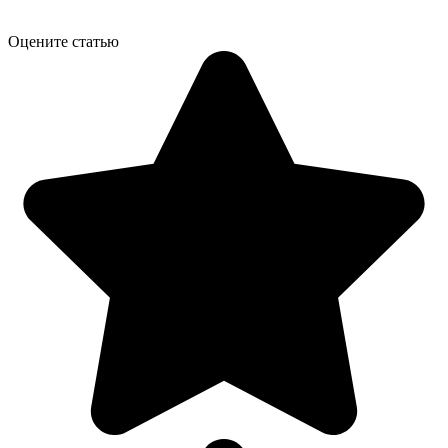
Оцените статью