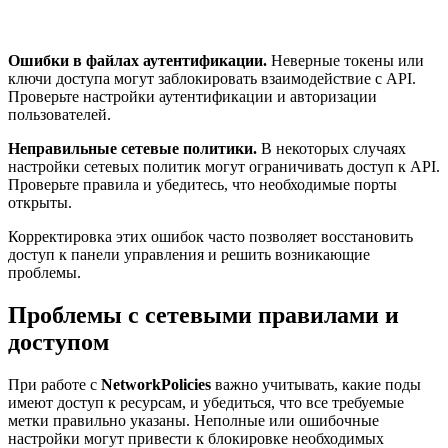
Ошибки в файлах аутентификации.
Неверные токены или
ключи доступа могут заблокировать взаимодействие с API.
Проверьте настройки аутентификации и авторизации
пользователей.
Неправильные сетевые политики.
В некоторых случаях
настройки сетевых политик могут ограничивать доступ к API.
Проверьте правила и убедитесь, что необходимые порты
открыты.
Корректировка этих ошибок часто позволяет восстановить
доступ к панели управления и решить возникающие
проблемы.
Проблемы с сетевыми правилами и
доступом
При работе с
NetworkPolicies
важно учитывать, какие поды
имеют доступ к ресурсам, и убедиться, что все требуемые
метки правильно указаны. Неполные или ошибочные
настройки могут привести к блокировке необходимых