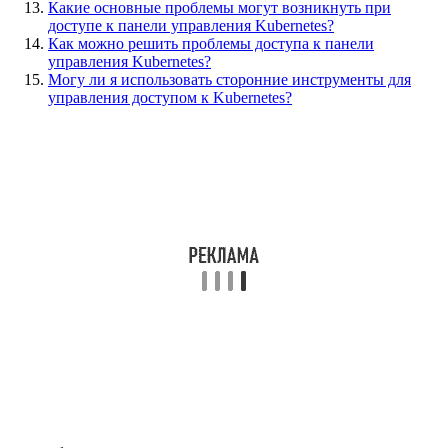
Какие основные проблемы могут возникнуть при
доступе к панели управления Kubernetes?
Как можно решить проблемы доступа к панели
управления Kubernetes?
Могу ли я использовать сторонние инструменты для
управления доступом к Kubernetes?