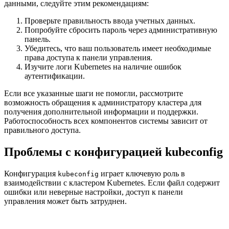
данными, следуйте этим рекомендациям:
Проверьте правильность ввода учетных данных.
Попробуйте сбросить пароль через административную
панель.
Убедитесь, что ваш пользователь имеет необходимые
права доступа к панели управления.
Изучите логи Kubernetes на наличие ошибок
аутентификации.
Если все указанные шаги не помогли, рассмотрите
возможность обращения к администратору кластера для
получения дополнительной информации и поддержки.
Работоспособность всех компонентов системы зависит от
правильного доступа.
Проблемы с конфигурацией kubeconfig
Конфигурация
играет ключевую роль в
kubeconfig
взаимодействии с кластером Kubernetes. Если файл содержит
ошибки или неверные настройки, доступ к панели
управления может быть затруднен.