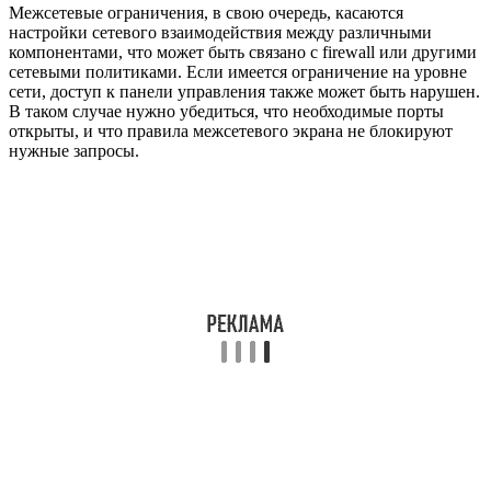
Межсетевые ограничения, в свою очередь, касаются
настройки сетевого взаимодействия между различными
компонентами, что может быть связано с firewall или другими
сетевыми политиками. Если имеется ограничение на уровне
сети, доступ к панели управления также может быть нарушен.
В таком случае нужно убедиться, что необходимые порты
открыты, и что правила межсетевого экрана не блокируют
нужные запросы.