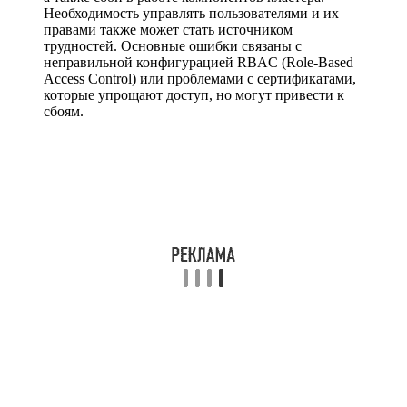
Необходимость управлять пользователями и их
правами также может стать источником
трудностей. Основные ошибки связаны с
неправильной конфигурацией RBAC (Role-Based
Access Control) или проблемами с сертификатами,
которые упрощают доступ, но могут привести к
сбоям.