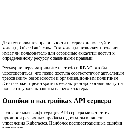
Для тестирования правильности настроек используйте
команду kubectl auth can-i. Эта команда позволяет проверить,
имеет ли пользователь или сервисные аккаунты доступ к
определенному ресурсу с заданными правами.
Регулярно пересматривайте настройки RBAC, чтобы
удостовериться, что права доступа соответствуют актуальным
требованиям безопасности и организационным политикам.
Это поможет предотвратить несанкционированный доступ и
повысить уровень защиты вашего кластера.
Ошибки в настройках API сервера
Неправильная конфигурация API сервера может стать
причиной различных проблем с доступом к панели
управления Kubernetes. Наиболее распространенные ошибки