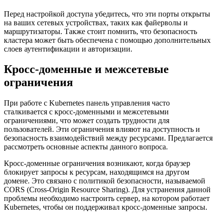
Перед настройкой доступа убедитесь, что эти порты открыты
на ваших сетевых устройствах, таких как файерволы и
маршрутизаторы. Также стоит помнить, что безопасность
кластера может быть обеспечена с помощью дополнительных
слоев аутентификации и авторизации.
Кросс-доменные и межсетевые
ограничения
При работе с Kubernetes панель управления часто
сталкивается с кросс-доменными и межсетевыми
ограничениями, что может создать трудности для
пользователей. Эти ограничения влияют на доступность и
безопасность взаимодействий между ресурсами. Предлагается
рассмотреть основные аспекты данного вопроса.
Кросс-доменные ограничения возникают, когда браузер
блокирует запросы к ресурсам, находящимся на другом
домене. Это связано с политикой безопасности, называемой
CORS (Cross-Origin Resource Sharing). Для устранения данной
проблемы необходимо настроить сервер, на котором работает
Kubernetes, чтобы он поддерживал кросс-доменные запросы.