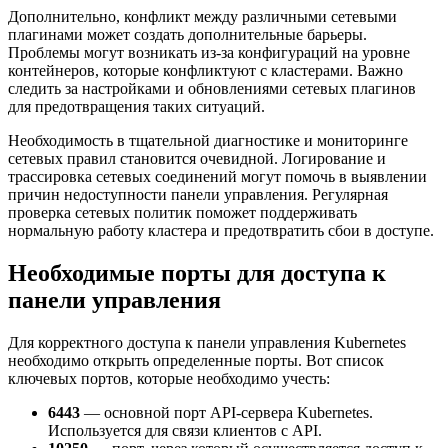
Дополнительно, конфликт между различными сетевыми
плагинами может создать дополнительные барьеры.
Проблемы могут возникать из-за конфигураций на уровне
контейнеров, которые конфликтуют с кластерами. Важно
следить за настройками и обновлениями сетевых плагинов
для предотвращения таких ситуаций.
Необходимость в тщательной диагностике и мониторинге
сетевых правил становится очевидной. Логирование и
трассировка сетевых соединений могут помочь в выявлении
причин недоступности панели управления. Регулярная
проверка сетевых политик поможет поддерживать
нормальную работу кластера и предотвратить сбои в доступе.
Необходимые порты для доступа к
панели управления
Для корректного доступа к панели управления Kubernetes
необходимо открыть определенные порты. Вот список
ключевых портов, которые необходимо учесть:
6443
— основной порт API-сервера Kubernetes.
Используется для связи клиентов с API.