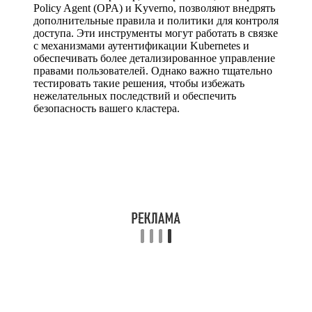
Policy Agent (OPA) и Kyverno, позволяют внедрять
дополнительные правила и политики для контроля
доступа. Эти инструменты могут работать в связке
с механизмами аутентификации Kubernetes и
обеспечивать более детализированное управление
правами пользователей. Однако важно тщательно
тестировать такие решения, чтобы избежать
нежелательных последствий и обеспечить
безопасность вашего кластера.