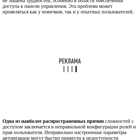
не лишена трудностей, особенно в области обеспечения
доступа к панели управления. Эта проблема может
проявляться как у новичков, так и у опытных пользователей.
Одна из наиболее распространенных причин
сложностей с
доступом заключается в неправильной конфигурации ролей и
прав пользователя. Неправильно настроенные параметры
авторизации могут быстро привести к недоступности