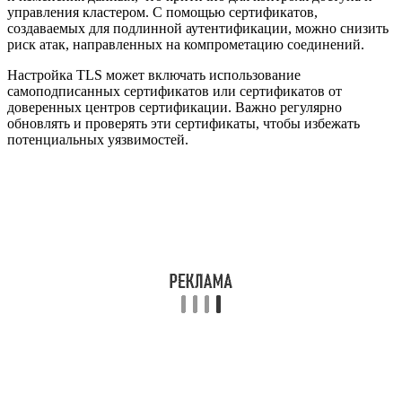
управления кластером. С помощью сертификатов,
создаваемых для подлинной аутентификации, можно снизить
риск атак, направленных на компрометацию соединений.
Настройка TLS может включать использование
самоподписанных сертификатов или сертификатов от
доверенных центров сертификации. Важно регулярно
обновлять и проверять эти сертификаты, чтобы избежать
потенциальных уязвимостей.