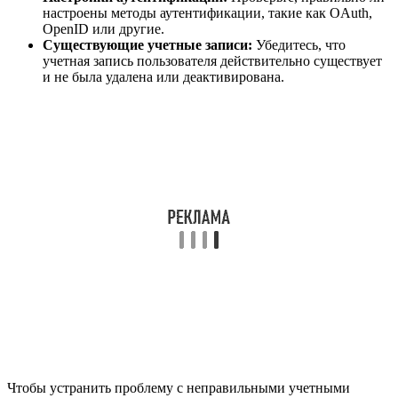
настроены методы аутентификации, такие как OAuth,
OpenID или другие.
Существующие учетные записи:
Убедитесь, что
учетная запись пользователя действительно существует
и не была удалена или деактивирована.
Чтобы устранить проблему с неправильными учетными