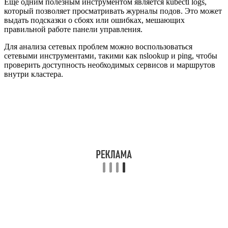
Еще одним полезным инструментом является kubectl logs,
который позволяет просматривать журналы подов. Это может
выдать подсказки о сбоях или ошибках, мешающих
правильной работе панели управления.
Для анализа сетевых проблем можно воспользоваться
сетевыми инструментами, такими как nslookup и ping, чтобы
проверить доступность необходимых сервисов и маршрутов
внутри кластера.