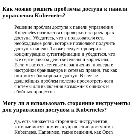
Как можно решить проблемы доступа к панели
управления Kubernetes?
Решение проблем доступа к панели управления
Kubernetes начинается с проверки настроек прав
доступа. Убедитесь, что у пользователя есть
необходимые роли, которые позволяют получить
доступ к панели. Также следует проверить
конфигурацию аутентификации и убедиться, что
все сертификаты действительны и корректны.
Если у вас есть сетевые ограничения, проверьте
настройки брандмауэра и сетевых правил, так как
они могут блокировать доступ. В случае
дальнейших проблем полезно просмотреть логи
системы для выявления возможных ошибок и
сбойных процессов.
Могу ли я использовать сторонние инструменты
для управления доступом к Kubernetes?
Да, есть множество сторонних инструментов,
которые могут помочь в управлении доступом к
Kubernetes. Например, такие решения, как Open