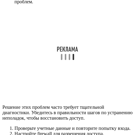
проблем.
Решение этих проблем часто требует тщательной
диагностики. Убедитесь в правильности шагов по устранению
неполадок, чтобы восстановить доступ.
Проверьте учетные данные и повторите попытку входа.
Настройте firewall для разрешения доступа.