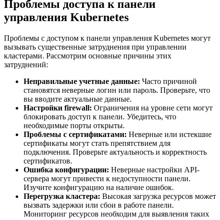
Проблемы доступа к панели
управления Kubernetes
Проблемы с доступом к панели управления Kubernetes могут
вызывать существенные затруднения при управлении
кластерами. Рассмотрим основные причины этих
затруднений:
Неправильные учетные данные:
Часто причиной
становятся неверные логин или пароль. Проверьте, что
вы вводите актуальные данные.
Настройки firewall:
Ограничения на уровне сети могут
блокировать доступ к панели. Убедитесь, что
необходимые порты открыты.
Проблемы с сертификатами:
Неверные или истекшие
сертификаты могут стать препятствием для
подключения. Проверьте актуальность и корректность
сертификатов.
Ошибка конфигурации:
Неверные настройки API-
сервера могут привести к недоступности панели.
Изучите конфигурацию на наличие ошибок.
Перегрузка кластера:
Высокая загрузка ресурсов может
вызвать задержки или сбои в работе панели.
Мониторинг ресурсов необходим для выявления таких