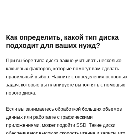
Как определить, какой тип диска
подходит для ваших нужд?
При выборе типа диска важно учитывать несколько
ключевых факторов, которые помогут вам сделать
правильный выбор. Начните с определения основных
задач, которые вы планируете выполнять с помощью
нового диска.
Если вы занимаетесь обработкой больших объемов
данных или работаете с графическими
приложениями, может подойти SSD. Такие диски
обеспечивают высокую скорость чтения и записи, что