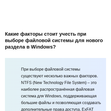
Какие факторы стоит учесть при
выборе файловой системы для нового
раздела в Windows?
При выборе файловой системы
существуют несколько важных факторов.
NTFS (New Technology File System) – это
наиболее распространённая файловая
система для Windows, поддерживающая
большие файлы и позволяющая создавать
дополнительные права доступа. ExFAT