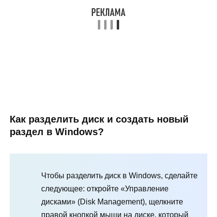
Как разделить диск и создать новый
раздел в Windows?
Чтобы разделить диск в Windows, сделайте
следующее: откройте «Управление
дисками» (Disk Management), щелкните
правой кнопкой мыши на диске, который