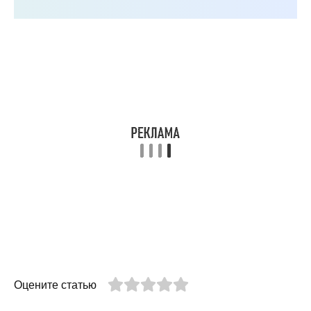
Оцените статью