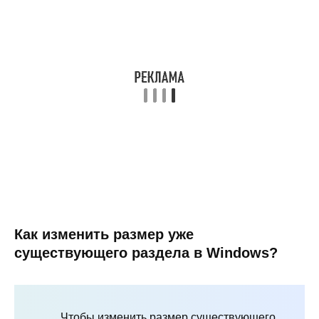
Как изменить размер уже
существующего раздела в Windows?
Чтобы изменить размер существующего