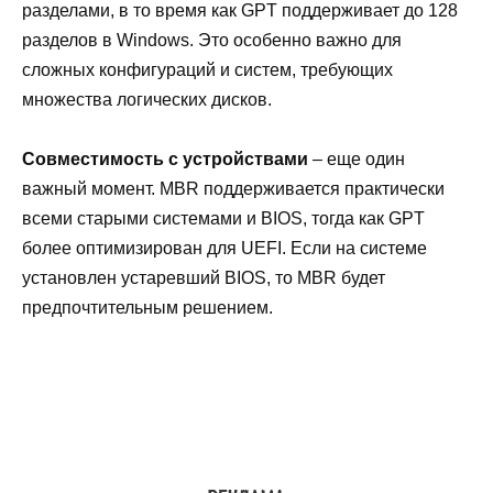
разделами, в то время как GPT поддерживает до 128
разделов в Windows. Это особенно важно для
сложных конфигураций и систем, требующих
множества логических дисков.
Совместимость с устройствами
– еще один
важный момент. MBR поддерживается практически
всеми старыми системами и BIOS, тогда как GPT
более оптимизирован для UEFI. Если на системе
установлен устаревший BIOS, то MBR будет
предпочтительным решением.