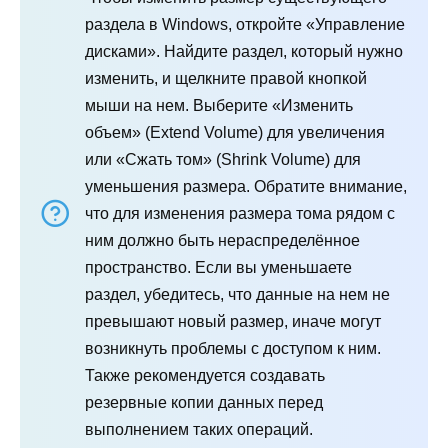
раздела в Windows, откройте «Управление
дисками». Найдите раздел, который нужно
изменить, и щелкните правой кнопкой
мыши на нем. Выберите «Изменить
объем» (Extend Volume) для увеличения
или «Сжать том» (Shrink Volume) для
уменьшения размера. Обратите внимание,
что для изменения размера тома рядом с
ним должно быть нераспределённое
пространство. Если вы уменьшаете
раздел, убедитесь, что данные на нем не
превышают новый размер, иначе могут
возникнуть проблемы с доступом к ним.
Также рекомендуется создавать
резервные копии данных перед
выполнением таких операций.