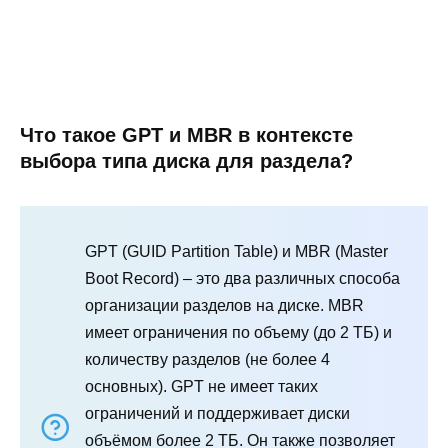
Что такое GPT и MBR в контексте
выбора типа диска для раздела?
GPT (GUID Partition Table) и MBR (Master
Boot Record) – это два различных способа
организации разделов на диске. MBR
имеет ограничения по объему (до 2 ТБ) и
количеству разделов (не более 4
основных). GPT не имеет таких
ограничений и поддерживает диски
объёмом более 2 ТБ. Он также позволяет