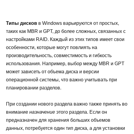
Типы дисков
в Windows варьируются от простых,
таких как MBR и GPT, до более сложных, связанных с
настройками RAID. Каждый из этих типов имеет свои
особенности, которые могут повлиять на
производительность, совместимость и гибкость
использования. Например, выбор между MBR и GPT
может зависеть от объема диска и версии
операционной системы, что важно учитывать при
планировании разделов.
При создании нового раздела важно также принять во
внимание
назначение
этого раздела. Если он
предназначен для хранения больших объемов
данных, потребуется один тип диска, а для установки