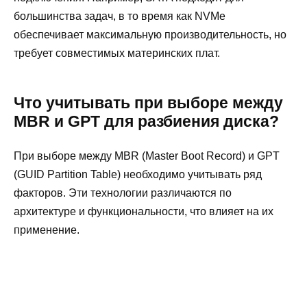
большинства задач, в то время как NVMe
обеспечивает максимальную производительность, но
требует совместимых материнских плат.
Что учитывать при выборе между
MBR и GPT для разбиения диска?
При выборе между MBR (Master Boot Record) и GPT
(GUID Partition Table) необходимо учитывать ряд
факторов. Эти технологии различаются по
архитектуре и функциональности, что влияет на их
применение.