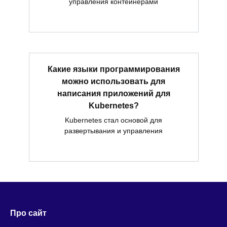
управления контейнерами
Какие языки программирования
можно использовать для
написания приложений для
Kubernetes?
Kubernetes стал основой для
развертывания и управления
Про сайт