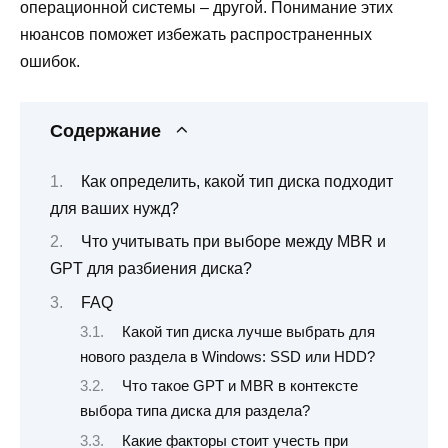
операционной системы – другой. Понимание этих
нюансов поможет избежать распространенных
ошибок.
Содержание
Как определить, какой тип диска подходит
для ваших нужд?
Что учитывать при выборе между MBR и
GPT для разбиения диска?
FAQ
Какой тип диска лучше выбрать для
нового раздела в Windows: SSD или HDD?
Что такое GPT и MBR в контексте
выбора типа диска для раздела?
Какие факторы стоит учесть при