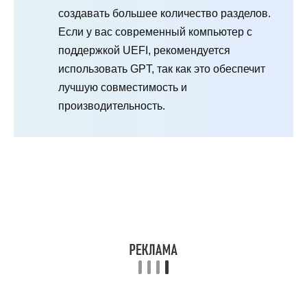
создавать большее количество разделов.
Если у вас современный компьютер с
поддержкой UEFI, рекомендуется
использовать GPT, так как это обеспечит
лучшую совместимость и
производительность.