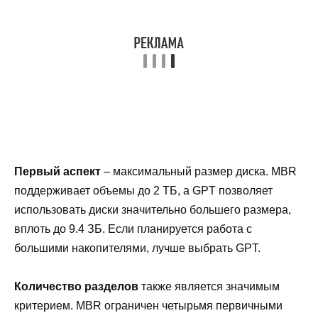
Первый аспект
– максимальный размер диска. MBR
поддерживает объемы до 2 ТБ, а GPT позволяет
использовать диски значительно большего размера,
вплоть до 9.4 ЗБ. Если планируется работа с
большими накопителями, лучше выбрать GPT.
Количество разделов
также является значимым
критерием. MBR ограничен четырьмя первичными