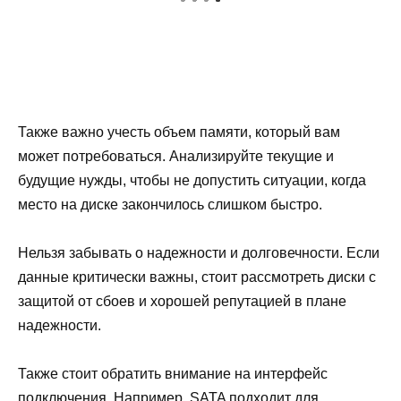
Также важно учесть объем памяти, который вам
может потребоваться. Анализируйте текущие и
будущие нужды, чтобы не допустить ситуации, когда
место на диске закончилось слишком быстро.
Нельзя забывать о надежности и долговечности. Если
данные критически важны, стоит рассмотреть диски с
защитой от сбоев и хорошей репутацией в плане
надежности.
Также стоит обратить внимание на интерфейс
подключения. Например, SATA подходит для