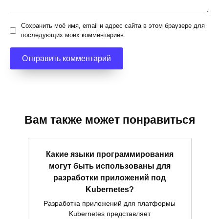
Сохранить моё имя, email и адрес сайта в этом браузере для
последующих моих комментариев.
Вам также может понравиться
Какие языки программирования
могут быть использованы для
разработки приложений под
Kubernetes?
Разработка приложений для платформы
Kubernetes представляет