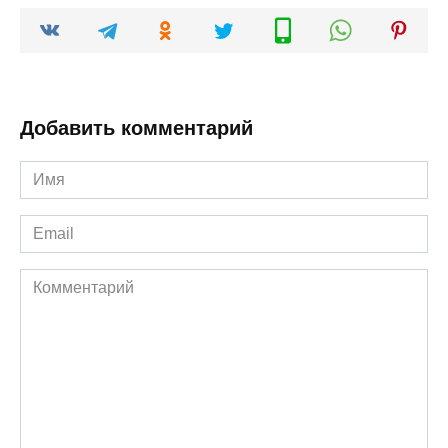
Добавить комментарий
Имя
*
Email
*
Комментарий