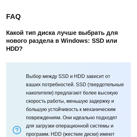
FAQ
Какой тип диска лучше выбрать для
нового раздела в Windows: SSD или
HDD?
Выбор между SSD и HDD зависит от
ваших потребностей. SSD (твердотельные
накопители) предлагают более высокую
скорость работы, меньшую задержку и
большую устойчивость к механическим
повреждениям. Они идеально подходят
для загрузки операционной системы и
программ. HDD (жесткие диски) имеют