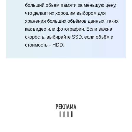
больший объем памяти за меньшую цену,
что делает их хорошим выбором для
хранения больших объёмов данных, таких
как видео или фотографии. Если важна
скорость, выбирайте SSD, если объём и
стоимость – HDD.