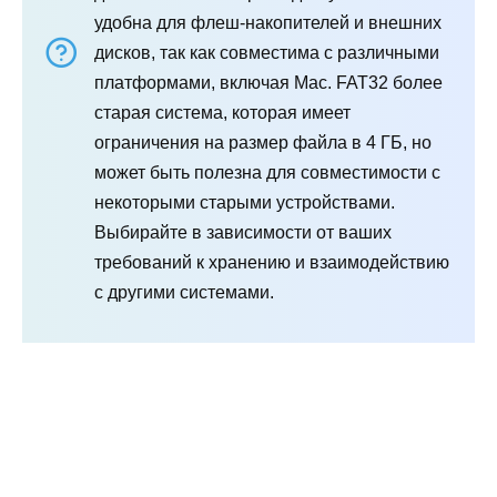
удобна для флеш-накопителей и внешних
дисков, так как совместима с различными
платформами, включая Mac. FAT32 более
старая система, которая имеет
ограничения на размер файла в 4 ГБ, но
может быть полезна для совместимости с
некоторыми старыми устройствами.
Выбирайте в зависимости от ваших
требований к хранению и взаимодействию
с другими системами.