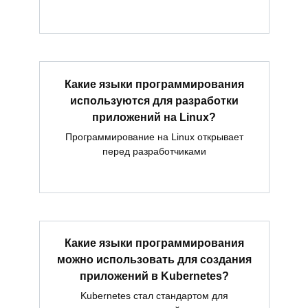
Какие языки программирования
используются для разработки
приложений на Linux?
Программирование на Linux открывает
перед разработчиками
Какие языки программирования
можно использовать для создания
приложений в Kubernetes?
Kubernetes стал стандартом для