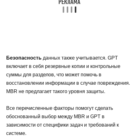
Безопасность
данных также учитывается. GPT
включает в себя резервные копии и контрольные
суммы для разделов, что может помочь в
восстановлении информации в случае повреждения.
MBR не предлагает такого уровня защиты.
Все перечисленные факторы помогут сделать
обоснованный выбор между MBR и GPT в
зависимости от специфики задач и требований к
системе.