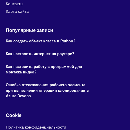
Контакты
Карта сайта
Популярные записи
Как создать объект класса в Python?
Как настроить интернет на роутере?
Как настроить работу с программой для
монтажа видео?
Ошибка отслеживания рабочего элемента
при выполнении операции клонирования в
Azure Devops
Cookie
Политика конфиденциальности