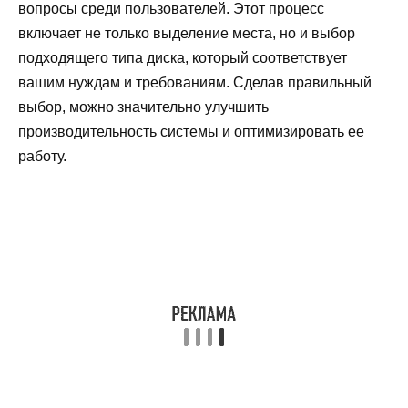
вопросы среди пользователей. Этот процесс
включает не только выделение места, но и выбор
подходящего типа диска, который соответствует
вашим нуждам и требованиям. Сделав правильный
выбор, можно значительно улучшить
производительность системы и оптимизировать ее
работу.