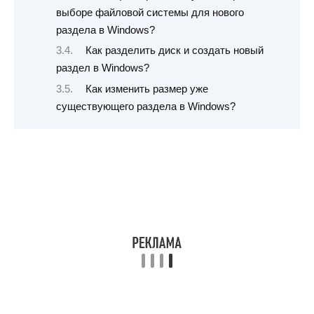
выборе файловой системы для нового
раздела в Windows?
Как разделить диск и создать новый
раздел в Windows?
Как изменить размер уже
существующего раздела в Windows?