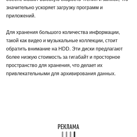
значительно ускоряет загрузку программ и
приложений.
Для хранения большого количества информации,
такой как видео и музыкальные коллекции, стоит
обратить внимание на HDD. Эти диски предлагают
более низкую стоимость за гигабайт и просторное
пространство для хранения, что делает их
привлекательными для архивирования данных.