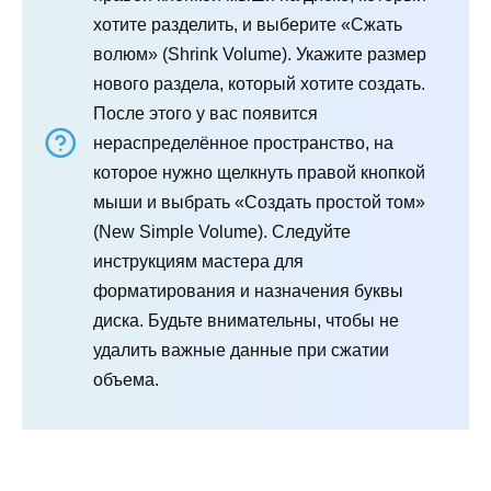
хотите разделить, и выберите «Сжать
волюм» (Shrink Volume). Укажите размер
нового раздела, который хотите создать.
После этого у вас появится
нераспределённое пространство, на
которое нужно щелкнуть правой кнопкой
мыши и выбрать «Создать простой том»
(New Simple Volume). Следуйте
инструкциям мастера для
форматирования и назначения буквы
диска. Будьте внимательны, чтобы не
удалить важные данные при сжатии
объема.