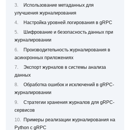
Использование метаданных для
улучшения журналирования
Настройка уровней логирования в gRPC
Шифрование и безопасность данных при
журналировании
Производительность журналирования в
асинхронных приложениях
Экспорт журналов в системы анализа
данных
Обработка ошибок и исключений в gRPC-
журналировании
Стратегии хранения журналов для gRPC-
сервисов
Примеры реализации журналирования на
Python с gRPC