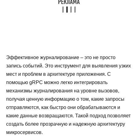
Эффективное журналирование – это не просто
запись событий. Это инструмент для выявления узких
мест и проблем в архитектуре приложения. С
помощью gRPC можно легко интегрировать
механизмы журналирования на уровне вызовов,
получая ценную информацию о том, какие запросы
отправляются, как быстро они обрабатываются и
какие данные возвращаются. Такой подход позволяет
создать более прозрачную и надежную архитектуру
микросервисов.