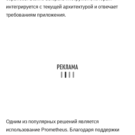
интегрируется с текущей архитектурой и отвечает
требованиям приложения.
Одним из популярных решений является
использование Prometheus. Благодаря поддержки