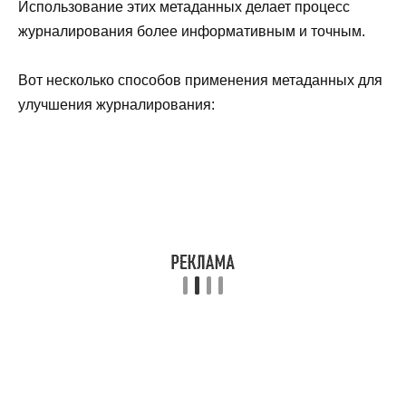
Использование этих метаданных делает процесс
журналирования более информативным и точным.
Вот несколько способов применения метаданных для
улучшения журналирования: