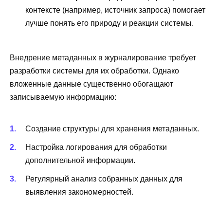
контексте (например, источник запроса) помогает
лучше понять его природу и реакции системы.
Внедрение метаданных в журналирование требует
разработки системы для их обработки. Однако
вложенные данные существенно обогащают
записываемую информацию:
Создание структуры для хранения метаданных.
Настройка логирования для обработки
дополнительной информации.
Регулярный анализ собранных данных для
выявления закономерностей.