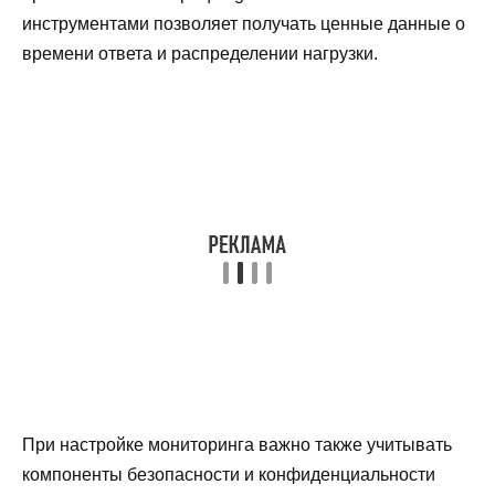
инструментами позволяет получать ценные данные о
времени ответа и распределении нагрузки.
При настройке мониторинга важно также учитывать
компоненты безопасности и конфиденциальности