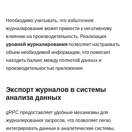
Необходимо учитывать, что избыточное
журналирование может привести к негативному
влиянию на производительность. Реализация
уровней журналирования
позволяет настраивать
объем необходимой информации, что помогает
находить баланс между полнотой данных и
производительностью приложения.
Экспорт журналов в системы
анализа данных
gRPC предоставляет удобные механизмы для
журналирования запросов, что позволяет легко
интегрировать данные в аналитические системы.