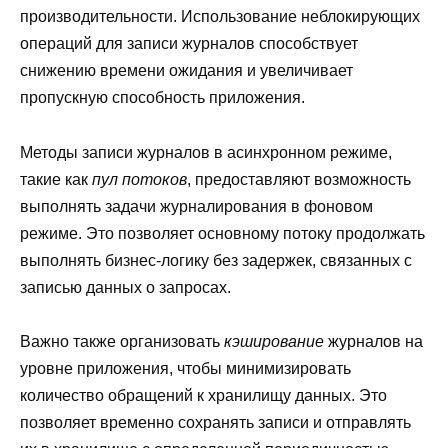
производительности. Использование неблокирующих
операций для записи журналов способствует
снижению времени ожидания и увеличивает
пропускную способность приложения.
Методы записи журналов в асинхронном режиме,
такие как
пул потоков
, предоставляют возможность
выполнять задачи журналирования в фоновом
режиме. Это позволяет основному потоку продолжать
выполнять бизнес-логику без задержек, связанных с
записью данных о запросах.
Важно также организовать
кэширование
журналов на
уровне приложения, чтобы минимизировать
количество обращений к хранилищу данных. Это
позволяет временно сохранять записи и отправлять