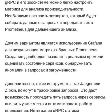
gRPC и его экосистеме можно легко настроить
метрики для анализа производительности.
Необходимо настроить экспортер, который будет
собирать данные о запросах и передавать их в
Prometheus для дальнейшего анализа.
Другим вариантом является использование Grafana
для визуализации метрик, собранных Prometheus.
Создание дашбордов позволит в реальном времени
оценивать состояние сервисов, обнаруживать
аномалии в запросах и загруженности.
Дополнительно, такие инструменты, как Jaeger или
Zipkin, помогут в трассировке запросов. Это даст
возможность проследить путь запроса через сервисы,
выявить узкие места и оптимизировать работу
приложения. Интеграция gRPC с этими