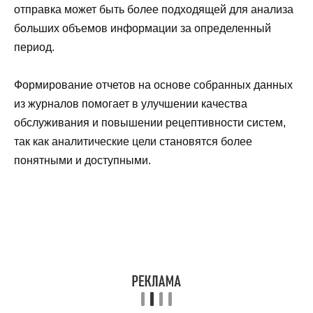
отправка может быть более подходящей для анализа
больших объемов информации за определенный
период.
Формирование отчетов на основе собранных данных
из журналов помогает в улучшении качества
обслуживания и повышении рецептивности систем,
так как аналитические цели становятся более
понятными и доступными.