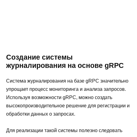
Создание системы
журналирования на основе gRPC
Система журналирования на базе gRPC значительно
упрощает процесс мониторинга и анализа запросов.
Используя возможности gRPC, можно создать
высокопроизводительное решение для регистрации и
обработки данных о запросах.
Для реализации такой системы полезно следовать