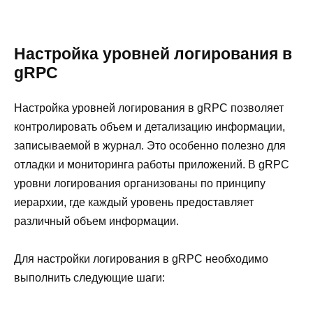
Настройка уровней логирования в
gRPC
Настройка уровней логирования в gRPC позволяет
контролировать объем и детализацию информации,
записываемой в журнал. Это особенно полезно для
отладки и мониторинга работы приложений. В gRPC
уровни логирования организованы по принципу
иерархии, где каждый уровень предоставляет
различный объем информации.
Для настройки логирования в gRPC необходимо
выполнить следующие шаги: