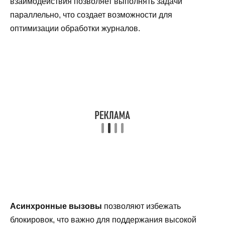
взаимодействия позволяет выполнять задачи
параллельно, что создает возможности для
оптимизации обработки журналов.
Асинхронные вызовы
позволяют избежать
блокировок, что важно для поддержания высокой