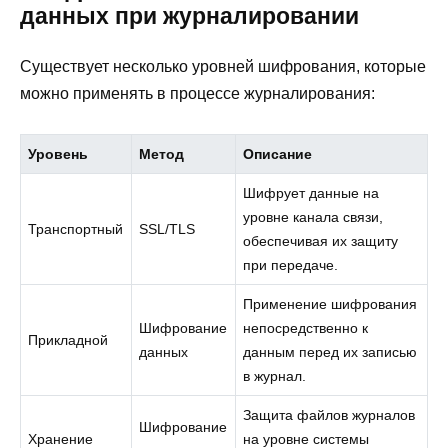
данных при журналировании
Существует несколько уровней шифрования, которые
можно применять в процессе журналирования:
Уровень
Метод
Описание
Шифрует данные на
уровне канала связи,
Транспортный
SSL/TLS
обеспечивая их защиту
при передаче.
Применение шифрования
Шифрование
непосредственно к
Прикладной
данных
данным перед их записью
в журнал.
Защита файлов журналов
Шифрование
Хранение
на уровне системы