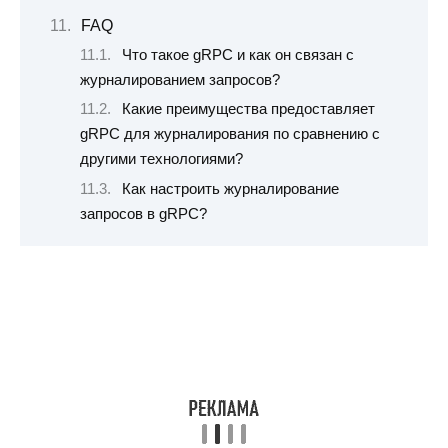
FAQ
Что такое gRPC и как он связан с
журналированием запросов?
Какие преимущества предоставляет
gRPC для журналирования по сравнению с
другими технологиями?
Как настроить журналирование
запросов в gRPC?