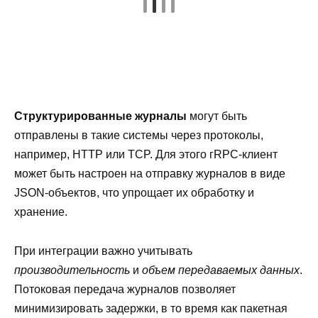
Структурированные журналы
могут быть
отправлены в такие системы через протоколы,
например, HTTP или TCP. Для этого гRPC-клиент
может быть настроен на отправку журналов в виде
JSON-объектов, что упрощает их обработку и
хранение.
При интеграции важно учитывать
производительность
и
объем передаваемых данных
.
Потоковая передача журналов позволяет
минимизировать задержки, в то время как пакетная