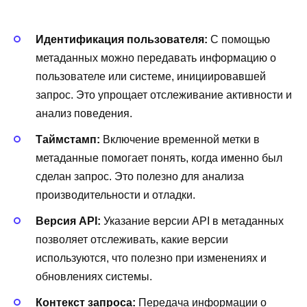
Идентификация пользователя:
С помощью
метаданных можно передавать информацию о
пользователе или системе, инициировавшей
запрос. Это упрощает отслеживание активности и
анализ поведения.
Таймстамп:
Включение временной метки в
метаданные помогает понять, когда именно был
сделан запрос. Это полезно для анализа
производительности и отладки.
Версия API:
Указание версии API в метаданных
позволяет отслеживать, какие версии
используются, что полезно при изменениях и
обновлениях системы.
Контекст запроса:
Передача информации о