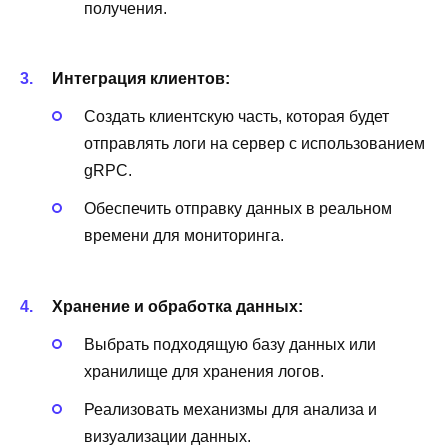
получения.
Интеграция клиентов:
Создать клиентскую часть, которая будет
отправлять логи на сервер с использованием
gRPC.
Обеспечить отправку данных в реальном
времени для мониторинга.
Хранение и обработка данных:
Выбрать подходящую базу данных или
хранилище для хранения логов.
Реализовать механизмы для анализа и
визуализации данных.