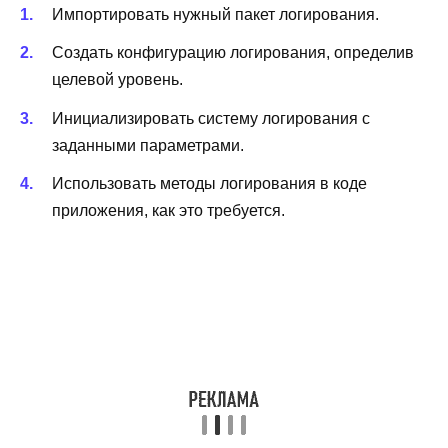
Импортировать нужный пакет логирования.
Создать конфигурацию логирования, определив
целевой уровень.
Инициализировать систему логирования с
заданными параметрами.
Использовать методы логирования в коде
приложения, как это требуется.