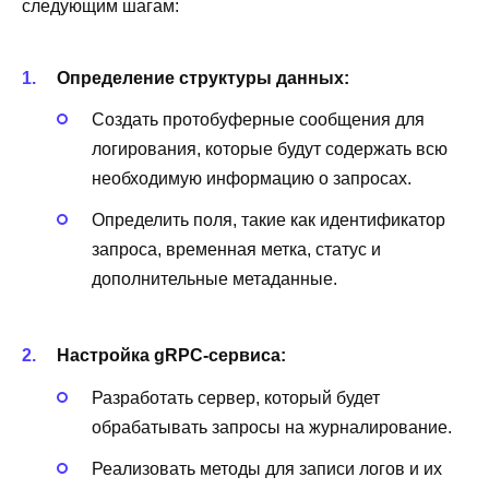
следующим шагам:
Определение структуры данных:
Создать протобуферные сообщения для
логирования, которые будут содержать всю
необходимую информацию о запросах.
Определить поля, такие как идентификатор
запроса, временная метка, статус и
дополнительные метаданные.
Настройка gRPC-сервиса:
Разработать сервер, который будет
обрабатывать запросы на журналирование.
Реализовать методы для записи логов и их