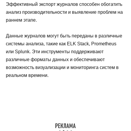
Эффективный экспорт журналов способен обогатить
анализ производительности и выявление проблем на
раннем этапе.
Данные журналов могут быть переданы в различные
системы анализа, такие как ELK Stack, Prometheus
или Splunk. Эти инструменты поддерживают
различные форматы данных и обеспечивают
возможность визуализации и мониторинга систем в
реальном времени.