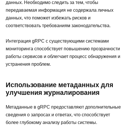
данных. Необходимо следить за тем, чтобы
передаваемая информация не содержала личных
данных, что поможет избежать рисков и
соответствовать требованиям законодательства.
Интеграция gRPC с существующими системами
мониторинга способствует повышению прозрачности
работы сервисов и облегчает процесс обнаружения и
устранения проблем.
Использование метаданных для
улучшения журналирования
Метаданные в gRPC предоставляют дополнительные
сведения о запросах и ответах, что способствует
более глубокому анализу работы системы.