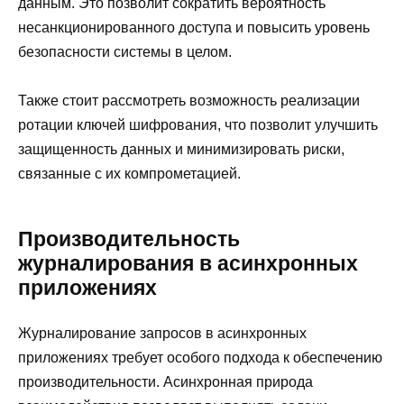
данным. Это позволит сократить вероятность
несанкционированного доступа и повысить уровень
безопасности системы в целом.
Также стоит рассмотреть возможность реализации
ротации ключей шифрования, что позволит улучшить
защищенность данных и минимизировать риски,
связанные с их компрометацией.
Производительность
журналирования в асинхронных
приложениях
Журналирование запросов в асинхронных
приложениях требует особого подхода к обеспечению
производительности. Асинхронная природа