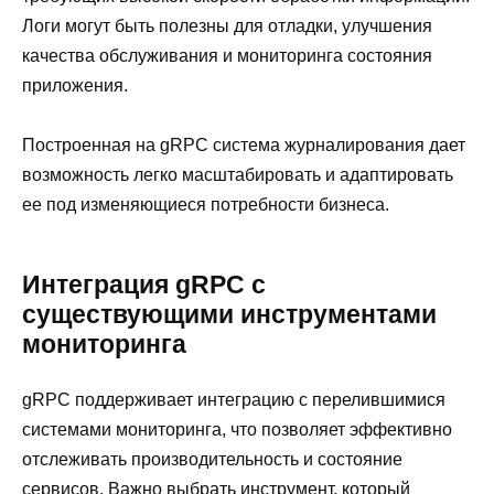
Логи могут быть полезны для отладки, улучшения
качества обслуживания и мониторинга состояния
приложения.
Построенная на gRPC система журналирования дает
возможность легко масштабировать и адаптировать
ее под изменяющиеся потребности бизнеса.
Интеграция gRPC с
существующими инструментами
мониторинга
gRPC поддерживает интеграцию с перелившимися
системами мониторинга, что позволяет эффективно
отслеживать производительность и состояние
сервисов. Важно выбрать инструмент, который