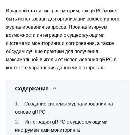
В данной статье мы рассмотрим, как gRPC может
быть использован для организации эффективного
журналирования запросов. Проанализируем
возможности интеграции с существующими
системами мониторинга и логирования, а также
обсудим лучшие практики для получения
максимальной выгоды от использования gRPC в
контексте управления данными о запросах.
Содержание
Создание системы журналирования на
основе gRPC
Интеграция gRPC с существующими
инструментами мониторинга