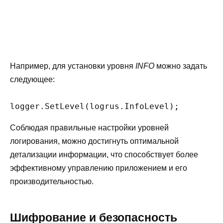
Например, для установки уровня
INFO
можно задать
следующее:
Соблюдая правильные настройки уровней
логирования, можно достигнуть оптимальной
детализации информации, что способствует более
эффективному управлению приложением и его
производительностью.
Шифрование и безопасность