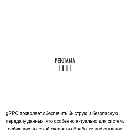
gRPC позволяет обеспечить быструю и безопасную
передачу данных, что особенно актуально для систем,
требующих высокой скорости обработки информации.