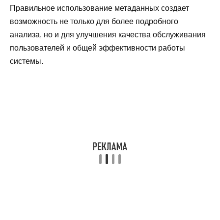
Правильное использование метаданных создает
возможность не только для более подробного
анализа, но и для улучшения качества обслуживания
пользователей и общей эффективности работы
системы.