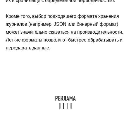
их в хранилище с определенной периодичностью.
Кроме того, выбор подходящего формата хранения
журналов (например, JSON или бинарный формат)
может значительно сказаться на производительности.
Легкие форматы позволяют быстрее обрабатывать и
передавать данные.