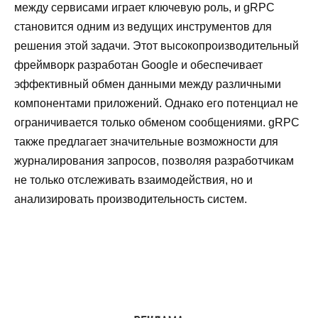
между сервисами играет ключевую роль, и gRPC
становится одним из ведущих инструментов для
решения этой задачи. Этот высокопроизводительный
фреймворк разработан Google и обеспечивает
эффективный обмен данными между различными
компонентами приложений. Однако его потенциал не
ограничивается только обменом сообщениями. gRPC
также предлагает значительные возможности для
журналирования запросов, позволяя разработчикам
не только отслеживать взаимодействия, но и
анализировать производительность систем.