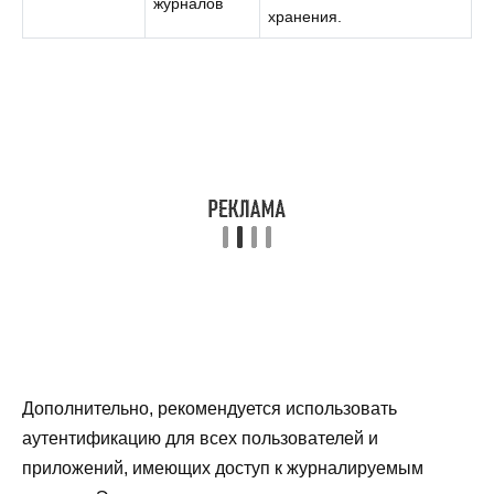
журналов
хранения.
Дополнительно, рекомендуется использовать
аутентификацию для всех пользователей и
приложений, имеющих доступ к журналируемым