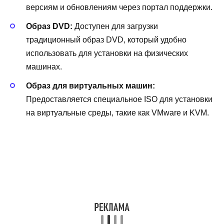
версиям и обновлениям через портал поддержки.
Образ DVD:
Доступен для загрузки
традиционный образ DVD, который удобно
использовать для установки на физических
машинах.
Образ для виртуальных машин:
Предоставляется специальное ISO для установки
на виртуальные среды, такие как VMware и KVM.