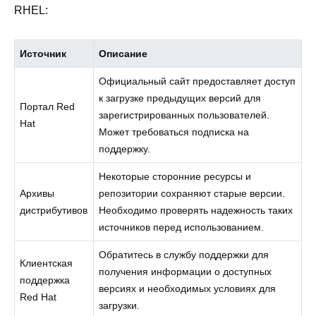
RHEL:
Источник
Описание
Официальный сайт предоставляет доступ
к загрузке предыдущих версий для
Портал Red
зарегистрированных пользователей.
Hat
Может требоваться подписка на
поддержку.
Некоторые сторонние ресурсы и
Архивы
репозитории сохраняют старые версии.
дистрибутивов
Необходимо проверять надежность таких
источников перед использованием.
Обратитесь в службу поддержки для
Клиентская
получения информации о доступных
поддержка
версиях и необходимых условиях для
Red Hat
загрузки.