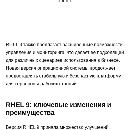
RHEL 8 также предлагает расширенные возможности
управления и мониторинга, что делает её подходящей
для различных сценариев использования в бизнесе.
Новая версия операционной системы продолжает
предоставлять стабильную и безопасную платформу
для серверов и рабочих станций.
RHEL 9: ключевые изменения и
преимущества
Версия RHEL 9 приняла множество улучшений,