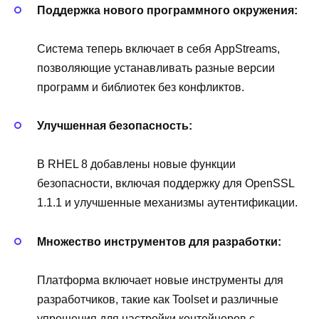
Поддержка нового программного окружения:
Система теперь включает в себя AppStreams,
позволяющие устанавливать разные версии
программ и библиотек без конфликтов.
Улучшенная безопасность:
В RHEL 8 добавлены новые функции
безопасности, включая поддержку для OpenSSL
1.1.1 и улучшенные механизмы аутентификации.
Множество инструментов для разработки:
Платформа включает новые инструменты для
разработчиков, такие как Toolset и различные
упрощения для настройки контейнеров с