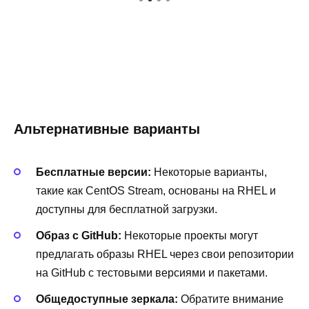
Альтернативные варианты
Бесплатные версии:
Некоторые варианты,
такие как CentOS Stream, основаны на RHEL и
доступны для бесплатной загрузки.
Образ с GitHub:
Некоторые проекты могут
предлагать образы RHEL через свои репозитории
на GitHub с тестовыми версиями и пакетами.
Общедоступные зеркала:
Обратите внимание