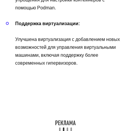
помощью Podman.
Поддержка виртуализации:
Улучшена виртуализация с добавлением новых
возможностей для управления виртуальными
машинами, включая поддержку более
современных гипервизоров.