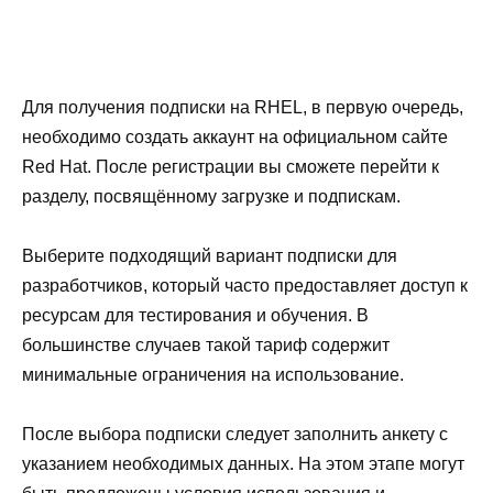
Для получения подписки на RHEL, в первую очередь,
необходимо создать аккаунт на официальном сайте
Red Hat. После регистрации вы сможете перейти к
разделу, посвящённому загрузке и подпискам.
Выберите подходящий вариант подписки для
разработчиков, который часто предоставляет доступ к
ресурсам для тестирования и обучения. В
большинстве случаев такой тариф содержит
минимальные ограничения на использование.
После выбора подписки следует заполнить анкету с
указанием необходимых данных. На этом этапе могут