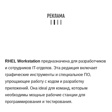
RHEL Workstation
предназначена для разработчиков
и сотрудников IT-отделов. Эта редакция включает
графические инструменты и специальное ПО,
упрощающее работу с кодом и разработку
приложений. Она ideal для команд, которым
необходимы мощные рабочие станции для
программирования и тестирования.