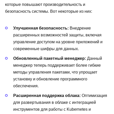
которые повышают производительность и
безопасность системы. Вот некоторые из них:
Улучшенная безопасность:
Внедрение
расширенных возможностей защиты, включая
управление доступом на уровне приложений и
современные шифры для данных.
Обновленный пакетный менеджер:
Данный
менеджер теперь поддерживает более гибкие
методы управления пакетами, что упрощает
установку и обновление программного
обеспечения.
Расширенная поддержка облака:
Оптимизация
для развертывания в облаке с интеграцией
инструментов для работы с Kubernetes и