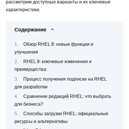
рассмотрим доступные варианты и их ключевые
характеристики.
Содержание
Обзор RHEL 8: новые функции и
улучшения
RHEL 9: ключевые изменения и
преимущества
Процесс получения подписки на RHEL
для разработки
Сравнение редакций RHEL: что выбрать
для бизнеса?
Способы загрузки RHEL: официальные
ресурсы и альтернативы