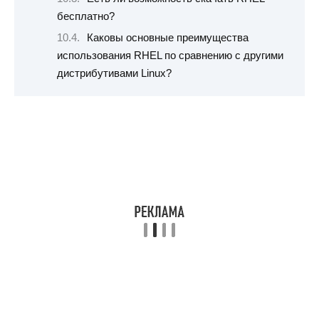
бесплатно?
Каковы основные преимущества
использования RHEL по сравнению с другими
дистрибутивами Linux?