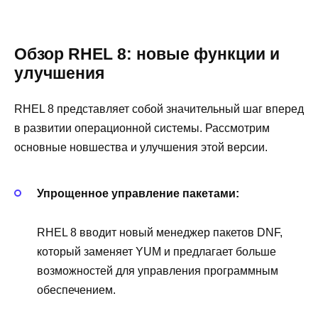
Обзор RHEL 8: новые функции и
улучшения
RHEL 8 представляет собой значительный шаг вперед
в развитии операционной системы. Рассмотрим
основные новшества и улучшения этой версии.
Упрощенное управление пакетами:
RHEL 8 вводит новый менеджер пакетов DNF,
который заменяет YUM и предлагает больше
возможностей для управления программным
обеспечением.