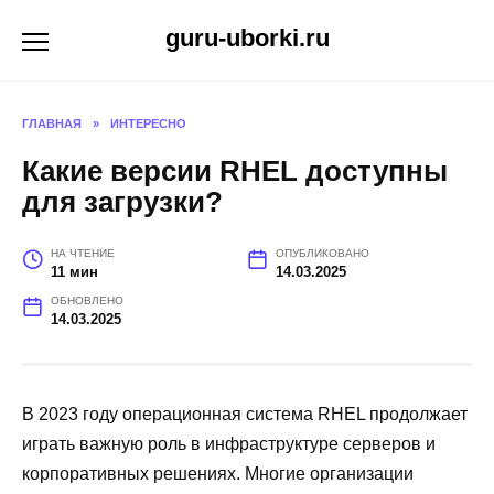
Перейти
guru-uborki.ru
к
содержанию
ГЛАВНАЯ
»
ИНТЕРЕСНО
Какие версии RHEL доступны
для загрузки?
НА ЧТЕНИЕ
ОПУБЛИКОВАНО
11 мин
14.03.2025
ОБНОВЛЕНО
14.03.2025
В 2023 году операционная система RHEL продолжает
играть важную роль в инфраструктуре серверов и
корпоративных решениях. Многие организации