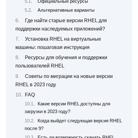
Официальные ресурсы
Альтернативные варианты
Где найти старые версии RHEL для
поддержки наследуемых приложений?
Установка RHEL на виртуальные
машины: пошаговая инструкция
Ресурсы для обучения и поддержки
пользователей RHEL
Советы по миграции на новые версии
RHEL в 2023 году
FAQ
Какие версии RHEL доступны для
загрузки в 2023 году?
Когда выйдет следующая версия RHEL
после 9?
Есть ли возможность скачать RHEL