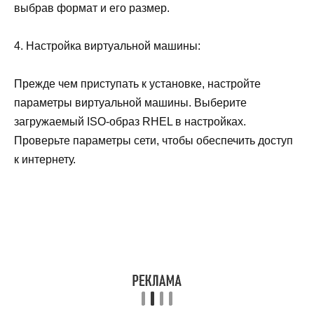
выбрав формат и его размер.
4. Настройка виртуальной машины:
Прежде чем приступать к установке, настройте
параметры виртуальной машины. Выберите
загружаемый ISO-образ RHEL в настройках.
Проверьте параметры сети, чтобы обеспечить доступ
к интернету.