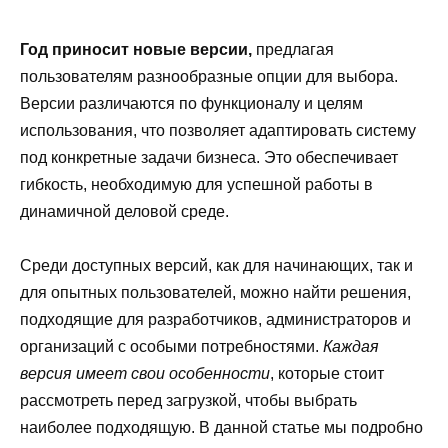
Год приносит новые версии,
предлагая
пользователям разнообразные опции для выбора.
Версии различаются по функционалу и целям
использования, что позволяет адаптировать систему
под конкретные задачи бизнеса. Это обеспечивает
гибкость, необходимую для успешной работы в
динамичной деловой среде.
Среди доступных версий, как для начинающих, так и
для опытных пользователей, можно найти решения,
подходящие для разработчиков, администраторов и
организаций с особыми потребностями.
Каждая
версия имеет свои особенности
, которые стоит
рассмотреть перед загрузкой, чтобы выбрать
наиболее подходящую. В данной статье мы подробно