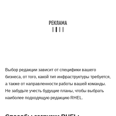
Выбор редакции зависит от специфики вашего
бизнеса, от того, какой тип инфраструктуры требуется,
а также от направленности работы вашей команды.
Не забудьте учесть будущие планы, чтобы выбрать
наиболее подходящую редакцию RHEL.