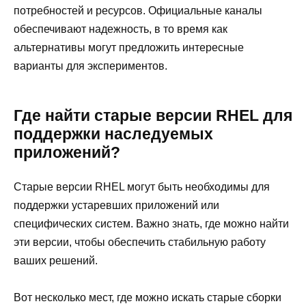
потребностей и ресурсов. Официальные каналы
обеспечивают надежность, в то время как
альтернативы могут предложить интересные
варианты для экспериментов.
Где найти старые версии RHEL для
поддержки наследуемых
приложений?
Старые версии RHEL могут быть необходимы для
поддержки устаревших приложений или
специфических систем. Важно знать, где можно найти
эти версии, чтобы обеспечить стабильную работу
ваших решений.
Вот несколько мест, где можно искать старые сборки