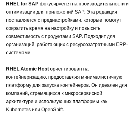
RHEL for SAP
фокусируется на производительности и
оптимизации для приложений SAP. Эта редакция
поставляется с преднастройками, которые помогут
сократить время на настройку и повысить
совместимость с продуктами SAP. Подходит для
организаций, работающих с ресурсозатратными ERP-
системами.
RHEL Atomic Host
ориентирован на
контейнеризацию, предоставляя минималистичную
платформу для запуска контейнеров. Он идеален для
компаний, стремящихся к микросервисной
архитектуре и использующих платформы как
Kubernetes или OpenShift.