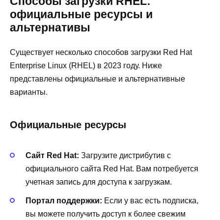
Способы загрузки RHEL:
официальные ресурсы и
альтернативы
Существует несколько способов загрузки Red Hat
Enterprise Linux (RHEL) в 2023 году. Ниже
представлены официальные и альтернативные
варианты.
Официальные ресурсы
Сайт Red Hat:
Загрузите дистрибутив с
официального сайта Red Hat. Вам потребуется
учетная запись для доступа к загрузкам.
Портал поддержки:
Если у вас есть подписка,
вы можете получить доступ к более свежим