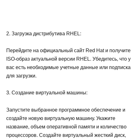
2. Загрузка дистрибутива RHEL:
Перейдите на официальный сайт Red Hat и получите
ISO-образ актуальной версии RHEL. Убедитесь, что у
вас есть необходимые учетные данные или подписка
для загрузки.
3. Создание виртуальной машины:
Запустите выбранное программное обеспечение и
создайте новую виртуальную машину. Укажите
название, объем оперативной памяти и количество
процессоров. Создайте виртуальный жесткий диск,