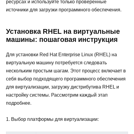
ресурсах и используйте только проверенные
источники для загрузки программного обеспечения.
Установка RHEL на виртуальные
машины: пошаговая инструкция
Для установки Red Hat Enterprise Linux (RHEL) на
виртуальную машину потребуется следовать
нескольким простым шагам. Этот процесс включает в
себя выбор подходящего программного обеспечения
для виртуализации, загрузку дистрибутива RHEL и
настройку системы. Рассмотрим каждый этап
подробнее.
1. Выбор платформы для виртуализации: