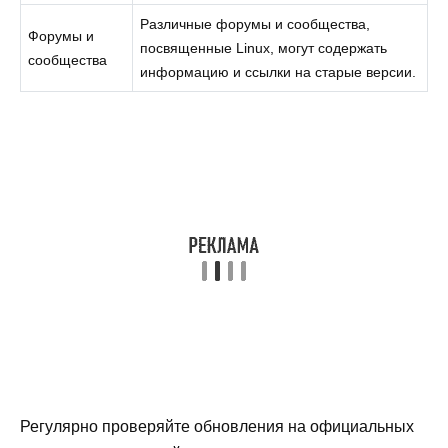
Различные форумы и сообщества,
Форумы и
посвященные Linux, могут содержать
сообщества
информацию и ссылки на старые версии.
Регулярно проверяйте обновления на официальных