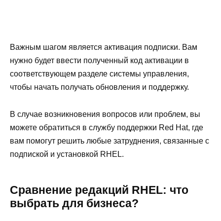
Важным шагом является активация подписки. Вам
нужно будет ввести полученный код активации в
соответствующем разделе системы управления,
чтобы начать получать обновления и поддержку.
В случае возникновения вопросов или проблем, вы
можете обратиться в службу поддержки Red Hat, где
вам помогут решить любые затруднения, связанные с
подпиской и установкой RHEL.
Сравнение редакций RHEL: что
выбрать для бизнеса?