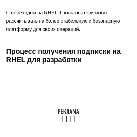
С переходом на RHEL 9 пользователи могут
рассчитывать на более стабильную и безопасную
платформу для своих операций.
Процесс получения подписки на
RHEL для разработки