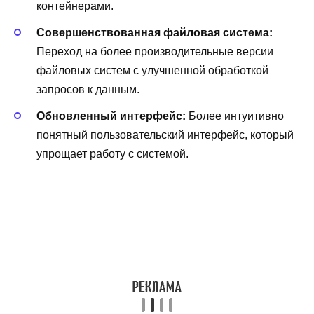
контейнерами.
Совершенствованная файловая система:
Переход на более производительные версии
файловых систем с улучшенной обработкой
запросов к данным.
Обновленный интерфейс:
Более интуитивно
понятный пользовательский интерфейс, который
упрощает работу с системой.