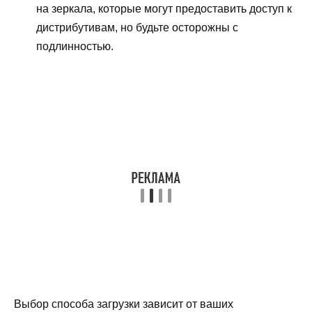
на зеркала, которые могут предоставить доступ к
дистрибутивам, но будьте осторожны с
подлинностью.
Выбор способа загрузки зависит от ваших