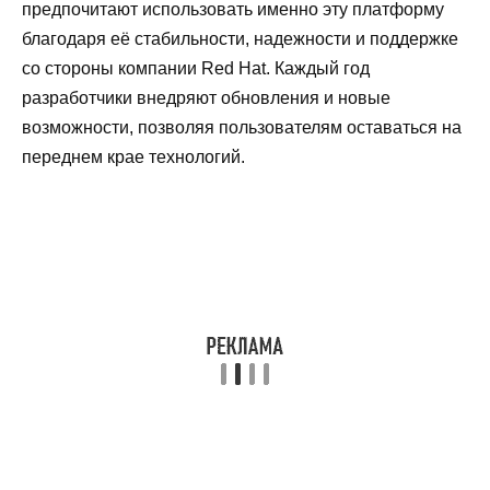
предпочитают использовать именно эту платформу
благодаря её стабильности, надежности и поддержке
со стороны компании Red Hat. Каждый год
разработчики внедряют обновления и новые
возможности, позволяя пользователям оставаться на
переднем крае технологий.