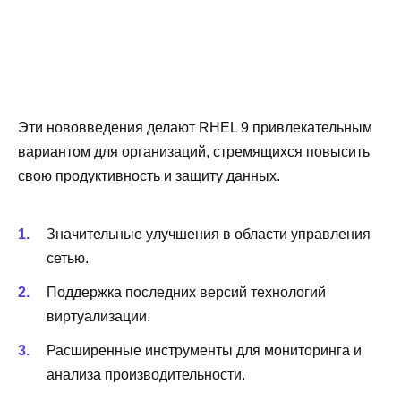
Эти нововведения делают RHEL 9 привлекательным
вариантом для организаций, стремящихся повысить
свою продуктивность и защиту данных.
Значительные улучшения в области управления
сетью.
Поддержка последних версий технологий
виртуализации.
Расширенные инструменты для мониторинга и
анализа производительности.