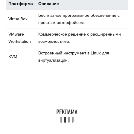
Платформа
Описание
Бесплатное программное обеспечение с
VirtualBox
простым интерфейсом.
VMware
Коммерческое решение с расширенными
Workstation
возможностями.
Встроенный инструмент в Linux для
KVM
виртуализации.