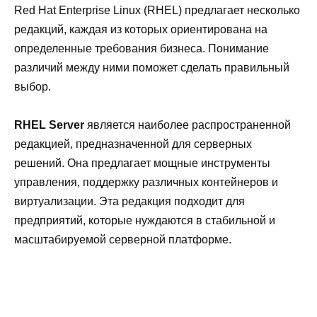
Red Hat Enterprise Linux (RHEL) предлагает несколько
редакций, каждая из которых ориентирована на
определенные требования бизнеса. Понимание
различий между ними поможет сделать правильный
выбор.
RHEL Server
является наиболее распространенной
редакцией, предназначенной для серверных
решений. Она предлагает мощные инструменты
управления, поддержку различных контейнеров и
виртуализации. Эта редакция подходит для
предприятий, которые нуждаются в стабильной и
масштабируемой серверной платформе.