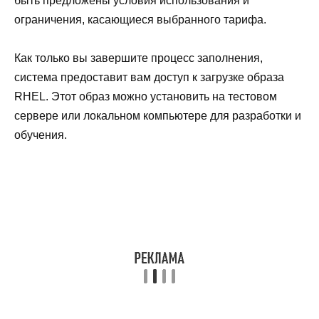
быть предложены условия использования и
ограничения, касающиеся выбранного тарифа.
Как только вы завершите процесс заполнения,
система предоставит вам доступ к загрузке образа
RHEL. Этот образ можно установить на тестовом
сервере или локальном компьютере для разработки и
обучения.