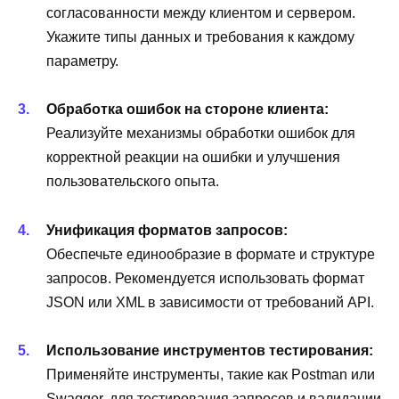
согласованности между клиентом и сервером.
Укажите типы данных и требования к каждому
параметру.
Обработка ошибок на стороне клиента:
Реализуйте механизмы обработки ошибок для
корректной реакции на ошибки и улучшения
пользовательского опыта.
Унификация форматов запросов:
Обеспечьте единообразие в формате и структуре
запросов. Рекомендуется использовать формат
JSON или XML в зависимости от требований API.
Использование инструментов тестирования:
Применяйте инструменты, такие как Postman или
Swagger, для тестирования запросов и валидации