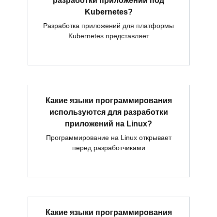
разработки приложений под
Kubernetes?
Разработка приложений для платформы
Kubernetes представляет
Какие языки программирования
используются для разработки
приложений на Linux?
Программирование на Linux открывает
перед разработчиками
Какие языки программирования