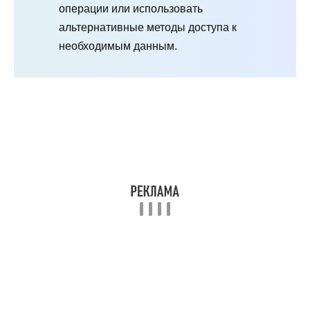
операции или использовать
альтернативные методы доступа к
необходимым данным.