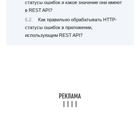
статусы ошибок и какое значение они имеют
в REST API?
Как правильно обрабатывать HTTP-
статусы ошибок в приложении,
использующем REST API?