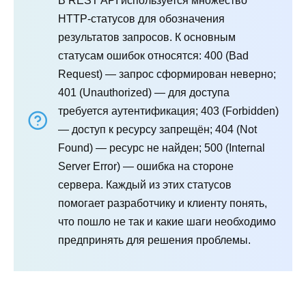
В REST API используется множество
HTTP-статусов для обозначения
результатов запросов. К основным
статусам ошибок относятся: 400 (Bad
Request) — запрос сформирован неверно;
401 (Unauthorized) — для доступа
требуется аутентификация; 403 (Forbidden)
— доступ к ресурсу запрещён; 404 (Not
Found) — ресурс не найден; 500 (Internal
Server Error) — ошибка на стороне
сервера. Каждый из этих статусов
помогает разработчику и клиенту понять,
что пошло не так и какие шаги необходимо
предпринять для решения проблемы.