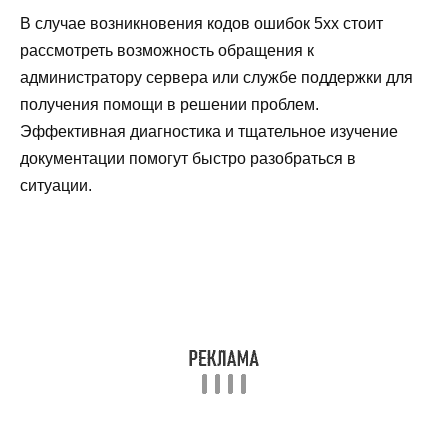
В случае возникновения кодов ошибок 5xx стоит
рассмотреть возможность обращения к
администратору сервера или службе поддержки для
получения помощи в решении проблем.
Эффективная диагностика и тщательное изучение
документации помогут быстро разобраться в
ситуации.