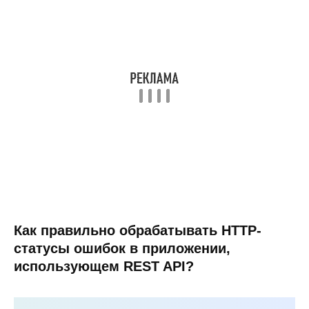
Как правильно обрабатывать HTTP-
статусы ошибок в приложении,
использующем REST API?