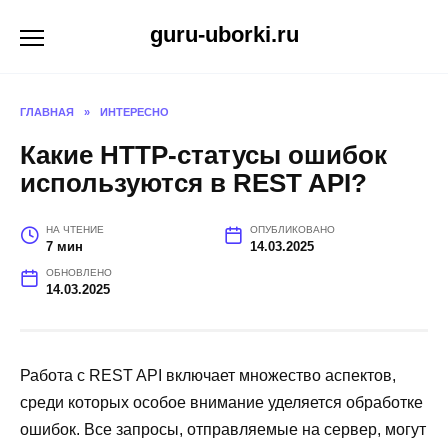
Перейти
guru-uborki.ru
к
содержанию
ГЛАВНАЯ
»
ИНТЕРЕСНО
Какие HTTP-статусы ошибок
используются в REST API?
НА ЧТЕНИЕ
ОПУБЛИКОВАНО
7 мин
14.03.2025
ОБНОВЛЕНО
14.03.2025
Работа с REST API включает множество аспектов,
среди которых особое внимание уделяется обработке
ошибок. Все запросы, отправляемые на сервер, могут