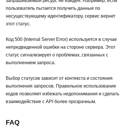
запрашиваемый ресурс не найден. Например, если
пользователь пытается получить данные по
несуществующему идентификатору, сервис вернет
этот статус.
Код 500 (Internal Server Error) используется в случае
непредвиденной ошибки на стороне сервера. Этот
статус сигнализирует о проблемах, связанных с
выполнением запроса.
Выбор статусов зависит от контекста и состояния
выполнения запросов. Правильное использование
кодов позволяет избежать недопонимания и сделать
взаимодействие с API более прозрачным.
FAQ