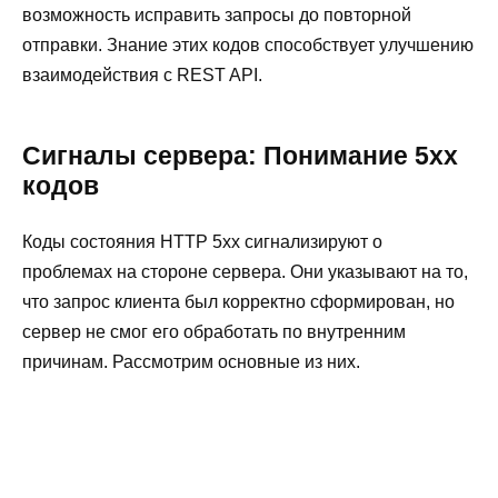
возможность исправить запросы до повторной
отправки. Знание этих кодов способствует улучшению
взаимодействия с REST API.
Сигналы сервера: Понимание 5xx
кодов
Коды состояния HTTP 5xx сигнализируют о
проблемах на стороне сервера. Они указывают на то,
что запрос клиента был корректно сформирован, но
сервер не смог его обработать по внутренним
причинам. Рассмотрим основные из них.