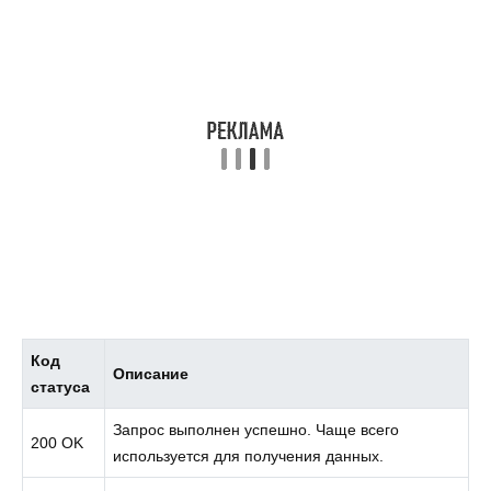
Код
Описание
статуса
Запрос выполнен успешно. Чаще всего
200 OK
используется для получения данных.