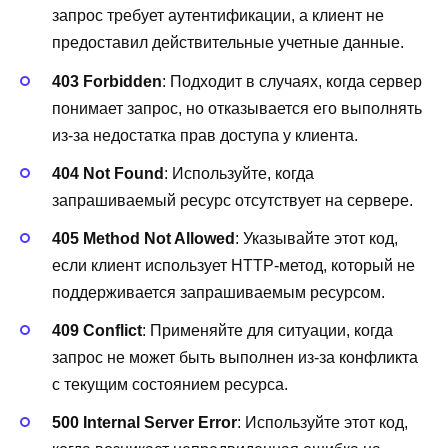
запрос требует аутентификации, а клиент не
предоставил действительные учетные данные.
403 Forbidden
: Подходит в случаях, когда сервер
понимает запрос, но отказывается его выполнять
из-за недостатка прав доступа у клиента.
404 Not Found
: Используйте, когда
запрашиваемый ресурс отсутствует на сервере.
405 Method Not Allowed
: Указывайте этот код,
если клиент использует HTTP-метод, который не
поддерживается запрашиваемым ресурсом.
409 Conflict
: Применяйте для ситуации, когда
запрос не может быть выполнен из-за конфликта
с текущим состоянием ресурса.
500 Internal Server Error
: Используйте этот код,