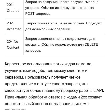
Запрос на создание нового ресурса выполнен
201
успешно. Обычно используется в ответ на
Created
POST-запросы.
202
Запрос принят, но еще не выполнен. Подходит
Accepted
для асинхронных операций.
Запрос выполнен, но нет содержимого для
204 No
возврата. Обычно используется для DELETE-
Content
запросов.
Корректное использование этих кодов помогает
улучшить взаимодействие между клиентом и
сервером. Пользователь получает четкое
представление о статусе своего запроса, что
способствует более плавному процессу работы с API.
Правильная обработка ответов с кодами 2xx создает
положительный опыт использования систем и