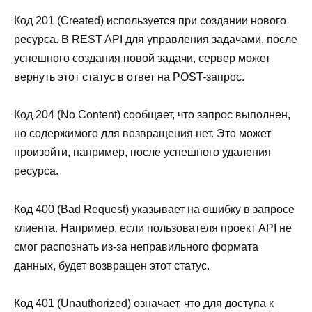
Код 201 (Created) используется при создании нового
ресурса. В REST API для управления задачами, после
успешного создания новой задачи, сервер может
вернуть этот статус в ответ на POST-запрос.
Код 204 (No Content) сообщает, что запрос выполнен,
но содержимого для возвращения нет. Это может
произойти, например, после успешного удаления
ресурса.
Код 400 (Bad Request) указывает на ошибку в запросе
клиента. Например, если пользователя проект API не
смог распознать из-за неправильного формата
данных, будет возвращен этот статус.
Код 401 (Unauthorized) означает, что для доступа к