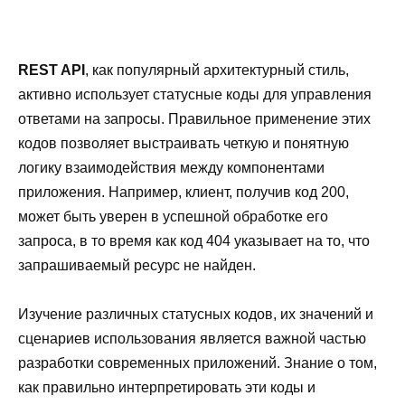
REST API
, как популярный архитектурный стиль,
активно использует статусные коды для управления
ответами на запросы. Правильное применение этих
кодов позволяет выстраивать четкую и понятную
логику взаимодействия между компонентами
приложения. Например, клиент, получив код 200,
может быть уверен в успешной обработке его
запроса, в то время как код 404 указывает на то, что
запрашиваемый ресурс не найден.
Изучение различных статусных кодов, их значений и
сценариев использования является важной частью
разработки современных приложений. Знание о том,
как правильно интерпретировать эти коды и