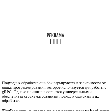
Подходы к обработке ошибок варьируются в зависимости от
языка программирования, которое используется для работы с
gRPC. Однако принципы остаются универсальными,
обеспечивая структурированный подход к ошибкам и их
обработке.