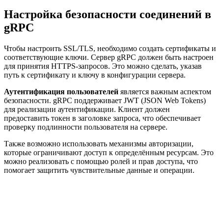
Настройка безопасности соединений в
gRPC
Чтобы настроить SSL/TLS, необходимо создать сертификаты и
соответствующие ключи. Сервер gRPC должен быть настроен
для принятия HTTPS-запросов. Это можно сделать, указав
путь к сертификату и ключу в конфигурации сервера.
Аутентификация пользователей
является важным аспектом
безопасности. gRPC поддерживает JWT (JSON Web Tokens)
для реализации аутентификации. Клиент должен
предоставить токен в заголовке запроса, что обеспечивает
проверку подлинности пользователя на сервере.
Также возможно использовать механизмы авторизации,
которые ограничивают доступ к определённым ресурсам. Это
можно реализовать с помощью ролей и прав доступа, что
помогает защитить чувствительные данные и операции.