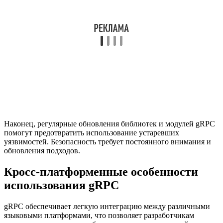
Наконец, регулярные обновления библиотек и модулей gRPC
помогут предотвратить использование устаревших
уязвимостей. Безопасность требует постоянного внимания и
обновления подходов.
Кросс-платформенные особенности
использования gRPC
gRPC обеспечивает легкую интеграцию между различными
языковыми платформами, что позволяет разработчикам