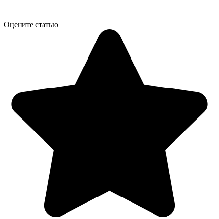
Оцените статью