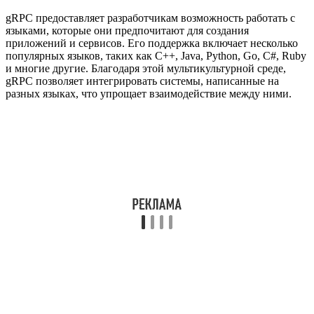
gRPC предоставляет разработчикам возможность работать с
языками, которые они предпочитают для создания
приложений и сервисов. Его поддержка включает несколько
популярных языков, таких как C++, Java, Python, Go, C#, Ruby
и многие другие. Благодаря этой мультикультурной среде,
gRPC позволяет интегрировать системы, написанные на
разных языках, что упрощает взаимодействие между ними.