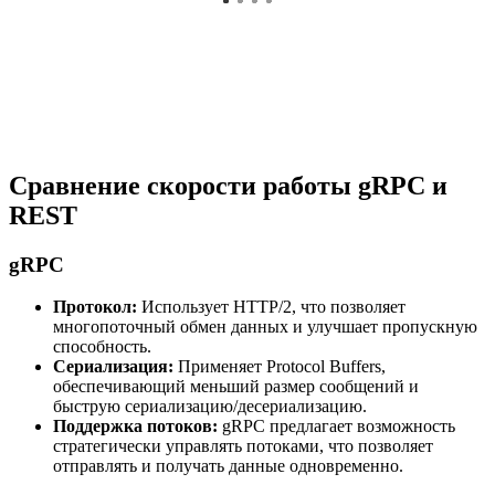
Сравнение скорости работы gRPC и
REST
gRPC
Протокол:
Использует HTTP/2, что позволяет
многопоточный обмен данных и улучшает пропускную
способность.
Сериализация:
Применяет Protocol Buffers,
обеспечивающий меньший размер сообщений и
быструю сериализацию/десериализацию.
Поддержка потоков:
gRPC предлагает возможность
стратегически управлять потоками, что позволяет
отправлять и получать данные одновременно.