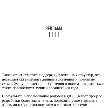
Также стоит отметить поддержку вложенных структур, что
позволяет организовать данные в логичные и понятные
схемы. Это упрощает процесс чтения и понимания данных, а
также способствует лучшей организации кода.
В результате, использование protobuf в gRPC делает процесс
разработки более адаптивным, позволяя лучше управлять
данными и их представлением в сложных системах.