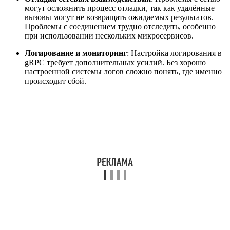
могут осложнить процесс отладки, так как удалённые
вызовы могут не возвращать ожидаемых результатов.
Проблемы с соединением трудно отследить, особенно
при использовании нескольких микросервисов.
Логирование и мониторинг
: Настройка логирования в
gRPC требует дополнительных усилий. Без хорошо
настроенной системы логов сложно понять, где именно
происходит сбой.