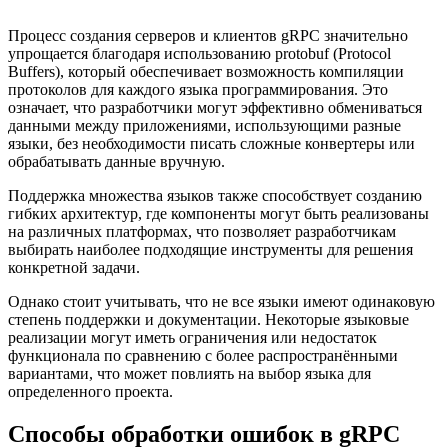
Процесс создания серверов и клиентов gRPC значительно
упрощается благодаря использованию protobuf (Protocol
Buffers), который обеспечивает возможность компиляции
протоколов для каждого языка программирования. Это
означает, что разработчики могут эффективно обмениваться
данными между приложениями, использующими разные
языки, без необходимости писать сложные конвертеры или
обрабатывать данные вручную.
Поддержка множества языков также способствует созданию
гибких архитектур, где компоненты могут быть реализованы
на различных платформах, что позволяет разработчикам
выбирать наиболее подходящие инструменты для решения
конкретной задачи.
Однако стоит учитывать, что не все языки имеют одинаковую
степень поддержки и документации. Некоторые языковые
реализации могут иметь ограничения или недостаток
функционала по сравнению с более распространёнными
вариантами, что может повлиять на выбор языка для
определенного проекта.
Способы обработки ошибок в gRPC