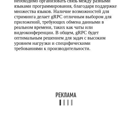
необходимо организовать связь между разными
языками программирования, благодаря поддержке
множества языков. Наличие возможностей для
стриминга делает gRPC отличным выбором для
приложений, требующих обмена данными в
реальном времени, таких как чаты или
видеоконференции. В общем, gRPC будет
оптимальным решением для задач с высоким
уровнем нагрузки и специфическими
требованиями к производительности.