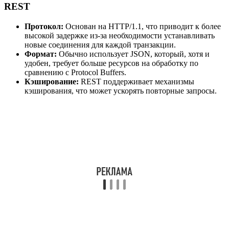
REST
Протокол:
Основан на HTTP/1.1, что приводит к более
высокой задержке из-за необходимости устанавливать
новые соединения для каждой транзакции.
Формат:
Обычно использует JSON, который, хотя и
удобен, требует больше ресурсов на обработку по
сравнению с Protocol Buffers.
Кэширование:
REST поддерживает механизмы
кэширования, что может ускорять повторные запросы.