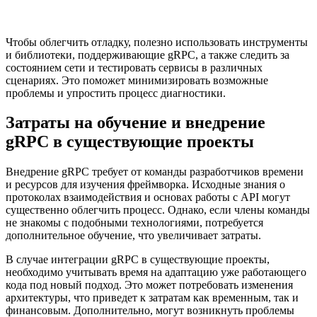
Чтобы облегчить отладку, полезно использовать инструменты
и библиотеки, поддерживающие gRPC, а также следить за
состоянием сети и тестировать сервисы в различных
сценариях. Это поможет минимизировать возможные
проблемы и упростить процесс диагностики.
Затраты на обучение и внедрение
gRPC в существующие проекты
Внедрение gRPC требует от команды разработчиков времени
и ресурсов для изучения фреймворка. Исходные знания о
протоколах взаимодействия и основах работы с API могут
существенно облегчить процесс. Однако, если члены команды
не знакомы с подобными технологиями, потребуется
дополнительное обучение, что увеличивает затраты.
В случае интеграции gRPC в существующие проекты,
необходимо учитывать время на адаптацию уже работающего
кода под новый подход. Это может потребовать изменения
архитектуры, что приведет к затратам как временным, так и
финансовым. Дополнительно, могут возникнуть проблемы