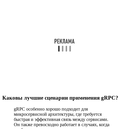
Каковы лучшие сценарии применения gRPC?
gRPC особенно хорошо подходит для
микросервисной архитектуры, где требуется
быстрая и эффективная связь между сервисами.
Он также превосходно работает в случаях, когда