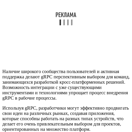
Наличие широкого сообщества пользователей и активная
поддержка делают gRPC перспективным выбором для команд,
занимающихся разработкой кросс-платформенных решений.
Возможность интеграции с уже существующими
инструментами и технологиями упрощает процесс внедрения
gRPC в рабочие процессы.
Используя gRPC, разработчики могут эффективно продвигать
свои идеи на различных рынках, создавая приложения,
которые способны работать на разных типах устройств, что
делает его очень привлекательным выбором для проектов,
ориентированных на множество платформ.