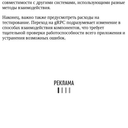
совместимости с другими системами, использующими разные
методы взаимодействия.
Наконец, важно также предусмотреть расходы на
тестирование. Переход на gRPC подразумевает изменение в
способах взаимодействия компонентов, что требует
тщательной проверки работоспособности всего приложения и
устранения возможных ошибок.