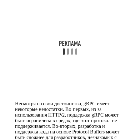
Несмотря на свои достоинства, gRPC имеет
некоторые недостатки. Во-первых, из-за
использования HTTP/2, поддержка gRPC может
быть ограничена в средах, где этот протокол не
поддерживается. Во-вторых, разработка и
поддержка кода на основе Protocol Buffers может
быть сложнее для разработчиков, незнакомых с