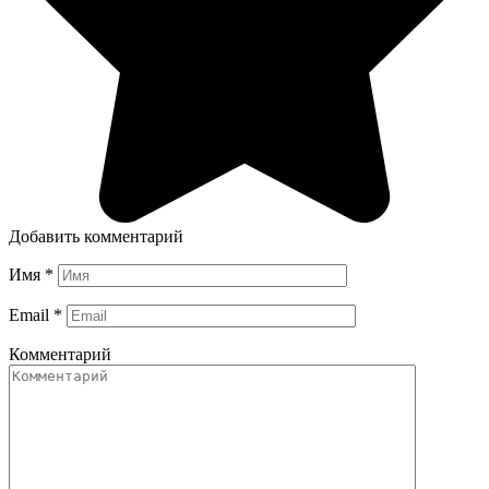
Добавить комментарий
Имя
*
Email
*
Комментарий