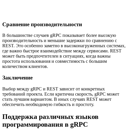
Сравнение производительности
В большинстве случаев gRPC показывает более высокую
производительность и меньшие задержки по сравнению с
REST. Это особенно заметно в высоконагруженных системах,
где важно быстрое взаимодействие между сервисами. REST
может быть предпочтителен в ситуациях, когда важны
простота использования и совместимость с большим
количеством клиентов.
Заключение
Выбор между gRPC и REST зависит от конкретных
требований проекта. Если критична скорость, gRPC может
стать лучшим вариантом. В иных случаях REST может
обеспечить необходимую гибкость и простоту.
Поддержка различных языков
программирования в gRPC