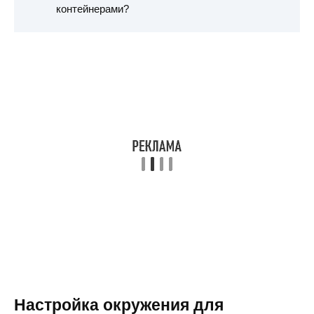
контейнерами?
Настройка окружения для