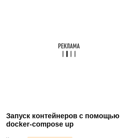
Запуск контейнеров с помощью
docker-compose up