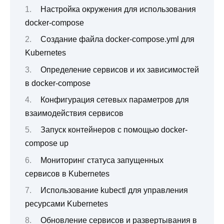
Настройка окружения для использования
docker-compose
Создание файла docker-compose.yml для
Kubernetes
Определение сервисов и их зависимостей
в docker-compose
Конфигурация сетевых параметров для
взаимодействия сервисов
Запуск контейнеров с помощью docker-
compose up
Мониторинг статуса запущенных
сервисов в Kubernetes
Использование kubectl для управления
ресурсами Kubernetes
Обновление сервисов и развертывания в