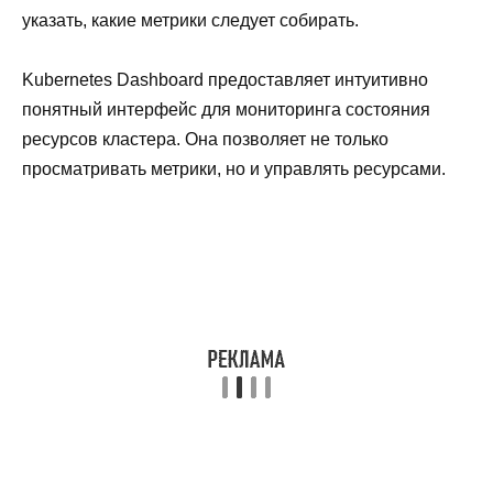
указать, какие метрики следует собирать.
Kubernetes Dashboard предоставляет интуитивно
понятный интерфейс для мониторинга состояния
ресурсов кластера. Она позволяет не только
просматривать метрики, но и управлять ресурсами.