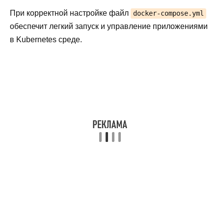
При корректной настройке файл
docker-compose.yml
обеспечит легкий запуск и управление приложениями
в Kubernetes среде.