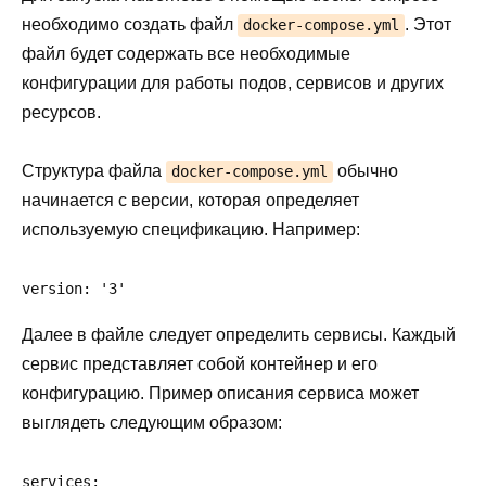
необходимо создать файл
. Этот
docker-compose.yml
файл будет содержать все необходимые
конфигурации для работы подов, сервисов и других
ресурсов.
Структура файла
обычно
docker-compose.yml
начинается с версии, которая определяет
используемую спецификацию. Например:
version: '3'
Далее в файле следует определить сервисы. Каждый
сервис представляет собой контейнер и его
конфигурацию. Пример описания сервиса может
выглядеть следующим образом:
services:
