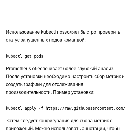
Использование kubectl позволяет быстро проверить
статус запущенных подов командой:
kubectl get pods
Prometheus обеспечивает более глубокий анализ.
После установки необходимо настроить сбор метрик и
создать графики для отслеживания
производительности. Пример установки:
kubectl apply -f https://raw.githubusercontent.com/pr
Затем следует конфигурация для сбора метрик с
приложений. Можно использовать аннотации, чтобы