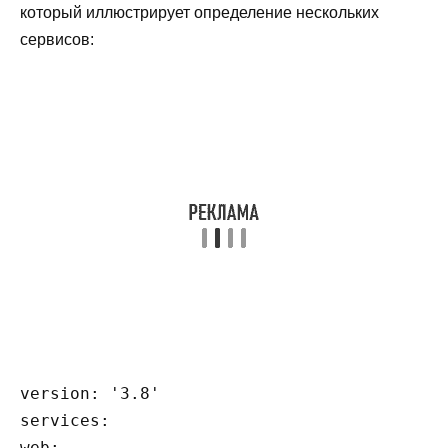
который иллюстрирует определение нескольких
сервисов:
version: '3.8'

services:

web:
