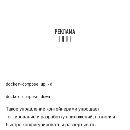
docker-compose up -d
docker-compose down
Такое управление контейнерами упрощает
тестирование и разработку приложений, позволяя
быстро конфигурировать и развертывать