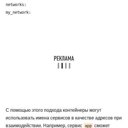
networks:

my_network:
С помощью этого подхода контейнеры могут
использовать имена сервисов в качестве адресов при
взаимодействии. Например, сервис
сможет
app