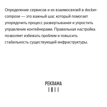
Определение сервисов и их взаимосвязей в docker-
compose — это важный шаг, который помогает
упорядочить процесс развертывания и упростить
управление контейнерами. Правильная настройка
позволяет избежать проблем и повысить
стабильность существующей инфраструктуры.