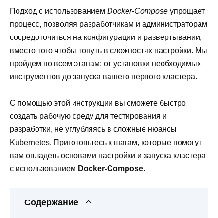
Подход с использованием
Docker-Compose
упрощает
процесс, позволяя разработчикам и администраторам
сосредоточиться на конфигурации и развертывании,
вместо того чтобы тонуть в сложностях настройки. Мы
пройдем по всем этапам: от установки необходимых
инструментов до запуска вашего первого кластера.
С помощью этой инструкции вы сможете быстро
создать рабочую среду для тестирования и
разработки, не углубляясь в сложные нюансы
Kubernetes. Приготовьтесь к шагам, которые помогут
вам овладеть основами настройки и запуска кластера
с использованием
Docker-Compose
.
Содержание