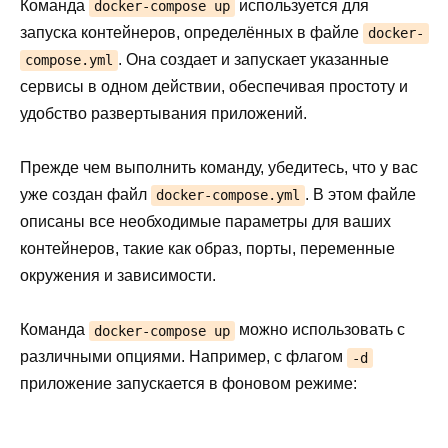
Команда
используется для
docker-compose up
запуска контейнеров, определённых в файле
docker-
. Она создает и запускает указанные
compose.yml
сервисы в одном действии, обеспечивая простоту и
удобство развертывания приложений.
Прежде чем выполнить команду, убедитесь, что у вас
уже создан файл
. В этом файле
docker-compose.yml
описаны все необходимые параметры для ваших
контейнеров, такие как образ, порты, переменные
окружения и зависимости.
Команда
можно использовать с
docker-compose up
различными опциями. Например, с флагом
-d
приложение запускается в фоновом режиме: