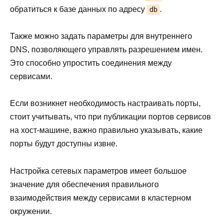
обратиться к базе данных по адресу
.
db
Также можно задать параметры для внутреннего
DNS, позволяющего управлять разрешением имен.
Это способно упростить соединения между
сервисами.
Если возникнет необходимость настраивать порты,
стоит учитывать, что при публикации портов сервисов
на хост-машине, важно правильно указывать, какие
порты будут доступны извне.
Настройка сетевых параметров имеет большое
значение для обеспечения правильного
взаимодействия между сервисами в кластерном
окружении.