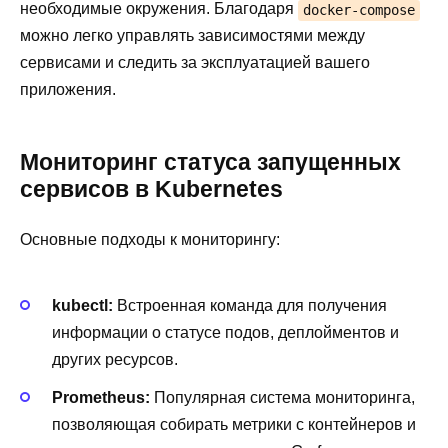
необходимые окружения. Благодаря
docker-compose
можно легко управлять зависимостями между
сервисами и следить за эксплуатацией вашего
приложения.
Мониторинг статуса запущенных
сервисов в Kubernetes
Основные подходы к мониторингу:
kubectl:
Встроенная команда для получения
информации о статусе подов, деплойментов и
других ресурсов.
Prometheus:
Популярная система мониторинга,
позволяющая собирать метрики с контейнеров и