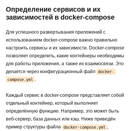
Определение сервисов и их
зависимостей в docker-compose
Для успешного развертывания приложений с
использованием docker-compose важно правильно
настроить сервисы и их зависимости. Docker-compose
позволяет определить, какие контейнеры необходимы
для работы приложения, а также их взаимосвязи. Это
делается через конфигурационный файл
docker-
.
compose.yml
Каждый сервис в docker-compose представляет собой
отдельный контейнер, который выполняет
определённую функцию. Например, это может быть
веб-сервер, база данных или кэш. Ниже приведён
пример структуры файла
,
docker-compose.yml