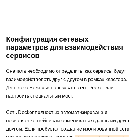
Конфигурация сетевых
параметров для взаимодействия
сервисов
Сначала необходимо определить, как сервисы будут
взаимодействовать друг с другом в рамках кластера.
Для этого можно использовать сеть Docker или
настроить специальный мост.
Сеть Docker полностью автоматизирована и
позволяет контейнерам обмениваться данными друг с
другом. Если требуется создание изолированной сети,