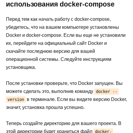
использования docker-compose
Перед тем как начать работу с docker-compose,
убедитесь, что на вашем компьютере установлены
Docker и docker-compose. Если вы еще не установили
их, перейдите на официальный сайт Docker и
скачайте последнюю версию для вашей
операционной системы. Следуйте инструкциям
установщика.
После установки проверьте, что Docker запущен. Вы
можете сделать это, выполнив команду
docker --
в терминале. Если вы видите версию Docker,
version
значит, установка прошла успешно.
Теперь создайте директорию для вашего проекта. В
этой директории будет храниться файл
docker-