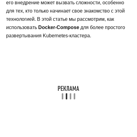
его внедрение может вызвать сложности, особенно
для тех, кто только начинает свое знакомство с этой
технологией. В этой статье мы рассмотрим, как
использовать
Docker-Compose
для более простого
развертывания Kubernetes-кластера.