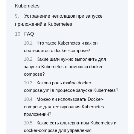
Kubernetes
Устранение неполадок при запуске
приложений в Kubernetes
FAQ
Что такое Kubernetes и как он
соотносится с docker-compose?
Какие шаги нужно выполнить для
запуска Kubernetes с помощью docker-
compose?
Какова роль файла docker-
compose.yml в процессе запуска Kubernetes?
Можно ли использовать Docker-
compose для тестирования Kubernetes
приложений?
Какие есть альтернативы Kubernetes и
docker-compose для управления