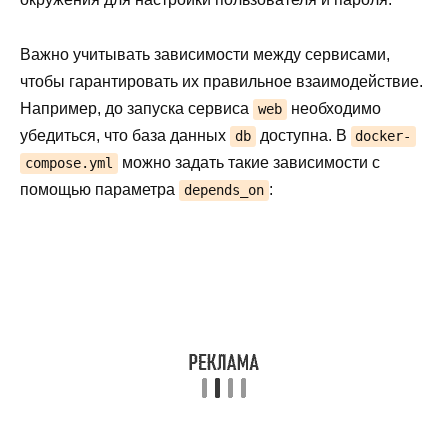
Важно учитывать зависимости между сервисами,
чтобы гарантировать их правильное взаимодействие.
Например, до запуска сервиса
необходимо
web
убедиться, что база данных
доступна. В
db
docker-
можно задать такие зависимости с
compose.yml
помощью параметра
:
depends_on