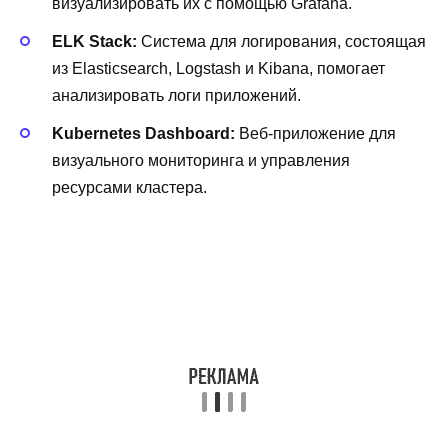
визуализировать их с помощью Grafana.
ELK Stack:
Система для логирования, состоящая
из Elasticsearch, Logstash и Kibana, помогает
анализировать логи приложений.
Kubernetes Dashboard:
Веб-приложение для
визуального мониторинга и управления
ресурсами кластера.