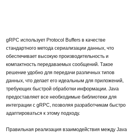
gRPC использует Protocol Buffers в качестве
стандартного метода сериализации данных, что
обеспечивает высокую производительность и
компактность передаваемых сообщений. Такое
решение удобно для передачи различных типов
данных, что делает его идеальным для приложений,
требующих быстрой обработки информации. Java
предоставляет все необходимые библиотеки для
интеграции с gRPC, позволяя разработчикам быстро
адаптироваться к этому подходу.
Правильная реализация взаимодействия между Java