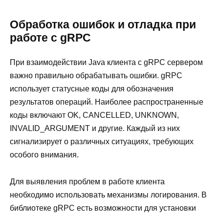
Обработка ошибок и отладка при
работе с gRPC
При взаимодействии Java клиента с gRPC сервером
важно правильно обрабатывать ошибки. gRPC
использует статусные коды для обозначения
результатов операций. Наиболее распространенные
коды включают OK, CANCELLED, UNKNOWN,
INVALID_ARGUMENT и другие. Каждый из них
сигнализирует о различных ситуациях, требующих
особого внимания.
Для выявления проблем в работе клиента
необходимо использовать механизмы логирования. В
библиотеке gRPC есть возможности для установки