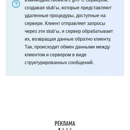
создавая stub’ы, которые представляют
удаленные процедуры, доступные на
сервере. Клиент отправляет запросы
через эти stub’ы, и сервер обрабатывает
их, возвращая данные обратно клиенту.
Так, происходит обмен данными между
клиентом и сервером в виде
структурированных сообщений.