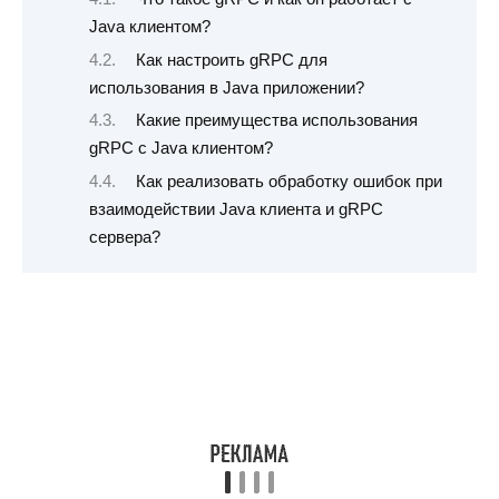
Java клиентом?
Как настроить gRPC для
использования в Java приложении?
Какие преимущества использования
gRPC с Java клиентом?
Как реализовать обработку ошибок при
взаимодействии Java клиента и gRPC
сервера?