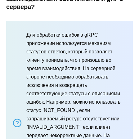
сервера?
Для обработки ошибок в gRPC
приложении используется механизм
статусов ответов, который позволяет
клиенту понимать, что произошло во
время взаимодействия. На серверной
стороне необходимо обрабатывать
исключения и возвращать
соответствующие статусы с описаниями
ошибок. Например, можно использовать
статус `NOT_FOUND`, если
запрашиваемый ресурс отсутствует или
`INVALID_ARGUMENT`, если клиент
передаёт некорректные данные. На