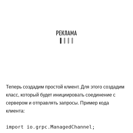
Теперь создадим простой клиент. Для этого создадим
класс, который будет инициировать соединение с
сервером и отправлять запросы. Пример кода
клиента:
import io.grpc.ManagedChannel;
