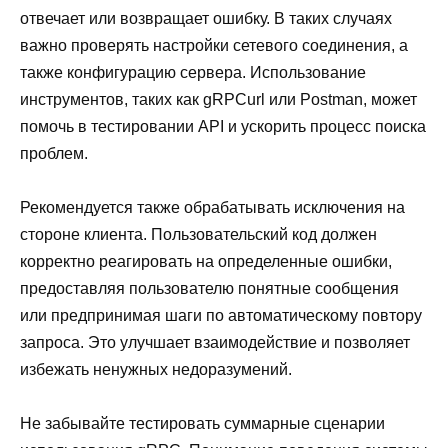
отвечает или возвращает ошибку. В таких случаях
важно проверять настройки сетевого соединения, а
также конфигурацию сервера. Использование
инструментов, таких как gRPCurl или Postman, может
помочь в тестировании API и ускорить процесс поиска
проблем.
Рекомендуется также обрабатывать исключения на
стороне клиента. Пользовательский код должен
корректно реагировать на определенные ошибки,
предоставляя пользователю понятные сообщения
или предпринимая шаги по автоматическому повтору
запроса. Это улучшает взаимодействие и позволяет
избежать ненужных недоразумений.
Не забывайте тестировать суммарные сценарии