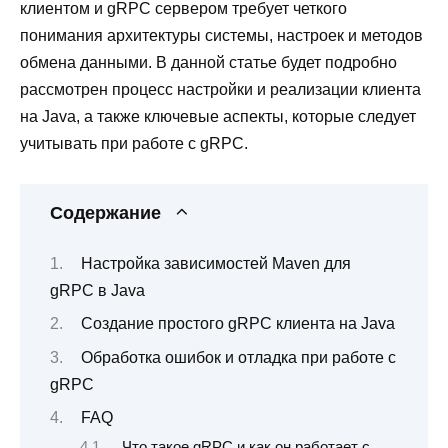
клиентом и gRPC сервером требует четкого
понимания архитектуры системы, настроек и методов
обмена данными. В данной статье будет подробно
рассмотрен процесс настройки и реализации клиента
на Java, а также ключевые аспекты, которые следует
учитывать при работе с gRPC.
Содержание
Настройка зависимостей Maven для
gRPC в Java
Создание простого gRPC клиента на Java
Обработка ошибок и отладка при работе с
gRPC
FAQ
Что такое gRPC и как он работает с