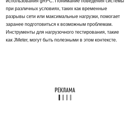
использования gRPC. Понимание поведения системы
при различных условиях, таких как временные
разрывы сети или максимальные нагрузки, помогает
заранее подготовиться к возможным проблемам.
Инструменты для нагрузочного тестирования, такие
как JMeter, могут быть полезными в этом контексте.