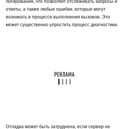
логирования, что позволяет отслеживать запросы и
ответы, а также любые ошибки, которые могут
возникать в процессе выполнения вызовов. Это
может существенно упростить процесс диагностики.
Отладка может быть затруднена, если сервер не