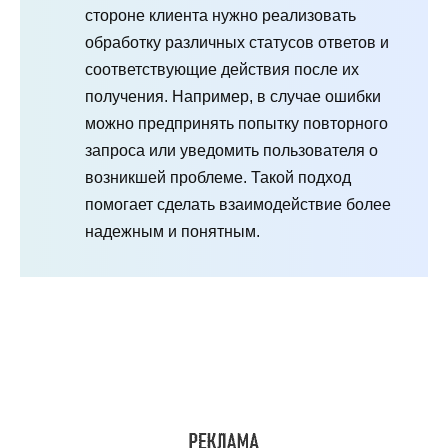
стороне клиента нужно реализовать
обработку различных статусов ответов и
соответствующие действия после их
получения. Например, в случае ошибки
можно предпринять попытку повторного
запроса или уведомить пользователя о
возникшей проблеме. Такой подход
помогает сделать взаимодействие более
надежным и понятным.