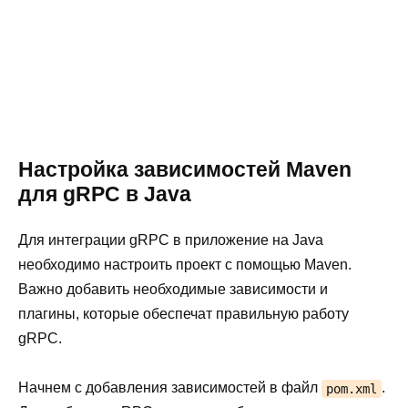
Настройка зависимостей Maven
для gRPC в Java
Для интеграции gRPC в приложение на Java
необходимо настроить проект с помощью Maven.
Важно добавить необходимые зависимости и
плагины, которые обеспечат правильную работу
gRPC.
Начнем с добавления зависимостей в файл
.
pom.xml