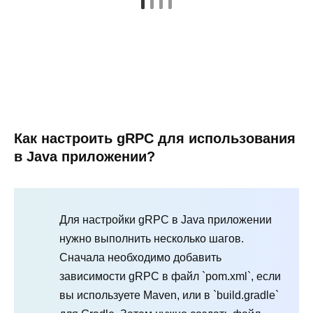
Как настроить gRPC для использования
в Java приложении?
Для настройки gRPC в Java приложении
нужно выполнить несколько шагов.
Сначала необходимо добавить
зависимости gRPC в файл `pom.xml`, если
вы используете Maven, или в `build.gradle`