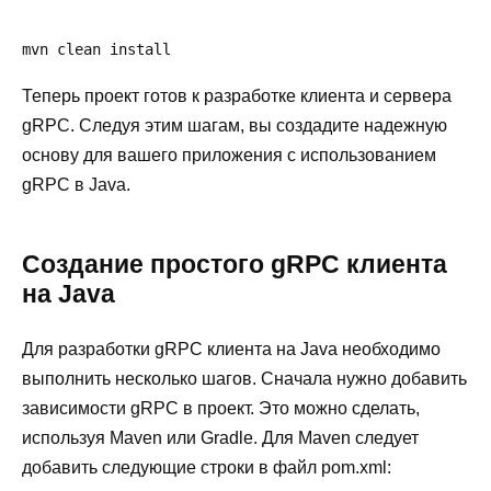
mvn clean install
Теперь проект готов к разработке клиента и сервера
gRPC. Следуя этим шагам, вы создадите надежную
основу для вашего приложения с использованием
gRPC в Java.
Создание простого gRPC клиента
на Java
Для разработки gRPC клиента на Java необходимо
выполнить несколько шагов. Сначала нужно добавить
зависимости gRPC в проект. Это можно сделать,
используя Maven или Gradle. Для Maven следует
добавить следующие строки в файл pom.xml: