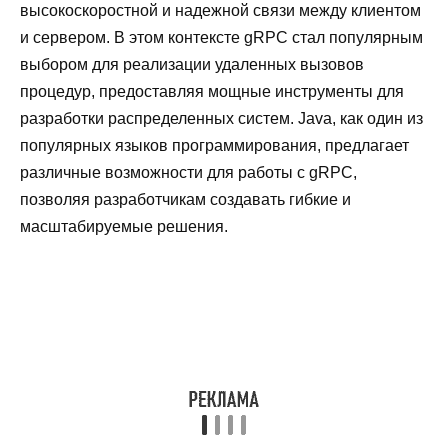
высокоскоростной и надежной связи между клиентом
и сервером. В этом контексте gRPC стал популярным
выбором для реализации удаленных вызовов
процедур, предоставляя мощные инструменты для
разработки распределенных систем. Java, как один из
популярных языков программирования, предлагает
различные возможности для работы с gRPC,
позволяя разработчикам создавать гибкие и
масштабируемые решения.