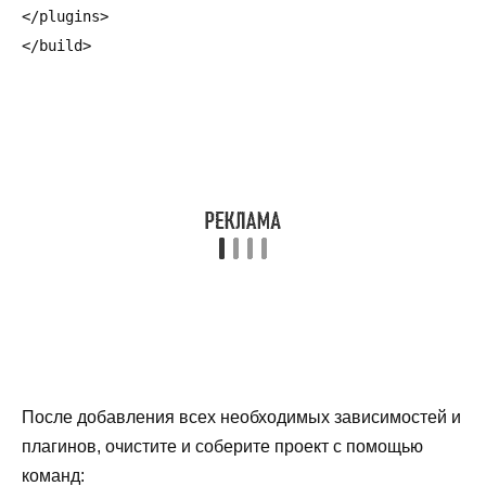
</plugins>

</build>
После добавления всех необходимых зависимостей и
плагинов, очистите и соберите проект с помощью
команд: