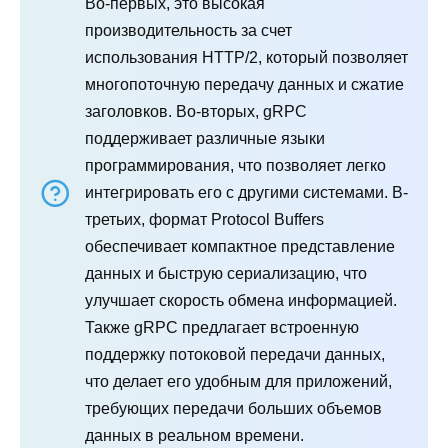
Во-первых, это высокая
производительность за счет
использования HTTP/2, который позволяет
многопоточную передачу данных и сжатие
заголовков. Во-вторых, gRPC
поддерживает различные языки
программирования, что позволяет легко
интегрировать его с другими системами. В-
третьих, формат Protocol Buffers
обеспечивает компактное представление
данных и быструю сериализацию, что
улучшает скорость обмена информацией.
Также gRPC предлагает встроенную
поддержку потоковой передачи данных,
что делает его удобным для приложений,
требующих передачи больших объемов
данных в реальном времени.