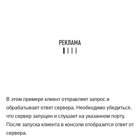
В этом примере клиент отправляет запрос и
обрабатывает ответ сервера. Необходимо убедиться,
что сервер запущен и слушает на указанном порту.
После запуска клиента в консоли отобразится ответ от
сервера.