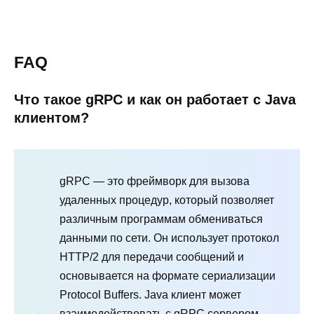
FAQ
Что такое gRPC и как он работает с Java
клиентом?
gRPC — это фреймворк для вызова
удаленных процедур, который позволяет
различным программам обмениваться
данными по сети. Он использует протокол
HTTP/2 для передачи сообщений и
основывается на формате сериализации
Protocol Buffers. Java клиент может
взаимодействовать с gRPC сервером,