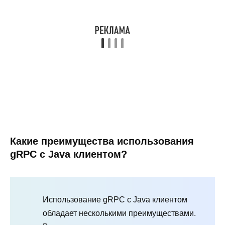
Какие преимущества использования
gRPC с Java клиентом?
Использование gRPC с Java клиентом
обладает несколькими преимуществами.