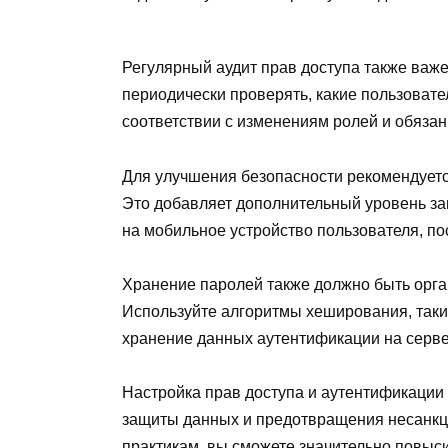
Регулярный аудит прав доступа также важ
периодически проверять, какие пользовате
соответствии с изменениям ролей и обязан
Для улучшения безопасности рекомендует
Это добавляет дополнительный уровень за
на мобильное устройство пользователя, по
Хранение паролей также должно быть орга
Используйте алгоритмы хеширования, такие
хранение данных аутентификации на серве
Настройка прав доступа и аутентификации 
защиты данных и предотвращения несанкц
практикам, вы сможете значительно повыс