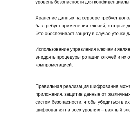
уровень безопасности для конфиденциаль
Хранение данных на сервере требует доп
баз требует применения ключей, которые 
Это обеспечивает защиту в случае утечки д
Использование управления ключами являе
внедрять процедуры ротации ключей и их 
компрометацией.
Правильная реализация шифрования может
приложения, защитив данные от различных
систем безопасности, чтобы убедиться в и
шифрования на всех уровнях – важный эле