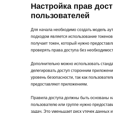
Настройка прав дост
пользователей
Для начала необходимо создать модель а
подходом является использование токенов
получает токен, который нужно предоставл
проверять права доступа без необходимост
Дополнительно можно использовать станда
делегировать доступ сторонним приложени
уровень безопасности, так как пользовател
предоставляют приложениям.
Правила доступа должны быть основаны н
пользователю или группе нужно предостав
задач. Это уменьшает риск утечек данных 