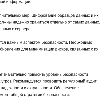
ной информации.
олнительных мер. Шифрование образцов данных и их
должны надежно храниться отдельно от самих данных.
анных с сервера.
тся важным аспектом безопасности. Необходимо
обновления для минимизации рисков, связанных с их
 значительно повысить уровень безопасности
 угроз. Рекомендуется проводить регулярный аудит
х надежности и актуальности. Обеспечение
мент общей стратегии безопасности.