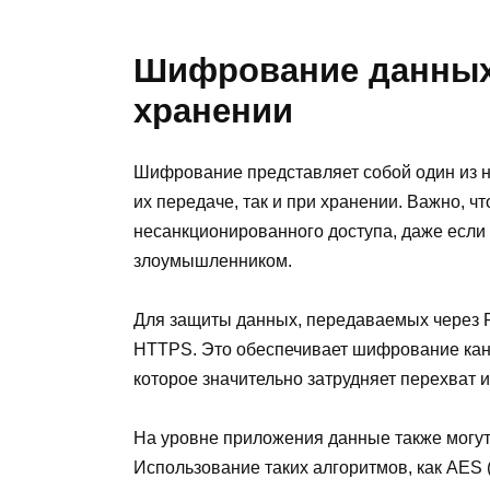
Шифрование данных 
хранении
Шифрование представляет собой один из 
их передаче, так и при хранении. Важно, 
несанкционированного доступа, даже если 
злоумышленником.
Для защиты данных, передаваемых через R
HTTPS. Это обеспечивает шифрование канал
которое значительно затрудняет перехват
На уровне приложения данные также могу
Использование таких алгоритмов, как AES (