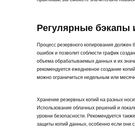
Регулярные бэкапы 
Процесс резервного копирования должен б
ошибок и позволит соблюсти график создан
объема обрабатываемых данных и их значи
рекомендуется ежедневное создание копий,
можно ограничиться недельным или месяч
Хранение резервных копий на разных носит
Использование облачных решений и локал
уровни безопасности. Рекомендуется такж
защиты копий данных, особенно если они