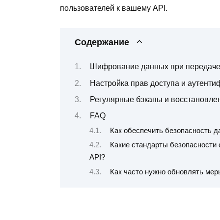
пользователей к вашему API.
Содержание
Шифрование данных при передаче
Настройка прав доступа и аутенти
Регулярные бэкапы и восстановле
FAQ
Как обеспечить безопасность д
Какие стандарты безопасности 
API?
Как часто нужно обновлять мер