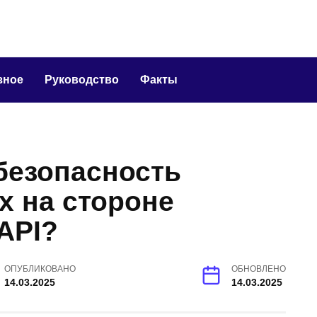
зное
Руководство
Факты
безопасность
х на стороне
API?
ОПУБЛИКОВАНО
ОБНОВЛЕНО
14.03.2025
14.03.2025