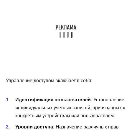
Управление доступом включает в себя:
Идентификация пользователей:
Установление
индивидуальных учетных записей, привязанных к
конкретным устройствам или пользователям.
Уровни доступа:
Назначение различных прав