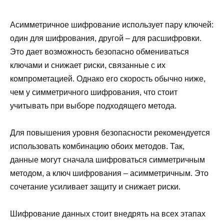
Асимметричное шифрование использует пару ключей:
один для шифрования, другой – для расшифровки.
Это дает возможность безопасно обмениваться
ключами и снижает риски, связанные с их
компрометацией. Однако его скорость обычно ниже,
чем у симметричного шифрования, что стоит
учитывать при выборе подходящего метода.
Для повышения уровня безопасности рекомендуется
использовать комбинацию обоих методов. Так,
данные могут сначала шифроваться симметричным
методом, а ключ шифрования – асимметричным. Это
сочетание усиливает защиту и снижает риски.
Шифрование данных стоит внедрять на всех этапах