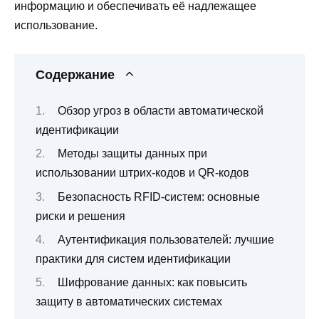
информацию и обеспечивать её надлежащее
использование.
Содержание
Обзор угроз в области автоматической
идентификации
Методы защиты данных при
использовании штрих-кодов и QR-кодов
Безопасность RFID-систем: основные
риски и решения
Аутентификация пользователей: лучшие
практики для систем идентификации
Шифрование данных: как повысить
защиту в автоматических системах