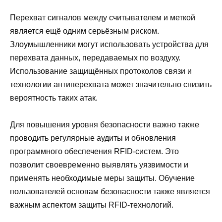
Перехват сигналов между считывателем и меткой
является ещё одним серьёзным риском.
Злоумышленники могут использовать устройства для
перехвата данных, передаваемых по воздуху.
Использование защищённых протоколов связи и
технологии антиперехвата может значительно снизить
вероятность таких атак.
Для повышения уровня безопасности важно также
проводить регулярные аудиты и обновления
программного обеспечения RFID-систем. Это
позволит своевременно выявлять уязвимости и
применять необходимые меры защиты. Обучение
пользователей основам безопасности также является
важным аспектом защиты RFID-технологий.