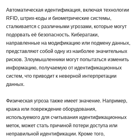
Автоматическая идентификация, включая технологии
RFID, штрих-коды и биометрические системы,
сталкивается с различными угрозами, которые могут
подорвать её безопасность. Кибератаки,
направленные на модификацию или подмену данных,
представляют собой одну из наиболее значительных
рисков. Злоумышленники могут попытаться изменить
информацию, получаемую от идентификационных
систем, что приводит к неверной интерпретации
данных.
Физическая угроза также имеет значение. Например,
кража или повреждение оборудования,
используемого для считывания идентификационных
меток, может стать причиной потери доступа или
неправильной идентификации. Кроме того,