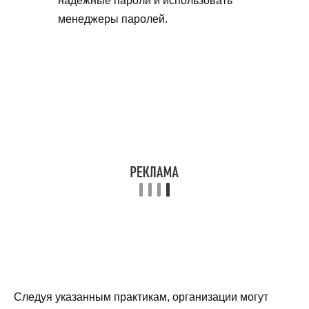
надежные пароли и использовать
менеджеры паролей.
Следуя указанным практикам, организации могут