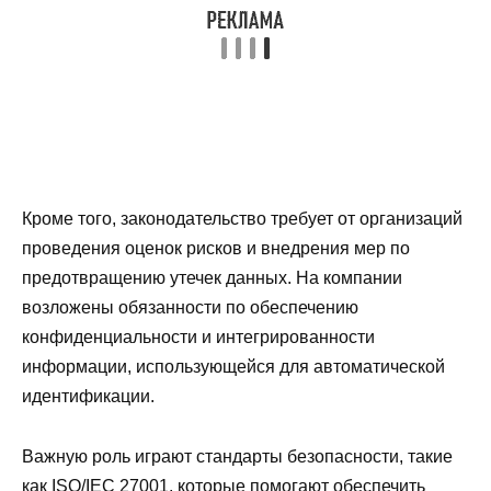
Кроме того, законодательство требует от организаций
проведения оценок рисков и внедрения мер по
предотвращению утечек данных. На компании
возложены обязанности по обеспечению
конфиденциальности и интегрированности
информации, использующейся для автоматической
идентификации.
Важную роль играют стандарты безопасности, такие
как ISO/IEC 27001, которые помогают обеспечить