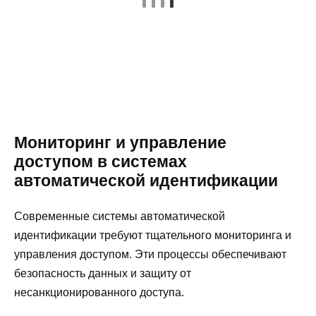
Мониторинг и управление
доступом в системах
автоматической идентификации
Современные системы автоматической
идентификации требуют тщательного мониторинга и
управления доступом. Эти процессы обеспечивают
безопасность данных и защиту от
несанкционированного доступа.