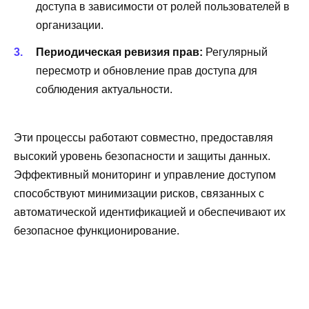
доступа в зависимости от ролей пользователей в
организации.
Периодическая ревизия прав:
Регулярный
пересмотр и обновление прав доступа для
соблюдения актуальности.
Эти процессы работают совместно, предоставляя
высокий уровень безопасности и защиты данных.
Эффективный мониторинг и управление доступом
способствуют минимизации рисков, связанных с
автоматической идентификацией и обеспечивают их
безопасное функционирование.