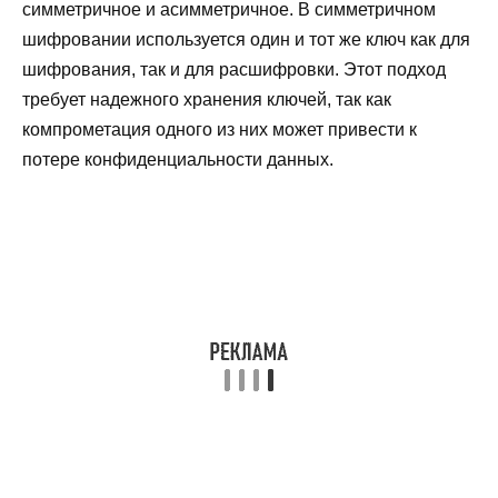
симметричное и асимметричное. В симметричном
шифровании используется один и тот же ключ как для
шифрования, так и для расшифровки. Этот подход
требует надежного хранения ключей, так как
компрометация одного из них может привести к
потере конфиденциальности данных.