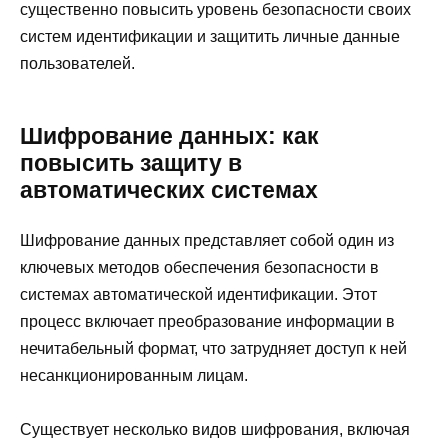
существенно повысить уровень безопасности своих
систем идентификации и защитить личные данные
пользователей.
Шифрование данных: как
повысить защиту в
автоматических системах
Шифрование данных представляет собой один из
ключевых методов обеспечения безопасности в
системах автоматической идентификации. Этот
процесс включает преобразование информации в
нечитабельный формат, что затрудняет доступ к ней
несанкционированным лицам.
Существует несколько видов шифрования, включая