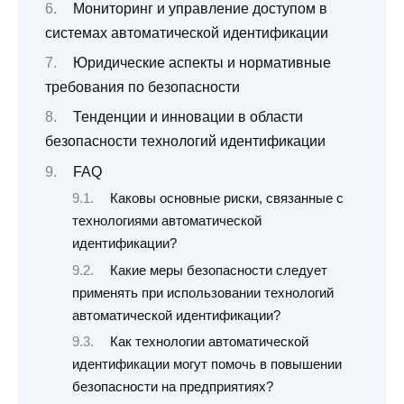
Мониторинг и управление доступом в
системах автоматической идентификации
Юридические аспекты и нормативные
требования по безопасности
Тенденции и инновации в области
безопасности технологий идентификации
FAQ
Каковы основные риски, связанные с
технологиями автоматической
идентификации?
Какие меры безопасности следует
применять при использовании технологий
автоматической идентификации?
Как технологии автоматической
идентификации могут помочь в повышении
безопасности на предприятиях?