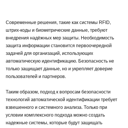
Современные решения, такие как системы RFID,
штрих-коды и биометрические данные, требуют
внедрения надёжных мер защиты. Необходимость
защита информации становится первоочередной
задачей для организаций, использующих
автоматическую идентификацию. Безопасность не
только защищает данные, но и укрепляет доверие
пользователей и партнеров.
Таким образом, подход к вопросам безопасности
технологий автоматической идентификации требует
взвешенного и системного анализа. Только при
условии комплексного подхода можно создать
надежные системы, которые будут защищать