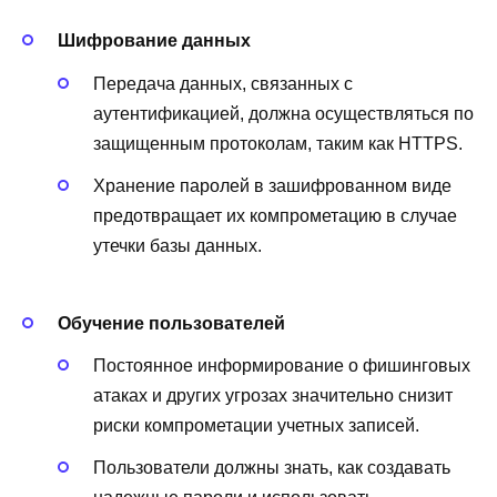
Шифрование данных
Передача данных, связанных с
аутентификацией, должна осуществляться по
защищенным протоколам, таким как HTTPS.
Хранение паролей в зашифрованном виде
предотвращает их компрометацию в случае
утечки базы данных.
Обучение пользователей
Постоянное информирование о фишинговых
атаках и других угрозах значительно снизит
риски компрометации учетных записей.
Пользователи должны знать, как создавать