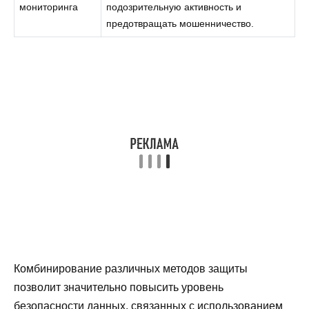
мониторинга
подозрительную активность и
предотвращать мошенничество.
Комбинирование различных методов защиты
позволит значительно повысить уровень
безопасности данных, связанных с использованием