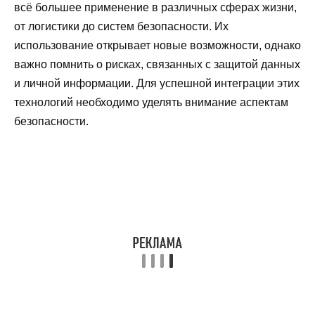
всё большее применение в различных сферах жизни,
от логистики до систем безопасности. Их
использование открывает новые возможности, однако
важно помнить о рисках, связанных с защитой данных
и личной информации. Для успешной интеграции этих
технологий необходимо уделять внимание аспектам
безопасности.