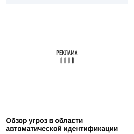
Обзор угроз в области
автоматической идентификации