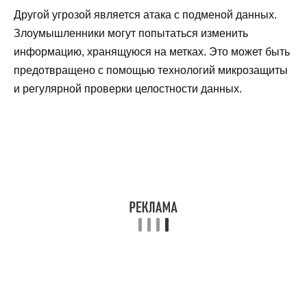
Другой угрозой является атака с подменой данных.
Злоумышленники могут попытаться изменить
информацию, хранящуюся на метках. Это может быть
предотвращено с помощью технологий микрозащиты
и регулярной проверки целостности данных.