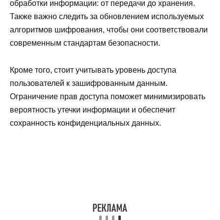
обработки информации: от передачи до хранения.
Также важно следить за обновлением используемых
алгоритмов шифрования, чтобы они соответствовали
современным стандартам безопасности.
Кроме того, стоит учитывать уровень доступа
пользователей к зашифрованным данным.
Ограничение прав доступа поможет минимизировать
вероятность утечки информации и обеспечит
сохранность конфиденциальных данных.