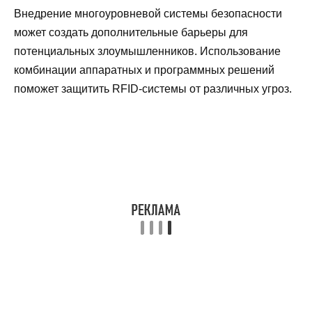
Внедрение многоуровневой системы безопасности
может создать дополнительные барьеры для
потенциальных злоумышленников. Использование
комбинации аппаратных и программных решений
поможет защитить RFID-системы от различных угроз.