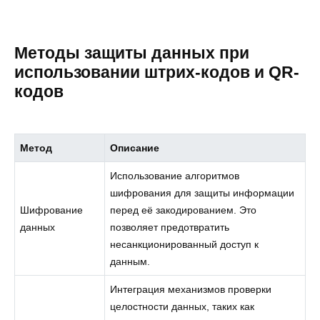
Методы защиты данных при
использовании штрих-кодов и QR-
кодов
Метод
Описание
Использование алгоритмов
шифрования для защиты информации
Шифрование
перед её закодированием. Это
данных
позволяет предотвратить
несанкционированный доступ к
данным.
Интеграция механизмов проверки
целостности данных, таких как