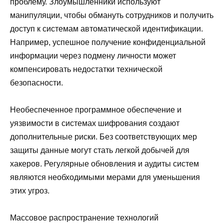
проблему. Злоумышленники используют
манипуляции, чтобы обмануть сотрудников и получить
доступ к системам автоматической идентификации.
Например, успешное получение конфиденциальной
информации через подмену личности может
компенсировать недостатки технической
безопасности.
Необеспеченное программное обеспечение и
уязвимости в системах шифрования создают
дополнительные риски. Без соответствующих мер
защиты данные могут стать легкой добычей для
хакеров. Регулярные обновления и аудиты систем
являются необходимыми мерами для уменьшения
этих угроз.
Массовое распространение технологий