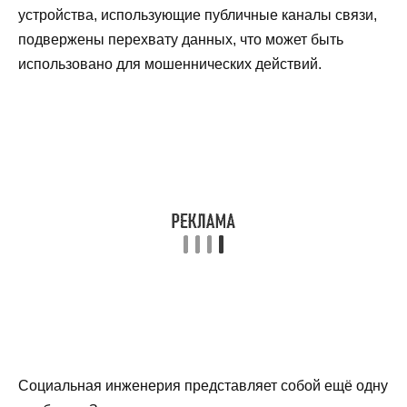
устройства, использующие публичные каналы связи,
подвержены перехвату данных, что может быть
использовано для мошеннических действий.
Социальная инженерия представляет собой ещё одну