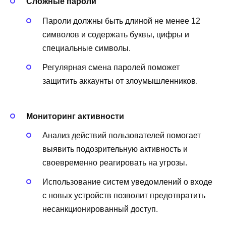
Сложные пароли
Пароли должны быть длиной не менее 12
символов и содержать буквы, цифры и
специальные символы.
Регулярная смена паролей поможет
защитить аккаунты от злоумышленников.
Мониторинг активности
Анализ действий пользователей помогает
выявить подозрительную активность и
своевременно реагировать на угрозы.
Использование систем уведомлений о входе
с новых устройств позволит предотвратить
несанкционированный доступ.