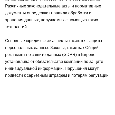
Различные законодательные акты и нормативные
документы определяют правила обработки и
хранения данных, получаемых с помощью таких
технологий.
Основные юридические аспекты касаются защиты
персональных данных. Законы, такие как Общий
регламент по защите данных (GDPR) в Европе,
устанавливают обязательства компаний по защите
индивидуальной информации. Нарушения могут
привести к серьезным штрафам и потерям репутации.