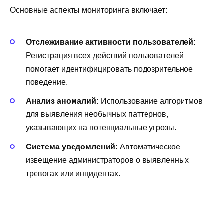
Основные аспекты мониторинга включает:
Отслеживание активности пользователей:
Регистрация всех действий пользователей
помогает идентифицировать подозрительное
поведение.
Анализ аномалий:
Использование алгоритмов
для выявления необычных паттернов,
указывающих на потенциальные угрозы.
Система уведомлений:
Автоматическое
извещение администраторов о выявленных
тревогах или инцидентах.