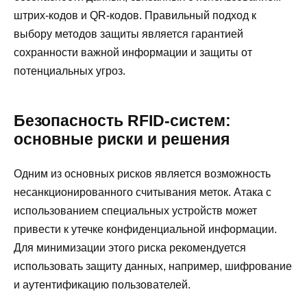
штрих-кодов и QR-кодов. Правильный подход к
выбору методов защиты является гарантией
сохранности важной информации и защиты от
потенциальных угроз.
Безопасность RFID-систем:
основные риски и решения
Одним из основных рисков является возможность
несанкционированного считывания меток. Атака с
использованием специальных устройств может
привести к утечке конфиденциальной информации.
Для минимизации этого риска рекомендуется
использовать защиту данных, например, шифрование
и аутентификацию пользователей.