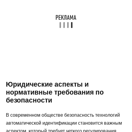
Юридические аспекты и
нормативные требования по
безопасности
В современном обществе безопасность технологий
автоматической идентификации становится важным
аспектом, который требует четкого регулирования.