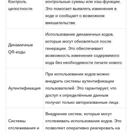
Контроль
контрольные суммы или хэш-функции.
целостности
Это помогает выявлять изменения в
коде и сообщает о возможном
вмешательстве.
Использование динамичных кодов,
которые могут обновляться после
Динамичные
генерации. Это обеспечивает
QR-коды
возможность изменения содержимого
кода без необходимости печати нового.
При использовании кодов можно
внедрить системы аутентификации
Аутентификация
пользователей. Это гарантирует, что
доступ к определённым данным
получат только авторизованные лица.
Внедрение систем, которые могут
Системы
отслеживать использование кодов. Это
отслеживания и
позволяет оперативно реагировать на