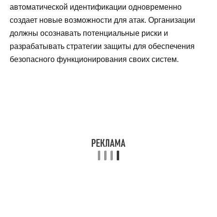
автоматической идентификации одновременно
создает новые возможности для атак. Организации
должны осознавать потенциальные риски и
разрабатывать стратегии защиты для обеспечения
безопасного функционирования своих систем.