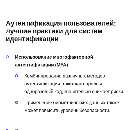
Аутентификация пользователей:
лучшие практики для систем
идентификации
Использование многофакторной
аутентификации (MFA)
Комбинирование различных методов
аутентификации, таких как пароль и
одноразовый код, значительно снижает риски.
Применение биометрических данных также
может повысить уровень безопасности.