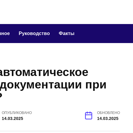
зное
Руководство
Факты
автоматическое
-документации при
?
ОПУБЛИКОВАНО
ОБНОВЛЕНО
14.03.2025
14.03.2025