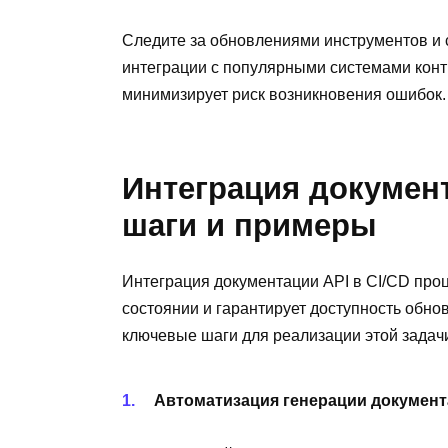
Следите за обновлениями инструментов и с
интеграции с популярными системами контр
минимизирует риск возникновения ошибок.
Интеграция документ
шаги и примеры
Интеграция документации API в CI/CD про
состоянии и гарантирует доступность обно
ключевые шаги для реализации этой задач
Автоматизация генерации докумен