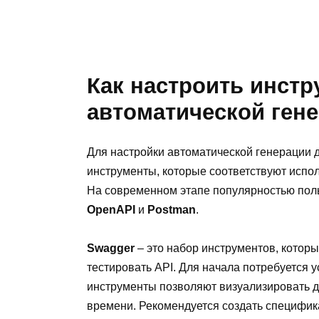
Как настроить инст
автоматической ген
Для настройки автоматической генерации
инструменты, которые соответствуют испо
На современном этапе популярностью поль
OpenAPI
и
Postman
.
Swagger
– это набор инструментов, которы
тестировать API. Для начала потребуется у
инструменты позволяют визуализировать д
времени. Рекомендуется создать специфик