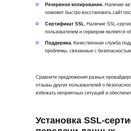
Резервное копирование.
Наличие авт
поможет быстро восстановить сайт пос
Сертификат SSL.
Наличие SSL-серти
пользователем и сервером является о
Поддержка.
Качественная служба под
проблемы, связанные с безопасностью
Сравните предложения разных провайдеро
отзывы других пользователей о безопаснос
избежать неприятных ситуаций и обеспечи
Установка SSL-серт