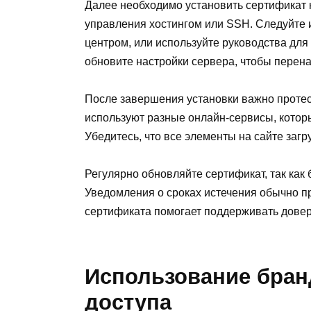
Далее необходимо установить сертификат н
управления хостингом или SSH. Следуйте
центром, или используйте руководства дл
обновите настройки сервера, чтобы пере
После завершения установки важно протес
используют разные онлайн-сервисы, котор
Убедитесь, что все элементы на сайте заг
Регулярно обновляйте сертификат, так как 
Уведомления о сроках истечения обычно пр
сертификата помогает поддерживать довер
Использование бран
доступа