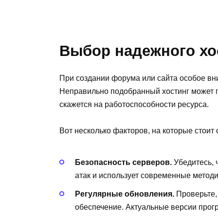
Выбор надежного хос
При создании форума или сайта особое вни
Неправильно подобранный хостинг может пр
скажется на работоспособности ресурса.
Вот несколько факторов, на которые стоит
Безопасность серверов.
Убедитесь, 
атак и использует современные метод
Регулярные обновления.
Проверьте,
обеспечение. Актуальные версии прог