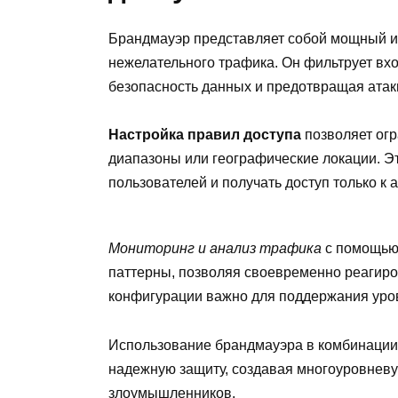
Брандмауэр представляет собой мощный и
нежелательного трафика. Он фильтрует вх
безопасность данных и предотвращая атак
Настройка правил доступа
позволяет огр
диапазоны или географические локации. Э
пользователей и получать доступ только к
Мониторинг и анализ трафика
с помощью
паттерны, позволяя своевременно реагиро
конфигурации важно для поддержания уро
Использование брандмауэра в комбинации 
надежную защиту, создавая многоуровневу
злоумышленников.