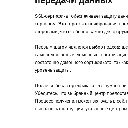
передачи данных
SSL-сертификат обеспечивает защиту данн
сервером. Этот протокол шифрования пре
сторонами, что особенно важно для форум
Первым шагом является выбор подходящег
самоподписанные, доменные, организацио
достаточно доменного сертификата, так как
уровень защиты.
После выбора сертификата, его нужно при
Убедитесь, что выбранный центр предоста
Процесс получения может включать в себя
выполнить инструкции, указанные центром