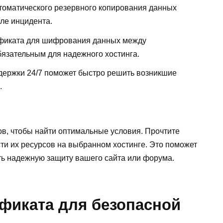
оматического резервного копирования данных
ле инцидента.
фиката для шифрования данных между
бязательным для надежного хостинга.
держки 24/7 поможет быстро решить возникшие
.
в, чтобы найти оптимальные условия. Прочтите
ти их ресурсов на выбранном хостинге. Это поможет
ть надежную защиту вашего сайта или форума.
ификата для безопасной