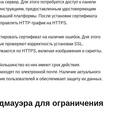
а сервер. Для этого потребуется доступ к панели
 инструкциям, предоставленным удостоверяющим
я вашей платформы. После установки сертификата
направлять HTTP-трафик на HTTPS.
тировать сертификат на наличие ошибок. Для этого
ые проверяют корректность установки SSL.
ружаются по HTTPS, включая изображения и скрипты.
большинство из них имеют срок действия.
иходят по электронной почте. Наличие актуального
ие пользователей и обеспечивает защиту их данных.
дмауэра для ограничения