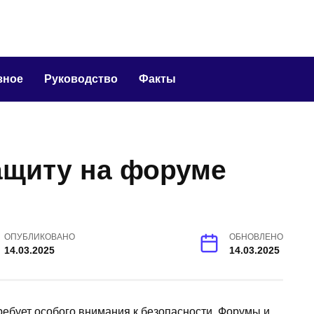
зное
Руководство
Факты
ащиту на форуме
ОПУБЛИКОВАНО
ОБНОВЛЕНО
14.03.2025
14.03.2025
ебует особого внимания к безопасности. Форумы и