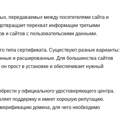
ых, передаваемых между посетителями сайта и
дотвращает перехват информации третьими
ов и сайтов с пользовательскими данными.
о типа сертификата. Существуют разные варианты:
нные и расшированные. Для большинства сайтов
 он прост в установке и обеспечивает нужный
обрести у официального удостоверяющего центра.
вляет поддержку и имеет хорошую репутацию.
 верификацию домена, для чего необходимо
.