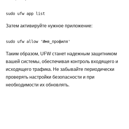
sudo ufw app list
Затем активируйте нужное приложение:
sudo ufw allow 'Имя_профиля'
Таким образом, UFW станет надежным защитником
вашей системы, обеспечивая контроль входящего и
исходящего трафика. Не забывайте периодически
проверять настройки безопасности и при
необходимости их обновлять.