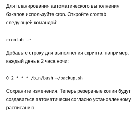
Для планирования автоматического выполнения
бэкапов используйте cron. Откройте crontab
следующей командой:
crontab -e
Добавьте строку для выполнения скрипта, например,
каждый день в 2 часа ночи:
0 2 * * * /bin/bash ~/backup.sh
Сохраните изменения. Теперь резервные копии будут
создаваться автоматически согласно установленному
расписанию.