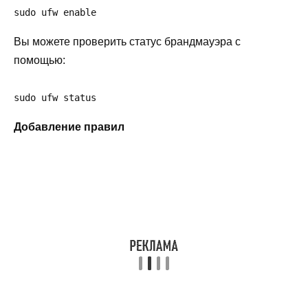
sudo ufw enable
Вы можете проверить статус брандмауэра с
помощью:
sudo ufw status
Добавление правил