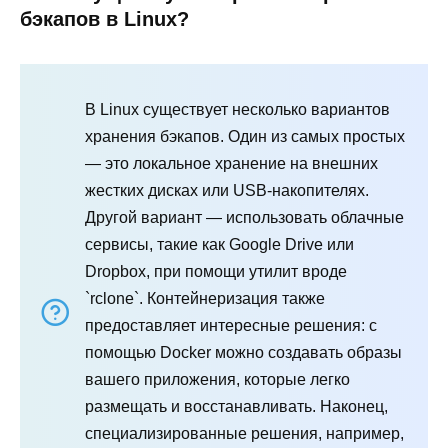
бэкапов в Linux?
В Linux существует несколько вариантов
хранения бэкапов. Один из самых простых
— это локальное хранение на внешних
жестких дисках или USB-накопителях.
Другой вариант — использовать облачные
сервисы, такие как Google Drive или
Dropbox, при помощи утилит вроде
`rclone`. Контейнеризация также
предоставляет интересные решения: с
помощью Docker можно создавать образы
вашего приложения, которые легко
размещать и восстанавливать. Наконец,
специализированные решения, например,