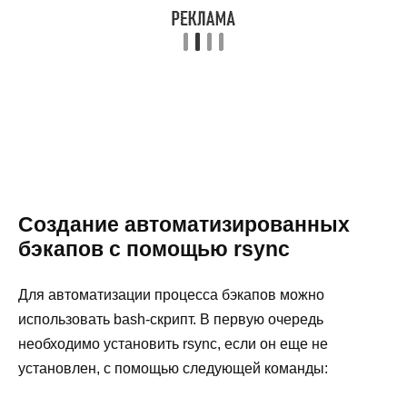
Создание автоматизированных
бэкапов с помощью rsync
Для автоматизации процесса бэкапов можно
использовать bash-скрипт. В первую очередь
необходимо установить rsync, если он еще не
установлен, с помощью следующей команды: