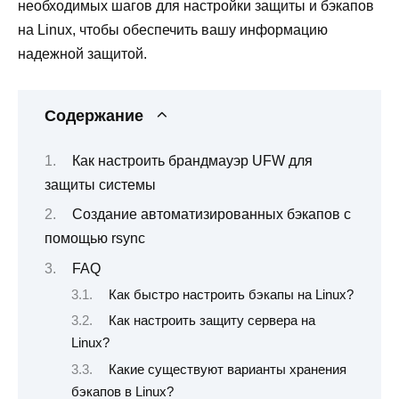
необходимых шагов для настройки защиты и бэкапов
на Linux, чтобы обеспечить вашу информацию
надежной защитой.
Содержание
Как настроить брандмауэр UFW для
защиты системы
Создание автоматизированных бэкапов с
помощью rsync
FAQ
Как быстро настроить бэкапы на Linux?
Как настроить защиту сервера на
Linux?
Какие существуют варианты хранения
бэкапов в Linux?