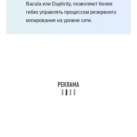
Bacula или Duplicity, позволяют более
гибко управлять процессом резервного
копирования на уровне сети.