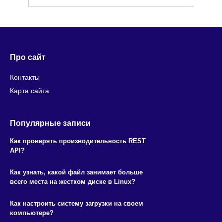
Про сайт
Контакты
Карта сайта
Популярные записи
Как проверять производительность REST
API?
Как узнать, какой файл занимает больше
всего места на жестком диске в Linux?
Как настроить систему загрузки на своем
компьютере?