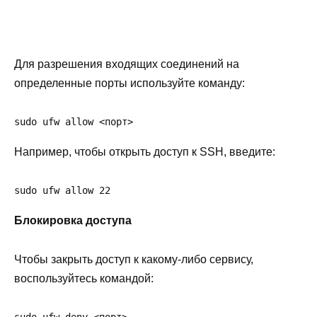
Для разрешения входящих соединений на
определенные порты используйте команду:
sudo ufw allow <порт>
Например, чтобы открыть доступ к SSH, введите:
sudo ufw allow 22
Блокировка доступа
Чтобы закрыть доступ к какому-либо сервису,
воспользуйтесь командой:
sudo ufw deny <порт>