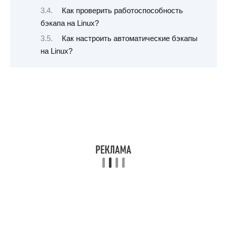
Как проверить работоспособность
бэкапа на Linux?
Как настроить автоматические бэкапы
на Linux?