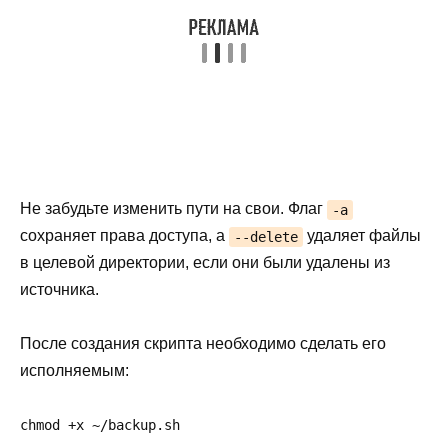
Не забудьте изменить пути на свои. Флаг
-a
сохраняет права доступа, а
удаляет файлы
--delete
в целевой директории, если они были удалены из
источника.
После создания скрипта необходимо сделать его
исполняемым:
chmod +x ~/backup.sh