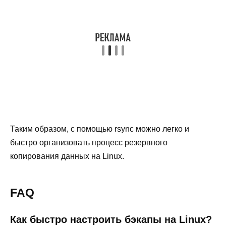
Таким образом, с помощью rsync можно легко и
быстро организовать процесс резервного
копирования данных на Linux.
FAQ
Как быстро настроить бэкапы на Linux?