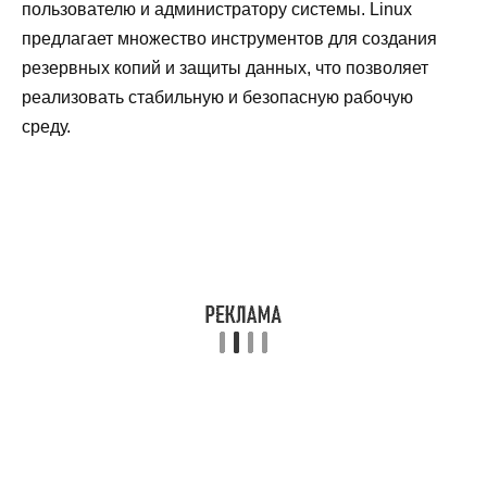
пользователю и администратору системы. Linux
предлагает множество инструментов для создания
резервных копий и защиты данных, что позволяет
реализовать стабильную и безопасную рабочую
среду.