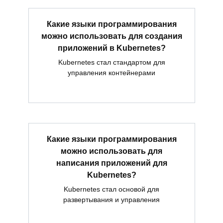
Какие языки программирования
можно использовать для создания
приложений в Kubernetes?
Kubernetes стал стандартом для
управления контейнерами
Какие языки программирования
можно использовать для
написания приложений для
Kubernetes?
Kubernetes стал основой для
развертывания и управления