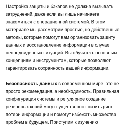
Настройка защиты и бэкапов не должна вызывать
затруднений, даже если вы лишь начинаете
знакомиться с операционной системой. В этом
материале мы рассмотрим простые, но действенные
методы, которые помогут вам организовать защиту
данных и восстановление информации в случае
непредвиденных ситуаций. Вы обучитесь основным
концепциям и инструментам, которые позволяют
гарантировать сохранность вашей информации.
Безопасность данных
в современном мире–это не
просто рекомендация, а необходимость. Правильная
конфигурация системы и регулярное создание
резервных копий могут существенно снизить риск
потери информации и помогут избежать множества
проблем в будущем. Приступим к изучению