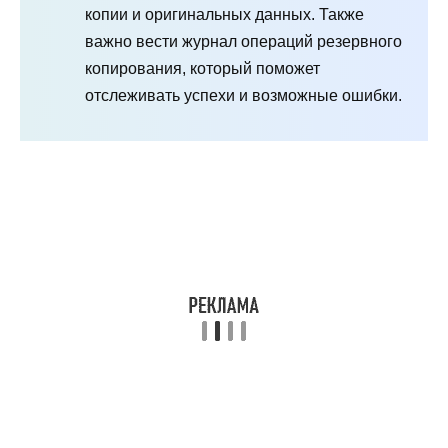
копии и оригинальных данных. Также
важно вести журнал операций резервного
копирования, который поможет
отслеживать успехи и возможные ошибки.