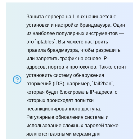
Защита сервера на Linux начинается с
установки и настройки брандмауэра. Один
из наиболее популярных инструментов —
это `iptables`. Вы можете настроить
правила брандмауэра, чтобы разрешить
или запретить трафик на основе IP-
адресов, портов и протоколов. Также стоит
установить систему обнаружения
вторжений (IDS), например, `fail2ban`,
которая будет блокировать IP-адреса, с
которых происходят попытки
несанкционированного доступа.
Регулярные обновления системы и
использование сложных паролей также
являются важными мерами для