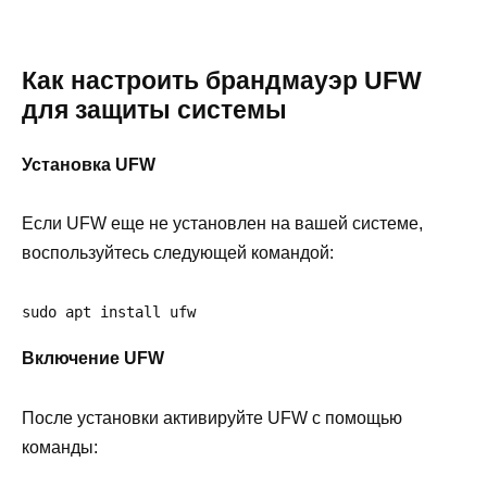
Как настроить брандмауэр UFW
для защиты системы
Установка UFW
Если UFW еще не установлен на вашей системе,
воспользуйтесь следующей командой:
sudo apt install ufw
Включение UFW
После установки активируйте UFW с помощью
команды: