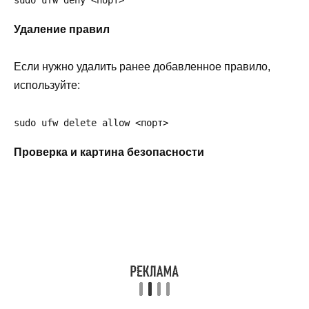
Удаление правил
Если нужно удалить ранее добавленное правило,
используйте:
sudo ufw delete allow <порт>
Проверка и картина безопасности