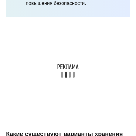
повышения безопасности.
Какие существуют варианты хранения