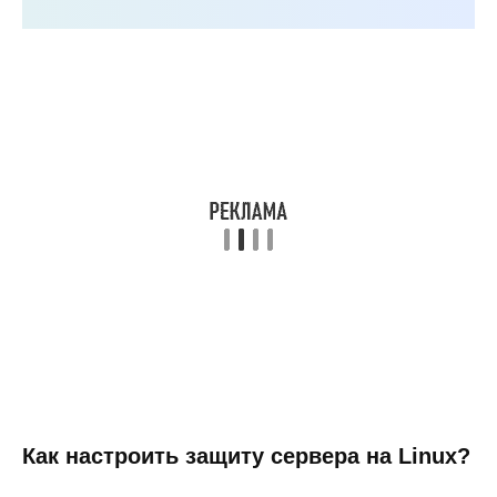
Как настроить защиту сервера на Linux?