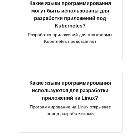
Какие языки программирования
могут быть использованы для
разработки приложений под
Kubernetes?
Разработка приложений для платформы
Kubernetes представляет
Какие языки программирования
используются для разработки
приложений на Linux?
Программирование на Linux открывает
перед разработчиками