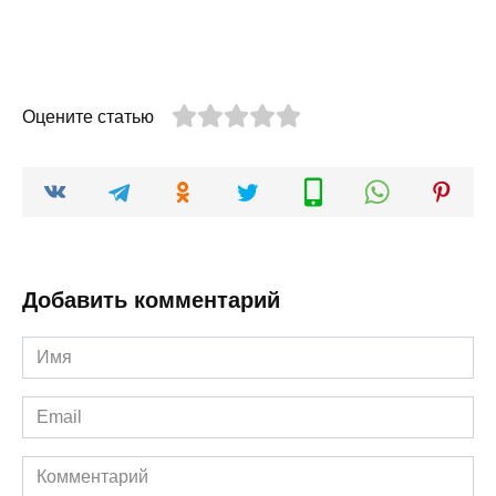
Оцените статью
Добавить комментарий
Имя
*
Email
*
Комментарий