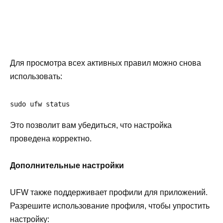
Для просмотра всех активных правил можно снова
использовать:
sudo ufw status
Это позволит вам убедиться, что настройка
проведена корректно.
Дополнительные настройки
UFW также поддерживает профили для приложений.
Разрешите использование профиля, чтобы упростить
настройку: