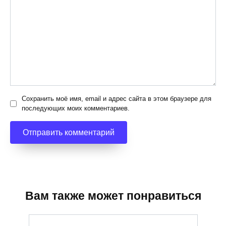
Сохранить моё имя, email и адрес сайта в этом браузере для
последующих моих комментариев.
Вам также может понравиться