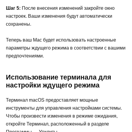
Шаг 5:
После внесения изменений закройте окно
настроек. Ваши изменения будут автоматически
сохранены.
Теперь ваш Mac будет использовать настроенные
параметры ждущего режима в соответствии с вашими
предпочтениями.
Использование терминала для
настройки ждущего режима
Терминал macOS предоставляет мощные
инструменты для управления настройками системы.
Чтобы произвести изменения в режиме ожидания,
откройте Терминал, расположенный в разделе
Программы → Утилиты.