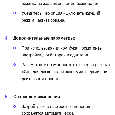
режим» на желаемое время бездействия.
Убедитесь, что опция «Включать ждущий
режим» активирована.
Дополнительные параметры:
При использовании ноутбука, посмотрите
настройки для батареи и адаптера.
Рассмотрите возможность включения режима
«Сон для дисков» для экономии энергии при
длительном простое.
Сохраняем изменения:
Закройте окно настроек, изменения
сохранятся автоматически.