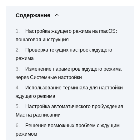
Содержание
Настройка ждущего режима на macOS:
пошаговая инструкция
Проверка текущих настроек ждущего
режима
Изменение параметров ждущего режима
через Системные настройки
Использование терминала для настройки
ждущего режима
Настройка автоматического пробуждения
Mac на расписании
Решение возможных проблем с ждущим
режимом