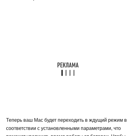
Теперь ваш Mac будет переходить в ждущий режим в
соответствии с установленными параметрами, что