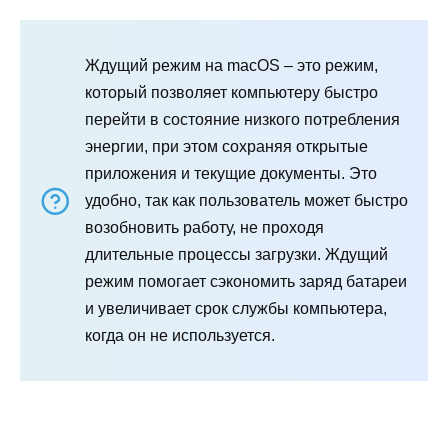
Ждущий режим на macOS – это режим,
который позволяет компьютеру быстро
перейти в состояние низкого потребления
энергии, при этом сохраняя открытые
приложения и текущие документы. Это
удобно, так как пользователь может быстро
возобновить работу, не проходя
длительные процессы загрузки. Ждущий
режим помогает сэкономить заряд батареи
и увеличивает срок службы компьютера,
когда он не используется.