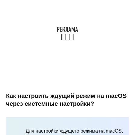
Как настроить ждущий режим на macOS
через системные настройки?
Для настройки ждущего режима на macOS,