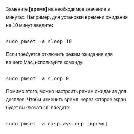
Замените
[время]
на необходимое значение в
минутах. Например, для установки времени ожидания
на 10 минут введите:
sudo pmset -a sleep 10
Если требуется отключить режим ожидания для
вашего Mac, используйте команду:
sudo pmset -a sleep 0
Помимо этого, можно настроить режим ожидания для
дисплея. Чтобы изменить время, через которое экран
будет выключаться, введите:
sudo pmset -a displaysleep [время]