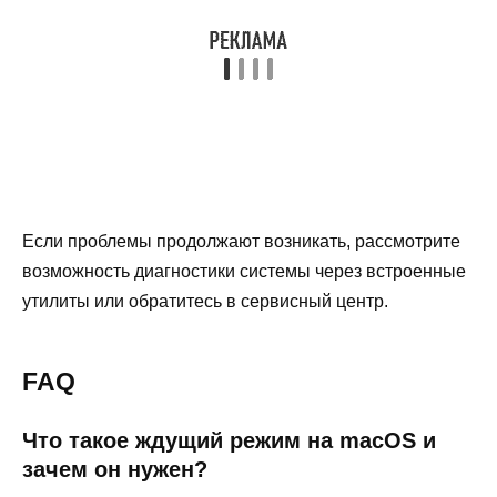
Если проблемы продолжают возникать, рассмотрите
возможность диагностики системы через встроенные
утилиты или обратитесь в сервисный центр.
FAQ
Что такое ждущий режим на macOS и
зачем он нужен?