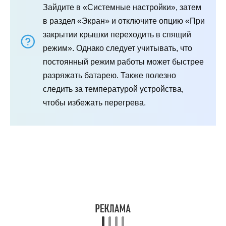
Зайдите в «Системные настройки», затем
в раздел «Экран» и отключите опцию «При
закрытии крышки переходить в спящий
режим». Однако следует учитывать, что
постоянный режим работы может быстрее
разряжать батарею. Также полезно
следить за температурой устройства,
чтобы избежать перегрева.