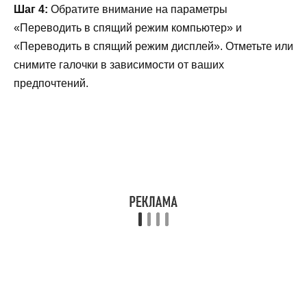
Шаг 4:
Обратите внимание на параметры
«Переводить в спящий режим компьютер» и
«Переводить в спящий режим дисплей». Отметьте или
снимите галочки в зависимости от ваших
предпочтений.