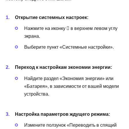
Открытие системных настроек:
Нажмите на иконку  в верхнем левом углу
экрана.
Выберите пункт «Системные настройки».
Переход к настройкам экономии энергии:
Найдите раздел «Экономия энергии» или
«Батарея», в зависимости от вашей модели
устройства.
Настройка параметров ждущего режима:
Измените ползунок «Переводить в спящий