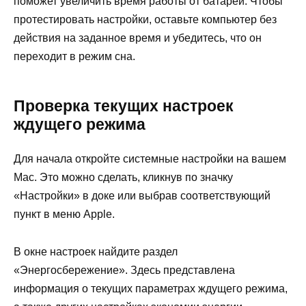
поможет увеличить время работы от батареи. Чтобы
протестировать настройки, оставьте компьютер без
действия на заданное время и убедитесь, что он
переходит в режим сна.
Проверка текущих настроек
ждущего режима
Для начала откройте системные настройки на вашем
Mac. Это можно сделать, кликнув по значку
«Настройки» в доке или выбрав соответствующий
пункт в меню Apple.
В окне настроек найдите раздел
«Энергосбережение». Здесь представлена
информация о текущих параметрах ждущего режима,