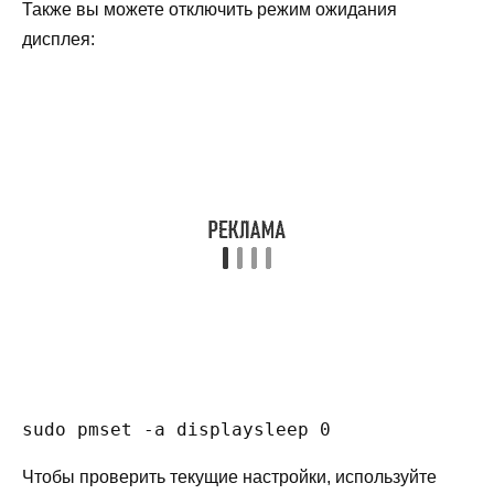
Также вы можете отключить режим ожидания
дисплея:
sudo pmset -a displaysleep 0
Чтобы проверить текущие настройки, используйте