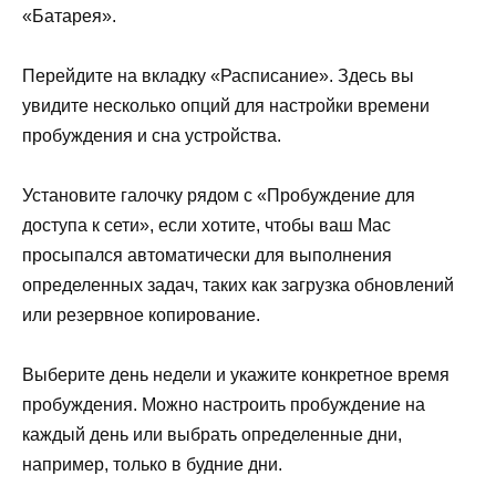
«Батарея».
Перейдите на вкладку «Расписание». Здесь вы
увидите несколько опций для настройки времени
пробуждения и сна устройства.
Установите галочку рядом с «Пробуждение для
доступа к сети», если хотите, чтобы ваш Mac
просыпался автоматически для выполнения
определенных задач, таких как загрузка обновлений
или резервное копирование.
Выберите день недели и укажите конкретное время
пробуждения. Можно настроить пробуждение на
каждый день или выбрать определенные дни,
например, только в будние дни.