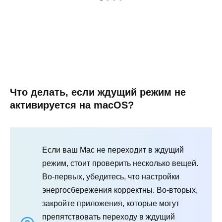
Что делать, если ждущий режим не
активируется на macOS?
Если ваш Mac не переходит в ждущий
режим, стоит проверить несколько вещей.
Во-первых, убедитесь, что настройки
энергосбережения корректны. Во-вторых,
закройте приложения, которые могут
препятствовать переходу в ждущий