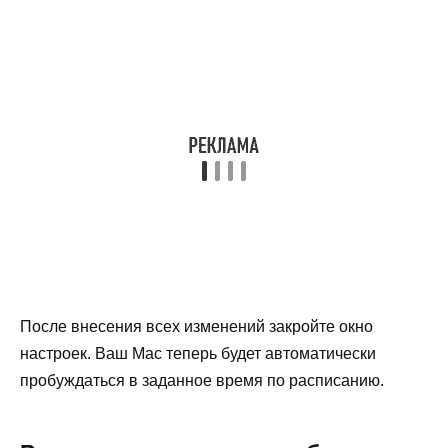
После внесения всех изменений закройте окно
настроек. Ваш Mac теперь будет автоматически
пробуждаться в заданное время по расписанию.