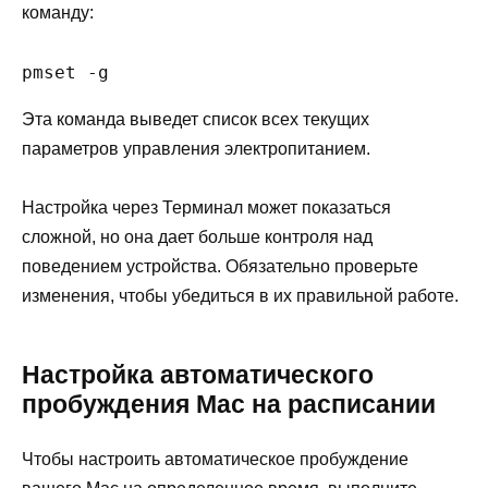
команду:
pmset -g
Эта команда выведет список всех текущих
параметров управления электропитанием.
Настройка через Терминал может показаться
сложной, но она дает больше контроля над
поведением устройства. Обязательно проверьте
изменения, чтобы убедиться в их правильной работе.
Настройка автоматического
пробуждения Mac на расписании
Чтобы настроить автоматическое пробуждение