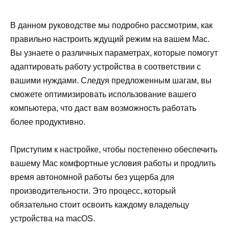
В данном руководстве мы подробно рассмотрим, как
правильно настроить ждущий режим на вашем Mac.
Вы узнаете о различных параметрах, которые помогут
адаптировать работу устройства в соответствии с
вашими нуждами. Следуя предложенным шагам, вы
сможете оптимизировать использование вашего
компьютера, что даст вам возможность работать
более продуктивно.
Приступим к настройке, чтобы постепенно обеспечить
вашему Mac комфортные условия работы и продлить
время автономной работы без ущерба для
производительности. Это процесс, который
обязательно стоит освоить каждому владельцу
устройства на macOS.