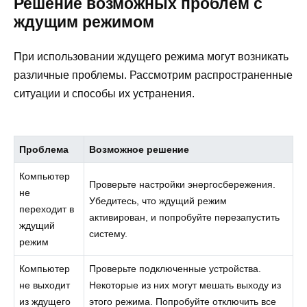
Решение возможных проблем с
ждущим режимом
При использовании ждущего режима могут возникать
различные проблемы. Рассмотрим распространенные
ситуации и способы их устранения.
Проблема
Возможное решение
Компьютер
Проверьте настройки энергосбережения.
не
Убедитесь, что ждущий режим
переходит в
активирован, и попробуйте перезапустить
ждущий
систему.
режим
Компьютер
Проверьте подключенные устройства.
не выходит
Некоторые из них могут мешать выходу из
из ждущего
этого режима. Попробуйте отключить все