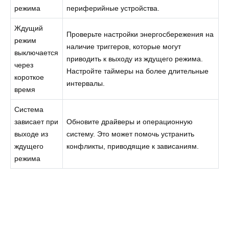
режима
периферийные устройства.
Ждущий
Проверьте настройки энергосбережения на
режим
наличие триггеров, которые могут
выключается
приводить к выходу из ждущего режима.
через
Настройте таймеры на более длительные
короткое
интервалы.
время
Система
зависает при
Обновите драйверы и операционную
выходе из
систему. Это может помочь устранить
ждущего
конфликты, приводящие к зависаниям.
режима