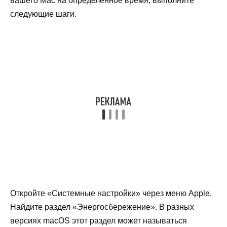
вашего Mac на определенное время, выполните
следующие шаги.
Откройте «Системные настройки» через меню Apple.
Найдите раздел «Энергосбережение». В разных
версиях macOS этот раздел может называться