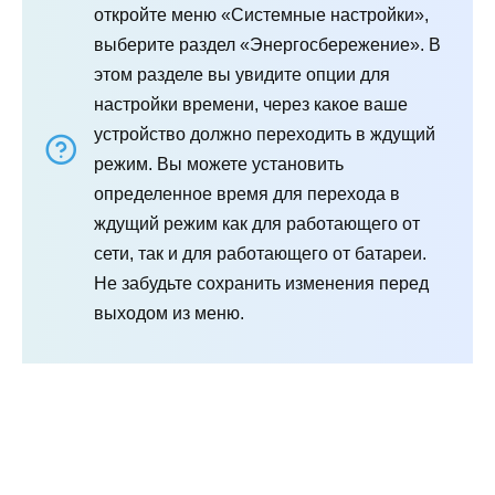
откройте меню «Системные настройки»,
выберите раздел «Энергосбережение». В
этом разделе вы увидите опции для
настройки времени, через какое ваше
устройство должно переходить в ждущий
режим. Вы можете установить
определенное время для перехода в
ждущий режим как для работающего от
сети, так и для работающего от батареи.
Не забудьте сохранить изменения перед
выходом из меню.