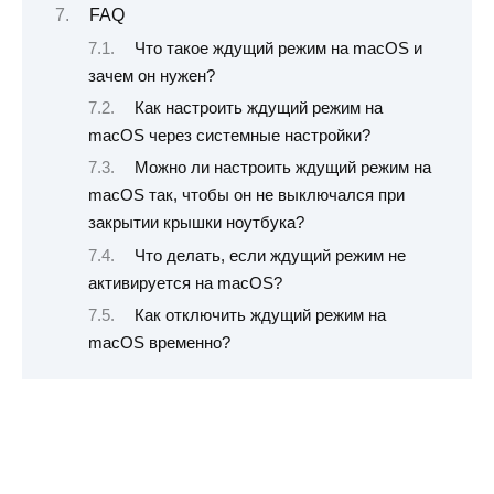
FAQ
Что такое ждущий режим на macOS и
зачем он нужен?
Как настроить ждущий режим на
macOS через системные настройки?
Можно ли настроить ждущий режим на
macOS так, чтобы он не выключался при
закрытии крышки ноутбука?
Что делать, если ждущий режим не
активируется на macOS?
Как отключить ждущий режим на
macOS временно?