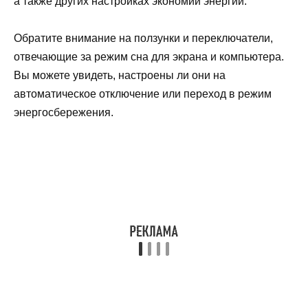
а также других настройках экономии энергии.
Обратите внимание на ползунки и переключатели,
отвечающие за режим сна для экрана и компьютера.
Вы можете увидеть, настроены ли они на
автоматическое отключение или переход в режим
энергосбережения.