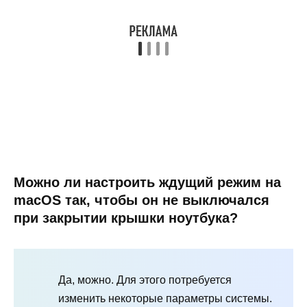
Можно ли настроить ждущий режим на
macOS так, чтобы он не выключался
при закрытии крышки ноутбука?
Да, можно. Для этого потребуется
изменить некоторые параметры системы.