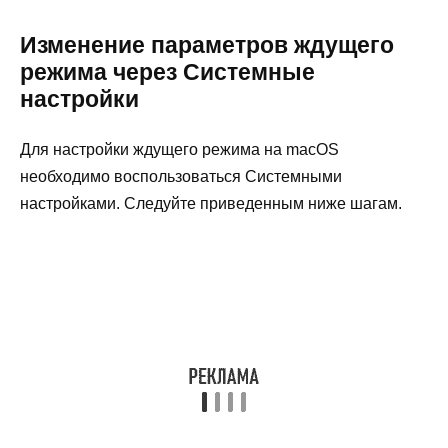
Изменение параметров ждущего
режима через Системные
настройки
Для настройки ждущего режима на macOS
необходимо воспользоваться Системными
настройками. Следуйте приведенным ниже шагам.