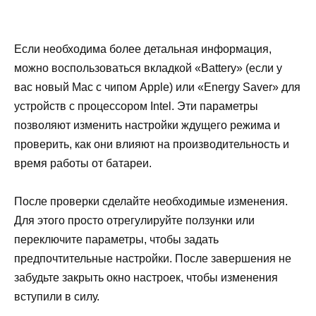
Если необходима более детальная информация,
можно воспользоваться вкладкой «Battery» (если у
вас новый Mac с чипом Apple) или «Energy Saver» для
устройств с процессором Intel. Эти параметры
позволяют изменить настройки ждущего режима и
проверить, как они влияют на производительность и
время работы от батареи.
После проверки сделайте необходимые изменения.
Для этого просто отрегулируйте ползунки или
переключите параметры, чтобы задать
предпочтительные настройки. После завершения не
забудьте закрыть окно настроек, чтобы изменения
вступили в силу.