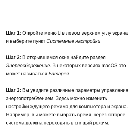
Шаг 1:
Откройте меню  в левом верхнем углу экрана
и выберите пункт
Системные настройки
.
Шаг 2:
В открывшемся окне найдите раздел
Энергосбережение
. В некоторых версиях macOS это
может называться
Батарея
.
Шаг 3:
Вы увидите различные параметры управления
энергопотреблением. Здесь можно изменить
настройки ждущего режима для компьютера и экрана.
Например, вы можете выбрать время, через которое
система должна переходить в спящий режим.