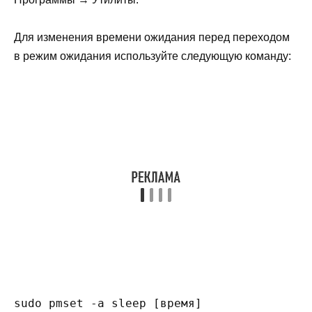
Для изменения времени ожидания перед переходом
в режим ожидания используйте следующую команду:
sudo pmset -a sleep [время]