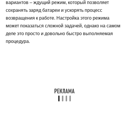
вариантов – ждущий режим, который позволяет
сохранять заряд батареи и ускорять процесс
возвращения к работе. Настройка этого режима
может показаться сложной задачей, однако на самом
деле это просто и довольно быстро выполняемая
процедура.