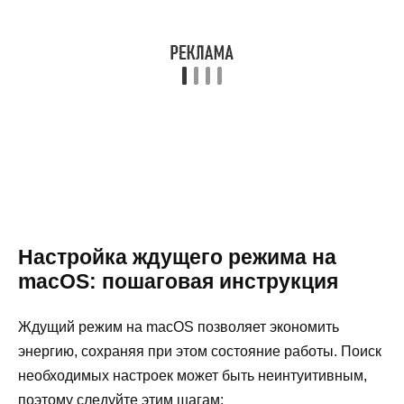
Настройка ждущего режима на
macOS: пошаговая инструкция
Ждущий режим на macOS позволяет экономить
энергию, сохраняя при этом состояние работы. Поиск
необходимых настроек может быть неинтуитивным,
поэтому следуйте этим шагам: