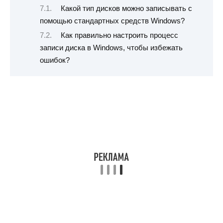
Какой тип дисков можно записывать с
помощью стандартных средств Windows?
Как правильно настроить процесс
записи диска в Windows, чтобы избежать
ошибок?