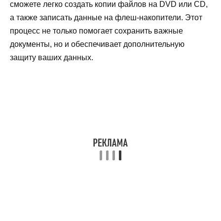
сможете легко создать копии файлов на DVD или CD,
а также записать данные на флеш-накопители. Этот
процесс не только помогает сохранить важные
документы, но и обеспечивает дополнительную
защиту ваших данных.