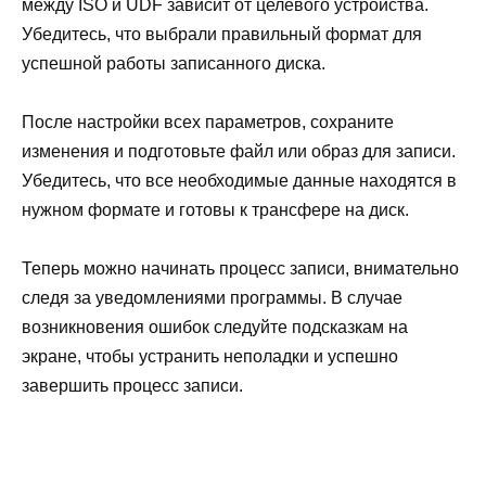
между ISO и UDF зависит от целевого устройства.
Убедитесь, что выбрали правильный формат для
успешной работы записанного диска.
После настройки всех параметров, сохраните
изменения и подготовьте файл или образ для записи.
Убедитесь, что все необходимые данные находятся в
нужном формате и готовы к трансфере на диск.
Теперь можно начинать процесс записи, внимательно
следя за уведомлениями программы. В случае
возникновения ошибок следуйте подсказкам на
экране, чтобы устранить неполадки и успешно
завершить процесс записи.