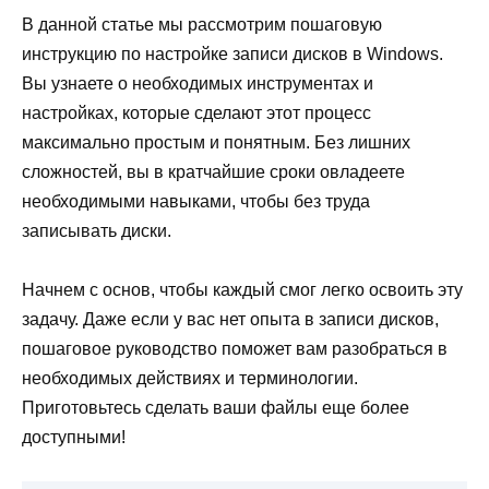
В данной статье мы рассмотрим пошаговую
инструкцию по настройке записи дисков в Windows.
Вы узнаете о необходимых инструментах и
настройках, которые сделают этот процесс
максимально простым и понятным. Без лишних
сложностей, вы в кратчайшие сроки овладеете
необходимыми навыками, чтобы без труда
записывать диски.
Начнем с основ, чтобы каждый смог легко освоить эту
задачу. Даже если у вас нет опыта в записи дисков,
пошаговое руководство поможет вам разобраться в
необходимых действиях и терминологии.
Приготовьтесь сделать ваши файлы еще более
доступными!