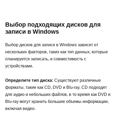
Выбор подходящих дисков для
записи в Windows
Выбор дисков для записи в Windows зависит от
нескольких факторов, таких как тип данных, которые
планируется записать, и совместимость с
устройствами.
Определите тип диска:
Существуют различные
форматы, такие как CD, DVD и Blu-ray. CD подходят
для аудио и небольших файлов, в то время как DVD и
Blu-ray могут хранить большие объемы информации,
включая видео.