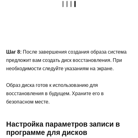
Шаг 8:
После завершения создания образа система
предложит вам создать диск восстановления. При
необходимости следуйте указаниям на экране.
Образ диска готов к использованию для
восстановления в будущем. Храните его в
безопасном месте.
Настройка параметров записи в
программе для дисков