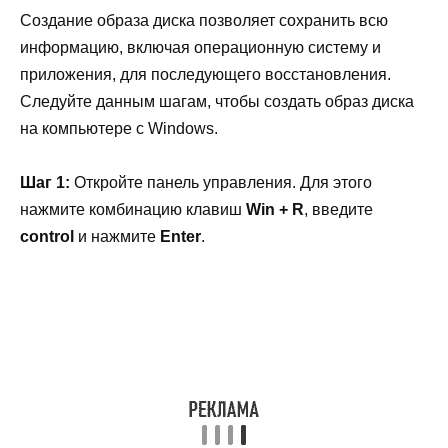
Создание образа диска позволяет сохранить всю
информацию, включая операционную систему и
приложения, для последующего восстановления.
Следуйте данным шагам, чтобы создать образ диска
на компьютере с Windows.
Шаг 1:
Откройте панель управления. Для этого
нажмите комбинацию клавиш
Win + R
, введите
control
и нажмите
Enter
.