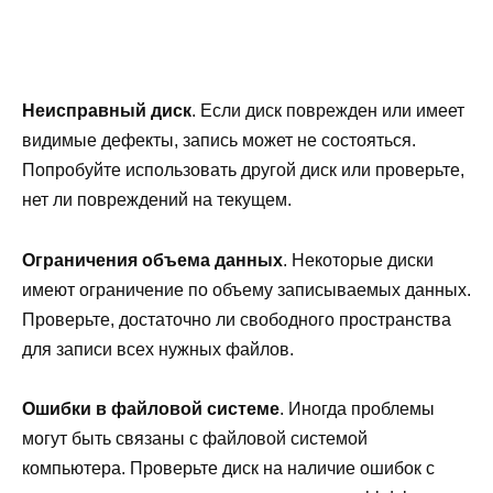
Неисправный диск
. Если диск поврежден или имеет
видимые дефекты, запись может не состояться.
Попробуйте использовать другой диск или проверьте,
нет ли повреждений на текущем.
Ограничения объема данных
. Некоторые диски
имеют ограничение по объему записываемых данных.
Проверьте, достаточно ли свободного пространства
для записи всех нужных файлов.
Ошибки в файловой системе
. Иногда проблемы
могут быть связаны с файловой системой
компьютера. Проверьте диск на наличие ошибок с