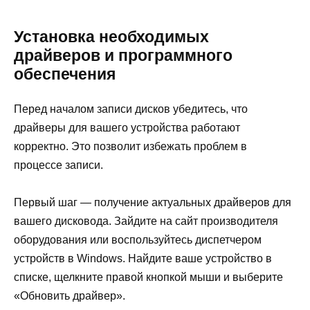
Установка необходимых
драйверов и программного
обеспечения
Перед началом записи дисков убедитесь, что
драйверы для вашего устройства работают
корректно. Это позволит избежать проблем в
процессе записи.
Первый шаг — получение актуальных драйверов для
вашего дисковода. Зайдите на сайт производителя
оборудования или воспользуйтесь диспетчером
устройств в Windows. Найдите ваше устройство в
списке, щелкните правой кнопкой мыши и выберите
«Обновить драйвер».