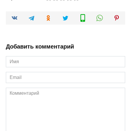
Добавить комментарий
Имя
*
Email
*
Комментарий