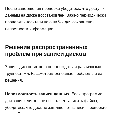
После завершения проверки убедитесь, что доступ к
данным на диске восстановлен. Важно периодически
проверять носители на ошибки для сохранения
целостности информации.
Решение распространенных
проблем при записи дисков
Запись дисков может сопровождаться различными
трудностями. Рассмотрим основные проблемы и их
решения.
Невозможность записи данных
. Если программа
для записи дисков не позволяет записать файлы,
убедитесь, что диск не защищен от записи. Проверьте