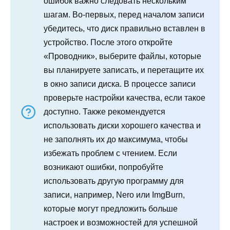
ошибок важно следовать нескольким
шагам. Во-первых, перед началом записи
убедитесь, что диск правильно вставлен в
устройство. После этого откройте
«Проводник», выберите файлы, которые
вы планируете записать, и перетащите их
в окно записи диска. В процессе записи
проверьте настройки качества, если такое
доступно. Также рекомендуется
использовать диски хорошего качества и
не заполнять их до максимума, чтобы
избежать проблем с чтением. Если
возникают ошибки, попробуйте
использовать другую программу для
записи, например, Nero или ImgBurn,
которые могут предложить больше
настроек и возможностей для успешной