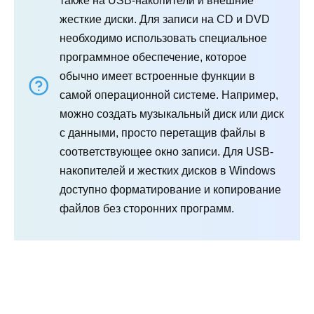
также на USB-накопители и внешние
жесткие диски. Для записи на CD и DVD
необходимо использовать специальное
программное обеспечение, которое
обычно имеет встроенные функции в
самой операционной системе. Например,
можно создать музыкальный диск или диск
с данными, просто перетащив файлы в
соответствующее окно записи. Для USB-
накопителей и жестких дисков в Windows
доступно форматирование и копирование
файлов без сторонних программ.