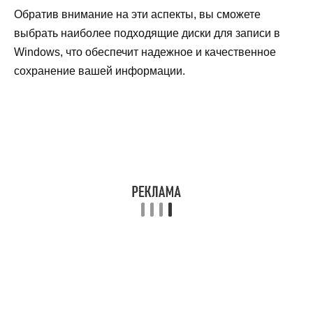
Обратив внимание на эти аспекты, вы сможете
выбрать наиболее подходящие диски для записи в
Windows, что обеспечит надежное и качественное
сохранение вашей информации.