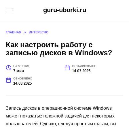
Перейти
guru-uborki.ru
к
содержанию
ГЛАВНАЯ
»
ИНТЕРЕСНО
Как настроить работу с
записью дисков в Windows?
НА ЧТЕНИЕ
ОПУБЛИКОВАНО
7 мин
14.03.2025
ОБНОВЛЕНО
14.03.2025
Запись дисков в операционной системе Windows
может показаться сложной задачей для некоторых
пользователей. Однако, следуя простым шагам, вы