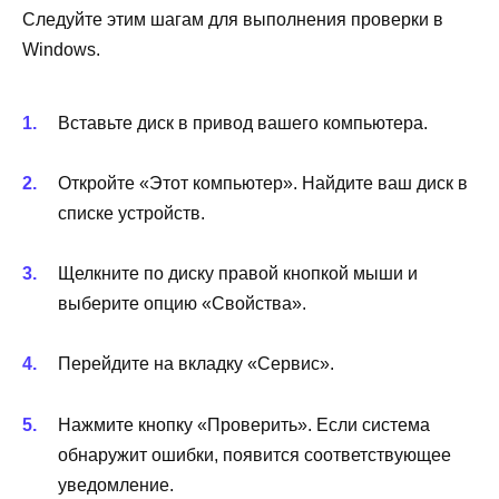
Следуйте этим шагам для выполнения проверки в
Windows.
Вставьте диск в привод вашего компьютера.
Откройте «Этот компьютер». Найдите ваш диск в
списке устройств.
Щелкните по диску правой кнопкой мыши и
выберите опцию «Свойства».
Перейдите на вкладку «Сервис».
Нажмите кнопку «Проверить». Если система
обнаружит ошибки, появится соответствующее
уведомление.