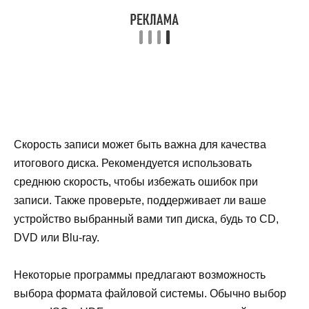
Скорость записи может быть важна для качества
итогового диска. Рекомендуется использовать
среднюю скорость, чтобы избежать ошибок при
записи. Также проверьте, поддерживает ли ваше
устройство выбранный вами тип диска, будь то CD,
DVD или Blu-ray.
Некоторые программы предлагают возможность
выбора формата файловой системы. Обычно выбор