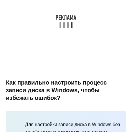
Как правильно настроить процесс
записи диска в Windows, чтобы
избежать ошибок?
Для настройки записи диска в Windows без