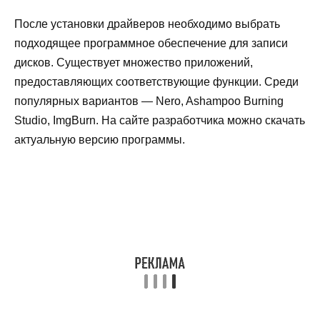
После установки драйверов необходимо выбрать
подходящее программное обеспечение для записи
дисков. Существует множество приложений,
предоставляющих соответствующие функции. Среди
популярных вариантов — Nero, Ashampoo Burning
Studio, ImgBurn. На сайте разработчика можно скачать
актуальную версию программы.