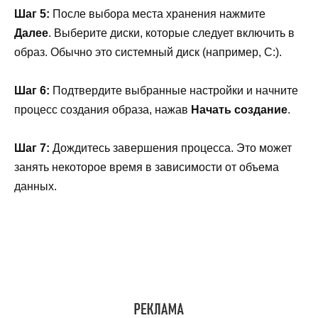
Шаг 5:
После выбора места хранения нажмите
Далее
. Выберите диски, которые следует включить в
образ. Обычно это системный диск (например, C:).
Шаг 6:
Подтвердите выбранные настройки и начните
процесс создания образа, нажав
Начать создание
.
Шаг 7:
Дождитесь завершения процесса. Это может
занять некоторое время в зависимости от объема
данных.