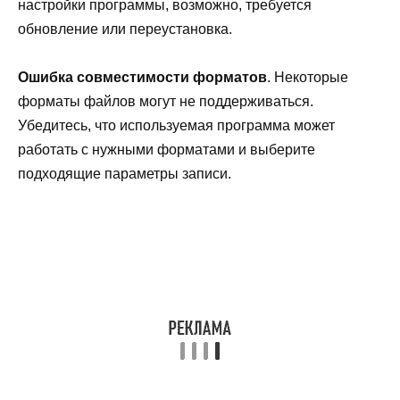
настройки программы, возможно, требуется
обновление или переустановка.
Ошибка совместимости форматов
. Некоторые
форматы файлов могут не поддерживаться.
Убедитесь, что используемая программа может
работать с нужными форматами и выберите
подходящие параметры записи.