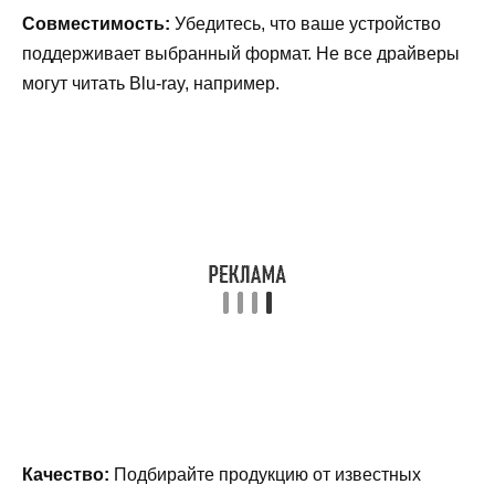
Совместимость:
Убедитесь, что ваше устройство
поддерживает выбранный формат. Не все драйверы
могут читать Blu-ray, например.
Качество:
Подбирайте продукцию от известных