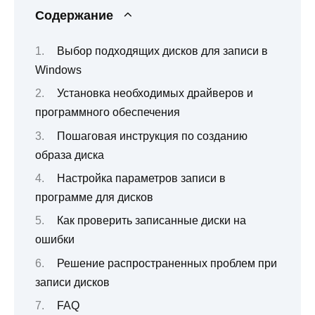
Содержание
Выбор подходящих дисков для записи в
Windows
Установка необходимых драйверов и
программного обеспечения
Пошаговая инструкция по созданию
образа диска
Настройка параметров записи в
программе для дисков
Как проверить записанные диски на
ошибки
Решение распространенных проблем при
записи дисков
FAQ