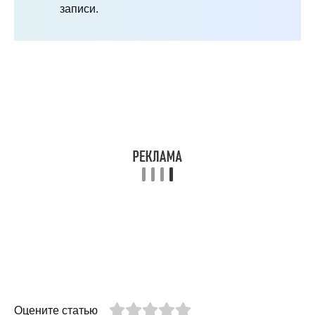
записи.
Оцените статью