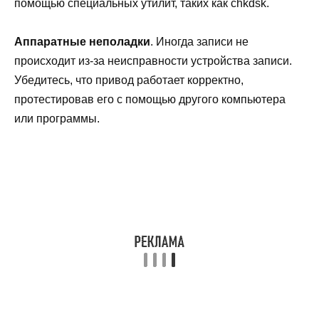
помощью специальных утилит, таких как chkdsk.
Аппаратные неполадки
. Иногда записи не
происходит из-за неисправности устройства записи.
Убедитесь, что привод работает корректно,
протестировав его с помощью другого компьютера
или программы.