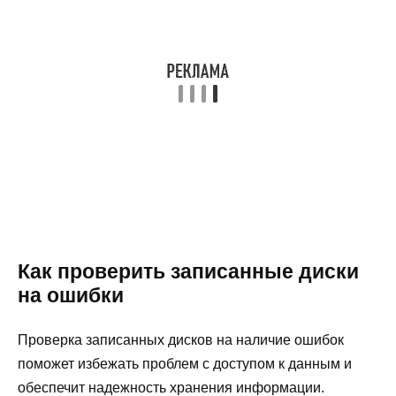
Как проверить записанные диски
на ошибки
Проверка записанных дисков на наличие ошибок
поможет избежать проблем с доступом к данным и
обеспечит надежность хранения информации.