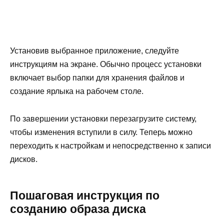
Установив выбранное приложение, следуйте
инструкциям на экране. Обычно процесс установки
включает выбор папки для хранения файлов и
создание ярлыка на рабочем столе.
По завершении установки перезагрузите систему,
чтобы изменения вступили в силу. Теперь можно
переходить к настройкам и непосредственно к записи
дисков.
Пошаговая инструкция по
созданию образа диска