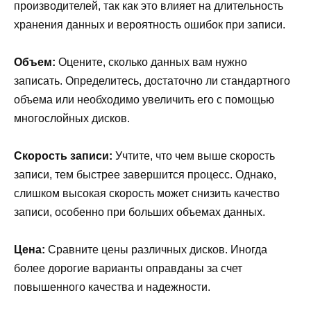
производителей, так как это влияет на длительность
хранения данных и вероятность ошибок при записи.
Объем:
Оцените, сколько данных вам нужно
записать. Определитесь, достаточно ли стандартного
объема или необходимо увеличить его с помощью
многослойных дисков.
Скорость записи:
Учтите, что чем выше скорость
записи, тем быстрее завершится процесс. Однако,
слишком высокая скорость может снизить качество
записи, особенно при больших объемах данных.
Цена:
Сравните цены различных дисков. Иногда
более дорогие варианты оправданы за счет
повышенного качества и надежности.