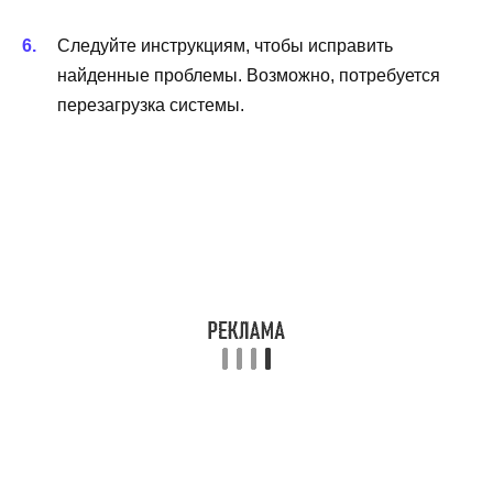
Следуйте инструкциям, чтобы исправить
найденные проблемы. Возможно, потребуется
перезагрузка системы.