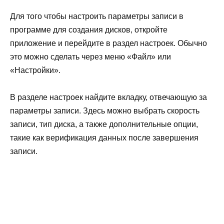
Для того чтобы настроить параметры записи в
программе для создания дисков, откройте
приложение и перейдите в раздел настроек. Обычно
это можно сделать через меню «Файл» или
«Настройки».
В разделе настроек найдите вкладку, отвечающую за
параметры записи. Здесь можно выбрать скорость
записи, тип диска, а также дополнительные опции,
такие как верификация данных после завершения
записи.