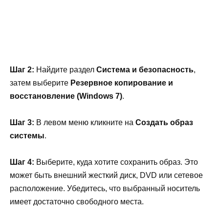
Шаг 2:
Найдите раздел
Система и безопасность
,
затем выберите
Резервное копирование и
восстановление (Windows 7)
.
Шаг 3:
В левом меню кликните на
Создать образ
системы
.
Шаг 4:
Выберите, куда хотите сохранить образ. Это
может быть внешний жесткий диск, DVD или сетевое
расположение. Убедитесь, что выбранный носитель
имеет достаточно свободного места.