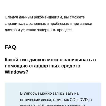
Следуя данным рекомендациям, вы сможете
справиться с основными проблемами при записи
дисков и успешно завершить процесс.
FAQ
Какой тип дисков можно записывать с
помощью стандартных средств
Windows?
В Windows можно записывать на
оптические диски, такие как CD и DVD, а