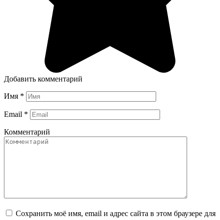
Добавить комментарий
Имя
*
Email
*
Комментарий
Сохранить моё имя, email и адрес сайта в этом браузере для