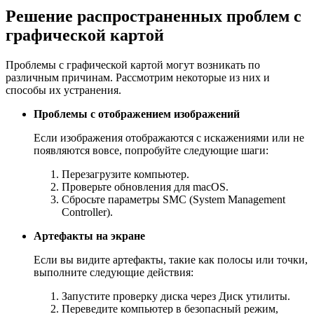
Решение распространенных проблем с
графической картой
Проблемы с графической картой могут возникать по
различным причинам. Рассмотрим некоторые из них и
способы их устранения.
Проблемы с отображением изображений
Если изображения отображаются с искажениями или не
появляются вовсе, попробуйте следующие шаги:
Перезагрузите компьютер.
Проверьте обновления для macOS.
Сбросьте параметры SMC (System Management
Controller).
Артефакты на экране
Если вы видите артефакты, такие как полосы или точки,
выполните следующие действия:
Запустите проверку диска через Диск утилиты.
Переведите компьютер в безопасный режим,