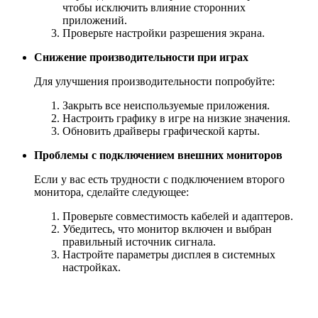
чтобы исключить влияние сторонних
приложений.
Проверьте настройки разрешения экрана.
Снижение производительности при играх
Для улучшения производительности попробуйте:
Закрыть все неиспользуемые приложения.
Настроить графику в игре на низкие значения.
Обновить драйверы графической карты.
Проблемы с подключением внешних мониторов
Если у вас есть трудности с подключением второго
монитора, сделайте следующее:
Проверьте совместимость кабелей и адаптеров.
Убедитесь, что монитор включен и выбран
правильный источник сигнала.
Настройте параметры дисплея в системных
настройках.