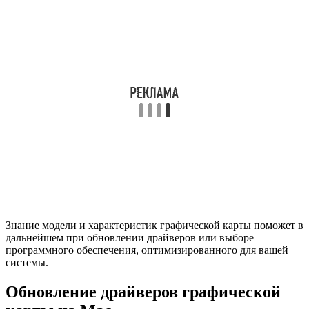
Знание модели и характеристик графической карты поможет в
дальнейшем при обновлении драйверов или выборе
программного обеспечения, оптимизированного для вашей
системы.
Обновление драйверов графической