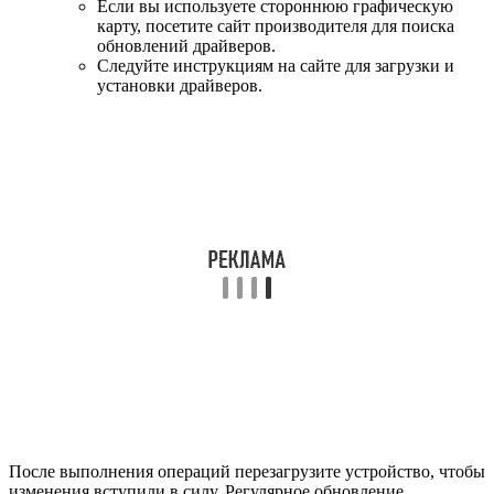
Если вы используете стороннюю графическую
карту, посетите сайт производителя для поиска
обновлений драйверов.
Следуйте инструкциям на сайте для загрузки и
установки драйверов.
После выполнения операций перезагрузите устройство, чтобы
изменения вступили в силу. Регулярное обновление