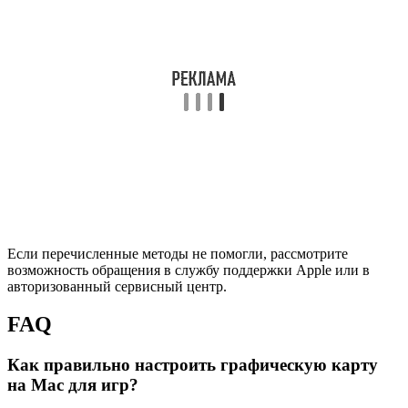
Если перечисленные методы не помогли, рассмотрите
возможность обращения в службу поддержки Apple или в
авторизованный сервисный центр.
FAQ
Как правильно настроить графическую карту
на Mac для игр?