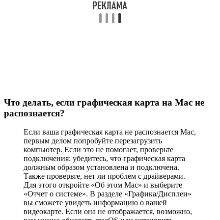
Что делать, если графическая карта на Mac не
распознается?
Если ваша графическая карта не распознается Mac,
первым делом попробуйте перезагрузить
компьютер. Если это не помогает, проверьте
подключения: убедитесь, что графическая карта
должным образом установлена и подключена.
Также проверьте, нет ли проблем с драйверами.
Для этого откройте «Об этом Mac» и выберите
«Отчет о системе». В разделе «Графика/Дисплеи»
вы сможете увидеть информацию о вашей
видеокарте. Если она не отображается, возможно,