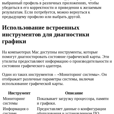
выбранный профиль в различных приложениях, чтобы
убедиться в его корректности и приведении к желаемым
результатам. Если потребуется, можно вернуться к
предыдущему профилю или выбрать другой.
Использование встроенных
инструментов для диагностики
графики
На компьютерах Mac доступны инструменты, которые
помогут диагностировать состояние графической карты. Эти
утилиты предоставляют информацию о производительности и
состоянии графического адаптера.
Один из таких инструментов – «Мониторинг системы». Он
отображает различные параметры системы, включая
использование графической карты.
Инструмент
Описание
Мониторинг
Показывает загрузку процессора, памяти
системы
и графики.
Информация о
Предоставляет данные о конфигурации
системе
оборудования и установленном ПО.