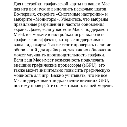
Для настройки графической карты на вашем Mac
для игр вам нужно выполнить несколько шагов.
Во-первых, откройте «Системные настройки» и
выберите «Мониторы». Убедитесь, что выбраны
правильные разрешения и частота обновления
экрана. Далее, если у вас есть Mac с поддержкой
Metal, вы можете в настройках игры включить
графические эффекты, которые поддерживает
ваша видеокарта. Также стоит проверить наличие
обновлений для драйверов, так как их обновление
может улучшить производительность графики.
Если ваш Mac имеет возможность подключать
внешние графические процессоры (eGPU), это
также может значительно повысить графическую
мощность для игр. Важно учитывать, что не все
Mac поддерживают подключение внешних GPU,
поэтому проверяйте совместимость вашей модели.