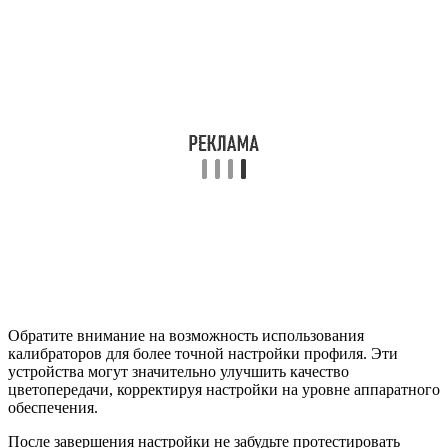
Обратите внимание на возможность использования
калибраторов для более точной настройки профиля. Эти
устройства могут значительно улучшить качество
цветопередачи, корректируя настройки на уровне аппаратного
обеспечения.
После завершения настройки не забудьте протестировать