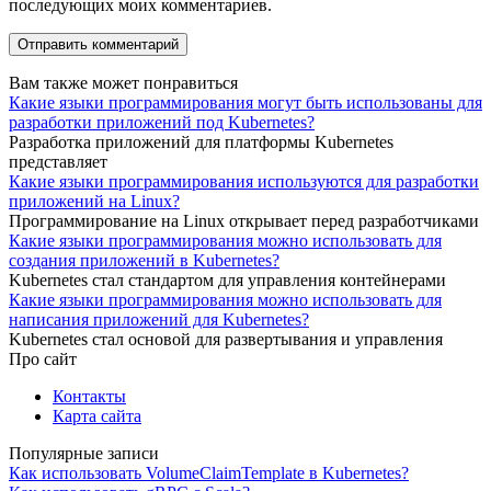
последующих моих комментариев.
Вам также может понравиться
Какие языки программирования могут быть использованы для
разработки приложений под Kubernetes?
Разработка приложений для платформы Kubernetes
представляет
Какие языки программирования используются для разработки
приложений на Linux?
Программирование на Linux открывает перед разработчиками
Какие языки программирования можно использовать для
создания приложений в Kubernetes?
Kubernetes стал стандартом для управления контейнерами
Какие языки программирования можно использовать для
написания приложений для Kubernetes?
Kubernetes стал основой для развертывания и управления
Про сайт
Контакты
Карта сайта
Популярные записи
Как использовать VolumeClaimTemplate в Kubernetes?