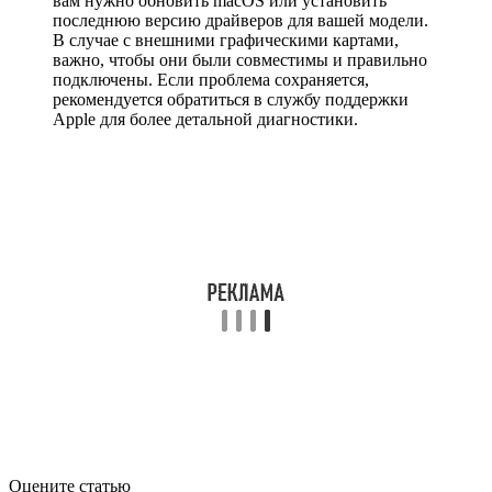
вам нужно обновить macOS или установить
последнюю версию драйверов для вашей модели.
В случае с внешними графическими картами,
важно, чтобы они были совместимы и правильно
подключены. Если проблема сохраняется,
рекомендуется обратиться в службу поддержки
Apple для более детальной диагностики.
Оцените статью