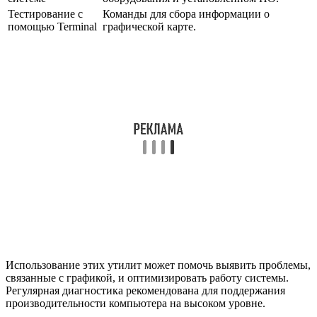
Тестирование с
Команды для сбора информации о
помощью Terminal
графической карте.
Использование этих утилит может помочь выявить проблемы,
связанные с графикой, и оптимизировать работу системы.
Регулярная диагностика рекомендована для поддержания
производительности компьютера на высоком уровне.