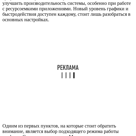
улучшить производительность системы, особенно при работе
с ресурсоемкими приложениями. Новый уровень графики и
быстродействия доступен каждому, стоит лишь разобраться в
основных настройках.
Одним из первых пунктов, на которые стоит обратить
внимание, является выбор подходящего режима работы