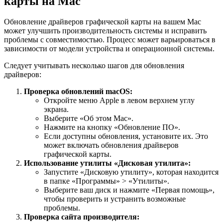
карты на Mac
Обновление драйверов графической карты на вашем Mac
может улучшить производительность системы и исправить
проблемы с совместимостью. Процесс может варьироваться в
зависимости от модели устройства и операционной системы.
Следует учитывать несколько шагов для обновления
драйверов:
Проверка обновлений macOS:
Откройте меню Apple в левом верхнем углу
экрана.
Выберите «Об этом Mac».
Нажмите на кнопку «Обновление ПО».
Если доступны обновления, установите их. Это
может включать обновления драйверов
графической карты.
Использование утилиты «Дисковая утилита»:
Запустите «Дисковую утилиту», которая находится
в папке «Программы» > «Утилиты».
Выберите ваш диск и нажмите «Первая помощь»,
чтобы проверить и устранить возможные
проблемы.
Проверка сайта производителя: