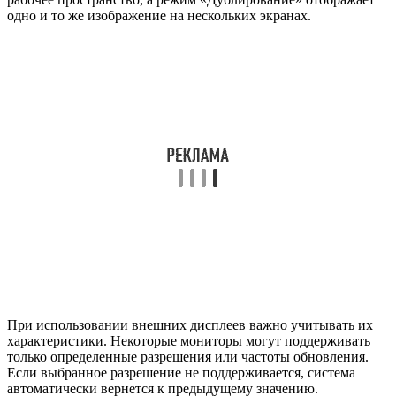
одно и то же изображение на нескольких экранах.
При использовании внешних дисплеев важно учитывать их
характеристики. Некоторые мониторы могут поддерживать
только определенные разрешения или частоты обновления.
Если выбранное разрешение не поддерживается, система
автоматически вернется к предыдущему значению.