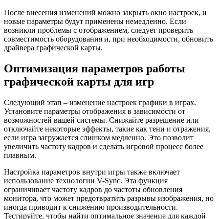
После внесения изменений можно закрыть окно настроек, и
новые параметры будут применены немедленно. Если
возникли проблемы с отображением, следует проверить
совместимость оборудования и, при необходимости, обновить
драйвера графической карты.
Оптимизация параметров работы
графической карты для игр
Следующий этап – изменение настроек графики в играх.
Установите параметры отображения в зависимости от
возможностей вашей системы. Снижайте разрешение или
отключайте некоторые эффекты, такие как тени и отражения,
если игра загружается слишком медленно. Это позволит
увеличить частоту кадров и сделать игровой процесс более
плавным.
Настройка параметров внутри игры также включает
использование технологии V-Sync. Эта функция
ограничивает частоту кадров до частоты обновления
монитора, что может предотвратить разрывы изображения, но
иногда приводит к снижению производительности.
Тестируйте, чтобы найти оптимальное значение для каждой