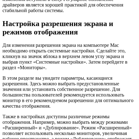
драйверов является хорошей практикой для обеспечения
стабильной работы системы.
Настройка разрешения экрана и
режимов отображения
Для изменения разрешения экрана на компьютере Mac
необходимо открыть системные настройки. Сделайте это,
кликнув на значок яблока в верхнем левом углу экрана и
выбрав пункт «Системные настройки». Затем перейдите в
раздел «Мониторы».
В этом разделе вы увидите параметры, касающиеся
разрешения. Здесь можно выбрать предустановленные
значения или установить собственное разрешение. Для
большинства пользователей рекомендуется использовать
монитор в его рекомендуемом разрешении для оптимального
качества отображения.
Также в настройках доступны различные режимы
отображения. Например, можно выбрать между режимами
«Расширенный» и «Дублирование». Режим «Расширенный»
позволяет использовать несколько мониторов, увеличивая
рабочее пространство, а режим «Дублирование» отображает