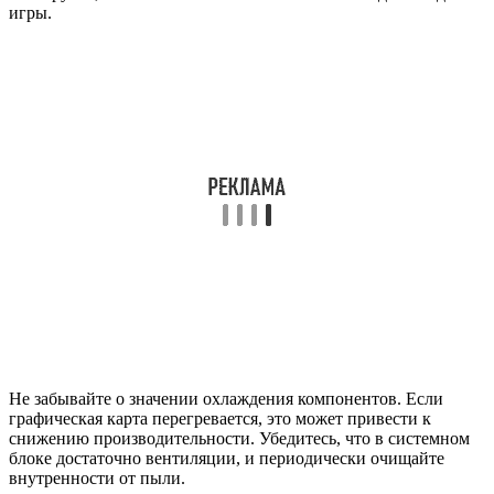
игры.
Не забывайте о значении охлаждения компонентов. Если
графическая карта перегревается, это может привести к
снижению производительности. Убедитесь, что в системном
блоке достаточно вентиляции, и периодически очищайте
внутренности от пыли.