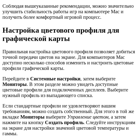
Соблюдая вышеуказанные рекомендации, можно значительно
улучшить стабильность работы игр на компьютере Mac и
получить более комфортный игровой процесс.
Настройка цветового профиля для
графической карты
Правильная настройка цветового профиля позволяет добиться
точной передачи цветов на экране. Для компьютеров Mac
доступно несколько способов изменить и настроить цветовые
профили графической карты.
Перейдите в
Системные настройки
, затем выберите
Мониторы
. В этом разделе можно увидеть доступные
цветовые профили для подключенных дисплеев. Выберите
нужный профиль из выпадающего списка.
Если стандартные профили не удовлетворяют вашим
требованиям, можно создать собственный. Для этого в той же
вкладке
Мониторы
выберите
Управление цветом
, а затем
нажмите на кнопку
Создать профиль
. Следуйте инструкциям
на экране для настройки значений цветовой температуры и
гаммы.