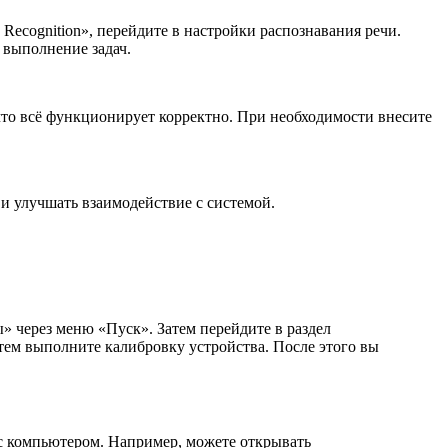
ecognition», перейдите в настройки распознавания речи.
 выполнение задач.
что всё функционирует корректно. При необходимости внесите
и улучшать взаимодействие с системой.
» через меню «Пуск». Затем перейдите в раздел
тем выполните калибровку устройства. После этого вы
с компьютером. Например, можете открывать