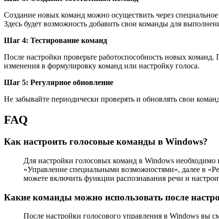
Создание новых команд можно осуществить через специальное п
Здесь будет возможность добавить свои команды для выполнен
Шаг 4: Тестирование команд
После настройки проверьте работоспособность новых команд. 
изменения в формулировку команд или настройку голоса.
Шаг 5: Регулярное обновление
Не забывайте периодически проверять и обновлять свои команд
FAQ
Как настроить голосовые команды в Windows?
Для настройки голосовых команд в Windows необходимо в
«Управление специальными возможностями», далее в «Реч
можете включить функции распознавания речи и настрои
Какие команды можно использовать после настр
После настройки голосового управления в Windows вы с