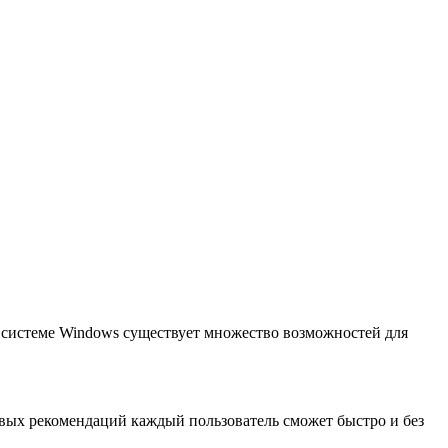
 системе Windows существует множество возможностей для
вых рекомендаций каждый пользователь сможет быстро и без