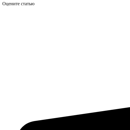
Оцените статью