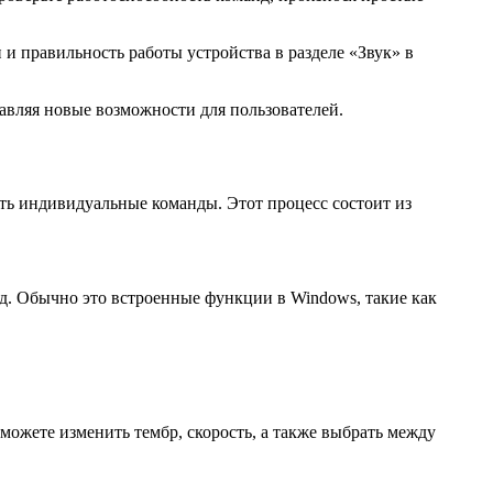
 и правильность работы устройства в разделе «Звук» в
авляя новые возможности для пользователей.
ать индивидуальные команды. Этот процесс состоит из
д. Обычно это встроенные функции в Windows, такие как
ожете изменить тембр, скорость, а также выбрать между