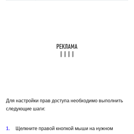
Для настройки прав доступа необходимо выполнить
следующие шаги:
Щелкните правой кнопкой мыши на нужном