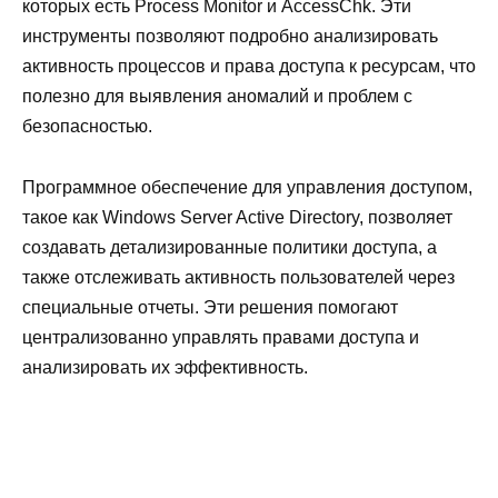
которых есть Process Monitor и AccessChk. Эти
инструменты позволяют подробно анализировать
активность процессов и права доступа к ресурсам, что
полезно для выявления аномалий и проблем с
безопасностью.
Программное обеспечение для управления доступом,
такое как Windows Server Active Directory, позволяет
создавать детализированные политики доступа, а
также отслеживать активность пользователей через
специальные отчеты. Эти решения помогают
централизованно управлять правами доступа и
анализировать их эффективность.