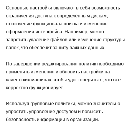
Основные настройки включают в себя возможность
ограничения доступа к определённым дискам,
отключение функционала поиска и изменение
оформления интерфейса. Например, можно
запретить удаление файлов или изменение структуры
папок, что обеспечит защиту важных данных.
По завершении редактирования политик необходимо
применить изменения и обновить настройки на
клиентских машинах, чтобы удостовериться, что все
корректно функционирует.
Используя групповые политики, можно значительно
упростить управление доступом и повысить
безопасность информации в организации.