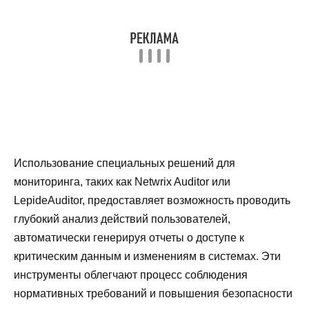
Использование специальных решений для
мониторинга, таких как Netwrix Auditor или
LepideAuditor, предоставляет возможность проводить
глубокий анализ действий пользователей,
автоматически генерируя отчеты о доступе к
критическим данным и изменениям в системах. Эти
инструменты облегчают процесс соблюдения
нормативных требований и повышения безопасности