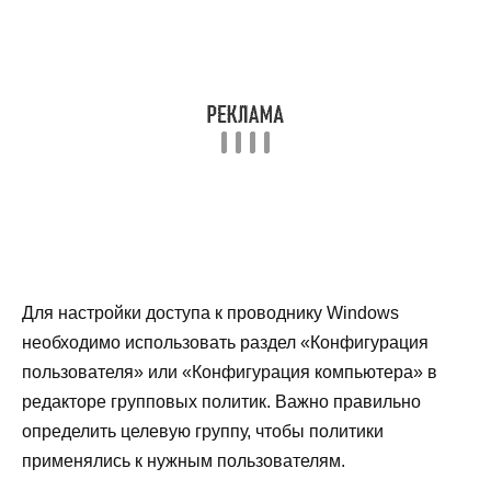
Для настройки доступа к проводнику Windows
необходимо использовать раздел «Конфигурация
пользователя» или «Конфигурация компьютера» в
редакторе групповых политик. Важно правильно
определить целевую группу, чтобы политики
применялись к нужным пользователям.