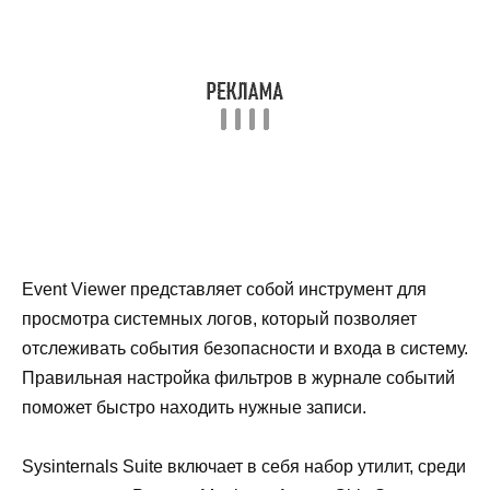
Event Viewer представляет собой инструмент для
просмотра системных логов, который позволяет
отслеживать события безопасности и входа в систему.
Правильная настройка фильтров в журнале событий
поможет быстро находить нужные записи.
Sysinternals Suite включает в себя набор утилит, среди