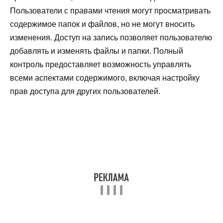
Пользователи с правами чтения могут просматривать
содержимое папок и файлов, но не могут вносить
изменения. Доступ на запись позволяет пользователю
добавлять и изменять файлы и папки. Полный
контроль предоставляет возможность управлять
всеми аспектами содержимого, включая настройку
прав доступа для других пользователей.