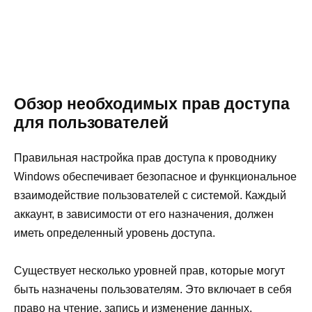
Обзор необходимых прав доступа
для пользователей
Правильная настройка прав доступа к проводнику
Windows обеспечивает безопасное и функциональное
взаимодействие пользователей с системой. Каждый
аккаунт, в зависимости от его назначения, должен
иметь определенный уровень доступа.
Существует несколько уровней прав, которые могут
быть назначены пользователям. Это включает в себя
право на чтение, запись и изменение данных.