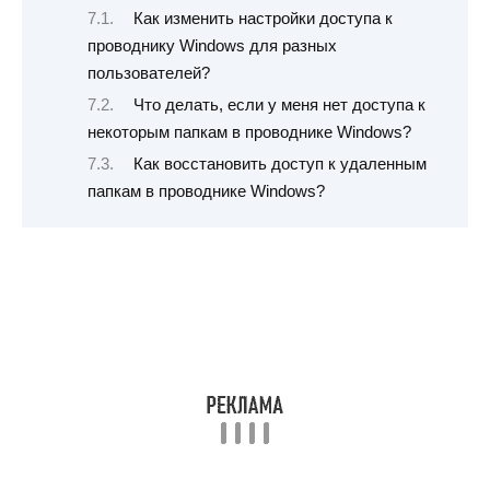
Как изменить настройки доступа к
проводнику Windows для разных
пользователей?
Что делать, если у меня нет доступа к
некоторым папкам в проводнике Windows?
Как восстановить доступ к удаленным
папкам в проводнике Windows?