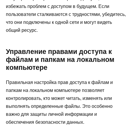
избежать проблем с доступом в будущем. Если
пользователи сталкиваются с трудностями, убедитесь,
что они подключены к одной сети и могут видеть
общий ресурс.
Управление правами доступа к
файлам и папкам на локальном
компьютере
Правильная настройка прав доступа к файлам и
папкам на локальном компьютере позволяет
контролировать, кто может читать, изменять или
выполнять определенные файлы. Это особенно
важно для защиты личной информации и
обеспечения безопасности данных.