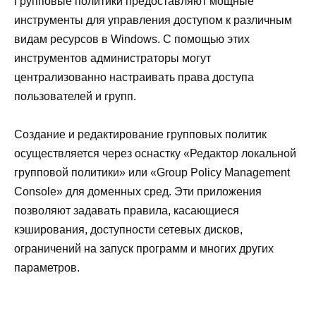
Групповые политики предоставляют мощные
инструменты для управления доступом к различным
видам ресурсов в Windows. С помощью этих
инструментов администраторы могут
централизованно настраивать права доступа
пользователей и групп.
Создание и редактирование групповых политик
осуществляется через оснастку «Редактор локальной
групповой политики» или «Group Policy Management
Console» для доменных сред. Эти приложения
позволяют задавать правила, касающиеся
кэширования, доступности сетевых дисков,
ограничений на запуск программ и многих других
параметров.