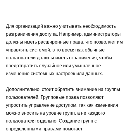
Для организаций важно учитывать необходимость
разграничения доступа. Например, администраторы
должны иметь расширенные права, что позволяет им
управлять системой, в то время как обычные
пользователи должны иметь ограничения, чтобы
предотвратить случайное или умышленное
изменение системных настроек или данных.
Дополнительно, стоит обратить внимание на группы
пользователей. Групповые права позволяют
упростить управление доступом, так как изменения
можно вносить на уровне групп, а не каждого
пользователя отдельно. Создание групп с
определенными правами помогает