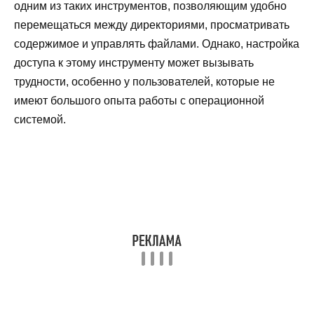
одним из таких инструментов, позволяющим удобно
перемещаться между директориями, просматривать
содержимое и управлять файлами. Однако, настройка
доступа к этому инструменту может вызывать
трудности, особенно у пользователей, которые не
имеют большого опыта работы с операционной
системой.