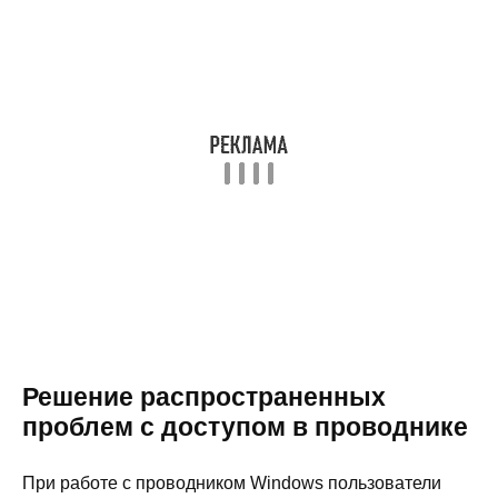
Решение распространенных
проблем с доступом в проводнике
При работе с проводником Windows пользователи