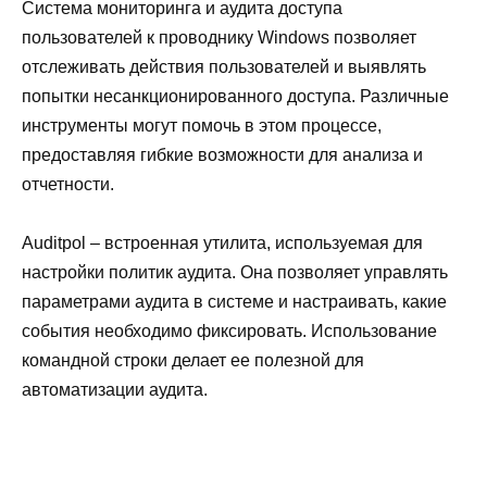
Система мониторинга и аудита доступа
пользователей к проводнику Windows позволяет
отслеживать действия пользователей и выявлять
попытки несанкционированного доступа. Различные
инструменты могут помочь в этом процессе,
предоставляя гибкие возможности для анализа и
отчетности.
Auditpol – встроенная утилита, используемая для
настройки политик аудита. Она позволяет управлять
параметрами аудита в системе и настраивать, какие
события необходимо фиксировать. Использование
командной строки делает ее полезной для
автоматизации аудита.