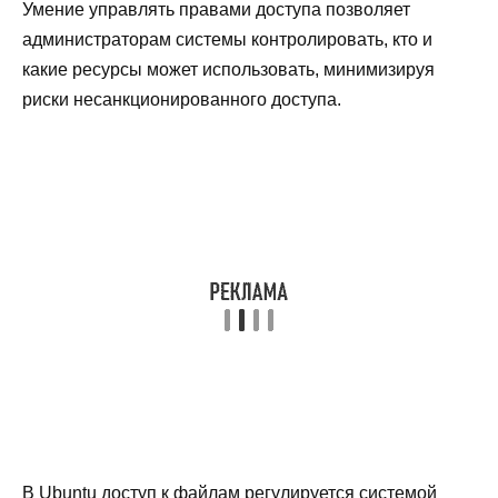
Умение управлять правами доступа позволяет
администраторам системы контролировать, кто и
какие ресурсы может использовать, минимизируя
риски несанкционированного доступа.
В Ubuntu доступ к файлам регулируется системой