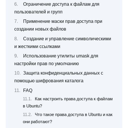
Ограничение доступа к файлам для
пользователей и групп
Применение маски прав доступа при
создании новых файлов
Создание и управление символическими
и жесткими ссылками
Использование утилиты umask для
настройки прав по умолчанию
Защита конфиденциальных данных с
помощью шифрования каталога
FAQ
Как настроить права доступа к файлам
в Ubuntu?
Что такое права доступа в Ubuntu и как
они работают?