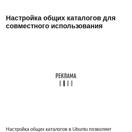
Настройка общих каталогов для
совместного использования
Настройка общих каталогов в Ubuntu позволяет