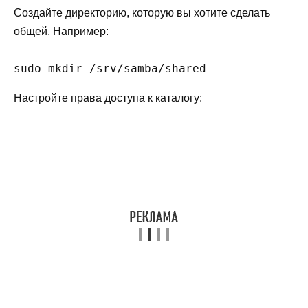
Создайте директорию, которую вы хотите сделать
общей. Например:
sudo mkdir /srv/samba/shared
Настройте права доступа к каталогу: