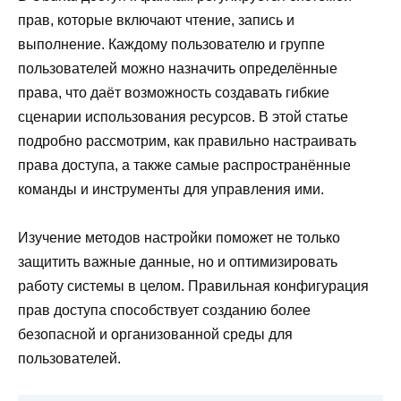
прав, которые включают чтение, запись и
выполнение. Каждому пользователю и группе
пользователей можно назначить определённые
права, что даёт возможность создавать гибкие
сценарии использования ресурсов. В этой статье
подробно рассмотрим, как правильно настраивать
права доступа, а также самые распространённые
команды и инструменты для управления ими.
Изучение методов настройки поможет не только
защитить важные данные, но и оптимизировать
работу системы в целом. Правильная конфигурация
прав доступа способствует созданию более
безопасной и организованной среды для
пользователей.