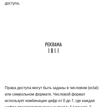
доступа.
Права доступа могут быть заданы в числовом (octal)
или символьном формате. Числовой формат
использует комбинации цифр от 0 до 7, где каждая