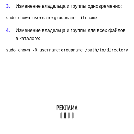
Изменение владельца и группы одновременно:
sudo chown username:groupname filename
Изменение владельца и группы для всех файлов
в каталоге:
sudo chown -R username:groupname /path/to/directory