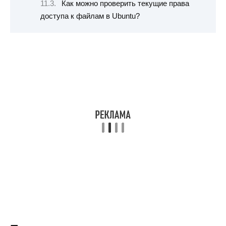
Как можно проверить текущие права
доступа к файлам в Ubuntu?