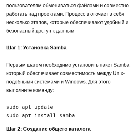
пользователям обмениваться файлами и совместно
работать над проектами. Процесс включает в себя
несколько этапов, которые обеспечивают удобный и
безопасный доступ к данным.
Шаг 1: Установка Samba
Первым шагом необходимо установить пакет Samba,
который обеспечивает совместимость между Unix-
подобными системами и Windows. Для этого
выполните команду:
sudo apt update

sudo apt install samba
Шаг 2: Создание общего каталога