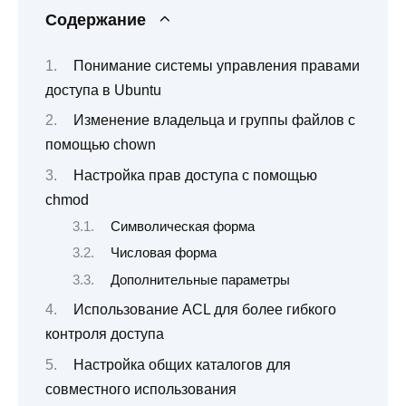
Содержание
Понимание системы управления правами
доступа в Ubuntu
Изменение владельца и группы файлов с
помощью chown
Настройка прав доступа с помощью
chmod
Символическая форма
Числовая форма
Дополнительные параметры
Использование ACL для более гибкого
контроля доступа
Настройка общих каталогов для
совместного использования