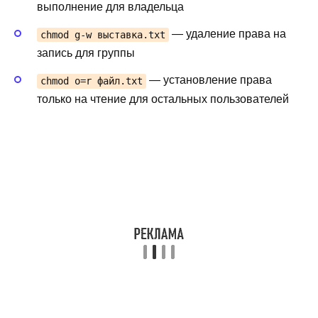
выполнение для владельца
— удаление права на
chmod g-w выставка.txt
запись для группы
— установление права
chmod o=r файл.txt
только на чтение для остальных пользователей