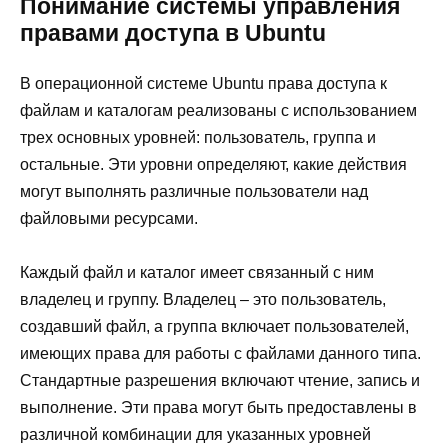
Понимание системы управления
правами доступа в Ubuntu
В операционной системе Ubuntu права доступа к
файлам и каталогам реализованы с использованием
трех основных уровней: пользователь, группа и
остальные. Эти уровни определяют, какие действия
могут выполнять различные пользователи над
файловыми ресурсами.
Каждый файл и каталог имеет связанный с ним
владелец и группу. Владелец – это пользователь,
создавший файл, а группа включает пользователей,
имеющих права для работы с файлами данного типа.
Стандартные разрешения включают чтение, запись и
выполнение. Эти права могут быть предоставлены в
различной комбинации для указанных уровней