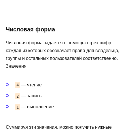
Числовая форма
Числовая форма задается с помощью трех цифр,
каждая из которых обозначает права для владельца,
группы и остальных пользователей соответственно.
Значения:
— чтение
4
— запись
2
— выполнение
1
Суммируя эти значения, можно получить нужные