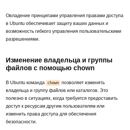
Овладение принципами управления правами доступа
в Ubuntu обеспечивает защиту ваших данных и
возможность гибкого управления пользовательскими
разрешениями.
Изменение владельца и группы
файлов с помощью chown
В Ubuntu команда
позволяет изменять
chown
владельца и группу файлов или каталогов. Это
полезно в ситуациях, когда требуется предоставить
доступ к ресурсам другим пользователям или
изменить права доступа для обеспечения
безопасности.