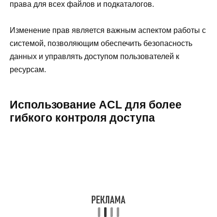
права для всех файлов и подкаталогов.
Изменение прав является важным аспектом работы с
системой, позволяющим обеспечить безопасность
данных и управлять доступом пользователей к
ресурсам.
Использование ACL для более
гибкого контроля доступа