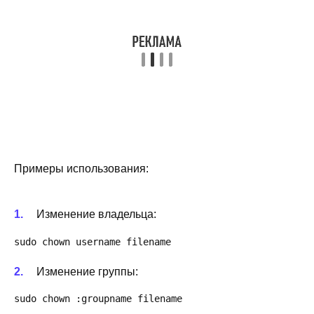
Примеры использования:
Изменение владельца:
sudo chown username filename
Изменение группы:
sudo chown :groupname filename