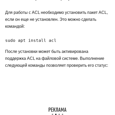
Для работы с ACL необходимо установить пакет ACL,
если он еще не установлен. Это можно сделать
командой:
sudo apt install acl
После установки может быть активирована
поддержка ACL на файловой системе. Выполнение
следующей команды позволяет проверить его статус: