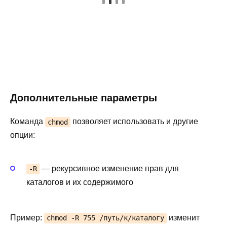
Дополнительные параметры
Команда
позволяет использовать и другие
chmod
опции:
— рекурсивное изменение прав для
-R
каталогов и их содержимого
Пример:
изменит
chmod -R 755 /путь/к/каталогу