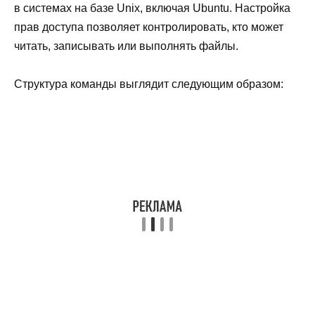
в системах на базе Unix, включая Ubuntu. Настройка
прав доступа позволяет контролировать, кто может
читать, записывать или выполнять файлы.
Структура команды выглядит следующим образом: