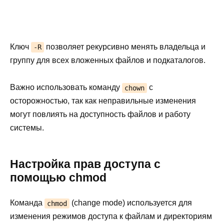
Ключ
позволяет рекурсивно менять владельца и
-R
группу для всех вложенных файлов и подкаталогов.
Важно использовать команду
с
chown
осторожностью, так как неправильные изменения
могут повлиять на доступность файлов и работу
системы.
Настройка прав доступа с
помощью chmod
Команда
(change mode) используется для
chmod
изменения режимов доступа к файлам и директориям