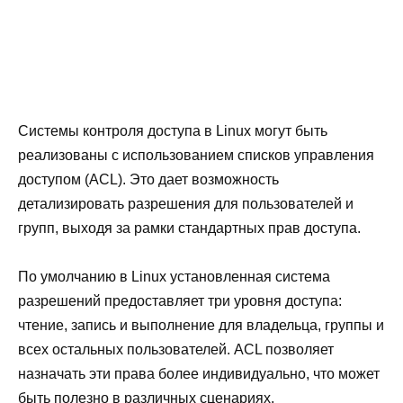
Системы контроля доступа в Linux могут быть
реализованы с использованием списков управления
доступом (ACL). Это дает возможность
детализировать разрешения для пользователей и
групп, выходя за рамки стандартных прав доступа.
По умолчанию в Linux установленная система
разрешений предоставляет три уровня доступа:
чтение, запись и выполнение для владельца, группы и
всех остальных пользователей. ACL позволяет
назначать эти права более индивидуально, что может
быть полезно в различных сценариях.