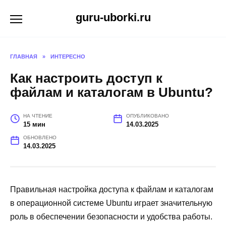
Перейти
guru-uborki.ru
к
содержанию
ГЛАВНАЯ
»
ИНТЕРЕСНО
Как настроить доступ к
файлам и каталогам в Ubuntu?
НА ЧТЕНИЕ
ОПУБЛИКОВАНО
15 мин
14.03.2025
ОБНОВЛЕНО
14.03.2025
Правильная настройка доступа к файлам и каталогам
в операционной системе Ubuntu играет значительную
роль в обеспечении безопасности и удобства работы.