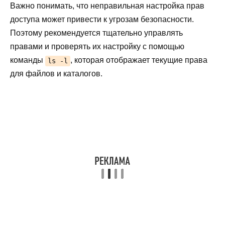
Важно понимать, что неправильная настройка прав
доступа может привести к угрозам безопасности.
Поэтому рекомендуется тщательно управлять
правами и проверять их настройку с помощью
команды
, которая отображает текущие права
ls -l
для файлов и каталогов.