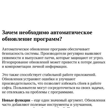
Зачем необходимо автоматическое
обновление программ?
Автоматическое обновление программ обеспечивает
безопасность системы. Производители регулярно выявляют
уязвимости и выпускают патчи, которые защищают от угроз.
Игнорирование обновлений может привести к потере данных
и компрометации личной информации.
Это также способствует стабильной работе приложений.
Обновления устраняют ошибки и улучшают
производительность, что позволяет избежать сбоев в работе
софта. Пользователи могут сосредоточиться на своих задачах,
не отвлекаясь на проблемы с программами.
Новые функции
– еще один значимый аргумент. Обновления
часто добавляют полезные инструменты и улучшения,