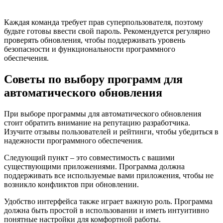
Каждая команда требует прав суперпользователя, поэтому
будьте готовы ввести свой пароль. Рекомендуется регулярно
проверять обновления, чтобы поддерживать уровень
безопасности и функциональности программного
обеспечения.
Советы по выбору программ для
автоматического обновления
При выборе программы для автоматического обновления
стоит обратить внимание на репутацию разработчика.
Изучите отзывы пользователей и рейтинги, чтобы убедиться в
надежности программного обеспечения.
Следующий пункт – это совместимость с вашими
существующими приложениями. Программа должна
поддерживать все используемые вами приложения, чтобы не
возникло конфликтов при обновлении.
Удобство интерфейса также играет важную роль. Программа
должна быть простой в использовании и иметь интуитивно
понятные настройки для комфортной работы.