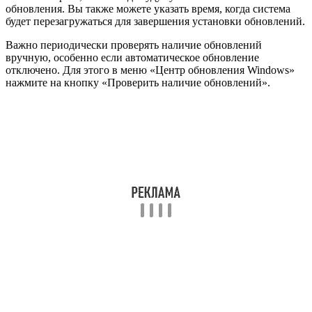
обновления. Вы также можете указать время, когда система
будет перезагружаться для завершения установки обновлений.
Важно периодически проверять наличие обновлений
вручную, особенно если автоматическое обновление
отключено. Для этого в меню «Центр обновления Windows»
нажмите на кнопку «Проверить наличие обновлений».