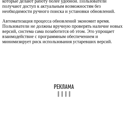
которые делают работу более удобной. Пользователи
получают доступ к актуальным возможностям без
необходимости ручного поиска и установки обновлений.
Автоматизация процесса обновлений экономит время.
Пользователи не должны вручную проверять наличие новых
версий, система сама позаботится об этом. Это упрощает
взаимодействие с программным обеспечением и
минимизирует риск использования устаревших версий.