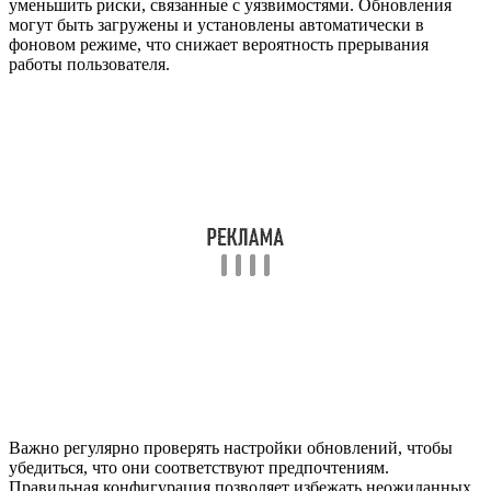
уменьшить риски, связанные с уязвимостями. Обновления
могут быть загружены и установлены автоматически в
фоновом режиме, что снижает вероятность прерывания
работы пользователя.
Важно регулярно проверять настройки обновлений, чтобы
убедиться, что они соответствуют предпочтениям.
Правильная конфигурация позволяет избежать неожиданных