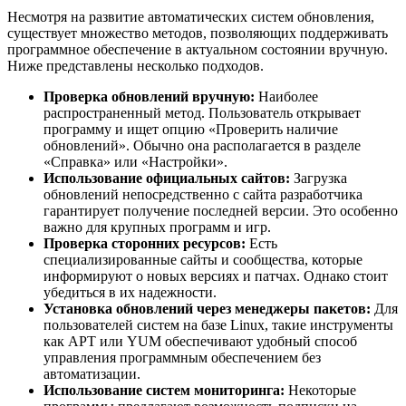
Несмотря на развитие автоматических систем обновления,
существует множество методов, позволяющих поддерживать
программное обеспечение в актуальном состоянии вручную.
Ниже представлены несколько подходов.
Проверка обновлений вручную:
Наиболее
распространенный метод. Пользователь открывает
программу и ищет опцию «Проверить наличие
обновлений». Обычно она располагается в разделе
«Справка» или «Настройки».
Использование официальных сайтов:
Загрузка
обновлений непосредственно с сайта разработчика
гарантирует получение последней версии. Это особенно
важно для крупных программ и игр.
Проверка сторонних ресурсов:
Есть
специализированные сайты и сообщества, которые
информируют о новых версиях и патчах. Однако стоит
убедиться в их надежности.
Установка обновлений через менеджеры пакетов:
Для
пользователей систем на базе Linux, такие инструменты
как APT или YUM обеспечивают удобный способ
управления программным обеспечением без
автоматизации.
Использование систем мониторинга:
Некоторые