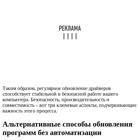
Таким образом, регулярное обновление драйверов
способствует стабильной и безопасной работе вашего
компьютера. Безопасность, производительность и
совместимость – вот три ключевые аспекты, подчеркивающие
важность этого процесса.
Альтернативные способы обновления
программ без автоматизации