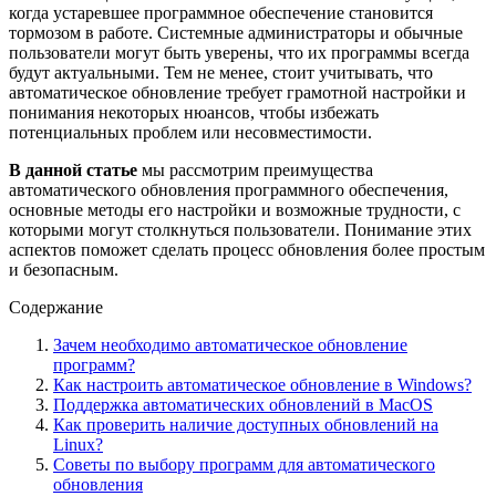
когда устаревшее программное обеспечение становится
тормозом в работе. Системные администраторы и обычные
пользователи могут быть уверены, что их программы всегда
будут актуальными. Тем не менее, стоит учитывать, что
автоматическое обновление требует грамотной настройки и
понимания некоторых нюансов, чтобы избежать
потенциальных проблем или несовместимости.
В данной статье
мы рассмотрим преимущества
автоматического обновления программного обеспечения,
основные методы его настройки и возможные трудности, с
которыми могут столкнуться пользователи. Понимание этих
аспектов поможет сделать процесс обновления более простым
и безопасным.
Содержание
Зачем необходимо автоматическое обновление
программ?
Как настроить автоматическое обновление в Windows?
Поддержка автоматических обновлений в MacOS
Как проверить наличие доступных обновлений на
Linux?
Советы по выбору программ для автоматического
обновления