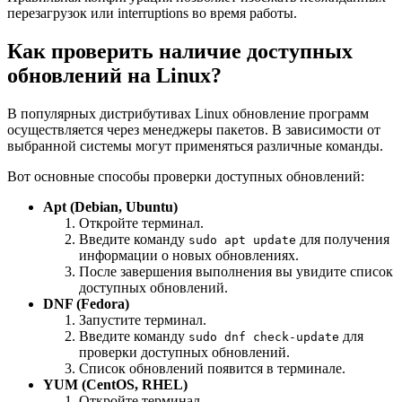
перезагрузок или interruptions во время работы.
Как проверить наличие доступных
обновлений на Linux?
В популярных дистрибутивах Linux обновление программ
осуществляется через менеджеры пакетов. В зависимости от
выбранной системы могут применяться различные команды.
Вот основные способы проверки доступных обновлений:
Apt (Debian, Ubuntu)
Откройте терминал.
Введите команду
для получения
sudo apt update
информации о новых обновлениях.
После завершения выполнения вы увидите список
доступных обновлений.
DNF (Fedora)
Запустите терминал.
Введите команду
для
sudo dnf check-update
проверки доступных обновлений.
Список обновлений появится в терминале.
YUM (CentOS, RHEL)
Откройте терминал.