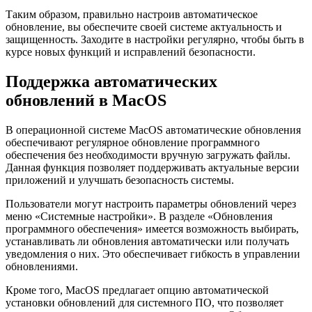
Таким образом, правильно настроив автоматическое
обновление, вы обеспечите своей системе актуальность и
защищенность. Заходите в настройки регулярно, чтобы быть в
курсе новых функций и исправлений безопасности.
Поддержка автоматических
обновлений в MacOS
В операционной системе MacOS автоматические обновления
обеспечивают регулярное обновление программного
обеспечения без необходимости вручную загружать файлы.
Данная функция позволяет поддерживать актуальные версии
приложений и улучшать безопасность системы.
Пользователи могут настроить параметры обновлений через
меню «Системные настройки». В разделе «Обновления
программного обеспечения» имеется возможность выбирать,
устанавливать ли обновления автоматически или получать
уведомления о них. Это обеспечивает гибкость в управлении
обновлениями.
Кроме того, MacOS предлагает опцию автоматической
установки обновлений для системного ПО, что позволяет