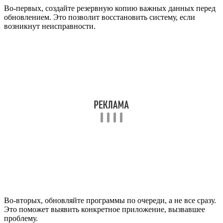
Во-первых, создайте резервную копию важных данных перед
обновлением. Это позволит восстановить систему, если
возникнут неисправности.
Во-вторых, обновляйте программы по очереди, а не все сразу.
Это поможет выявить конкретное приложение, вызвавшее
проблему.