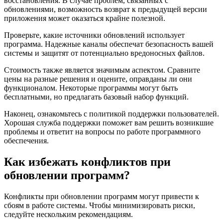
восстановления. В случае проблем, связанных с
обновлениями, возможность возврат к предыдущей версии
приложения может оказаться крайне полезной.
Проверьте, какие источники обновлений использует
программа. Надежные каналы обеспечат безопасность вашей
системы и защитят от потенциально вредоносных файлов.
Стоимость также является значимым аспектом. Сравните
цены на разные решения и оцените, оправданы ли они
функционалом. Некоторые программы могут быть
бесплатными, но предлагать базовый набор функций.
Наконец, ознакомьтесь с политикой поддержки пользователей.
Хорошая служба поддержки поможет вам решить возникшие
проблемы и ответит на вопросы по работе программного
обеспечения.
Как избежать конфликтов при
обновлении программ?
Конфликты при обновлении программ могут привести к
сбоям в работе системы. Чтобы минимизировать риски,
следуйте нескольким рекомендациям.