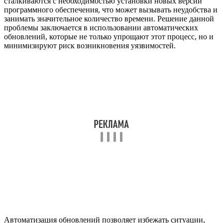
сталкиваются с необходимостью установки новых версий
программного обеспечения, что может вызывать неудобства и
занимать значительное количество времени. Решение данной
проблемы заключается в использовании автоматических
обновлений, которые не только упрощают этот процесс, но и
минимизируют риск возникновения уязвимостей.
Автоматизация обновлений позволяет избежать ситуации,