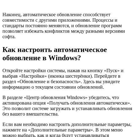
Наконец, автоматическое обновление способствует
совместимости с другими приложениями. Процессы и
стандарты постоянно меняются, и обновление программ
позволяет избежать конфликтов между разными версиями
софта.
Как настроить автоматическое
обновление в Windows?
Откройте настройки системы, нажав на кнопку «Пуск» и
выбрав «Настройки» (иконка шестерёнки). Перейдите в
раздел «Обновление и безопасность». Здесь вы увидите
информацию о текущем состоянии обновлений.
В разделе «Центр обновления Windows» убедитесь, что
активирована опция «Получать обновления автоматически».
Это позволит системе загружать и устанавливать обновления
без вашего вмешательства.
Если вам необходимо настроить дополнительные параметры,
нажмите на «Дополнительные параметры». В этом меню
можно выбрать, как и когда будут устанавливаться