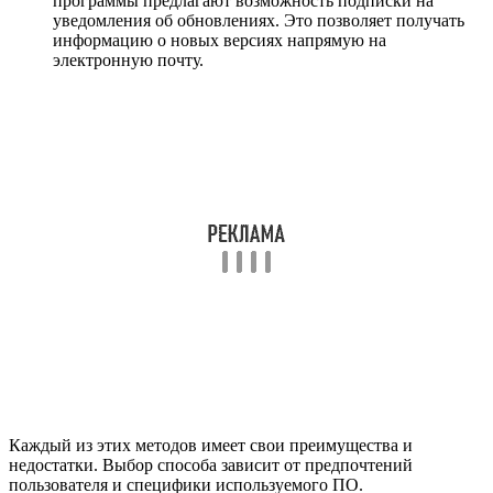
программы предлагают возможность подписки на
уведомления об обновлениях. Это позволяет получать
информацию о новых версиях напрямую на
электронную почту.
Каждый из этих методов имеет свои преимущества и
недостатки. Выбор способа зависит от предпочтений
пользователя и специфики используемого ПО.