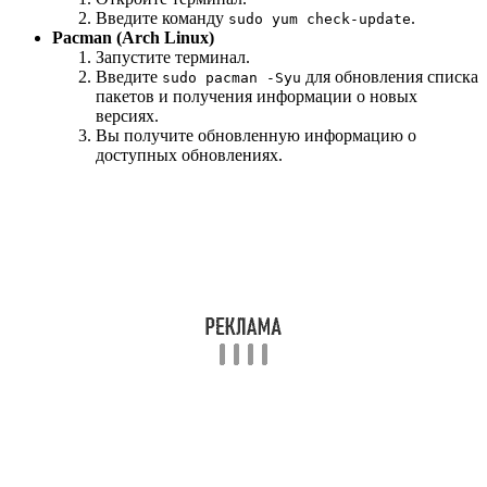
Введите команду
.
sudo yum check-update
Pacman (Arch Linux)
Запустите терминал.
Введите
для обновления списка
sudo pacman -Syu
пакетов и получения информации о новых
версиях.
Вы получите обновленную информацию о
доступных обновлениях.