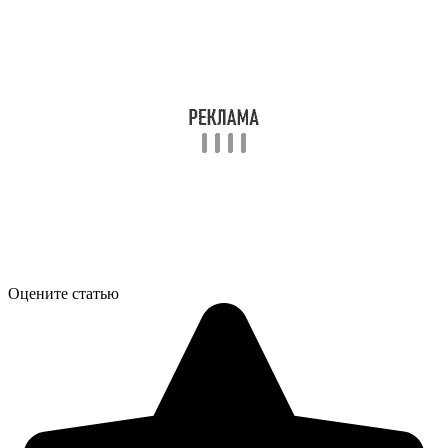
Оцените статью