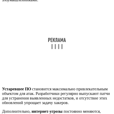
Устаревшее ПО
становится максимально привлекательным
объектом для атак. Разработчики регулярно выпускают патчи
для устранения выявленных недостатков, и отсутствие этих
обновлений упрощает задачу хакеров.
Дополнительно,
интернет-угрозы
постоянно меняются,