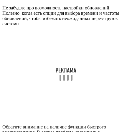
Не забудьте про возможность настройки обновлений.
Полезно, когда есть опции для выбора времени и частоты
обновлений, чтобы избежать неожиданных перезагрузок
системы.
Обратите внимание на наличие функции быстрого