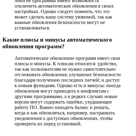
Многие программы имеют возможность
отключить автоматические обновления в своих
настройках. Однако следует помнить, что это
может сделать вашу систему уязвимой, так как
важные обновления безопасности могут не
устанавливаться.
Какие плюсы и минусы автоматического
обновления программ?
Автоматическое обновление программ имеет свои
плюсы и минусы. К плюсам относятся: удобство,
так как пользователям не нужно самостоятельно
отслеживать обновления; улучшение безопасности
благодаря получению последних патчей; и доступ
к новым функциям. Однако есть и минусы: иногда
обновления могут приводить к конфликтам с
другими программами, а в редких случаях новые
версии могут содержать ошибки, ухудшающие
работу ПО. Важно находить баланс и решать,
когда и как обновляться, например, настраивать
уведомления о доступных обновлениях, чтобы
проверить их перед установкой.