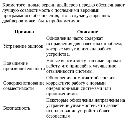
Кроме того, новые версии драйверов нередко обеспечивают
лучшую совместимость с последними версиями
программного обеспечения, что в случае устаревших
драйверов может быть проблематично.
Причина
Описание
Обновления часто содержат
исправления для известных проблем,
Устранение ошибок
которые могут влиять на работу
устройства.
Новые версии могут оптимизировать
Повышение
работу, что приведёт к улучшению
производительности
отзывчивости системы.
Обновления помогают обеспечить
Совершенствование
корректную работу с новыми
совместимости
операционными системами или
приложениями.
Некоторые обновления направлены на
устранение уязвимостей, что делает
Безопасность
использование устройств более
безопасным.