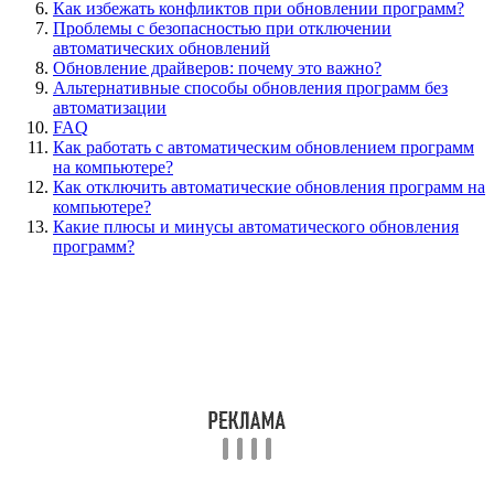
Как избежать конфликтов при обновлении программ?
Проблемы с безопасностью при отключении
автоматических обновлений
Обновление драйверов: почему это важно?
Альтернативные способы обновления программ без
автоматизации
FAQ
Как работать с автоматическим обновлением программ
на компьютере?
Как отключить автоматические обновления программ на
компьютере?
Какие плюсы и минусы автоматического обновления
программ?