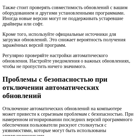
Также стоит проверять совместимость обновлений с вашим
оборудованием и другими установленными программами.
Иногда новые версии могут не поддерживать устаревшие
драйверы или софт.
Кроме того, используйте официальные источники для
загрузки обновлений. Это снижает вероятность получения
заражённых версий программ.
Регулярно проверяйте настройки автоматического
обновления. Настройте уведомления о важных обновлениях,
чтобы не пропустить ничего значимого.
Проблемы с безопасностью при
отключении автоматических
обновлений
Отключение автоматических обновлений на компьютере
может привести к серьезным проблемам с безопасностью. При
намеренном игнорировании последних версий программного
обеспечения пользователи рискуют столкнуться с
уязвимостями, которые могут быть использованы
злоумышленниками.