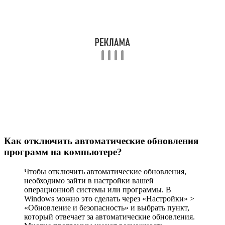
Как отключить автоматические обновления
программ на компьютере?
Чтобы отключить автоматические обновления,
необходимо зайти в настройки вашей
операционной системы или программы. В
Windows можно это сделать через «Настройки» >
«Обновление и безопасность» и выбрать пункт,
который отвечает за автоматические обновления.