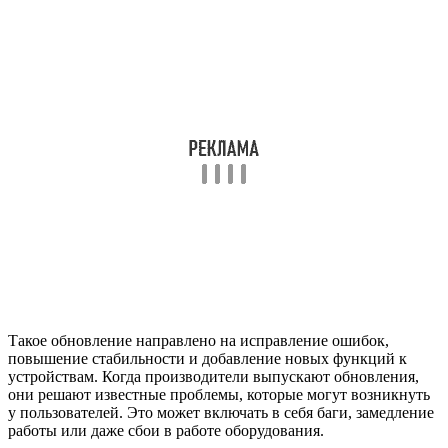
Такое обновление направлено на исправление ошибок,
повышение стабильности и добавление новых функций к
устройствам. Когда производители выпускают обновления,
они решают известные проблемы, которые могут возникнуть
у пользователей. Это может включать в себя баги, замедление
работы или даже сбои в работе оборудования.