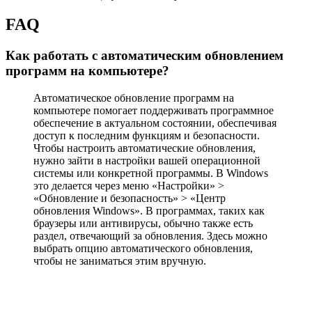
FAQ
Как работать с автоматическим обновлением
программ на компьютере?
Автоматическое обновление программ на
компьютере помогает поддерживать программное
обеспечение в актуальном состоянии, обеспечивая
доступ к последним функциям и безопасности.
Чтобы настроить автоматические обновления,
нужно зайти в настройки вашей операционной
системы или конкретной программы. В Windows
это делается через меню «Настройки» >
«Обновление и безопасность» > «Центр
обновления Windows». В программах, таких как
браузеры или антивирусы, обычно также есть
раздел, отвечающий за обновления. Здесь можно
выбрать опцию автоматического обновления,
чтобы не заниматься этим вручную.