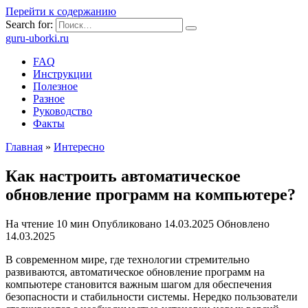
Перейти к содержанию
Search for:
guru-uborki.ru
FAQ
Инструкции
Полезное
Разное
Руководство
Факты
Главная
»
Интересно
Как настроить автоматическое
обновление программ на компьютере?
На чтение
10 мин
Опубликовано
14.03.2025
Обновлено
14.03.2025
В современном мире, где технологии стремительно
развиваются, автоматическое обновление программ на
компьютере становится важным шагом для обеспечения
безопасности и стабильности системы. Нередко пользователи