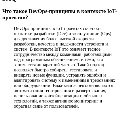
Что такое DevOps-принципы в контексте IoT-
проектов?
DevOps-принципы в IoT-проектах сочетают
практики разработки (Dev) и эксплуатации (Ops)
для достижения более высокой скорости
разработки, качества и надежности устройств и
систем. В контексте IoT это означает тесное
сотрудничество между командами, работающими
над программным обеспечением, и теми, кто
занимается аппаратной частью. Такой подход
позволяет быстро собирать, тестировать и
внедрять новые функции, устранять ошибки и
адаптировать систему к изменениям в требованиях
или оборудовании. Важными аспектами являются
автоматизация тестирования и развертывания,
использование контейнеризации и облачных
технологий, а также активное мониторинг и
обратная связь от пользователей.