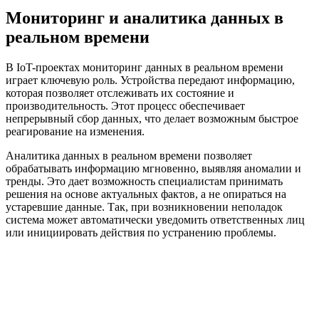
Мониторинг и аналитика данных в
реальном времени
В IoT-проектах мониторинг данных в реальном времени
играет ключевую роль. Устройства передают информацию,
которая позволяет отслеживать их состояние и
производительность. Этот процесс обеспечивает
непрерывный сбор данных, что делает возможным быстрое
реагирование на изменения.
Аналитика данных в реальном времени позволяет
обрабатывать информацию мгновенно, выявляя аномалии и
тренды. Это дает возможность специалистам принимать
решения на основе актуальных фактов, а не опираться на
устаревшие данные. Так, при возникновении неполадок
система может автоматически уведомить ответственных лиц
или инициировать действия по устранению проблемы.