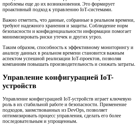
проблемы еще до их возникновения. Это формирует
проактивный подход к управлению IoT-системами.
Важно отметить, что данные, собранные в реальном времени,
требуют надежного хранения и защиты. Соблюдение норм
безопасности и конфиденциальности информации помогает
минимизировать риски утечек и других угроз.
Таким образом, способность к эффективному мониторингу и
анализу данных в реальном времени становится важным
аспектом успешной реализации IoT-проектов, позволяя
компаниям повышать производительность и снижать затраты.
Управление конфигурацией IoT-
устройств
Управление конфигурацией IoT-устройств играет ключевую
роль в их стабильной работе и безопасности. Применение
подходов, заимствованных из DevOps, позволяет
оптимизировать процесс управления, сделать его более
последовательным и упрощенным.