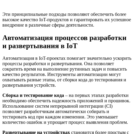
Эти принципиальные подходы позволяют обеспечить более
высокое качество IoT-продуктов и гарантировать их успешное
внедрение в различные сферы деятельности.
Автоматизация процессов разработки
и развертывания в IoT
Автоматизация в IoT-проектах помогает значительно ускорить
процессы разработки и развертывания. Она позволяет
сократить время на выполнение рутинных задач и повысить
качество результатов. Инструменты автоматизации могут
охватывать разные этапы, от сборки кода до тестирования и
развертывания устройств.
Сборка и тестирование кода
– на первых этапах разработки
необходимо обеспечить надежность приложений и прошивок.
Использование систем непрерывной интеграции (CI)
позволяет разработчикам автоматически собирать и
тестировать код при каждом изменении. Это уменьшает
количество ошибок и упрощает процесс выявления проблем.
Развертывание на устройствах
становится более простым с