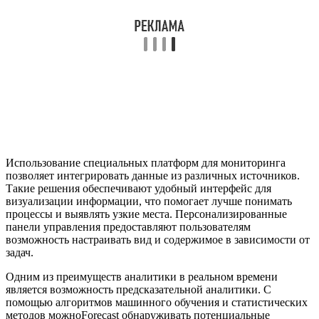
Использование специальных платформ для мониторинга
позволяет интегрировать данные из различных источников.
Такие решения обеспечивают удобный интерфейс для
визуализации информации, что помогает лучше понимать
процессы и выявлять узкие места. Персонализированные
панели управления предоставляют пользователям
возможность настраивать вид и содержимое в зависимости от
задач.
Одним из преимуществ аналитики в реальном времени
является возможность предсказательной аналитики. С
помощью алгоритмов машинного обучения и статистических
методов можноForecast обнаруживать потенциальные