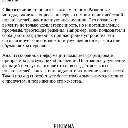
Сбор отзывов
становится важным этапом. Различные
методы, такие как опросы, интервью и мониторинг действий
пользователей, дают ценную информацию. Это позволяет
выявить не только удовлетворенность, но и потенциальные
проблемы, требующие решения. Например, если пользователи
сообщают о затруднениях при настройке устройства, это
сигнализирует о необходимости улучшения интерфейса или
обучающих материалов.
Анализ собранной информации помогает сформировать
приоритеты для будущих обновлений. Постоянное улучшение
функций и услуг на основе отзывов создаёт лояльных
пользователей, так как они видят, что их мнение учитывается.
Такой подход способствует более глубокому взаимодействию
с продуктом и повышению его качества.