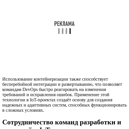
Использование контейнеризации также способствует
бесперебойной интеграции и развертыванию, что позволяет
командам DevOps быстро реагировать на изменения
требований и исправления ошибок. Применение этой
технологии в IoT-проектах создаёт основу для создания
надежных и адаптивных систем, способных функционировать
в сложных условиях.
Сотрудничество команд разработки и