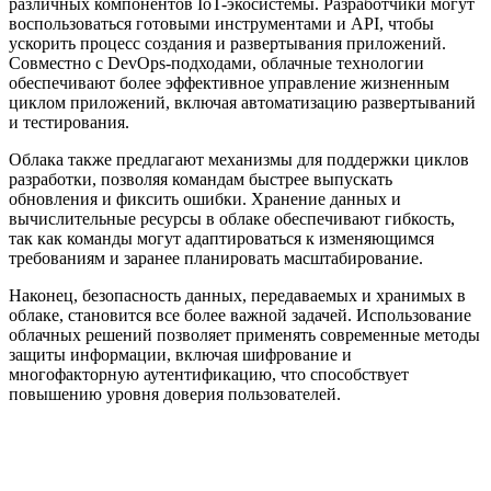
различных компонентов IoT-экосистемы. Разработчики могут
воспользоваться готовыми инструментами и API, чтобы
ускорить процесс создания и развертывания приложений.
Совместно с DevOps-подходами, облачные технологии
обеспечивают более эффективное управление жизненным
циклом приложений, включая автоматизацию развертываний
и тестирования.
Облака также предлагают механизмы для поддержки циклов
разработки, позволяя командам быстрее выпускать
обновления и фиксить ошибки. Хранение данных и
вычислительные ресурсы в облаке обеспечивают гибкость,
так как команды могут адаптироваться к изменяющимся
требованиям и заранее планировать масштабирование.
Наконец, безопасность данных, передаваемых и хранимых в
облаке, становится все более важной задачей. Использование
облачных решений позволяет применять современные методы
защиты информации, включая шифрование и
многофакторную аутентификацию, что способствует
повышению уровня доверия пользователей.