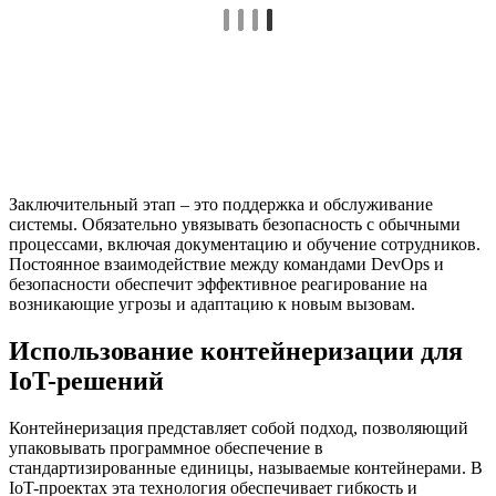
Заключительный этап – это поддержка и обслуживание
системы. Обязательно увязывать безопасность с обычными
процессами, включая документацию и обучение сотрудников.
Постоянное взаимодействие между командами DevOps и
безопасности обеспечит эффективное реагирование на
возникающие угрозы и адаптацию к новым вызовам.
Использование контейнеризации для
IoT-решений
Контейнеризация представляет собой подход, позволяющий
упаковывать программное обеспечение в
стандартизированные единицы, называемые контейнерами. В
IoT-проектах эта технология обеспечивает гибкость и