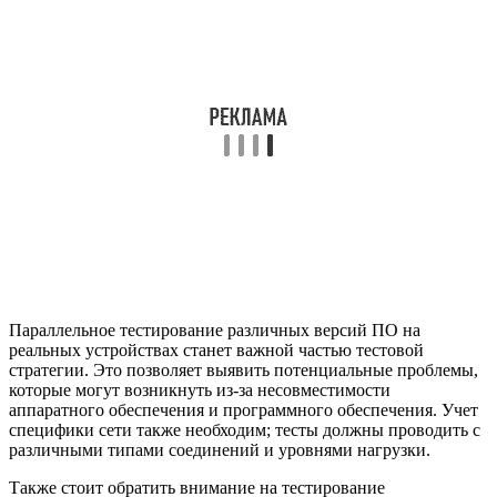
Параллельное тестирование различных версий ПО на
реальных устройствах станет важной частью тестовой
стратегии. Это позволяет выявить потенциальные проблемы,
которые могут возникнуть из-за несовместимости
аппаратного обеспечения и программного обеспечения. Учет
специфики сети также необходим; тесты должны проводить с
различными типами соединений и уровнями нагрузки.
Также стоит обратить внимание на тестирование