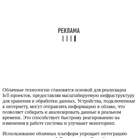
Облачные технологии становятся основой для реализации
IoT-проектов, предоставляя масштабируемую инфраструктуру
для хранения и обработки данных. Устройства, подключенные
к интернету, могут отправлять информацию в облако, что
позволяет собирать и анализировать данные в реальном
времени. Это способствует быстрому реагированию на
изменения в работе системы и улучшает мониторинг.
Использование облачных платформ упрощает интеграцию