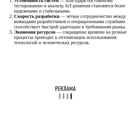
Устойчивость систем
— благодаря постоянному
тестированию и анализу, IoT-решения становятся более
надежными и стабильными.
Скорость разработки
— чёткое сотрудничество между
командами разработчиков и операционными службами
способствует быстрой адаптации к требованиям рынка.
Экономия ресурсов
— сокращение времени на ручные
процессы приводит к оптимизации использования
технологий и человеческих ресурсов.