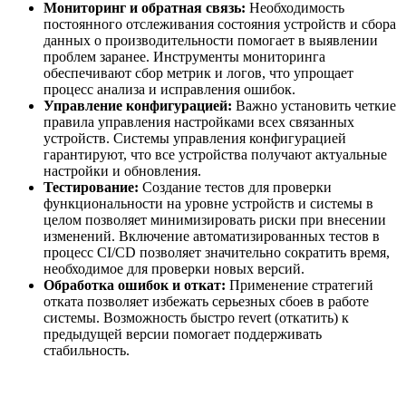
Мониторинг и обратная связь:
Необходимость
постоянного отслеживания состояния устройств и сбора
данных о производительности помогает в выявлении
проблем заранее. Инструменты мониторинга
обеспечивают сбор метрик и логов, что упрощает
процесс анализа и исправления ошибок.
Управление конфигурацией:
Важно установить четкие
правила управления настройками всех связанных
устройств. Системы управления конфигурацией
гарантируют, что все устройства получают актуальные
настройки и обновления.
Тестирование:
Создание тестов для проверки
функциональности на уровне устройств и системы в
целом позволяет минимизировать риски при внесении
изменений. Включение автоматизированных тестов в
процесс CI/CD позволяет значительно сократить время,
необходимое для проверки новых версий.
Обработка ошибок и откат:
Применение стратегий
отката позволяет избежать серьезных сбоев в работе
системы. Возможность быстро revert (откатить) к
предыдущей версии помогает поддерживать
стабильность.