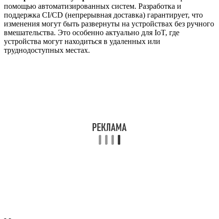
помощью автоматизированных систем. Разработка и
поддержка CI/CD (непрерывная доставка) гарантирует, что
изменения могут быть развернуты на устройствах без ручного
вмешательства. Это особенно актуально для IoT, где
устройства могут находиться в удаленных или
труднодоступных местах.