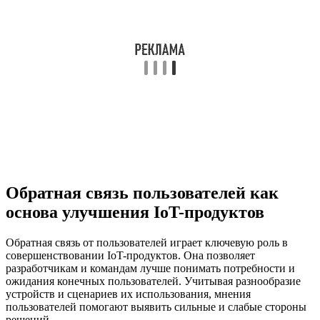
Обратная связь пользователей как
основа улучшения IoT-продуктов
Обратная связь от пользователей играет ключевую роль в
совершенствовании IoT-продуктов. Она позволяет
разработчикам и командам лучше понимать потребности и
ожидания конечных пользователей. Учитывая разнообразие
устройств и сценариев их использования, мнения
пользователей помогают выявить сильные и слабые стороны
решений.