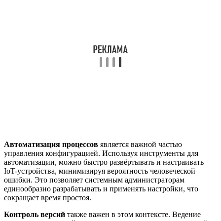
Автоматизация процессов
является важной частью
управления конфигурацией. Используя инструменты для
автоматизации, можно быстро развёртывать и настраивать
IoT-устройства, минимизируя вероятность человеческой
ошибки. Это позволяет системным администраторам
единообразно разрабатывать и применять настройки, что
сокращает время простоя.
Контроль версий
также важен в этом контексте. Ведение