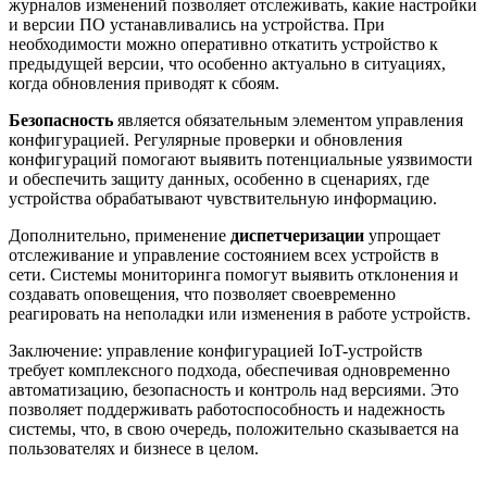
журналов изменений позволяет отслеживать, какие настройки
и версии ПО устанавливались на устройства. При
необходимости можно оперативно откатить устройство к
предыдущей версии, что особенно актуально в ситуациях,
когда обновления приводят к сбоям.
Безопасность
является обязательным элементом управления
конфигурацией. Регулярные проверки и обновления
конфигураций помогают выявить потенциальные уязвимости
и обеспечить защиту данных, особенно в сценариях, где
устройства обрабатывают чувствительную информацию.
Дополнительно, применение
диспетчеризации
упрощает
отслеживание и управление состоянием всех устройств в
сети. Системы мониторинга помогут выявить отклонения и
создавать оповещения, что позволяет своевременно
реагировать на неполадки или изменения в работе устройств.
Заключение: управление конфигурацией IoT-устройств
требует комплексного подхода, обеспечивая одновременно
автоматизацию, безопасность и контроль над версиями. Это
позволяет поддерживать работоспособность и надежность
системы, что, в свою очередь, положительно сказывается на
пользователях и бизнесе в целом.