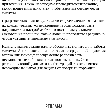
приложения. Также необходимо проводить тестирование,
включающее имитацию атак, чтобы выявить слабые места
системы.
При развертывании IoT-устройств следует уделить внимание
их конфигурации. Установленные пароли должны быть
надежными, а настройки безопасности – актуальными.
Обновления прошивки также должны проводиться регулярно,
чтобы устранить известные уязвимости.
На этапе эксплуатации важно обеспечить мониторинг работы
системы. Анализ логов и использование средств обнаружения
вторжений помогут своевременно распознавать
нестандартные действия и реагировать на них. Создание
резервных копий данных и конфигураций также является
необходимым шагом для защиты от потери информации.