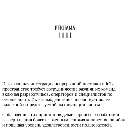
Эффективная интеграция непрерывной поставки в IoT-
пространство требует сотрудничества различных команд,
включая разработчиков, операторов и специалистов по
безопасности. Их взаимодействие способствует более
надежной и предсказуемой эксплуатации систем.
Соблюдение этих принципов делает процесс разработки и
развертывания более слаженным, снижая количество ошибок
и повышая уровень удовлетворенности пользователей.