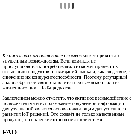
К сожалению, игнорирование отзывов
может привести к
упущенным возможностям. Если команды не
прислушиваются к потребителям, это может привести к
отставанию продуктов от ожиданий рынка и, как следствие, к
снижению их конкурентоспособности. Поэтому регулярный
анализ обратной связи становится неотъемлемой частью
жизненного цикла IoT-продуктов.
Заключением можно отметить, что активное взаимодействие с
пользователями и использование полученной информации
для улучшений является основополагающим для успешного
развития IoT-решений. Это создаёт не только качественные
продукты, но и крепкие отношения с клиентами.
FAQ