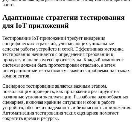
части.
Адаптивные стратегии тестирования
для IoT-приложений
Тестирование IoT-приложений требует внедрения
специфических стратегий, учитывающих уникальные
аспекты работы устройств и сетей. Эффективная методика
тестирования начинается с определения требований к
продукту и анализом его архитектуры. Каждый компонент
системы должен быть протестирован отдельно, а затем
интеграционные тесты помогут выявить проблемы на стыках
компонентов.
Сценарное тестирование является важным этапом,
позволяющим проверить, как приложения реагируют на
различные условия эксплуатации. Разработка разнообразных
сценариев, включая крайние ситуации и сбои в работе
устройств, обеспечит надежность и безопасность приложения.
Автоматизация тестирования таких сценариев помогает
сократить время и ресурсы.