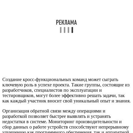
Создание кросс-функциональных команд может сыграть
ключевую роль в успехе проекта. Такие группы, состоящие из
разработчиков, специалистов по эксплуатации и
тестировщиков, могут более эффективно решать задачи, так
как каждый участник вносит свой уникальный опыт и знания.
Организация обратной связи между операциями и
разработкой позволяет быстрее выявлять и устранять
недостатки в системе. Мониторинг производительности и
сбор данных о работе устройств способствуют непрерывному
улучшению как программного обеспечения, так и аппаратной