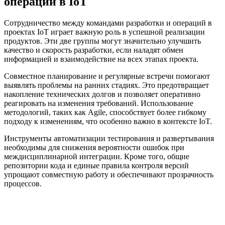
операций в IoT
Сотрудничество между командами разработки и операций в
проектах IoT играет важную роль в успешной реализации
продуктов. Эти две группы могут значительно улучшить
качество и скорость разработки, если наладят обмен
информацией и взаимодействие на всех этапах проекта.
Совместное планирование и регулярные встречи помогают
выявлять проблемы на ранних стадиях. Это предотвращает
накопление технических долгов и позволяет оперативно
реагировать на изменения требований. Использование
методологий, таких как Agile, способствует более гибкому
подходу к изменениям, что особенно важно в контексте IoT.
Инструменты автоматизации тестирования и развертывания
необходимы для снижения вероятности ошибок при
междисциплинарной интеграции. Кроме того, общие
репозитории кода и единые правила контроля версий
упрощают совместную работу и обеспечивают прозрачность
процессов.