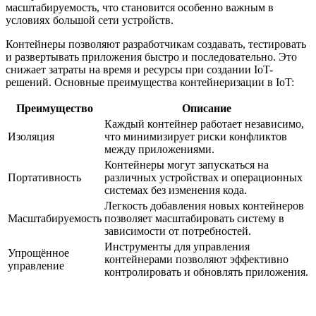
масштабируемость, что становится особенно важным в
условиях большой сети устройств.
Контейнеры позволяют разработчикам создавать, тестировать
и развертывать приложения быстро и последовательно. Это
снижает затраты на время и ресурсы при создании IoT-
решений. Основные преимущества контейнеризации в IoT:
Преимущество
Описание
Каждый контейнер работает независимо,
Изоляция
что минимизирует риски конфликтов
между приложениями.
Контейнеры могут запускаться на
Портативность
различных устройствах и операционных
системах без изменения кода.
Легкость добавления новых контейнеров
Масштабируемость
позволяет масштабировать систему в
зависимости от потребностей.
Инструменты для управления
Упрощённое
контейнерами позволяют эффективно
управление
контролировать и обновлять приложения.