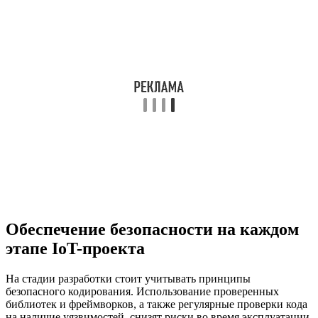
Обеспечение безопасности на каждом
этапе IoT-проекта
На стадии разработки стоит учитывать принципы
безопасного кодирования. Использование проверенных
библиотек и фреймворков, а также регулярные проверки кода
на наличие уязвимостей, снизят риски во время эксплуатации