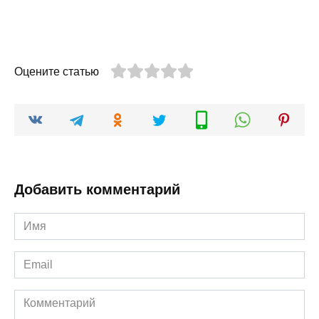
Оцените статью
Добавить комментарий
Имя
*
Email
*
Комментарий