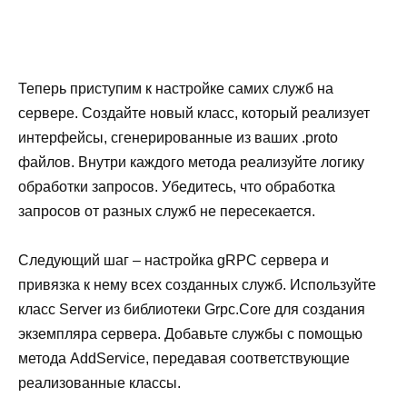
Теперь приступим к настройке самих служб на
сервере. Создайте новый класс, который реализует
интерфейсы, сгенерированные из ваших .proto
файлов. Внутри каждого метода реализуйте логику
обработки запросов. Убедитесь, что обработка
запросов от разных служб не пересекается.
Следующий шаг – настройка gRPC сервера и
привязка к нему всех созданных служб. Используйте
класс Server из библиотеки Grpc.Core для создания
экземпляра сервера. Добавьте службы с помощью
метода AddService, передавая соответствующие
реализованные классы.