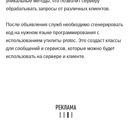
уникальные методы, что позволит серверу
обрабатывать запросы от различных клиентов.
После объявления служб необходимо сгенерировать
код на нужном языке программирования с
использованием утилиты protoc. Это создаст классы
для сообщений и сервисов, которые можно будет
использовать на сервере и клиенте.