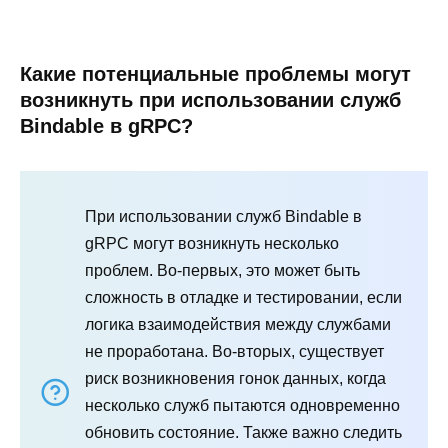
Какие потенциальные проблемы могут
возникнуть при использовании служб
Bindable в gRPC?
При использовании служб Bindable в
gRPC могут возникнуть несколько
проблем. Во-первых, это может быть
сложность в отладке и тестировании, если
логика взаимодействия между службами
не проработана. Во-вторых, существует
риск возникновения гонок данных, когда
несколько служб пытаются одновременно
обновить состояние. Также важно следить