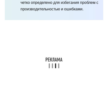
четко определено для избегания проблем с
производительностью и ошибками.