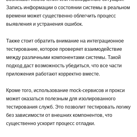
Запись информации о состоянии системы в реальном
времени может существенно облегчить процесс
выявления и устранения ошибок.
Также стоит обратить внимание на интеграционное
тестирование, которое проверяет взаимодействие
между различными компонентами системы. Такой
подход даст возможность убедиться, что все части
приложения работают корректно вместе.
Кроме того, использование mock-сервисов и прокси
может оказаться полезным для изолированного
тестирования служб. Это позволит тестировать логику
без зависимости от внешних компонентов, что
существенно ускорит процесс отладки.