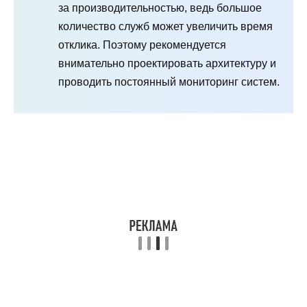
за производительностью, ведь большое
количество служб может увеличить время
отклика. Поэтому рекомендуется
внимательно проектировать архитектуру и
проводить постоянный мониторинг систем.