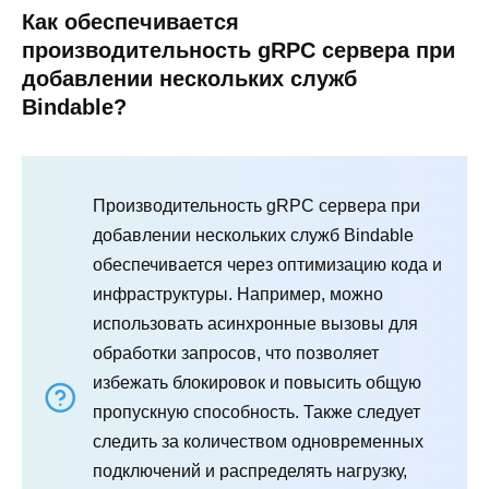
Как обеспечивается
производительность gRPC сервера при
добавлении нескольких служб
Bindable?
Производительность gRPC сервера при
добавлении нескольких служб Bindable
обеспечивается через оптимизацию кода и
инфраструктуры. Например, можно
использовать асинхронные вызовы для
обработки запросов, что позволяет
избежать блокировок и повысить общую
пропускную способность. Также следует
следить за количеством одновременных
подключений и распределять нагрузку,