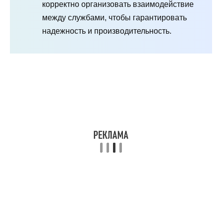
корректно организовать взаимодействие
между службами, чтобы гарантировать
надежность и производительность.