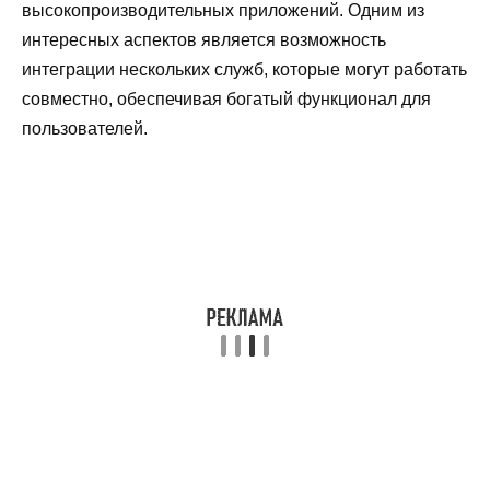
высокопроизводительных приложений. Одним из
интересных аспектов является возможность
интеграции нескольких служб, которые могут работать
совместно, обеспечивая богатый функционал для
пользователей.