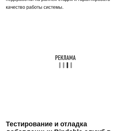
качество работы системы.
Тестирование и отладка