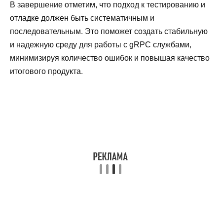
В завершение отметим, что подход к тестированию и
отладке должен быть систематичным и
последовательным. Это поможет создать стабильную
и надежную среду для работы с gRPC службами,
минимизируя количество ошибок и повышая качество
итогового продукта.