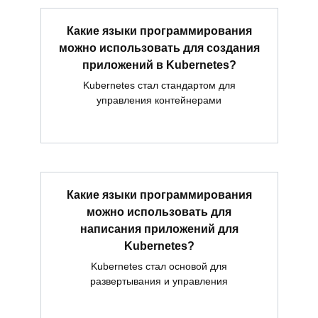
Какие языки программирования
можно использовать для создания
приложений в Kubernetes?
Kubernetes стал стандартом для
управления контейнерами
Какие языки программирования
можно использовать для
написания приложений для
Kubernetes?
Kubernetes стал основой для
развертывания и управления