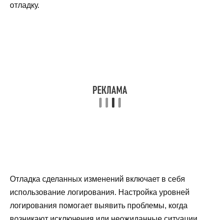
отладку.
Отладка сделанных изменений включает в себя
использование логирования. Настройка уровней
логирования помогает выявить проблемы, когда
возникают исключения или неожиданные ситуации.