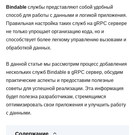
Bindable
службы представляют собой удобный
способ для работы с данными и логикой приложения.
Правильная настройка таких служб на gRPC сервере
не только упрощает организацию кода, но и
способствует более легкому управлению вызовами и
обработкой данных.
В данной статье мы рассмотрим процесс добавления
нескольких служб Bindable в gRPC сервер, обсудим
практические аспекты и предоставим полезные
советы для успешной реализации. Эта информация
будет полезна разработчикам, стремящимся
оптимизировать свои приложения и улучшить работу
с данными.
Содержание