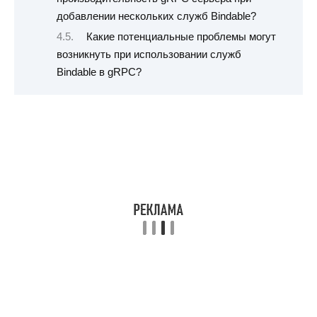
добавлении нескольких служб Bindable?
Какие потенциальные проблемы могут
возникнуть при использовании служб
Bindable в gRPC?