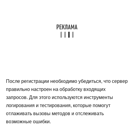
После регистрации необходимо убедиться, что сервер
правильно настроен на обработку входящих
запросов. Для этого используются инструменты
логирования и тестирования, которые помогут
отлаживать вызовы методов и отслеживать
возможные ошибки.