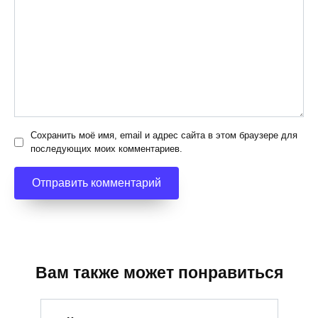
Сохранить моё имя, email и адрес сайта в этом браузере для
последующих моих комментариев.
Вам также может понравиться