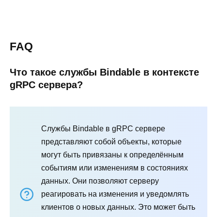
FAQ
Что такое службы Bindable в контексте
gRPC сервера?
Службы Bindable в gRPC сервере
представляют собой объекты, которые
могут быть привязаны к определённым
событиям или изменениям в состояниях
данных. Они позволяют серверу
реагировать на изменения и уведомлять
клиентов о новых данных. Это может быть