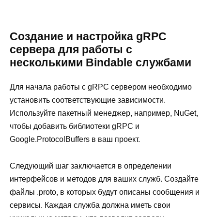
Создание и настройка gRPC
сервера для работы с
несколькими Bindable службами
Для начала работы с gRPC сервером необходимо
установить соответствующие зависимости.
Используйте пакетный менеджер, например, NuGet,
чтобы добавить библиотеки gRPC и
Google.ProtocolBuffers в ваш проект.
Следующий шаг заключается в определении
интерфейсов и методов для ваших служб. Создайте
файлы .proto, в которых будут описаны сообщения и
сервисы. Каждая служба должна иметь свои