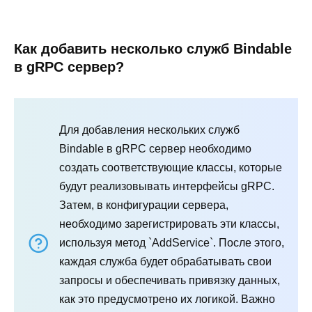
Как добавить несколько служб Bindable
в gRPC сервер?
Для добавления нескольких служб
Bindable в gRPC сервер необходимо
создать соответствующие классы, которые
будут реализовывать интерфейсы gRPC.
Затем, в конфигурации сервера,
необходимо зарегистрировать эти классы,
используя метод `AddService`. После этого,
каждая служба будет обрабатывать свои
запросы и обеспечивать привязку данных,
как это предусмотрено их логикой. Важно