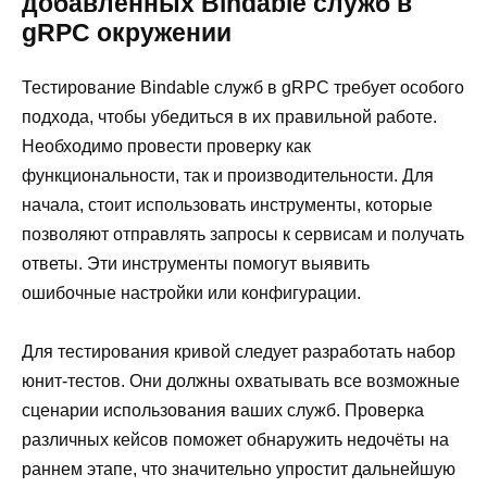
добавленных Bindable служб в
gRPC окружении
Тестирование Bindable служб в gRPC требует особого
подхода, чтобы убедиться в их правильной работе.
Необходимо провести проверку как
функциональности, так и производительности. Для
начала, стоит использовать инструменты, которые
позволяют отправлять запросы к сервисам и получать
ответы. Эти инструменты помогут выявить
ошибочные настройки или конфигурации.
Для тестирования кривой следует разработать набор
юнит-тестов. Они должны охватывать все возможные
сценарии использования ваших служб. Проверка
различных кейсов поможет обнаружить недочёты на
раннем этапе, что значительно упростит дальнейшую