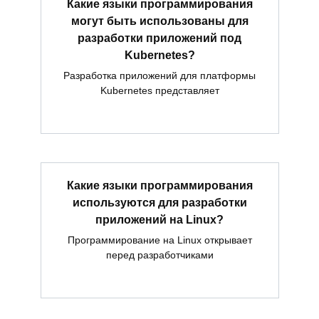
Какие языки программирования
могут быть использованы для
разработки приложений под
Kubernetes?
Разработка приложений для платформы
Kubernetes представляет
Какие языки программирования
используются для разработки
приложений на Linux?
Программирование на Linux открывает
перед разработчиками