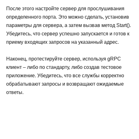
После этого настройте сервер для прослушивания
определенного порта. Это можно сделать, установив
параметры для сервера, а затем вызвав метод Start().
Убедитесь, что сервер успешно запускается и готов к
приему входящих запросов на указанный адрес.
Наконец, протестируйте сервер, используя gRPC
клиент – либо по стандарту, либо создав тестовое
приложение. Убедитесь, что все службы корректно
обрабатывают запросы и возвращают ожидаемые
ответы.