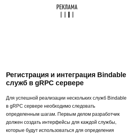
Регистрация и интеграция Bindable
служб в gRPC сервере
Для успешной реализации нескольких служб Bindable
в gRPC сервере необходимо следовать
определенным шагам. Первым делом разработчик
должен создать интерфейсы для каждой службы,
которые будут использоваться для определения