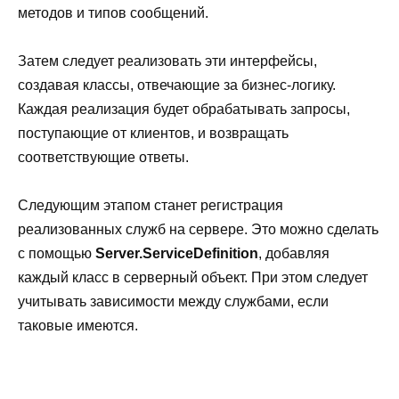
методов и типов сообщений.
Затем следует реализовать эти интерфейсы,
создавая классы, отвечающие за бизнес-логику.
Каждая реализация будет обрабатывать запросы,
поступающие от клиентов, и возвращать
соответствующие ответы.
Следующим этапом станет регистрация
реализованных служб на сервере. Это можно сделать
с помощью
Server.ServiceDefinition
, добавляя
каждый класс в серверный объект. При этом следует
учитывать зависимости между службами, если
таковые имеются.