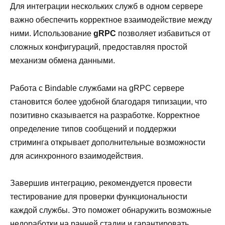
Для интеграции нескольких служб в одном сервере
важно обеспечить корректное взаимодействие между
ними. Использование
gRPC
позволяет избавиться от
сложных конфигураций, предоставляя простой
механизм обмена данными.
Работа с Bindable службами на gRPC сервере
становится более удобной благодаря типизации, что
позитивно сказывается на разработке. Корректное
определение типов сообщений и поддержки
стриминга открывает дополнительные возможности
для асинхронного взаимодействия.
Завершив интеграцию, рекомендуется провести
тестирование для проверки функциональности
каждой службы. Это поможет обнаружить возможные
недоработки на ранней стадии и гарантировать