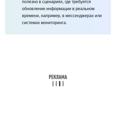
полезно в сценариях, где требуется
обновление информации в реальном
времени, например, в мессенджерах или
системах мониторинга.