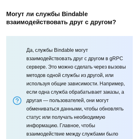
Могут ли службы Bindable
взаимодействовать друг с другом?
Да, службы Bindable могут
взаимодействовать друг с другом в gRPC
сервере. Это можно сделать через вызовы
методов одной службы из другой, или
используя общие зависимости. Например,
если одна служба обрабатывает заказы, а
другая — пользователей, они могут
обмениваться данными, чтобы обновлять
статус или получать необходимую
информацию. Главное, чтобы
взаимодействие между службами было