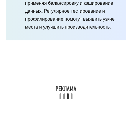
применяя балансировку и кэширование
данных. Регулярное тестирование и
профилирование помогут выявить узкие
места и улучшить производительность.