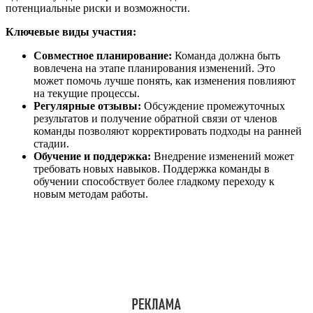
потенциальные риски и возможности.
Ключевые виды участия:
Совместное планирование:
Команда должна быть
вовлечена на этапе планирования изменений. Это
может помочь лучше понять, как изменения повлияют
на текущие процессы.
Регулярные отзывы:
Обсуждение промежуточных
результатов и получение обратной связи от членов
команды позволяют корректировать подходы на ранней
стадии.
Обучение и поддержка:
Внедрение изменений может
требовать новых навыков. Поддержка команды в
обучении способствует более гладкому переходу к
новым методам работы.