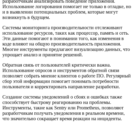
разработчикам анализировать поведение приложения.
Использование логирования помогает не только в отладке, но
и в выявлении потенциальных проблем, которые могут
возникнуть в будущем.
Системы мониторинга производительности отслеживают
использование ресурсов, таких как процессор, память и сеть.
Эти данные помогают в понимании того, как изменения в
коде влияют на общую производительность приложения.
Многие инструменты предлагают визуализацию данных, что
упрощает анализ и принятие решений.
Обратная связь от пользователей критически важна.
Использование опросов и инструментов обратной связи
позволяет собрать мнение клиентов о работе ПО. Регулярный
сбор этой информации помогает понимать потребности
пользователя и корректировать направление разработки.
Создание системы уведомлений о сбоях и ошибках также
способствует быстрому реагированию на проблемы.
Инструменты, такие как Sentry или Prometheus, позволяют
разработчикам получать уведомления в реальном времени,
что значительно сокращает время реакции на инциденты.