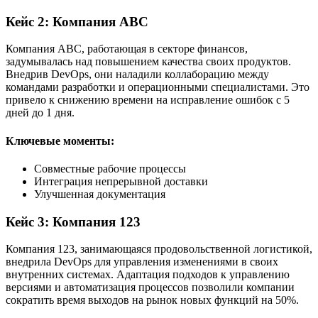
Кейс 2: Компания ABC
Компания ABC, работающая в секторе финансов,
задумывалась над повышением качества своих продуктов.
Внедрив DevOps, они наладили коллаборацию между
командами разработки и операционными специалистами. Это
привело к снижению времени на исправление ошибок с 5
дней до 1 дня.
Ключевые моменты:
Совместные рабочие процессы
Интеграция непрерывной доставки
Улучшенная документация
Кейс 3: Компания 123
Компания 123, занимающаяся продовольственной логистикой,
внедрила DevOps для управления изменениями в своих
внутренних системах. Адаптация подходов к управлению
версиями и автоматизация процессов позволили компании
сократить время выходов на рынок новых функций на 50%.