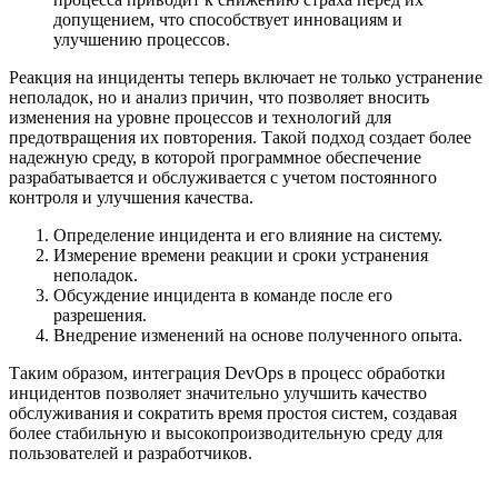
допущением, что способствует инновациям и
улучшению процессов.
Реакция на инциденты теперь включает не только устранение
неполадок, но и анализ причин, что позволяет вносить
изменения на уровне процессов и технологий для
предотвращения их повторения. Такой подход создает более
надежную среду, в которой программное обеспечение
разрабатывается и обслуживается с учетом постоянного
контроля и улучшения качества.
Определение инцидента и его влияние на систему.
Измерение времени реакции и сроки устранения
неполадок.
Обсуждение инцидента в команде после его
разрешения.
Внедрение изменений на основе полученного опыта.
Таким образом, интеграция DevOps в процесс обработки
инцидентов позволяет значительно улучшить качество
обслуживания и сократить время простоя систем, создавая
более стабильную и высокопроизводительную среду для
пользователей и разработчиков.