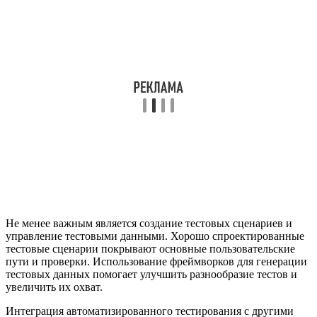
Не менее важным является создание тестовых сценариев и
управление тестовыми данными. Хорошо спроектированные
тестовые сценарии покрывают основные пользовательские
пути и проверки. Использование фреймворков для генерации
тестовых данных помогает улучшить разнообразие тестов и
увеличить их охват.
Интеграция автоматизированного тестирования с другими