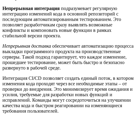
Непрерывная интеграция
подразумевает регулярную
интеграцию изменений кода в основной репозиторий с
последующим автоматизированным тестированием. Это
позволяет разработчикам сразу выявлять возможные
конфликты и компоновать новые функции в рамках
стабильной версии проекта.
Непрерывная доставка
обеспечивает автоматизацию процесса
выкладки программного продукта на производственные
серверы. Такой подход гарантирует, что каждое изменение,
прошедшее тестирование, может быть быстро и безопасно
развернуто в рабочей среде.
Интеграция CI/CD позволяет создать единый поток, в котором
изменения кода проходят через все необходимые этапы – от
проверки до внедрения. Это минимизирует время ожидания и
усилия, требуемые для разработки новых функций и
исправлений. Команды могут сосредоточиться на улучшении
качества кода и быстром реагировании на изменяющиеся
требования пользователей.