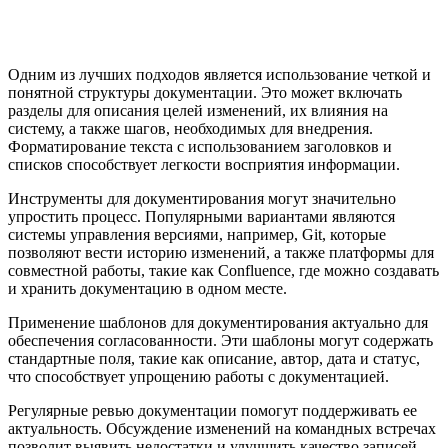
Одним из лучших подходов является использование четкой и
понятной структуры документации. Это может включать
разделы для описания целей изменений, их влияния на
систему, а также шагов, необходимых для внедрения.
Форматирование текста с использованием заголовков и
списков способствует легкости восприятия информации.
Инструменты для документирования могут значительно
упростить процесс. Популярными вариантами являются
системы управления версиями, например, Git, которые
позволяют вести историю изменений, а также платформы для
совместной работы, такие как Confluence, где можно создавать
и хранить документацию в одном месте.
Применение шаблонов для документирования актуально для
обеспечения согласованности. Эти шаблоны могут содержать
стандартные поля, такие как описание, автор, дата и статус,
что способствует упрощению работы с документацией.
Регулярные ревью документации помогут поддерживать ее
актуальность. Обсуждение изменений на командных встречах
позволит выявить недостатки и улучшить качество записей.