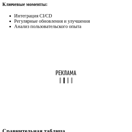
Ключевые моменты:
Интеграция CI/CD
Регулярные обновления и улучшения
Анализ пользовательского опыта
Сравнительная таблица