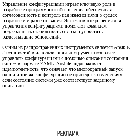
Управление конфигурациями играет ключевую роль в
разработке программного обеспечения, обеспечивая
согласованность и контроль над изменениями в средах
разработки и развертывания. Эффективные решения для
управления конфигурациями помогают командам
поддерживать стабильность систем и упростить
развертывание обновлений.
Одним из распространенных инструментов является Ansible.
Этот простой в использовании инструмент позволяет
управлять конфигурациями с помощью описания состояния
систем в формате YAML. Ansible поддерживает
идемпотентность, что означает, что многократный запуск
одной и той же конфигурации не приведет к изменениям,
если состояние системы уже соответствует заданному
описанию.