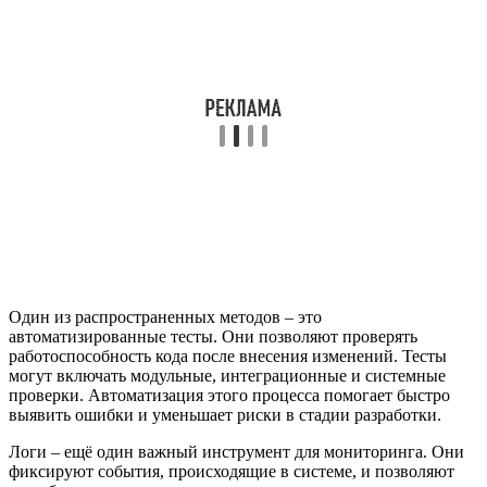
Один из распространенных методов – это
автоматизированные тесты. Они позволяют проверять
работоспособность кода после внесения изменений. Тесты
могут включать модульные, интеграционные и системные
проверки. Автоматизация этого процесса помогает быстро
выявить ошибки и уменьшает риски в стадии разработки.
Логи – ещё один важный инструмент для мониторинга. Они
фиксируют события, происходящие в системе, и позволяют