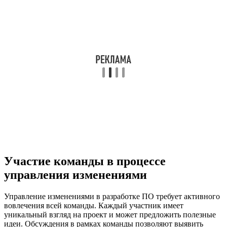
Участие команды в процессе
управления изменениями
Управление изменениями в разработке ПО требует активного
вовлечения всей команды. Каждый участник имеет
уникальный взгляд на проект и может предложить полезные
идеи. Обсуждения в рамках команды позволяют выявить