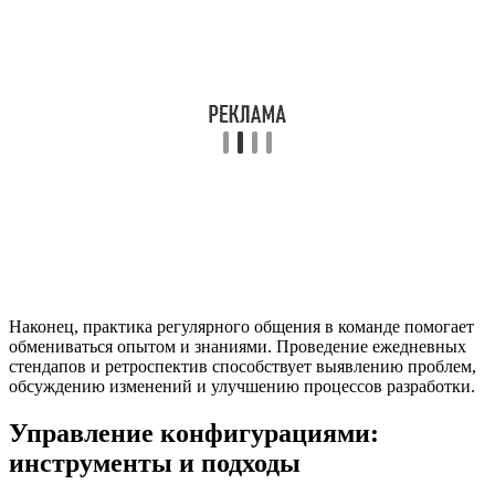
Наконец, практика регулярного общения в команде помогает
обмениваться опытом и знаниями. Проведение ежедневных
стендапов и ретроспектив способствует выявлению проблем,
обсуждению изменений и улучшению процессов разработки.
Управление конфигурациями:
инструменты и подходы