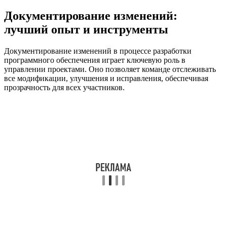
Документирование изменений:
лучший опыт и инструменты
Документирование изменений в процессе разработки
программного обеспечения играет ключевую роль в
управлении проектами. Оно позволяет команде отслеживать
все модификации, улучшения и исправления, обеспечивая
прозрачность для всех участников.