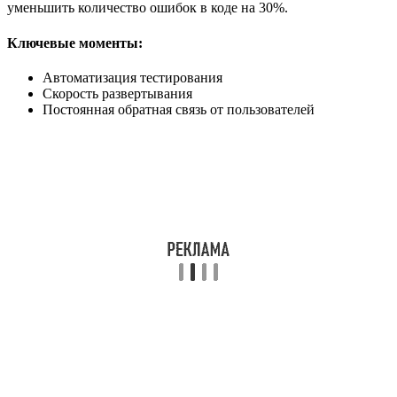
уменьшить количество ошибок в коде на 30%.
Ключевые моменты:
Автоматизация тестирования
Скорость развертывания
Постоянная обратная связь от пользователей