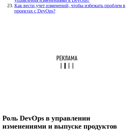
управления изменениями в DevOps?
Как вести учет изменений, чтобы избежать проблем в
проектах с DevOps?
Роль DevOps в управлении
изменениями и выпуске продуктов