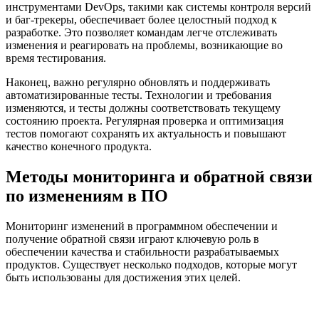
инструментами DevOps, такими как системы контроля версий
и баг-трекеры, обеспечивает более целостный подход к
разработке. Это позволяет командам легче отслеживать
изменения и реагировать на проблемы, возникающие во
время тестирования.
Наконец, важно регулярно обновлять и поддерживать
автоматизированные тесты. Технологии и требования
изменяются, и тесты должны соответствовать текущему
состоянию проекта. Регулярная проверка и оптимизация
тестов помогают сохранять их актуальность и повышают
качество конечного продукта.
Методы мониторинга и обратной связи
по изменениям в ПО
Мониторинг изменений в программном обеспечении и
получение обратной связи играют ключевую роль в
обеспечении качества и стабильности разрабатываемых
продуктов. Существует несколько подходов, которые могут
быть использованы для достижения этих целей.