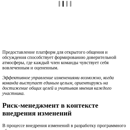
Предоставление платформ для открытого общения и
обсуждения способствует формированию доверительной
атмосферы, где каждый член команды чувствует себя
вовлеченным и оцененным.
Эффективное управление изменениями возможно, когда
команда выступает единым целым, ориентируясь на
достижение общих целей и учитывая мнения каждого
участника.
Риск-менеджмент в контексте
внедрения изменений
В процессе внедрения изменений в разработку программного