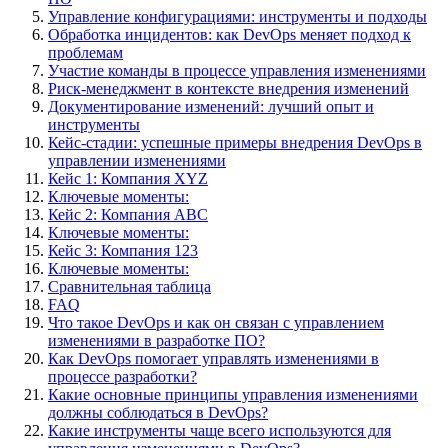
Управление конфигурациями: инструменты и подходы
Обработка инцидентов: как DevOps меняет подход к
проблемам
Участие команды в процессе управления изменениями
Риск-менеджмент в контексте внедрения изменений
Документирование изменений: лучший опыт и
инструменты
Кейс-стадии: успешные примеры внедрения DevOps в
управлении изменениями
Кейс 1: Компания XYZ
Ключевые моменты:
Кейс 2: Компания ABC
Ключевые моменты:
Кейс 3: Компания 123
Ключевые моменты:
Сравнительная таблица
FAQ
Что такое DevOps и как он связан с управлением
изменениями в разработке ПО?
Как DevOps помогает управлять изменениями в
процессе разработки?
Какие основные принципы управления изменениями
должны соблюдаться в DevOps?
Какие инструменты чаще всего используются для