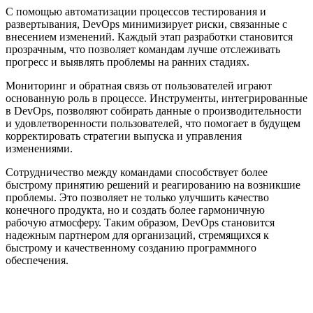
С помощью автоматизации процессов тестирования и
развертывания, DevOps минимизирует риски, связанные с
внесением изменений. Каждый этап разработки становится
прозрачным, что позволяет командам лучше отслеживать
прогресс и выявлять проблемы на ранних стадиях.
Мониторинг и обратная связь от пользователей играют
основанную роль в процессе. Инструменты, интегрированные
в DevOps, позволяют собирать данные о производительности
и удовлетворенности пользователей, что помогает в будущем
корректировать стратегии выпуска и управления
изменениями.
Сотрудничество между командами способствует более
быстрому принятию решений и реагированию на возникшие
проблемы. Это позволяет не только улучшить качество
конечного продукта, но и создать более гармоничную
рабочую атмосферу. Таким образом, DevOps становится
надежным партнером для организаций, стремящихся к
быстрому и качественному созданию программного
обеспечения.