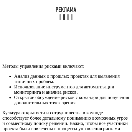
Методы управления рисками включают:
Анализ данных о прошлых проектах для выявления
типичных проблем.
Использование инструментов для автоматизации
мониторинга и анализа рисков.
Открытое обсуждение рисков с командой для получения
дополнительных точек зрения.
Культура открытости и сотрудничества в команде
способствует более детальному пониманию возможных угроз
и совместному поиску решений. Важно, чтобы все участники
проекта были вовлечены в процессы управления рисками.