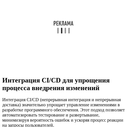
Интеграция CI/CD для упрощения
процесса внедрения изменений
Интеграция CI/CD (непрерывная интеграция и непрерывная
доставка) значительно упрощает управление изменениями в
разработке программного обеспечения. Этот подход позволяет
автоматизировать тестирование и развертывание,
минимизируя вероятность ошибок и ускоряя процесс реакции
на запросы пользователей.