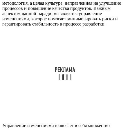
методология, а целая культура, направленная на улучшение
процессов и повышение качества продуктов. Важным
аспектом данной парадигмы является управление
изменениями, которое помогает минимизировать риски и
гарантировать стабильность в процессе разработки.
Управление изменениями включает в себя множество