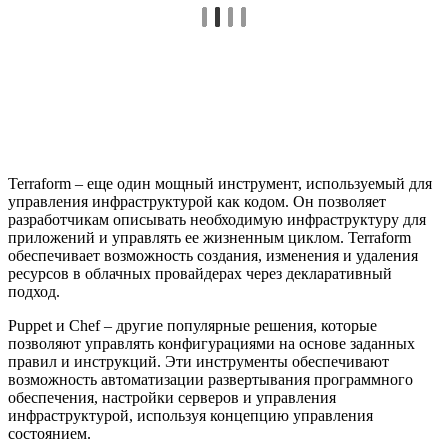
Terraform – еще один мощный инструмент, используемый для
управления инфраструктурой как кодом. Он позволяет
разработчикам описывать необходимую инфраструктуру для
приложений и управлять ее жизненным циклом. Terraform
обеспечивает возможность создания, изменения и удаления
ресурсов в облачных провайдерах через декларативный
подход.
Puppet и Chef – другие популярные решения, которые
позволяют управлять конфигурациями на основе заданных
правил и инструкций. Эти инструменты обеспечивают
возможность автоматизации развертывания программного
обеспечения, настройки серверов и управления
инфраструктурой, используя концепцию управления
состоянием.