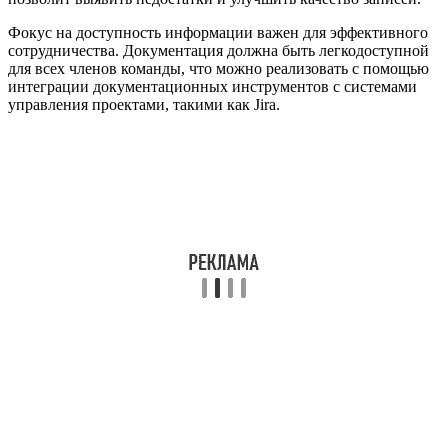
Фокус на доступность информации важен для эффективного
сотрудничества. Документация должна быть легкодоступной
для всех членов команды, что можно реализовать с помощью
интеграции документационных инструментов с системами
управления проектами, такими как Jira.