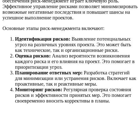
обеспечения риск-менеджмент играет ключевую роль.
Эффективное управление рисками позволяет минимизировать
возможные негативные последствия и повышает шансы на
успешное выполнение проектов.
Основные этапы риск-менеджмента включают:
Идентификация рисков:
Выявление потенциальных
угроз на различных уровнях проекта. Это может быть
как технические, так и организационные риски.
Оценка рисков:
Анализ вероятности возникновения
каждого риска и его влияния на проект. Это помогает в
приоритизации угроз.
Планирование ответных мер:
Разработка стратегий
для минимизации или устранения рисков. Включает как
проактивные, так и реактивные меры.
Мониторинг рисков:
Регулярная проверка состояния
рисков и эффективности принятых мер. Это помогает
своевременно вносить коррективы в планы.