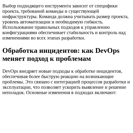
Выбор подходящего инструмента зависит от специфики
проекта, требований команды и существующей
инфраструктуры. Команда должна учитывать размер проекта,
уровень автоматизации и необходимую гибкость.
Использование правильных подходов к управлению
конфигурациями обеспечивает стабильность и контроль над
изменениями во всех этапах разработки.
Обработка инцидентов: как DevOps
меняет подход к проблемам
DevOps внедряет новые подходы к обработке инцидентов,
обеспечивая более быструю реакцию на возникающие
проблемы. Это связано с интеграцией процессов разработки и
эксплуатации, что позволяет ускорить выявление и решение
неполадок. Основные изменения в подходах включают: