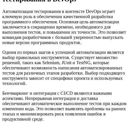
Автоматизация тестирования в контексте DevOps играет
ключевую роль в обеспечении качественной разработки
программного обеспечения. Основная цель автоматизации
заключается в сокращении времени, необходимого для
выполнения тестов, и повышении их точности. Это позволяет
командам разработчиков с большей уверенностью выпускать
новые версии программных продуктов.
Одним из первых шагов к успешной автоматизации является
выбор правильных инструментов. Существует множество
решений, таких как Selenium, JUnit и TestNG, которые
обеспечивают возможность написания автоматизированных
тестов для различных этапов разработки. Выбор подходящего
инструмента зависит от специфики проекта и используемых
технологий.
Бенчмаркинг и интеграция с CI/CD являются важными
аспектами. Непрерывная интеграция и доставка
обеспечивают автоматическое выполнение тестов при каждом
изменении кода. Это позволяет выявлять проблемы на ранних
этапах и минимизировать риск появления ошибок в
продуктивной среде.