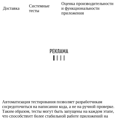
Оценка производительности
Системные
Доставка
и функциональности
тесты
приложения
Автоматизация тестирования позволяет разработчикам
сосредоточиться на написании кода, а не на ручной проверке.
Таким образом, тесты могут быть запущены на каждом этапе,
что способствует более стабильной работе приложений на