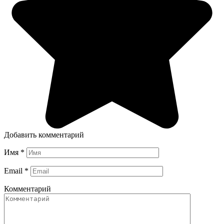
Добавить комментарий
Имя
*
Email
*
Комментарий