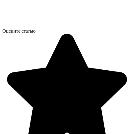
Оцените статью