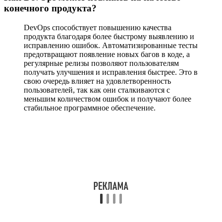
конечного продукта?
DevOps способствует повышению качества
продукта благодаря более быстрому выявлению и
исправлению ошибок. Автоматизированные тесты
предотвращают появление новых багов в коде, а
регулярные релизы позволяют пользователям
получать улучшения и исправления быстрее. Это в
свою очередь влияет на удовлетворенность
пользователей, так как они сталкиваются с
меньшим количеством ошибок и получают более
стабильное программное обеспечение.