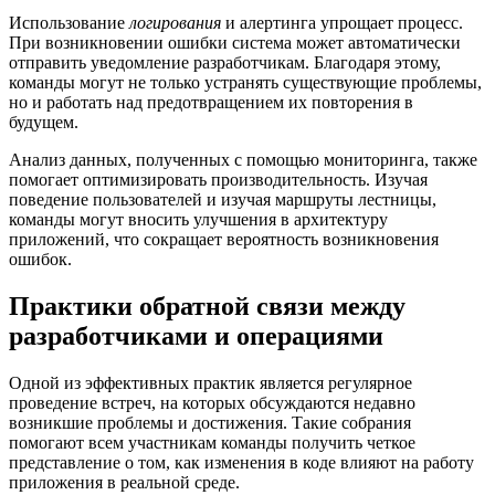
Использование
логирования
и алертинга упрощает процесс.
При возникновении ошибки система может автоматически
отправить уведомление разработчикам. Благодаря этому,
команды могут не только устранять существующие проблемы,
но и работать над предотвращением их повторения в
будущем.
Анализ данных, полученных с помощью мониторинга, также
помогает оптимизировать производительность. Изучая
поведение пользователей и изучая маршруты лестницы,
команды могут вносить улучшения в архитектуру
приложений, что сокращает вероятность возникновения
ошибок.
Практики обратной связи между
разработчиками и операциями
Одной из эффективных практик является регулярное
проведение встреч, на которых обсуждаются недавно
возникшие проблемы и достижения. Такие собрания
помогают всем участникам команды получить четкое
представление о том, как изменения в коде влияют на работу
приложения в реальной среде.