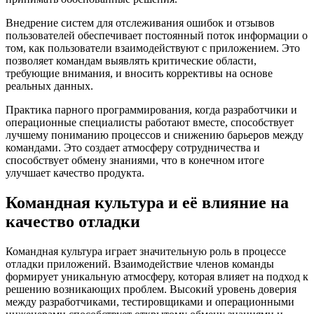
Внедрение систем для отслеживания ошибок и отзывов
пользователей обеспечивает постоянный поток информации о
том, как пользователи взаимодействуют с приложением. Это
позволяет командам выявлять критические области,
требующие внимания, и вносить коррективы на основе
реальных данных.
Практика парного программирования, когда разработчики и
операционные специалисты работают вместе, способствует
лучшему пониманию процессов и снижению барьеров между
командами. Это создает атмосферу сотрудничества и
способствует обмену знаниями, что в конечном итоге
улучшает качество продукта.
Командная культура и её влияние на
качество отладки
Командная культура играет значительную роль в процессе
отладки приложений. Взаимодействие членов команды
формирует уникальную атмосферу, которая влияет на подход к
решению возникающих проблем. Высокий уровень доверия
между разработчиками, тестировщиками и операционными