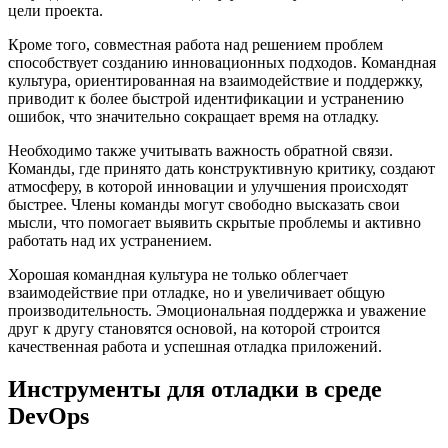
цели проекта.
Кроме того, совместная работа над решением проблем
способствует созданию инновационных подходов. Командная
культура, ориентированная на взаимодействие и поддержку,
приводит к более быстрой идентификации и устранению
ошибок, что значительно сокращает время на отладку.
Необходимо также учитывать важность обратной связи.
Команды, где принято дать конструктивную критику, создают
атмосферу, в которой инновации и улучшения происходят
быстрее. Члены команды могут свободно высказать свои
мысли, что помогает выявить скрытые проблемы и активно
работать над их устранением.
Хорошая командная культура не только облегчает
взаимодействие при отладке, но и увеличивает общую
производительность. Эмоциональная поддержка и уважение
друг к другу становятся основой, на которой строится
качественная работа и успешная отладка приложений.
Инструменты для отладки в среде
DevOps