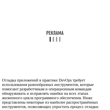
Отладка приложений в практике DevOps требует
использования разнообразных инструментов, которые
помогают разработчикам и операционным командам
обнаруживать и исправлять ошибки на всех этапах
жизненного цикла программного обеспечения. Ниже
представлены некоторые из наиболее распространённых
инструментов, позволяющих упростить процесс отладки.