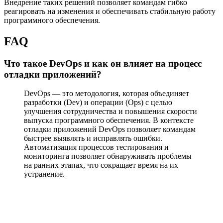
Внедрение таких решений позволяет командам гибко
реагировать на изменения и обеспечивать стабильную работу
программного обеспечения.
FAQ
Что такое DevOps и как он влияет на процесс
отладки приложений?
DevOps — это методология, которая объединяет
разработки (Dev) и операции (Ops) с целью
улучшения сотрудничества и повышения скорости
выпуска программного обеспечения. В контексте
отладки приложений DevOps позволяет командам
быстрее выявлять и исправлять ошибки.
Автоматизация процессов тестирования и
мониторинга позволяет обнаруживать проблемы
на ранних этапах, что сокращает время на их
устранение.