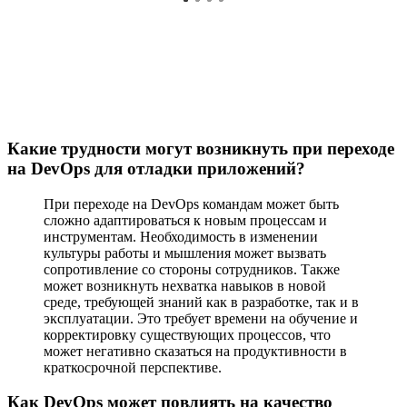
Какие трудности могут возникнуть при переходе
на DevOps для отладки приложений?
При переходе на DevOps командам может быть
сложно адаптироваться к новым процессам и
инструментам. Необходимость в изменении
культуры работы и мышления может вызвать
сопротивление со стороны сотрудников. Также
может возникнуть нехватка навыков в новой
среде, требующей знаний как в разработке, так и в
эксплуатации. Это требует времени на обучение и
корректировку существующих процессов, что
может негативно сказаться на продуктивности в
краткосрочной перспективе.
Как DevOps может повлиять на качество