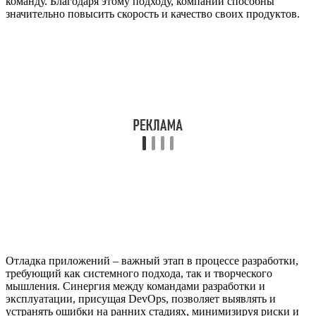
команду. Благодаря этому подходу, компании способны
значительно повысить скорость и качество своих продуктов.
Отладка приложений – важный этап в процессе разработки,
требующий как системного подхода, так и творческого
мышления. Синергия между командами разработки и
эксплуатации, присущая DevOps, позволяет выявлять и
устранять ошибки на ранних стадиях, минимизируя риски и