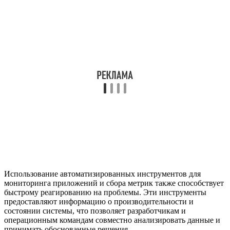
Использование автоматизированных инструментов для
мониторинга приложений и сбора метрик также способствует
быстрому реагированию на проблемы. Эти инструменты
предоставляют информацию о производительности и
состоянии системы, что позволяет разработчикам и
операционным командам совместно анализировать данные и
принимать обоснованные решения.