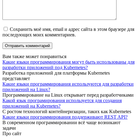
Сохранить моё имя, email и адрес сайта в этом браузере для
последующих моих комментариев.
Вам также может понравиться
Какие языки программирования могут быть использованы для
разработки приложений под Kubernetes?
Разработка приложений для платформы Kubernetes
представляет
Какие языки программирования используются для разработки
приложений на Linux?
Программирование на Linux открывает перед разработчиками
Какой язык програмирования используется для создания
приложений на Kubernetes?
С ростом технологий контейнеризации, таких как Kubernetes
Какие языки программирования поддерживают REST API?
В современном программировании всё чаще возникают
задачи
Про сайт