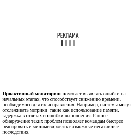
Проактивный мониторинг
помогает выявлять ошибки на
начальных этапах, что способствует снижению времени,
необходимого для их исправления. Например, системы могут
отслеживать метрики, такие как использование памяти,
задержка в ответах и ошибки выполнения. Раннее
обнаружение таких проблем позволяет командам быстрее
реагировать и минимизировать возможные негативные
последствия.