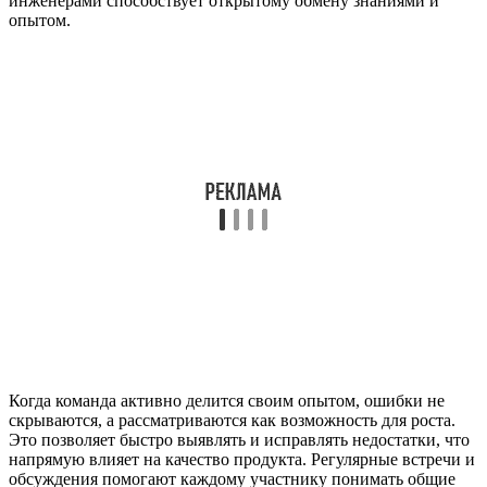
инженерами способствует открытому обмену знаниями и
опытом.
Когда команда активно делится своим опытом, ошибки не
скрываются, а рассматриваются как возможность для роста.
Это позволяет быстро выявлять и исправлять недостатки, что
напрямую влияет на качество продукта. Регулярные встречи и
обсуждения помогают каждому участнику понимать общие