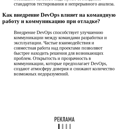
стандартов тестирования и непрерывного анализа.
Как внедрение DevOps влияет на командную
работу и коммуникацию при отладке?
Внедрение DevOps способствует улучшению
коммуникации между командами разработки и
эксплуатации. Частые взаимодействия и
совместная работа над проектами позволяют
быстрее находить решения для возникающих
проблем. Открытость и прозрачность в
коммуникации, которые предполагает DevOps,
создают атмосферу доверия и снижают количество
возможных недоразумений.