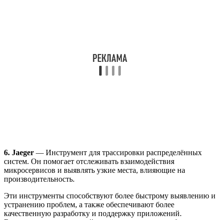
6. Jaeger
— Инструмент для трассировки распределённых
систем. Он помогает отслеживать взаимодействия
микросервисов и выявлять узкие места, влияющие на
производительность.
Эти инструменты способствуют более быстрому выявлению и
устранению проблем, а также обеспечивают более
качественную разработку и поддержку приложений.