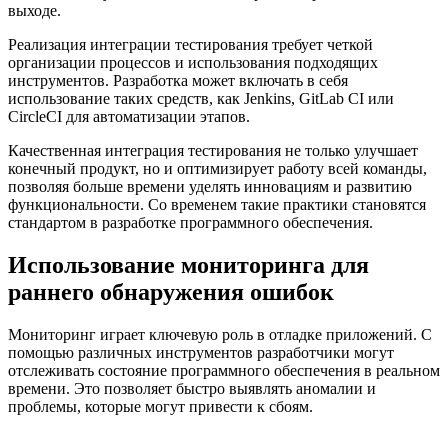
выходе.
Реализация интеграции тестирования требует четкой
организации процессов и использования подходящих
инструментов. Разработка может включать в себя
использование таких средств, как Jenkins, GitLab CI или
CircleCI для автоматизации этапов.
Качественная интеграция тестирования не только улучшает
конечный продукт, но и оптимизирует работу всей команды,
позволяя больше времени уделять инновациям и развитию
функциональности. Со временем такие практики становятся
стандартом в разработке программного обеспечения.
Использование мониторинга для
раннего обнаружения ошибок
Мониторинг играет ключевую роль в отладке приложений. С
помощью различных инструментов разработчики могут
отслеживать состояние программного обеспечения в реальном
времени. Это позволяет быстро выявлять аномалии и
проблемы, которые могут привести к сбоям.