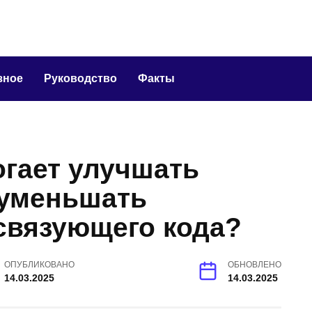
зное
Руководство
Факты
огает улучшать
 уменьшать
связующего кода?
ОПУБЛИКОВАНО
ОБНОВЛЕНО
14.03.2025
14.03.2025