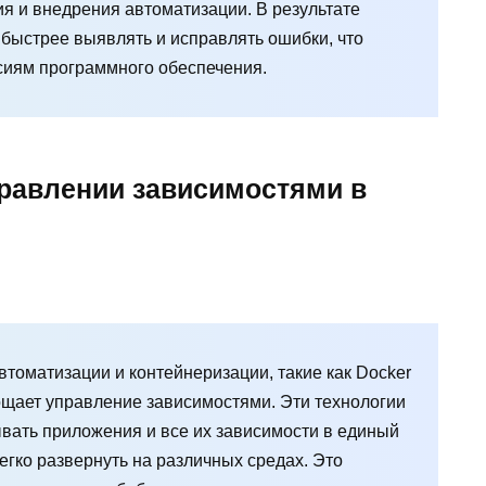
я и внедрения автоматизации. В результате
быстрее выявлять и исправлять ошибки, что
сиям программного обеспечения.
правлении зависимостями в
томатизации и контейнеризации, такие как Docker
рощает управление зависимостями. Эти технологии
вать приложения и все их зависимости в единый
егко развернуть на различных средах. Это