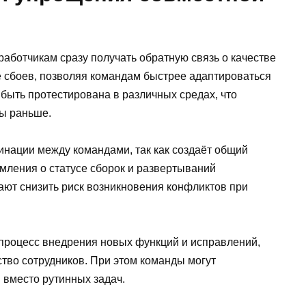
аботчикам сразу получать обратную связь о качестве
е сбоев, позволяя командам быстрее адаптироваться
быть протестирована в различных средах, что
ы раньше.
инации между командами, так как создаёт общий
мления о статусе сборок и развертываний
ают снизить риск возникновения конфликтов при
процесс внедрения новых функций и исправлений,
тво сотрудников. При этом команды могут
 вместо рутинных задач.