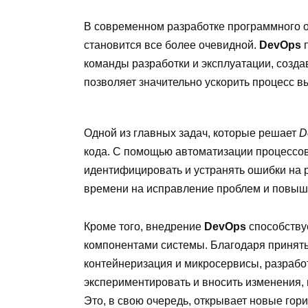
В современном разработке программного 
становится все более очевидной.
DevOps
п
команды разработки и эксплуатации, созда
позволяет значительно ускорить процесс 
Одной из главных задач, которые решает
D
кода. С помощью автоматизации процессов
идентифицировать и устранять ошибки на р
времени на исправление проблем и повыше
Кроме того, внедрение
DevOps
способству
компонентами системы. Благодаря приняты
контейнеризация и микросервисы, разрабо
экспериментировать и вносить изменения,
Это, в свою очередь, открывает новые гори