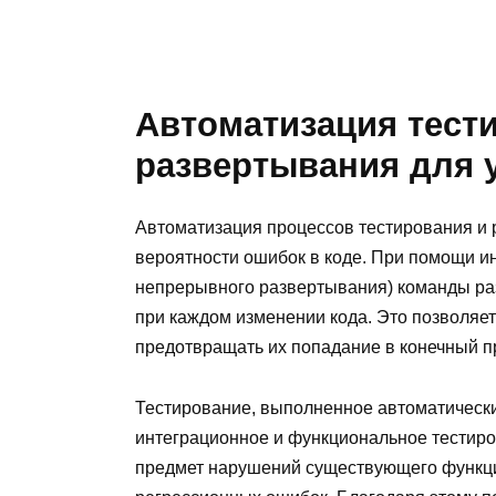
Автоматизация тест
развертывания для
Автоматизация процессов тестирования и 
вероятности ошибок в коде. При помощи и
непрерывного развертывания) команды раз
при каждом изменении кода. Это позволяет
предотвращать их попадание в конечный пр
Тестирование, выполненное автоматически
интеграционное и функциональное тестиро
предмет нарушений существующего функци