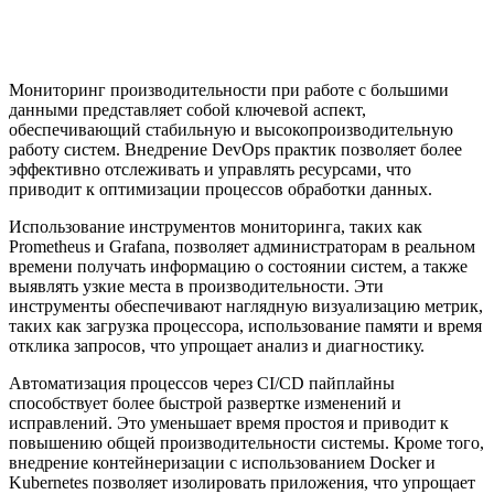
Мониторинг производительности при работе с большими
данными представляет собой ключевой аспект,
обеспечивающий стабильную и высокопроизводительную
работу систем. Внедрение DevOps практик позволяет более
эффективно отслеживать и управлять ресурсами, что
приводит к оптимизации процессов обработки данных.
Использование инструментов мониторинга, таких как
Prometheus и Grafana, позволяет администраторам в реальном
времени получать информацию о состоянии систем, а также
выявлять узкие места в производительности. Эти
инструменты обеспечивают наглядную визуализацию метрик,
таких как загрузка процессора, использование памяти и время
отклика запросов, что упрощает анализ и диагностику.
Автоматизация процессов через CI/CD пайплайны
способствует более быстрой развертке изменений и
исправлений. Это уменьшает время простоя и приводит к
повышению общей производительности системы. Кроме того,
внедрение контейнеризации с использованием Docker и
Kubernetes позволяет изолировать приложения, что упрощает