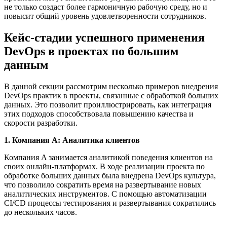
не только создаст более гармоничную рабочую среду, но и
повысит общий уровень удовлетворенности сотрудников.
Кейс-стадии успешного применения
DevOps в проектах по большим
данным
В данной секции рассмотрим несколько примеров внедрения
DevOps практик в проекты, связанные с обработкой больших
данных. Это позволит проиллюстрировать, как интеграция
этих подходов способствовала повышению качества и
скорости разработки.
1. Компания A: Аналитика клиентов
Компания A занимается аналитикой поведения клиентов на
своих онлайн-платформах. В ходе реализации проекта по
обработке больших данных была внедрена DevOps культура,
что позволило сократить время на развертывание новых
аналитических инструментов. С помощью автоматизации
CI/CD процессы тестирования и развертывания сократились
до нескольких часов.