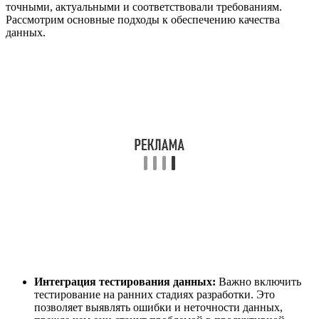
точными, актуальными и соответствовали требованиям.
Рассмотрим основные подходы к обеспечению качества
данных.
Интеграция тестирования данных:
Важно включить
тестирование на ранних стадиях разработки. Это
позволяет выявлять ошибки и неточности данных,