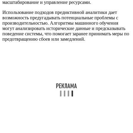
масштабирование и управление ресурсами.
Использование подходов предиктивной аналитики дает
возможность предугадывать потенциальные проблемы с
производительностью. Алгоритмы машинного обучения
могут анализировать исторические данные и предсказывать
поведение системы, что помогает заранее принимать меры по
предотвращению сбоев или замедлений.