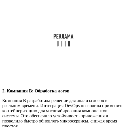
2. Компания B: Обработка логов
Компания B разработала решение для анализа логов в
реальном времени. Интеграция DevOps позволила применить
контейнеризацию для масштабирования компонентов
системы. Это обеспечило устойчивость приложения и
позволило быстро обновлять микросервисы, снижая время
простоя.