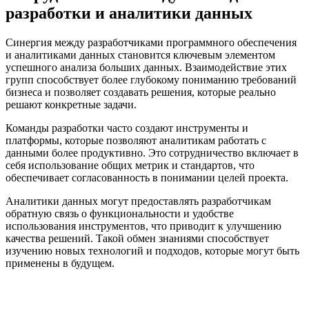
разработки и аналитики данных
Синергия между разработчиками программного обеспечения
и аналитиками данных становится ключевым элементом
успешного анализа больших данных. Взаимодействие этих
групп способствует более глубокому пониманию требований
бизнеса и позволяет создавать решения, которые реально
решают конкретные задачи.
Команды разработки часто создают инструменты и
платформы, которые позволяют аналитикам работать с
данными более продуктивно. Это сотрудничество включает в
себя использование общих метрик и стандартов, что
обеспечивает согласованность в понимании целей проекта.
Аналитики данных могут предоставлять разработчикам
обратную связь о функциональности и удобстве
использования инструментов, что приводит к улучшению
качества решений. Такой обмен знаниями способствует
изучению новых технологий и подходов, которые могут быть
применены в будущем.