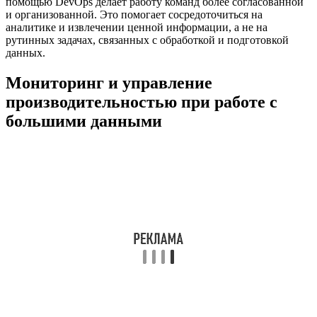
помощью DevOps делает работу команд более согласованной
и организованной. Это помогает сосредоточиться на
аналитике и извлечении ценной информации, а не на
рутинных задачах, связанных с обработкой и подготовкой
данных.
Мониторинг и управление
производительностью при работе с
большими данными