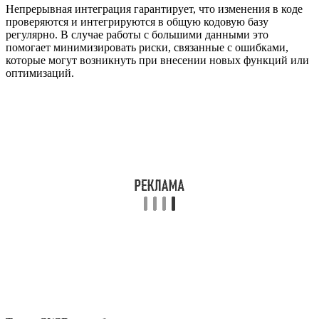
Непрерывная интеграция гарантирует, что изменения в коде
проверяются и интегрируются в общую кодовую базу
регулярно. В случае работы с большими данными это
помогает минимизировать риски, связанные с ошибками,
которые могут возникнуть при внесении новых функций или
оптимизаций.