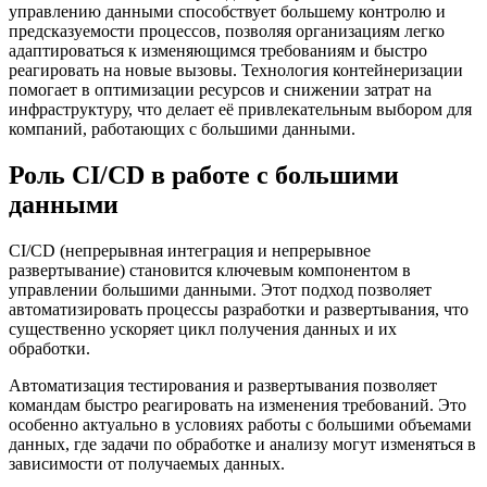
управлению данными способствует большему контролю и
предсказуемости процессов, позволяя организациям легко
адаптироваться к изменяющимся требованиям и быстро
реагировать на новые вызовы. Технология контейнеризации
помогает в оптимизации ресурсов и снижении затрат на
инфраструктуру, что делает её привлекательным выбором для
компаний, работающих с большими данными.
Роль CI/CD в работе с большими
данными
CI/CD (непрерывная интеграция и непрерывное
развертывание) становится ключевым компонентом в
управлении большими данными. Этот подход позволяет
автоматизировать процессы разработки и развертывания, что
существенно ускоряет цикл получения данных и их
обработки.
Автоматизация тестирования и развертывания позволяет
командам быстро реагировать на изменения требований. Это
особенно актуально в условиях работы с большими объемами
данных, где задачи по обработке и анализу могут изменяться в
зависимости от получаемых данных.