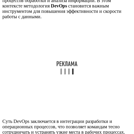
процессов обработки и анализа информации. В этом
контексте методология
DevOps
становится важным
инструментом для повышения эффективности и скорости
работы с данными.
Суть DevOps заключается в интеграции разработки и
операционных процессов, что позволяет командам тесно
сотрудничать и устранять узкие места в рабочих процессах.