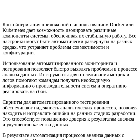
Контейнеризация приложений с использованием Docker или
Kubernetes дает возможность изолировать различные
компоненты системы, обеспечивая их стабильную работу. Все
настройки могут быть автоматически развернуты на разных
средах, что устраняет проблемы совместимости и
конфигурации.
Использование автоматизированного мониторинга и
логирования позволяет быстро выявлять проблемы в процессе
анализа данных. Инструменты для отслеживания метрик и
логов помогают командам получать необходимую
информацию о производительности систем и оперативно
реагировать на сбои.
Скрипты для автоматизированного тестирования
обеспечивают надежность аналитических процессов, позволяя
находить и исправлять ошибки на ранних стадиях разработки.
Это способствует повышению доверия к результатам анализа
и улучшению качества данных.
В результате автоматизация процессов анализа данных с