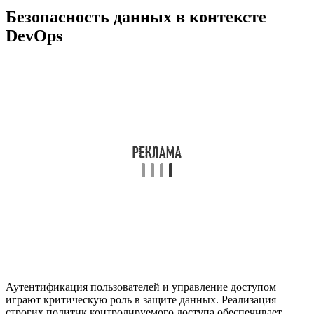
Безопасность данных в контексте
DevOps
Аутентификация пользователей и управление доступом
играют критическую роль в защите данных. Реализация
строгих политик контролируемого доступа обеспечивает