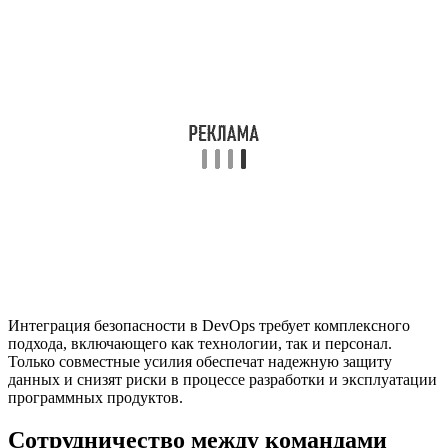
Интеграция безопасности в DevOps требует комплексного
подхода, включающего как технологии, так и персонал.
Только совместные усилия обеспечат надежную защиту
данных и снизят риски в процессе разработки и эксплуатации
программных продуктов.
Сотрудничество между командами