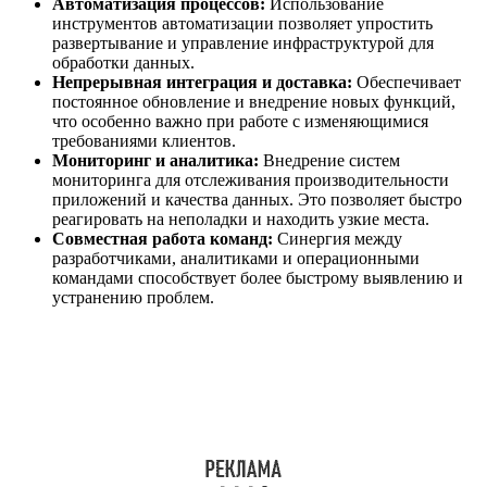
Автоматизация процессов:
Использование
инструментов автоматизации позволяет упростить
развертывание и управление инфраструктурой для
обработки данных.
Непрерывная интеграция и доставка:
Обеспечивает
постоянное обновление и внедрение новых функций,
что особенно важно при работе с изменяющимися
требованиями клиентов.
Мониторинг и аналитика:
Внедрение систем
мониторинга для отслеживания производительности
приложений и качества данных. Это позволяет быстро
реагировать на неполадки и находить узкие места.
Совместная работа команд:
Синергия между
разработчиками, аналитиками и операционными
командами способствует более быстрому выявлению и
устранению проблем.