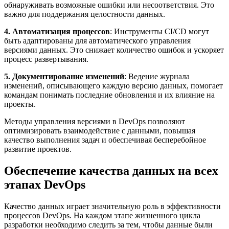
обнаруживать возможные ошибки или несоответствия. Это
важно для поддержания целостности данных.
4. Автоматизация процессов
: Инструменты CI/CD могут
быть адаптированы для автоматического управления
версиями данных. Это снижает количество ошибок и ускоряет
процесс развертывания.
5. Документирование изменений
: Ведение журнала
изменений, описывающего каждую версию данных, помогает
командам понимать последние обновления и их влияние на
проекты.
Методы управления версиями в DevOps позволяют
оптимизировать взаимодействие с данными, повышая
качество выполнения задач и обеспечивая бесперебойное
развитие проектов.
Обеспечение качества данных на всех
этапах DevOps
Качество данных играет значительную роль в эффективности
процессов DevOps. На каждом этапе жизненного цикла
разработки необходимо следить за тем, чтобы данные были