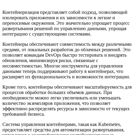
Контейнеризация представляет собой подход, позволяющий
изолировать приложения и их зависимости в легкие и
переносимые окружения. Это значительно упрощает процесс
развертывания решений по управлению данными, упрощая
интеграцию с существующими системами.
Контейнеры обеспечивают совместимость между различными
средами, от локальных разработок до облачных решений. Это
позволяет командам DevOps быстро тестировать и внедрять
обновления, минимизируя риски, связанные с
несовместимостью. Многие инструменты для управления
данными теперь поддерживают работу в контейнерах, что
расширяет их функциональность и возможности интеграции.
Кроме того, контейнеры обеспечивают масштабируемость для
процессов обработки больших объемов данных. При
необходимости можно легко увеличивать или уменьшать
количество экземпляров приложения, что позволяет
эффективно распределять ресурсы в зависимости от текущих
требований бизнеса.
Система управления контейнерами, такая как Kubernetes,
предоставляет средства для автоматизации развертывания,