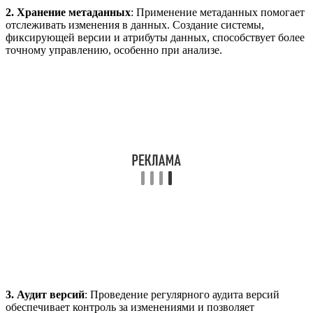
2. Хранение метаданных
: Применение метаданных помогает
отслеживать изменения в данных. Создание системы,
фиксирующей версии и атрибуты данных, способствует более
точному управлению, особенно при анализе.
3. Аудит версий
: Проведение регулярного аудита версий
обеспечивает контроль за изменениями и позволяет