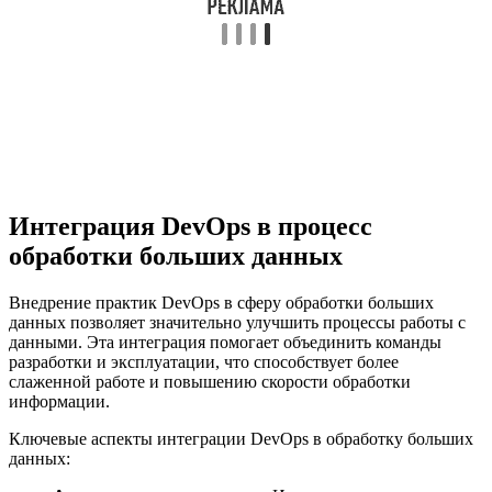
Интеграция DevOps в процесс
обработки больших данных
Внедрение практик DevOps в сферу обработки больших
данных позволяет значительно улучшить процессы работы с
данными. Эта интеграция помогает объединить команды
разработки и эксплуатации, что способствует более
слаженной работе и повышению скорости обработки
информации.
Ключевые аспекты интеграции DevOps в обработку больших
данных: