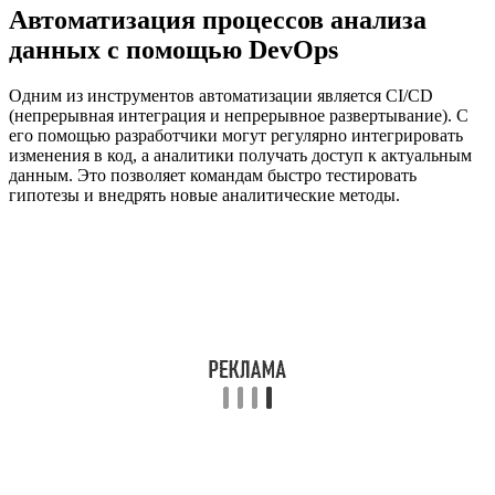
Автоматизация процессов анализа
данных с помощью DevOps
Одним из инструментов автоматизации является CI/CD
(непрерывная интеграция и непрерывное развертывание). С
его помощью разработчики могут регулярно интегрировать
изменения в код, а аналитики получать доступ к актуальным
данным. Это позволяет командам быстро тестировать
гипотезы и внедрять новые аналитические методы.