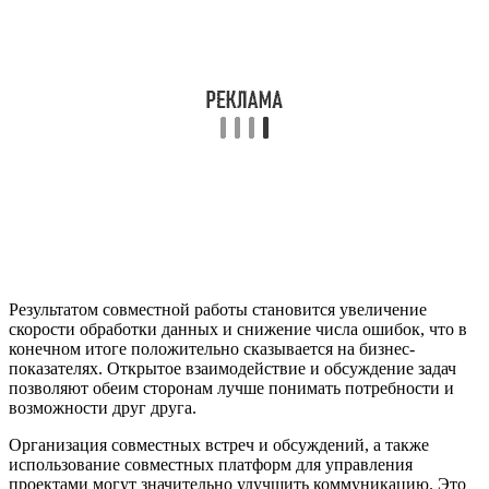
Результатом совместной работы становится увеличение
скорости обработки данных и снижение числа ошибок, что в
конечном итоге положительно сказывается на бизнес-
показателях. Открытое взаимодействие и обсуждение задач
позволяют обеим сторонам лучше понимать потребности и
возможности друг друга.
Организация совместных встреч и обсуждений, а также
использование совместных платформ для управления
проектами могут значительно улучшить коммуникацию. Это