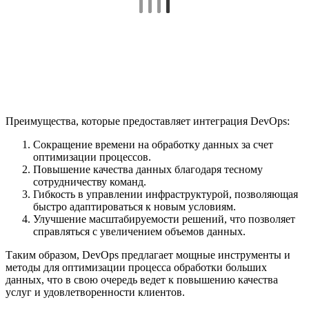
Преимущества, которые предоставляет интеграция DevOps:
Сокращение времени на обработку данных за счет
оптимизации процессов.
Повышение качества данных благодаря тесному
сотрудничеству команд.
Гибкость в управлении инфраструктурой, позволяющая
быстро адаптироваться к новым условиям.
Улучшение масштабируемости решений, что позволяет
справляться с увеличением объемов данных.
Таким образом, DevOps предлагает мощные инструменты и
методы для оптимизации процесса обработки больших
данных, что в свою очередь ведет к повышению качества
услуг и удовлетворенности клиентов.