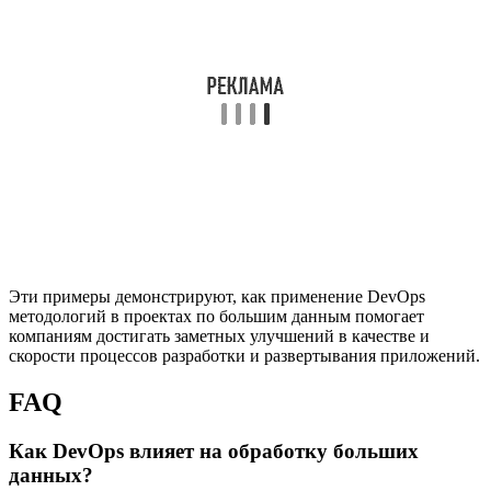
Эти примеры демонстрируют, как применение DevOps
методологий в проектах по большим данным помогает
компаниям достигать заметных улучшений в качестве и
скорости процессов разработки и развертывания приложений.
FAQ
Как DevOps влияет на обработку больших
данных?