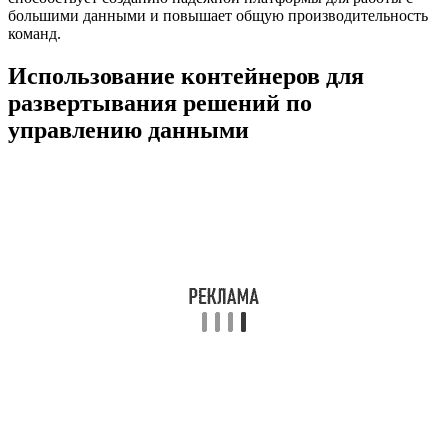
большими данными и повышает общую производительность
команд.
Использование контейнеров для
развертывания решений по
управлению данными