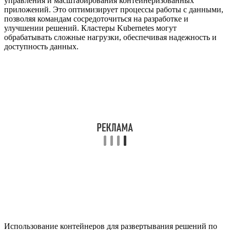
управления и масштабирования контейнеризованных
приложений. Это оптимизирует процессы работы с данными,
позволяя командам сосредоточиться на разработке и
улучшении решений. Кластеры Kubernetes могут
обрабатывать сложные нагрузки, обеспечивая надежность и
доступность данных.
Использование контейнеров для развертывания решений по