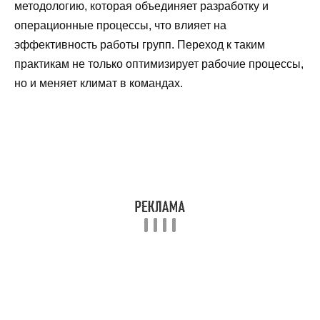
методологию, которая объединяет разработку и
операционные процессы, что влияет на
эффективность работы групп. Переход к таким
практикам не только оптимизирует рабочие процессы,
но и меняет климат в командах.