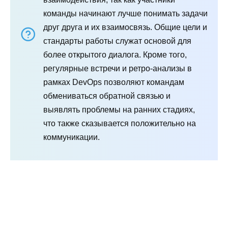
команды начинают лучше понимать задачи
друг друга и их взаимосвязь. Общие цели и
стандарты работы служат основой для
более открытого диалога. Кроме того,
регулярные встречи и ретро-анализы в
рамках DevOps позволяют командам
обмениваться обратной связью и
выявлять проблемы на ранних стадиях,
что также сказывается положительно на
коммуникации.