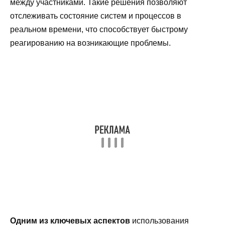
между участниками. Такие решения позволяют
отслеживать состояние систем и процессов в
реальном времени, что способствует быстрому
реагированию на возникающие проблемы.
Одним из ключевых аспектов
использования