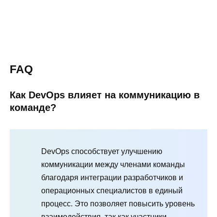
FAQ
Как DevOps влияет на коммуникацию в
команде?
DevOps способствует улучшению
коммуникации между членами команды
благодаря интеграции разработчиков и
операционных специалистов в единый
процесс. Это позволяет повысить уровень
взаимодействия, так как участники