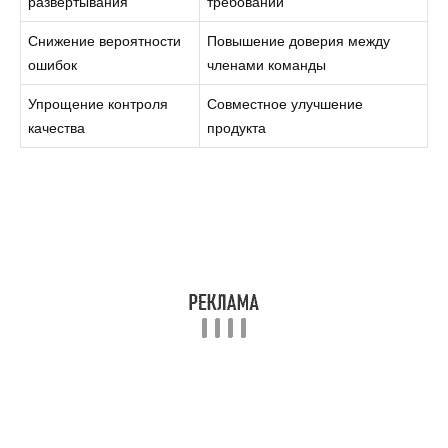
развертывания
требований
Снижение вероятности
Повышение доверия между
ошибок
членами команды
Упрощение контроля
Совместное улучшение
качества
продукта