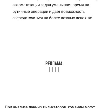
автоматизации задач уменьшает время на
рутинные операции и дает возможность
сосредоточиться на более важных аспектах.
При анализе данных индикаторов, команды могут