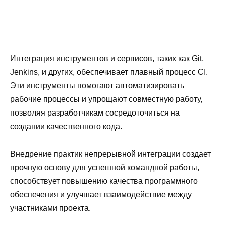
Интеграция инструментов и сервисов, таких как Git,
Jenkins, и других, обеспечивает плавный процесс CI.
Эти инструменты помогают автоматизировать
рабочие процессы и упрощают совместную работу,
позволяя разработчикам сосредоточиться на
создании качественного кода.
Внедрение практик непрерывной интеграции создает
прочную основу для успешной командной работы,
способствует повышению качества программного
обеспечения и улучшает взаимодействие между
участниками проекта.