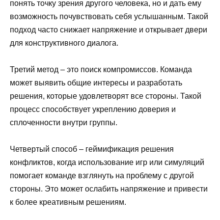
понять точку зрения другого человека, но и дать ему
возможность почувствовать себя услышанным. Такой
подход часто снижает напряжение и открывает двери
для конструктивного диалога.
Третий метод – это поиск компромиссов. Команда
может выявить общие интересы и разработать
решения, которые удовлетворят все стороны. Такой
процесс способствует укреплению доверия и
сплоченности внутри группы.
Четвертый способ – геймификация решения
конфликтов, когда использование игр или симуляций
помогает команде взглянуть на проблему с другой
стороны. Это может ослабить напряжение и привести
к более креативным решениям.