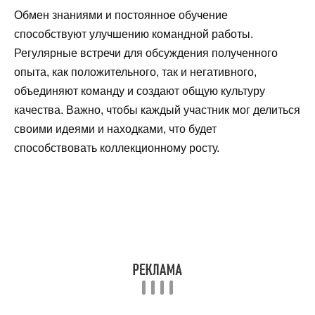
Обмен знаниями и постоянное обучение
способствуют улучшению командной работы.
Регулярные встречи для обсуждения полученного
опыта, как положительного, так и негативного,
объединяют команду и создают общую культуру
качества. Важно, чтобы каждый участник мог делиться
своими идеями и находками, что будет
способствовать коллекционному росту.