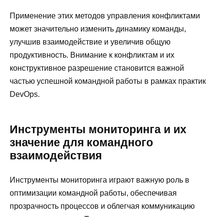
Применение этих методов управления конфликтами
может значительно изменить динамику команды,
улучшив взаимодействие и увеличив общую
продуктивность. Внимание к конфликтам и их
конструктивное разрешение становится важной
частью успешной командной работы в рамках практик
DevOps.
Инструменты мониторинга и их
значение для командного
взаимодействия
Инструменты мониторинга играют важную роль в
оптимизации командной работы, обеспечивая
прозрачность процессов и облегчая коммуникацию