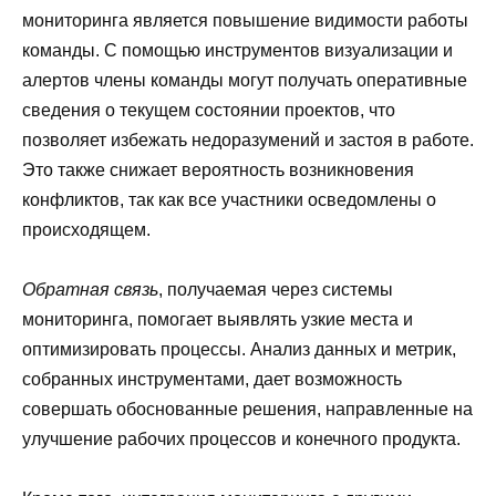
мониторинга является повышение видимости работы
команды. С помощью инструментов визуализации и
алертов члены команды могут получать оперативные
сведения о текущем состоянии проектов, что
позволяет избежать недоразумений и застоя в работе.
Это также снижает вероятность возникновения
конфликтов, так как все участники осведомлены о
происходящем.
Обратная связь
, получаемая через системы
мониторинга, помогает выявлять узкие места и
оптимизировать процессы. Анализ данных и метрик,
собранных инструментами, дает возможность
совершать обоснованные решения, направленные на
улучшение рабочих процессов и конечного продукта.