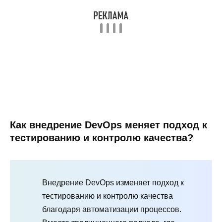
Как внедрение DevOps меняет подход к
тестированию и контролю качества?
Внедрение DevOps изменяет подход к
тестированию и контролю качества
благодаря автоматизации процессов.