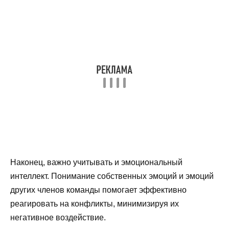
Наконец, важно учитывать и эмоциональный
интеллект. Понимание собственных эмоций и эмоций
других членов команды помогает эффективно
реагировать на конфликты, минимизируя их
негативное воздействие.