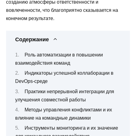
созданию атмосферы ответственности и
вовлеченности, что благоприятно сказывается на
конечном результате.
Содержание
Роль автоматизации в повышении
взаимодействия команд
Индикаторы успешной коллаборации в
DevOps-среде
Практики непрерывной интеграции для
улучшения совместной работы
Методы управления конфликтами и их
влияние на командные динамики
Инструменты мониторинга и их значение