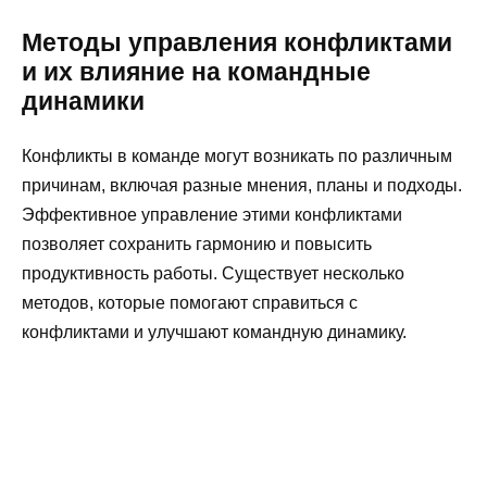
Методы управления конфликтами
и их влияние на командные
динамики
Конфликты в команде могут возникать по различным
причинам, включая разные мнения, планы и подходы.
Эффективное управление этими конфликтами
позволяет сохранить гармонию и повысить
продуктивность работы. Существует несколько
методов, которые помогают справиться с
конфликтами и улучшают командную динамику.