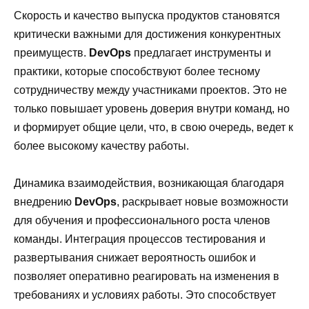
Скорость и качество выпуска продуктов становятся
критически важными для достижения конкурентных
преимуществ.
DevOps
предлагает инструменты и
практики, которые способствуют более тесному
сотрудничеству между участниками проектов. Это не
только повышает уровень доверия внутри команд, но
и формирует общие цели, что, в свою очередь, ведет к
более высокому качеству работы.
Динамика взаимодействия, возникающая благодаря
внедрению
DevOps
, раскрывает новые возможности
для обучения и профессионального роста членов
команды. Интеграция процессов тестирования и
развертывания снижает вероятность ошибок и
позволяет оперативно реагировать на изменения в
требованиях и условиях работы. Это способствует