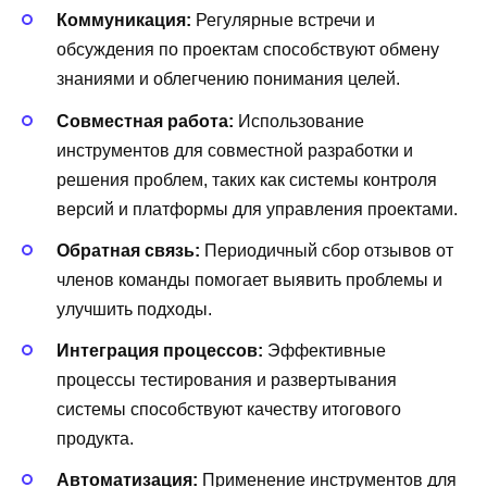
Коммуникация:
Регулярные встречи и
обсуждения по проектам способствуют обмену
знаниями и облегчению понимания целей.
Совместная работа:
Использование
инструментов для совместной разработки и
решения проблем, таких как системы контроля
версий и платформы для управления проектами.
Обратная связь:
Периодичный сбор отзывов от
членов команды помогает выявить проблемы и
улучшить подходы.
Интеграция процессов:
Эффективные
процессы тестирования и развертывания
системы способствуют качеству итогового
продукта.
Автоматизация:
Применение инструментов для