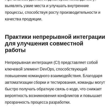
выявлять узкие места и улучшать внутренние
процессы, способствуя росту производительности и
качества продукции.
Практики непрерывной интеграции
для улучшения совместной
работы
Непрерывная интеграция (CI) представляет собой
ключевой элемент DevOps, способствующий
повышению командного взаимодействия. Благодаря
автоматизации сборки и тестирования, команды могут
быстро получать обратную связь о коде, что снижает
вероятность возникновения конфликтов и повышает
прозрачность процесса разработки.