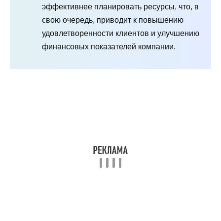
эффективнее планировать ресурсы, что, в
свою очередь, приводит к повышению
удовлетворенности клиентов и улучшению
финансовых показателей компании.