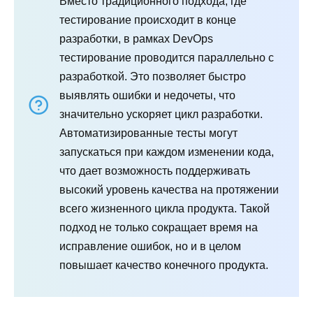
Вместо традиционного подхода, где
тестирование происходит в конце
разработки, в рамках DevOps
тестирование проводится параллельно с
разработкой. Это позволяет быстро
выявлять ошибки и недочеты, что
значительно ускоряет цикл разработки.
Автоматизированные тесты могут
запускаться при каждом изменении кода,
что дает возможность поддерживать
высокий уровень качества на протяжении
всего жизненного цикла продукта. Такой
подход не только сокращает время на
исправление ошибок, но и в целом
повышает качество конечного продукта.