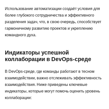
Использование автоматизации создаёт условия для
более глубокого сотрудничества и эффективного
разделения задач, что, в свою очередь, способствует
гармоничному развитию проектов и укреплению
командного духа.
Индикаторы успешной
коллаборации в DevOps-среде
В DevOps-среде, где команды работают в тесном
взаимодействии, важно отслеживать эффективность
взаимодействия. Ниже приведены ключевые
индикаторы, которые могут помочь оценить уровень
коллаборации: