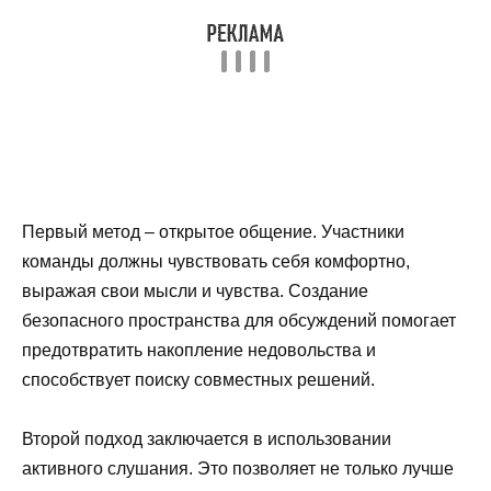
Первый метод – открытое общение. Участники
команды должны чувствовать себя комфортно,
выражая свои мысли и чувства. Создание
безопасного пространства для обсуждений помогает
предотвратить накопление недовольства и
способствует поиску совместных решений.
Второй подход заключается в использовании
активного слушания. Это позволяет не только лучше