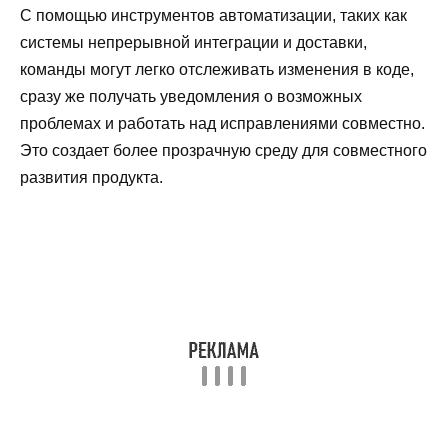
С помощью инструментов автоматизации, таких как
системы непрерывной интеграции и доставки,
команды могут легко отслеживать изменения в коде,
сразу же получать уведомления о возможных
проблемах и работать над исправлениями совместно.
Это создает более прозрачную среду для совместного
развития продукта.