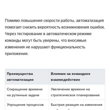
Помимо повышения скорости работы, автоматизация
помогает снизить вероятность возникновения ошибок.
Через тестирование в автоматическом режиме
команды могут быть уверены, что вносимые
изменения не нарушают функциональность
приложения.
Преимущества
Влияние на командное
автоматизации
взаимодействие
Сокращение времени
Увеличение времени на
на рутинные задачи
стратегическое планирование
Упрощение процессов
Быстрая реакция на изменения