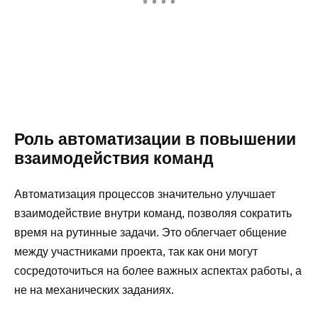
Роль автоматизации в повышении
взаимодействия команд
Автоматизация процессов значительно улучшает
взаимодействие внутри команд, позволяя сократить
время на рутинные задачи. Это облегчает общение
между участниками проекта, так как они могут
сосредоточиться на более важных аспектах работы, а
не на механических заданиях.