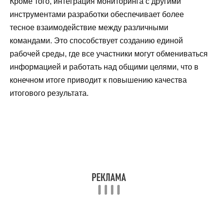
Кроме того, интеграция мониторинга с другими
инструментами разработки обеспечивает более
тесное взаимодействие между различными
командами. Это способствует созданию единой
рабочей среды, где все участники могут обмениваться
информацией и работать над общими целями, что в
конечном итоге приводит к повышению качества
итогового результата.