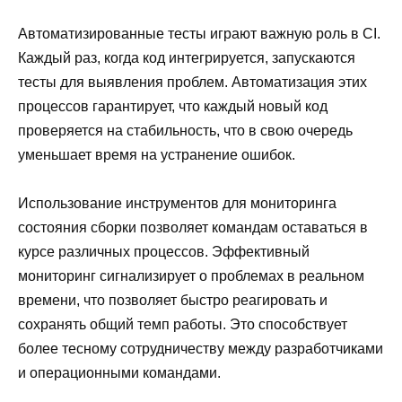
Автоматизированные тесты играют важную роль в CI.
Каждый раз, когда код интегрируется, запускаются
тесты для выявления проблем. Автоматизация этих
процессов гарантирует, что каждый новый код
проверяется на стабильность, что в свою очередь
уменьшает время на устранение ошибок.
Использование инструментов для мониторинга
состояния сборки позволяет командам оставаться в
курсе различных процессов. Эффективный
мониторинг сигнализирует о проблемах в реальном
времени, что позволяет быстро реагировать и
сохранять общий темп работы. Это способствует
более тесному сотрудничеству между разработчиками
и операционными командами.