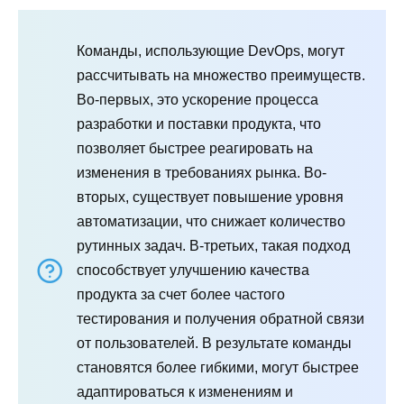
Команды, использующие DevOps, могут
рассчитывать на множество преимуществ.
Во-первых, это ускорение процесса
разработки и поставки продукта, что
позволяет быстрее реагировать на
изменения в требованиях рынка. Во-
вторых, существует повышение уровня
автоматизации, что снижает количество
рутинных задач. В-третьих, такая подход
способствует улучшению качества
продукта за счет более частого
тестирования и получения обратной связи
от пользователей. В результате команды
становятся более гибкими, могут быстрее
адаптироваться к изменениям и