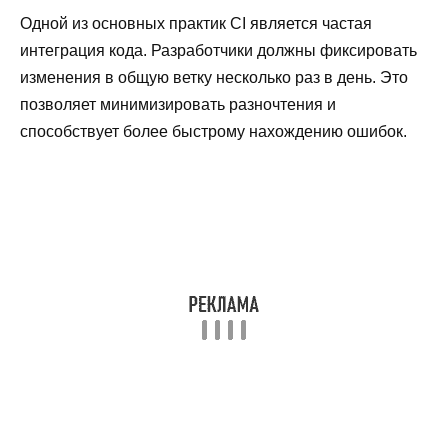
Одной из основных практик CI является частая
интеграция кода. Разработчики должны фиксировать
изменения в общую ветку несколько раз в день. Это
позволяет минимизировать разночтения и
способствует более быстрому нахождению ошибок.