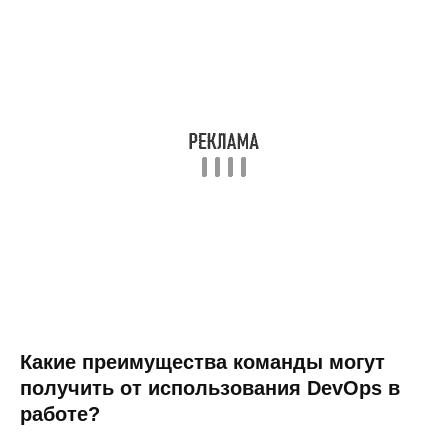
Какие преимущества команды могут
получить от использования DevOps в
работе?