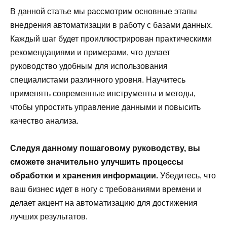
В данной статье мы рассмотрим основные этапы
внедрения автоматизации в работу с базами данных.
Каждый шаг будет проиллюстрирован практическими
рекомендациями и примерами, что делает
руководство удобным для использования
специалистами различного уровня. Научитесь
применять современные инструменты и методы,
чтобы упростить управление данными и повысить
качество анализа.
Следуя данному пошаговому руководству, вы
сможете значительно улучшить процессы
обработки и хранения информации.
Убедитесь, что
ваш бизнес идет в ногу с требованиями времени и
делает акцент на автоматизацию для достижения
лучших результатов.