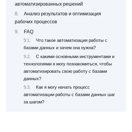
автоматизированных решений
Анализ результатов и оптимизация
рабочих процессов
FAQ
Что такое автоматизация работы с
базами данных и зачем она нужна?
С какими основными инструментами и
технологиями я могу познакомиться, чтобы
автоматизировать свою работу с базами
данных?
Как я могу начать процесс
автоматизации работы с базами данных шаг
за шагом?