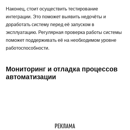
Наконец, стоит осуществить тестирование
интеграции. Это поможет выявить недочёты и
доработать систему перед её запуском в
эксплуатацию. Регулярная проверка работы системы
поможет поддерживать её на необходимом уровне
работоспособности.
Мониторинг и отладка процессов
автоматизации