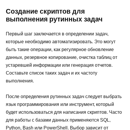
Создание скриптов для
выполнения рутинных задач
Первый шаг заключается в определении задач,
которые необходимо автоматизировать. Это могут
быть такие операции, как регулярное обновление
данных, резервное копирование, очистка таблиц от
устаревшей информации или генерация отчетов.
Составьте список таких задач и их частоту
выполнения.
После определения рутинных задач следует выбрать
язык программирования или инструмент, который
будет использоваться для написания скриптов. Часто
для работы с базами данных применяются SQL,
Python, Bash или PowerShell. Выбор зависит от