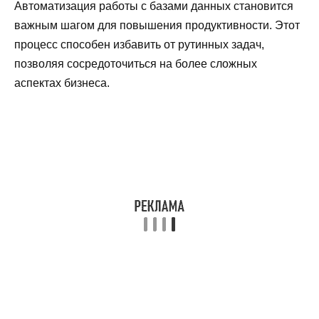
Автоматизация работы с базами данных становится
важным шагом для повышения продуктивности. Этот
процесс способен избавить от рутинных задач,
позволяя сосредоточиться на более сложных
аспектах бизнеса.