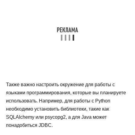
Также важно настроить окружение для работы с
языками программирования, которые вы планируете
использовать. Например, для работы с Python
необходимо установить библиотеки, такие как
SQLAlchemy или psycopg2, а для Java может
понадобиться JDBC.