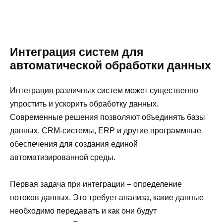
Интеграция систем для
автоматической обработки данных
Интеграция различных систем может существенно
упростить и ускорить обработку данных.
Современные решения позволяют объединять базы
данных, CRM-системы, ERP и другие программные
обеспечения для создания единой
автоматизированной среды.
Первая задача при интеграции – определение
потоков данных. Это требует анализа, какие данные
необходимо передавать и как они будут