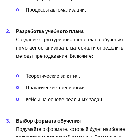
Процессы автоматизации.
Разработка учебного плана
Создание структурированного плана обучения
помогает организовать материал и определить
методы преподавания. Включите:
Теоретические занятия.
Практические тренировки.
Кейсы на основе реальных задач.
Выбор формата обучения
Подумайте о формате, который будет наиболее