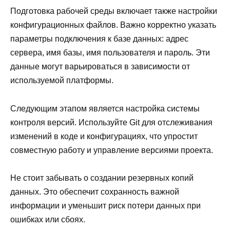
Подготовка рабочей среды включает также настройки
конфигурационных файлов. Важно корректно указать
параметры подключения к базе данных: адрес
сервера, имя базы, имя пользователя и пароль. Эти
данные могут варьироваться в зависимости от
используемой платформы.
Следующим этапом является настройка системы
контроля версий. Используйте Git для отслеживания
изменений в коде и конфигурациях, что упростит
совместную работу и управление версиями проекта.
Не стоит забывать о создании резервных копий
данных. Это обеспечит сохранность важной
информации и уменьшит риск потери данных при
ошибках или сбоях.