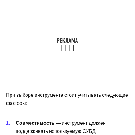
При выборе инструмента стоит учитывать следующие
факторы:
Совместимость
— инструмент должен
поддерживать используемую СУБД.