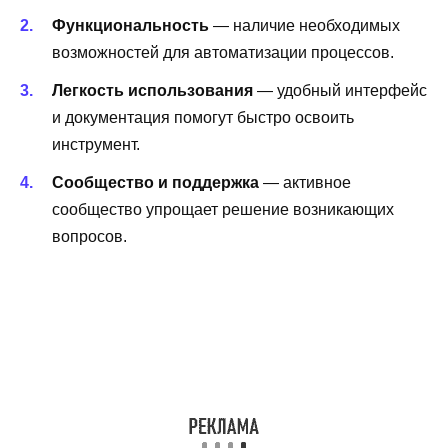
Функциональность
— наличие необходимых
возможностей для автоматизации процессов.
Легкость использования
— удобный интерфейс
и документация помогут быстро освоить
инструмент.
Сообщество и поддержка
— активное
сообщество упрощает решение возникающих
вопросов.