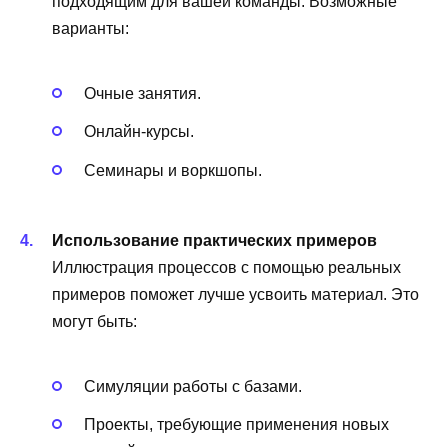
подходящим для вашей команды. Возможные
варианты:
Очные занятия.
Онлайн-курсы.
Семинары и воркшопы.
Использование практических примеров
Иллюстрация процессов с помощью реальных
примеров поможет лучше усвоить материал. Это
могут быть:
Симуляции работы с базами.
Проекты, требующие применения новых