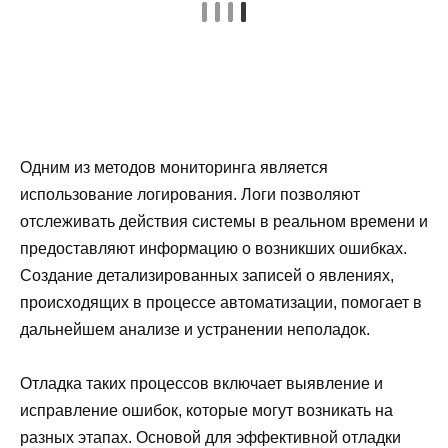
Одним из методов мониторинга является
использование логирования. Логи позволяют
отслеживать действия системы в реальном времени и
предоставляют информацию о возникших ошибках.
Создание детализированных записей о явлениях,
происходящих в процессе автоматизации, помогает в
дальнейшем анализе и устранении неполадок.
Отладка таких процессов включает выявление и
исправление ошибок, которые могут возникать на
разных этапах. Основой для эффективной отладки