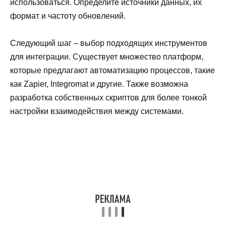
использоваться. Определите источники данных, их
формат и частоту обновлений.
Следующий шаг – выбор подходящих инструментов
для интеграции. Существует множество платформ,
которые предлагают автоматизацию процессов, такие
как Zapier, Integromat и другие. Также возможна
разработка собственных скриптов для более тонкой
настройки взаимодействия между системами.