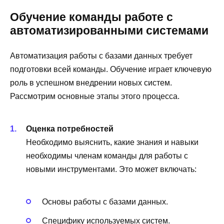
Обучение команды работе с
автоматизированными системами
Автоматизация работы с базами данных требует
подготовки всей команды. Обучение играет ключевую
роль в успешном внедрении новых систем.
Рассмотрим основные этапы этого процесса.
Оценка потребностей
Необходимо выяснить, какие знания и навыки
необходимы членам команды для работы с
новыми инструментами. Это может включать:
Основы работы с базами данных.
Специфику используемых систем.