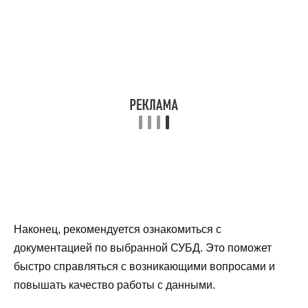
Наконец, рекомендуется ознакомиться с
документацией по выбранной СУБД. Это поможет
быстро справляться с возникающими вопросами и
повышать качество работы с данными.