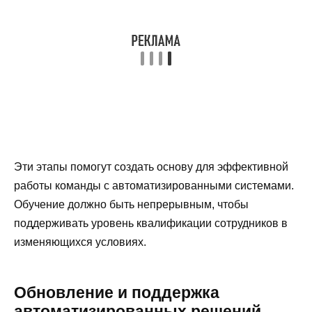
Эти этапы помогут создать основу для эффективной
работы команды с автоматизированными системами.
Обучение должно быть непрерывным, чтобы
поддерживать уровень квалификации сотрудников в
изменяющихся условиях.
Обновление и поддержка
автоматизированных решений