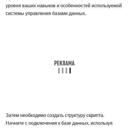
уровня ваших навыков и особенностей используемой
системы управления базами данных.
Затем необходимо создать структуру скрипта.
Начните с подключения к базе данных, используя