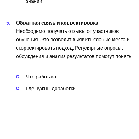
знаний.
Обратная связь и корректировка
Необходимо получать отзывы от участников
обучения. Это позволит выявить слабые места и
скорректировать подход. Регулярные опросы,
обсуждения и анализ результатов помогут понять:
Что работает.
Где нужны доработки.