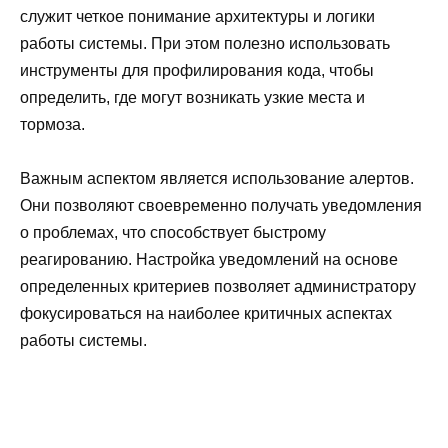
служит четкое понимание архитектуры и логики
работы системы. При этом полезно использовать
инструменты для профилирования кода, чтобы
определить, где могут возникать узкие места и
тормоза.
Важным аспектом является использование алертов.
Они позволяют своевременно получать уведомления
о проблемах, что способствует быстрому
реагированию. Настройка уведомлений на основе
определенных критериев позволяет администратору
фокусироваться на наиболее критичных аспектах
работы системы.