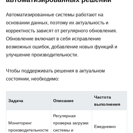
Автоматизированные системы работают на
основании данных, поэтому их актуальность и
корректность зависят от регулярного обновления.
Обновление включает в себя исправление
возможных ошибок, добавление новых функций и
улучшение производительности.
Чтобы поддерживать решения в актуальном
состоянии, необходимо:
Частота
Задача
Описание
выполнения
Регулярная
Мониторинг
проверка загрузки
Ежедневно
производительности
системы и