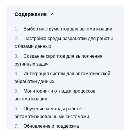
Содержание
Выбор инструментов для автоматизации
Настройка среды разработки для работы
с базами данных
Создание скриптов для выполнения
рутинных задач
Интеграция систем для автоматической
обработки данных
Мониторинг и отладка процессов
автоматизации
Обучение команды работе с
автоматизированными системами
Обновление и поддержка