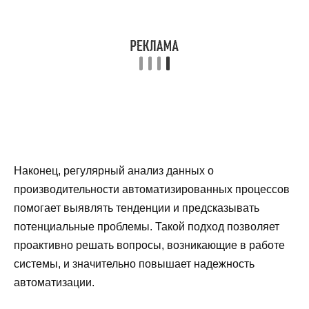
Наконец, регулярный анализ данных о
производительности автоматизированных процессов
помогает выявлять тенденции и предсказывать
потенциальные проблемы. Такой подход позволяет
проактивно решать вопросы, возникающие в работе
системы, и значительно повышает надежность
автоматизации.