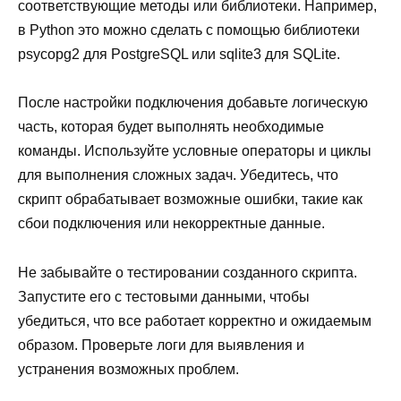
соответствующие методы или библиотеки. Например,
в Python это можно сделать с помощью библиотеки
psycopg2 для PostgreSQL или sqlite3 для SQLite.
После настройки подключения добавьте логическую
часть, которая будет выполнять необходимые
команды. Используйте условные операторы и циклы
для выполнения сложных задач. Убедитесь, что
скрипт обрабатывает возможные ошибки, такие как
сбои подключения или некорректные данные.
Не забывайте о тестировании созданного скрипта.
Запустите его с тестовыми данными, чтобы
убедиться, что все работает корректно и ожидаемым
образом. Проверьте логи для выявления и
устранения возможных проблем.