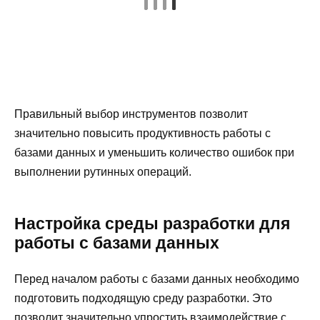
Правильный выбор инструментов позволит
значительно повысить продуктивность работы с
базами данных и уменьшить количество ошибок при
выполнении рутинных операций.
Настройка среды разработки для
работы с базами данных
Перед началом работы с базами данных необходимо
подготовить подходящую среду разработки. Это
позволит значительно упростить взаимодействие с