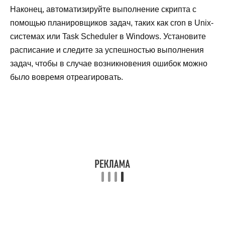
Наконец, автоматизируйте выполнение скрипта с
помощью планировщиков задач, таких как cron в Unix-
системах или Task Scheduler в Windows. Установите
расписание и следите за успешностью выполнения
задач, чтобы в случае возникновения ошибок можно
было вовремя отреагировать.