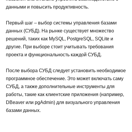
данными и повысить продуктивность.
Первый шаг – выбор системы управления базами
данных (СУБД). На рынке существует множество
решений, таких как MySQL, PostgreSQL, SQLite и
другие. При выборе стоит учитывать требования
проекта и функциональность каждой СУБД.
После выбора СУБД следует установить необходимое
программное обеспечение. Это может включать саму
СУБД, а также дополнительные инструменты для
работы, такие как клиентские приложения (например,
DBeaver или pgAdmin) для визуального управления
базами данных.