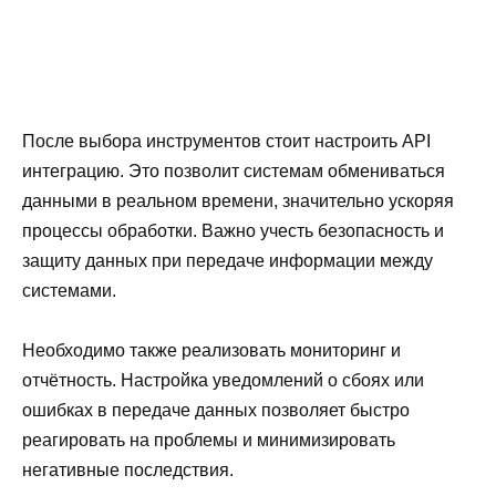
После выбора инструментов стоит настроить API
интеграцию. Это позволит системам обмениваться
данными в реальном времени, значительно ускоряя
процессы обработки. Важно учесть безопасность и
защиту данных при передаче информации между
системами.
Необходимо также реализовать мониторинг и
отчётность. Настройка уведомлений о сбоях или
ошибках в передаче данных позволяет быстро
реагировать на проблемы и минимизировать
негативные последствия.