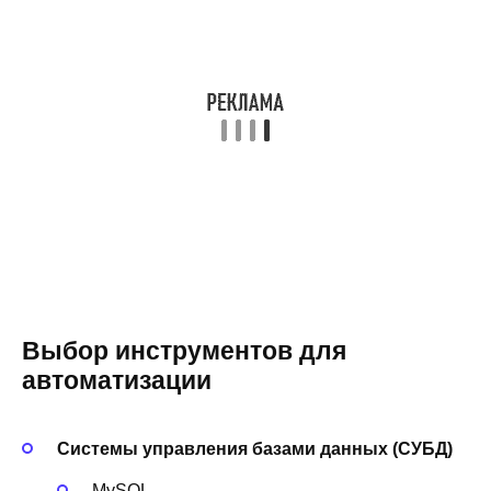
Выбор инструментов для
автоматизации
Системы управления базами данных (СУБД)
MySQL