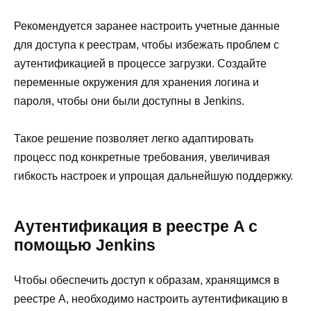
Рекомендуется заранее настроить учетные данные
для доступа к реестрам, чтобы избежать проблем с
аутентификацией в процессе загрузки. Создайте
переменные окружения для хранения логина и
пароля, чтобы они были доступны в Jenkins.
Такое решение позволяет легко адаптировать
процесс под конкретные требования, увеличивая
гибкость настроек и упрощая дальнейшую поддержку.
Аутентификация в реестре A с
помощью Jenkins
Чтобы обеспечить доступ к образам, хранящимся в
реестре A, необходимо настроить аутентификацию в