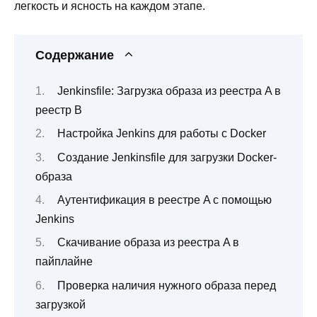
легкость и ясность на каждом этапе.
Содержание
Jenkinsfile: Загрузка образа из реестра A в
реестр B
Настройка Jenkins для работы с Docker
Создание Jenkinsfile для загрузки Docker-
образа
Аутентификация в реестре A с помощью
Jenkins
Скачивание образа из реестра A в
пайплайне
Проверка наличия нужного образа перед
загрузкой