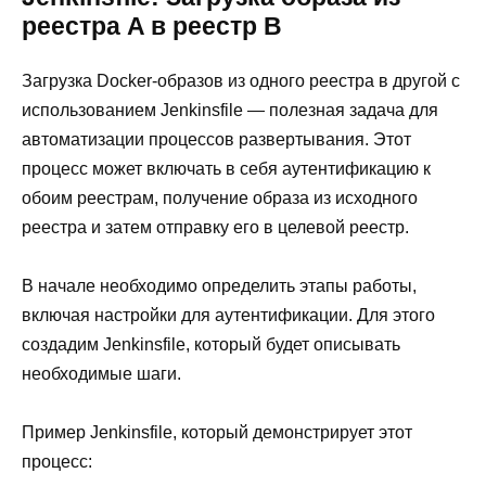
реестра A в реестр B
Загрузка Docker-образов из одного реестра в другой с
использованием Jenkinsfile — полезная задача для
автоматизации процессов развертывания. Этот
процесс может включать в себя аутентификацию к
обоим реестрам, получение образа из исходного
реестра и затем отправку его в целевой реестр.
В начале необходимо определить этапы работы,
включая настройки для аутентификации. Для этого
создадим Jenkinsfile, который будет описывать
необходимые шаги.
Пример Jenkinsfile, который демонстрирует этот
процесс: