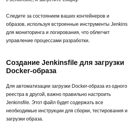
Следите за состоянием ваших контейнеров и
образов, используя встроенные инструменты Jenkins
для мониторинга и логирования, что облегчит
управление процессами разработки.
Создание Jenkinsfile для загрузки
Docker-образа
Для автоматизации загрузки Docker-образа из одного
реестра в другой, важно правильно настроить
Jenkinsfile. Этот файл будет содержать все
необходимые инструкции для сборки, тестирования и
загрузки образа.