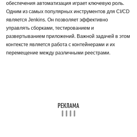
обеспечения автоматизация играет ключевую роль.
Одним из самых популярных инструментов для CI/CD
является Jenkins. Он позволяет эффективно
управлять сборками, тестированием и
развертыванием приложений. Важной задачей в этом
контексте является работа с контейнерами и их
перемещение между различными реестрами.