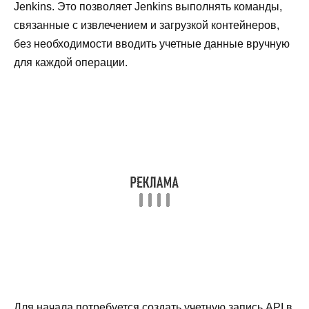
Jenkins. Это позволяет Jenkins выполнять команды,
связанные с извлечением и загрузкой контейнеров,
без необходимости вводить учетные данные вручную
для каждой операции.
Для начала потребуется создать учетную запись API в