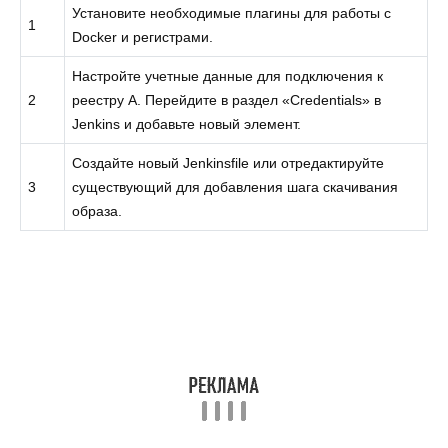
Установите необходимые плагины для работы с
1
Docker и регистрами.
Настройте учетные данные для подключения к
2
реестру A. Перейдите в раздел «Credentials» в
Jenkins и добавьте новый элемент.
Создайте новый Jenkinsfile или отредактируйте
3
существующий для добавления шага скачивания
образа.