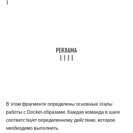
В этом фрагменте определены основные этапы
работы с Docker-образами. Каждая команда в шаге
соответствует определенному действию, которое
необходимо выполнить.