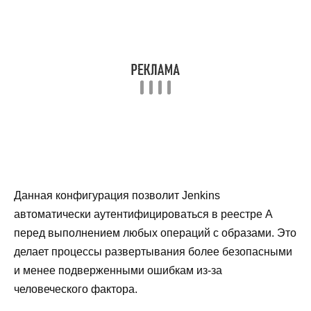
Данная конфигурация позволит Jenkins
автоматически аутентифицироваться в реестре A
перед выполнением любых операций с образами. Это
делает процессы развертывания более безопасными
и менее подверженными ошибкам из-за
человеческого фактора.