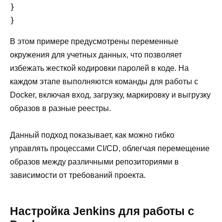
}

В этом примере предусмотрены переменные
окружения для учетных данных, что позволяет
избежать жесткой кодировки паролей в коде. На
каждом этапе выполняются команды для работы с
Docker, включая вход, загрузку, маркировку и выгрузку
образов в разные реестры.
Данный подход показывает, как можно гибко
управлять процессами CI/CD, облегчая перемещение
образов между различными репозиториями в
зависимости от требований проекта.
Настройка Jenkins для работы с