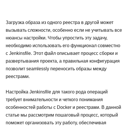
Загрузка образа из одного реестра в другой может
вызывать сложности, особенно если не учитывать все
нюансы настройки. Чтобы упростить эту задачу,
необходимо использовать его функционал совместно
с Jenkinsfile. Этот файл описывает процесс сборки и
развертывания проекта, а правильная конфигурация
позволит seamlessly переносить образы между
реестрами.
Настройка Jenkinsfile для такого рода операций
требует внимательности и четкого понимания
особенностей работы с Docker и реестрами. В данной
статье мы рассмотрим пошаговый процесс, который
поможет организовать эту работу, обеспечивая