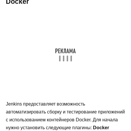
Docker
Jenkins предоставляет возможность
автоматизировать сборку и тестирование приложений
с использованием контейнеров Docker. Для начала
нужно установить следующие плагины:
Docker