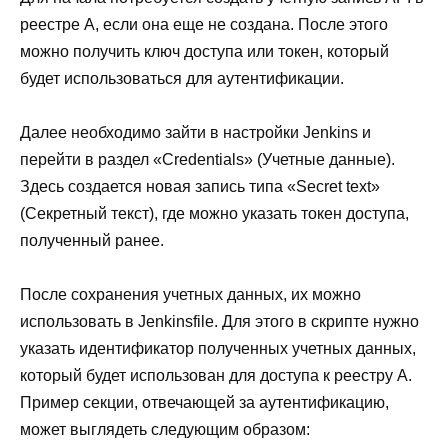
реестре A, если она еще не создана. После этого
можно получить ключ доступа или токен, который
будет использоваться для аутентификации.
Далее необходимо зайти в настройки Jenkins и
перейти в раздел «Credentials» (Учетные данные).
Здесь создается новая запись типа «Secret text»
(Секретный текст), где можно указать токен доступа,
полученный ранее.
После сохранения учетных данных, их можно
использовать в Jenkinsfile. Для этого в скрипте нужно
указать идентификатор полученных учетных данных,
который будет использован для доступа к реестру A.
Пример секции, отвечающей за аутентификацию,
может выглядеть следующим образом: