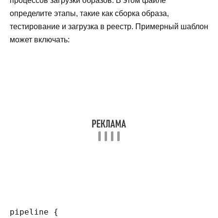
процессов загрузки образов. В этом файле
определите этапы, такие как сборка образа,
тестирование и загрузка в реестр. Примерный шаблон
может включать:
pipeline {
