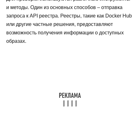
и методы. Один из основных способов – отправка
запроса к API реестра. Реестры, такие как Docker Hub
или другие частные решения, предоставляют
возможность получения информации о доступных
образах.