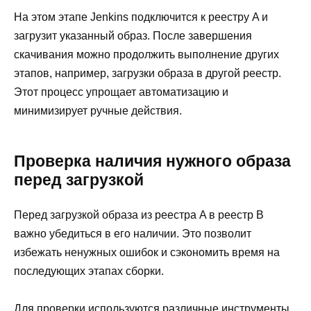
На этом этапе Jenkins подключится к реестру A и
загрузит указанный образ. После завершения
скачивания можно продолжить выполнение других
этапов, например, загрузки образа в другой реестр.
Этот процесс упрощает автоматизацию и
минимизирует ручные действия.
Проверка наличия нужного образа
перед загрузкой
Перед загрузкой образа из реестра A в реестр B
важно убедиться в его наличии. Это позволит
избежать ненужных ошибок и сэкономить время на
последующих этапах сборки.
Для проверки используются различные инструменты