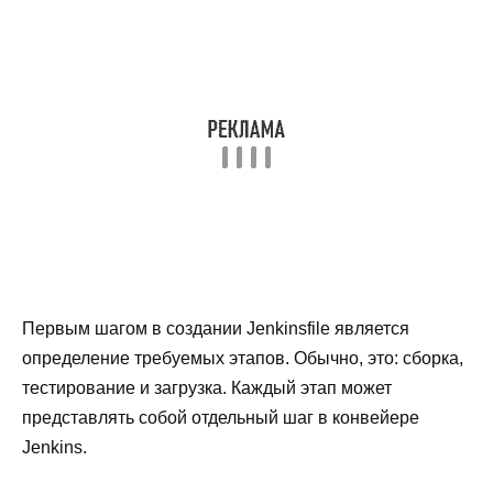
Первым шагом в создании Jenkinsfile является
определение требуемых этапов. Обычно, это: сборка,
тестирование и загрузка. Каждый этап может
представлять собой отдельный шаг в конвейере
Jenkins.