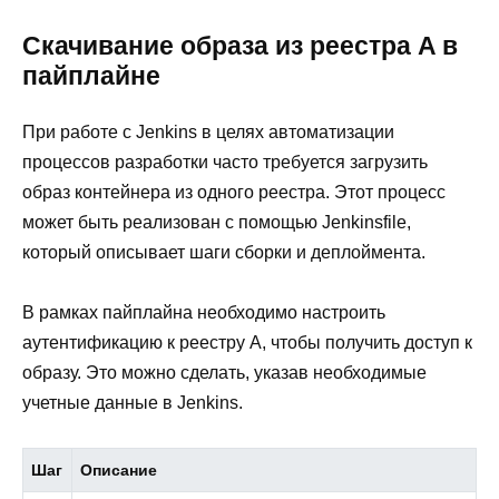
Скачивание образа из реестра A в
пайплайне
При работе с Jenkins в целях автоматизации
процессов разработки часто требуется загрузить
образ контейнера из одного реестра. Этот процесс
может быть реализован с помощью Jenkinsfile,
который описывает шаги сборки и деплоймента.
В рамках пайплайна необходимо настроить
аутентификацию к реестру A, чтобы получить доступ к
образу. Это можно сделать, указав необходимые
учетные данные в Jenkins.
Шаг
Описание