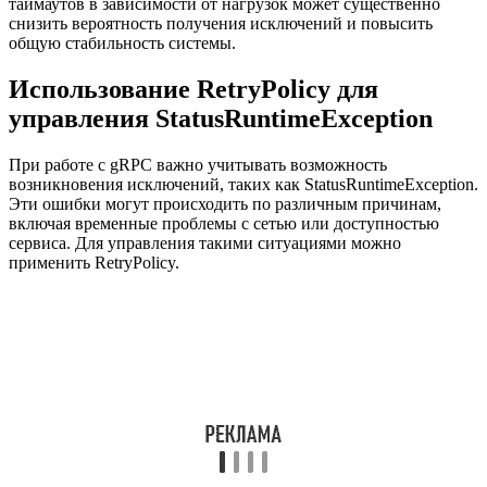
таймаутов в зависимости от нагрузок может существенно
снизить вероятность получения исключений и повысить
общую стабильность системы.
Использование RetryPolicy для
управления StatusRuntimeException
При работе с gRPC важно учитывать возможность
возникновения исключений, таких как StatusRuntimeException.
Эти ошибки могут происходить по различным причинам,
включая временные проблемы с сетью или доступностью
сервиса. Для управления такими ситуациями можно
применить RetryPolicy.