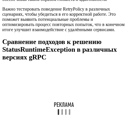
Важно тестировать поведение RetryPolicy в различных
сценариях, чтобы убедиться в его корректной работе. Это
поможет выявить потенциальные проблемы и
оптимизировать процесс повторных попыток, что в конечном
итоге улучшит взаимодействие с удалёнными сервисами.
Сравнение подходов к решению
StatusRuntimeException в различных
версиях gRPC