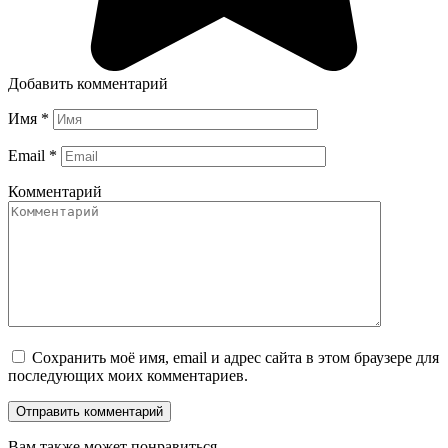
Добавить комментарий
Имя
*
Email
*
Комментарий
Сохранить моё имя, email и адрес сайта в этом браузере для
последующих моих комментариев.
Вам также может понравиться