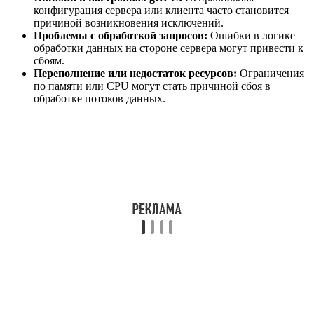
конфигурация сервера или клиента часто становится
причиной возникновения исключений.
Проблемы с обработкой запросов:
Ошибки в логике
обработки данных на стороне сервера могут привести к
сбоям.
Переполнение или недостаток ресурсов:
Ограничения
по памяти или CPU могут стать причиной сбоя в
обработке потоков данных.