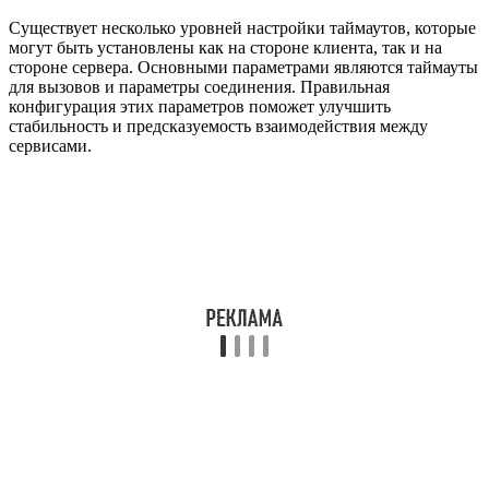
Существует несколько уровней настройки таймаутов, которые
могут быть установлены как на стороне клиента, так и на
стороне сервера. Основными параметрами являются таймауты
для вызовов и параметры соединения. Правильная
конфигурация этих параметров поможет улучшить
стабильность и предсказуемость взаимодействия между
сервисами.