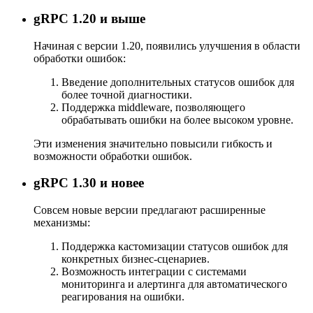
gRPC 1.20 и выше
Начиная с версии 1.20, появились улучшения в области
обработки ошибок:
Введение дополнительных статусов ошибок для
более точной диагностики.
Поддержка middleware, позволяющего
обрабатывать ошибки на более высоком уровне.
Эти изменения значительно повысили гибкость и
возможности обработки ошибок.
gRPC 1.30 и новее
Совсем новые версии предлагают расширенные
механизмы:
Поддержка кастомизации статусов ошибок для
конкретных бизнес-сценариев.
Возможность интеграции с системами
мониторинга и алертинга для автоматического
реагирования на ошибки.