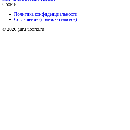
Cookie
Политика конфиденциальности
Соглашение (пользовательское)
© 2026 guru-uborki.ru