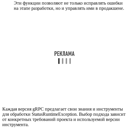
Эти функции позволяют не только исправлять ошибки
на этапе разработки, но и управлять ими в продакшене.
Каждая версия gRPC предлагает свои знания и инструменты
для обработки StatusRuntimeException. Выбор подхода зависит
от конкретных требований проекта и используемой версии
инструмента.