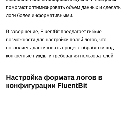
помогают оптимизировать объем данных и сделать
логи более информативными.
В завершение, FluentBit предлагает гибкие
возможности для настройки полей логов, что
позволяет адаптировать процесс обработки под
конкретные нужды и требования пользователей.
Настройка формата логов в
конфигурации FluentBit