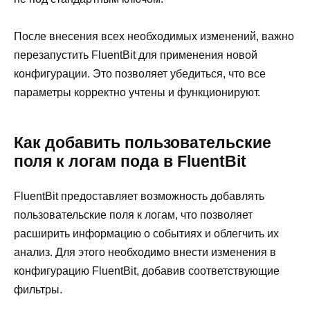
После внесения всех необходимых изменений, важно
перезапустить FluentBit для применения новой
конфигурации. Это позволяет убедиться, что все
параметры корректно учтены и функционируют.
Как добавить пользовательские
поля к логам пода в FluentBit
FluentBit предоставляет возможность добавлять
пользовательские поля к логам, что позволяет
расширить информацию о событиях и облегчить их
анализ. Для этого необходимо внести изменения в
конфигурацию FluentBit, добавив соответствующие
фильтры.