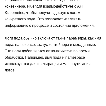
контейнера. FluentBit взаимодействует с API
Kubernetes, чтобы получить доступ к логам
конкретного пода. Это позволяет извлекать
информацию о процессе и состоянии приложения.
Логи пода обычно включают такие параметры, как имя
пода, namespace, статус контейнера и метаданные.
Эти поля добавляются автоматически во время
обработки. Например, имя пода и namespace
используются для фильтрации и маршрутизации
логов.