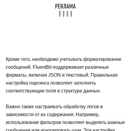
Кроме того, необходимо учитывать форматирование
сообщений. FluentBit поддерживает различные
форматы, включая JSON и текстовый. Правильная
настройка парсинга позволяет заполнять
соответствующие поля в структуре данных.
Важно также настраивать обработку логов в
зависимости от их содержания. Например,
использование фильтров позволяет выделять важные
сообщения или игнорировать шум. Эти настройки