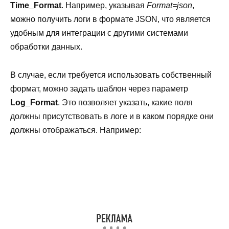
Time_Format
. Например, указывая
Format=json
,
можно получить логи в формате JSON, что является
удобным для интеграции с другими системами
обработки данных.
В случае, если требуется использовать собственный
формат, можно задать шаблон через параметр
Log_Format
. Это позволяет указать, какие поля
должны присутствовать в логе и в каком порядке они
должны отображаться. Например: