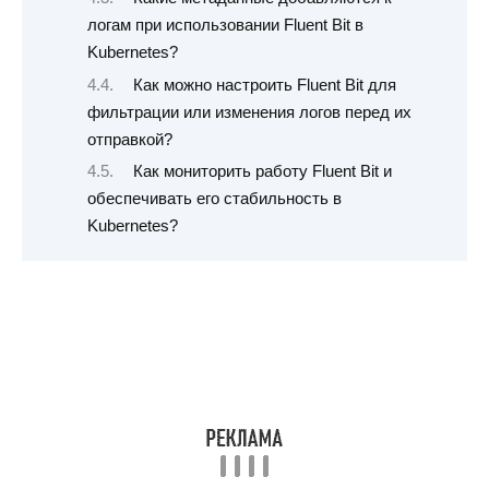
логам при использовании Fluent Bit в
Kubernetes?
Как можно настроить Fluent Bit для
фильтрации или изменения логов перед их
отправкой?
Как мониторить работу Fluent Bit и
обеспечивать его стабильность в
Kubernetes?