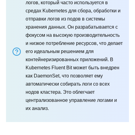
логов, который часто используется в
средах Kubernetes для сбора, обработки и
отправки логов из подов в системы
хранения данных. Он разрабатывается с
фокусом на высокую производительность
и низкое потребление ресурсов, что делает
его идеальным решением для
контейнеризированных приложений. В
Kubernetes Fluent Bit может быть внедрен
как DaemonSet, что позволяет ему
автоматически собирать логи со всех
нодов кластера. Это облегчает
централизованное управление логами и
их анализ.