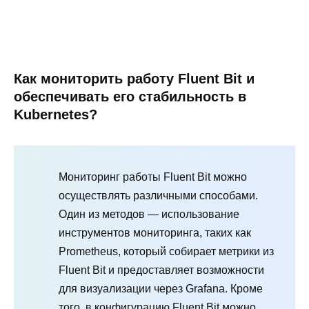
Как мониторить работу Fluent Bit и
обеспечивать его стабильность в
Kubernetes?
Мониторинг работы Fluent Bit можно
осуществлять различными способами.
Один из методов — использование
инструментов мониторинга, таких как
Prometheus, который собирает метрики из
Fluent Bit и предоставляет возможности
для визуализации через Grafana. Кроме
того, в конфигурацию Fluent Bit можно