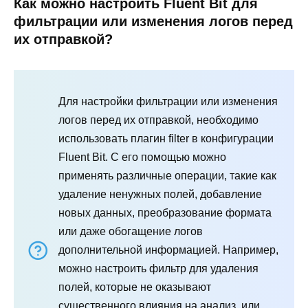
Как можно настроить Fluent Bit для
фильтрации или изменения логов перед
их отправкой?
Для настройки фильтрации или изменения
логов перед их отправкой, необходимо
использовать плагин filter в конфигурации
Fluent Bit. С его помощью можно
применять различные операции, такие как
удаление ненужных полей, добавление
новых данных, преобразование формата
или даже обогащение логов
дополнительной информацией. Например,
можно настроить фильтр для удаления
полей, которые не оказывают
существенного влияния на анализ, или