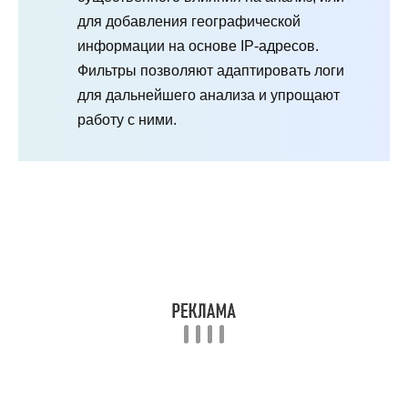
для добавления географической
информации на основе IP-адресов.
Фильтры позволяют адаптировать логи
для дальнейшего анализа и упрощают
работу с ними.