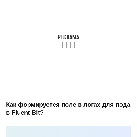
Как формируется поле в логах для пода
в Fluent Bit?