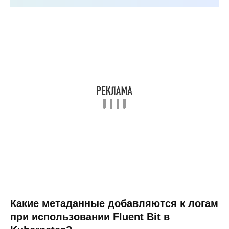
Какие метаданные добавляются к логам
при использовании Fluent Bit в