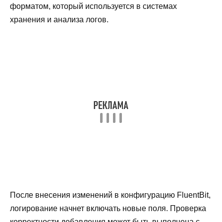
форматом, который используется в системах
хранения и анализа логов.
После внесения изменений в конфигурацию FluentBit,
логирование начнет включать новые поля. Проверка
корректности добавления может быть выполнена с