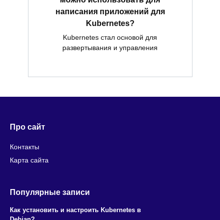
написания приложений для
Kubernetes?
Kubernetes стал основой для
развертывания и управления
Про сайт
Контакты
Карта сайта
Популярные записи
Как установить и настроить Kubernetes в
Debian?