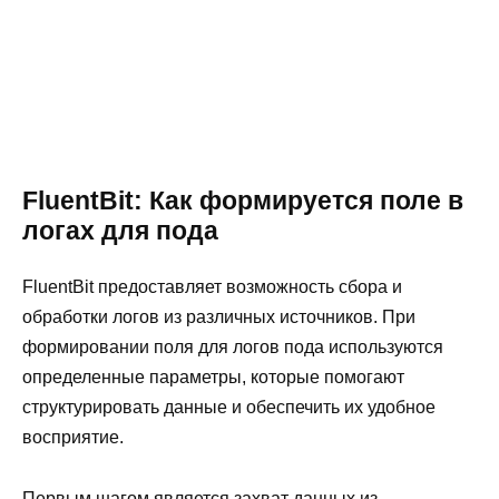
FluentBit: Как формируется поле в
логах для пода
FluentBit предоставляет возможность сбора и
обработки логов из различных источников. При
формировании поля для логов пода используются
определенные параметры, которые помогают
структурировать данные и обеспечить их удобное
восприятие.
Первым шагом является захват данных из