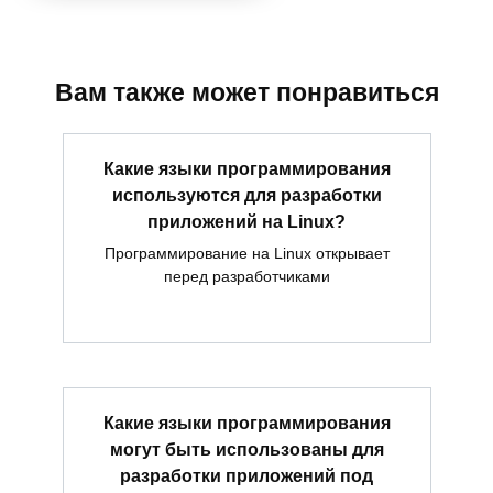
Вам также может понравиться
Какие языки программирования
используются для разработки
приложений на Linux?
Программирование на Linux открывает
перед разработчиками
Какие языки программирования
могут быть использованы для
разработки приложений под