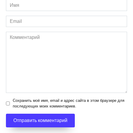
Имя
*
Email
*
Комментарий
Сохранить моё имя, email и адрес сайта в этом браузере для
последующих моих комментариев.