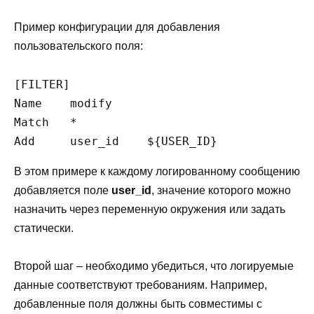
Пример конфигурации для добавления
пользовательского поля:
[FILTER]

Name    modify

Match   *

В этом примере к каждому логированному сообщению
добавляется поле
user_id
, значение которого можно
назначить через переменную окружения или задать
статически.
Второй шаг – необходимо убедиться, что логируемые
данные соответствуют требованиям. Например,
добавленные поля должны быть совместимы с