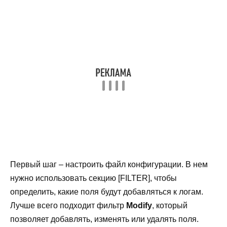
Первый шаг – настроить файл конфигурации. В нем
нужно использовать секцию [FILTER], чтобы
определить, какие поля будут добавляться к логам.
Лучше всего подходит фильтр
Modify
, который
позволяет добавлять, изменять или удалять поля.