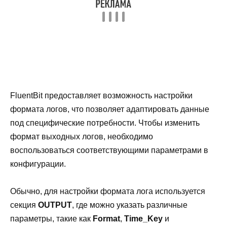
FluentBit предоставляет возможность настройки
формата логов, что позволяет адаптировать данные
под специфические потребности. Чтобы изменить
формат выходных логов, необходимо
воспользоваться соответствующими параметрами в
конфигурации.
Обычно, для настройки формата лога используется
секция
OUTPUT
, где можно указать различные
параметры, такие как
Format
,
Time_Key
и