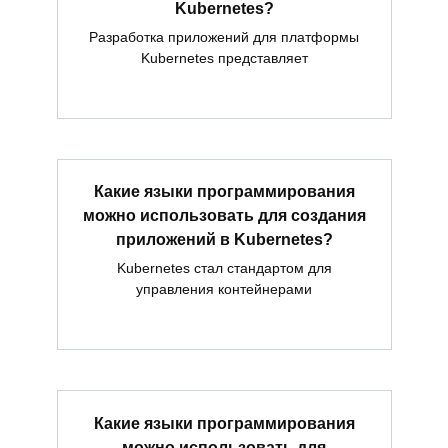
Kubernetes?
Разработка приложений для платформы
Kubernetes представляет
Какие языки программирования
можно использовать для создания
приложений в Kubernetes?
Kubernetes стал стандартом для
управления контейнерами
Какие языки программирования
можно использовать для