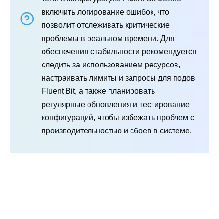
включить логирование ошибок, что
позволит отслеживать критические
проблемы в реальном времени. Для
обеспечения стабильности рекомендуется
следить за использованием ресурсов,
настраивать лимиты и запросы для подов
Fluent Bit, а также планировать
регулярные обновления и тестирование
конфигураций, чтобы избежать проблем с
производительностью и сбоев в системе.