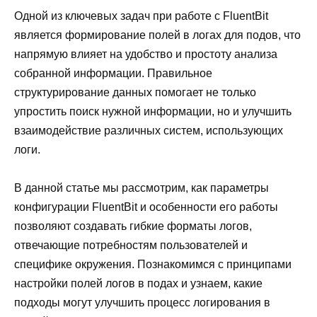
Одной из ключевых задач при работе с FluentBit
является формирование полей в логах для подов, что
напрямую влияет на удобство и простоту анализа
собранной информации. Правильное
структурирование данных помогает не только
упростить поиск нужной информации, но и улучшить
взаимодействие различных систем, использующих
логи.
В данной статье мы рассмотрим, как параметры
конфигурации FluentBit и особенности его работы
позволяют создавать гибкие форматы логов,
отвечающие потребностям пользователей и
специфике окружения. Познакомимся с принципами
настройки полей логов в подах и узнаем, какие
подходы могут улучшить процесс логирования в