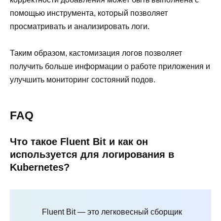
помощью инструмента, который позволяет
просматривать и анализировать логи.
Таким образом, кастомизация логов позволяет
получить больше информации о работе приложения и
улучшить мониторинг состояний подов.
FAQ
Что такое Fluent Bit и как он
используется для логирования в
Kubernetes?
Fluent Bit — это легковесный сборщик