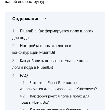
вашей инфраструктуре.
Содержание
FluentBit: Как формируется поле в логах
для пода
Настройка формата логов в
конфигурации FluentBit
Как добавить пользовательские поля к
логам пода в FluentBit
FAQ
Что такое Fluent Bit и как он
используется для логирования в Kubernetes?
Как формируется поле в логах для
пода в Fluent Bit?
Какие метаданные добавляются к