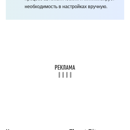
необходимость в настройках вручную.