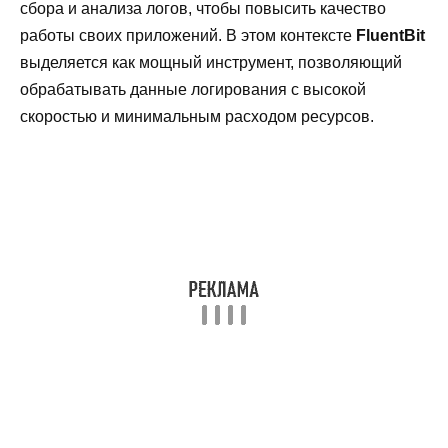
сбора и анализа логов, чтобы повысить качество
работы своих приложений. В этом контексте
FluentBit
выделяется как мощный инструмент, позволяющий
обрабатывать данные логирования с высокой
скоростью и минимальным расходом ресурсов.