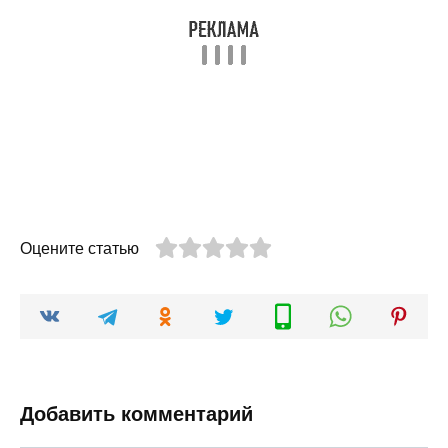
Оцените статью
Добавить комментарий