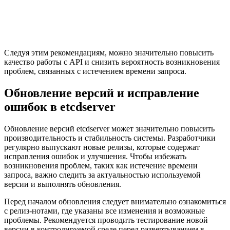
Следуя этим рекомендациям, можно значительно повысить
качество работы с API и снизить вероятность возникновения
проблем, связанных с истечением времени запроса.
Обновление версий и исправление
ошибок в etcdserver
Обновление версий etcdserver может значительно повысить
производительность и стабильность системы. Разработчики
регулярно выпускают новые релизы, которые содержат
исправления ошибок и улучшения. Чтобы избежать
возникновения проблем, таких как истечение времени
запроса, важно следить за актуальностью используемой
версии и выполнять обновления.
Перед началом обновления следует внимательно ознакомиться
с релиз-нотами, где указаны все изменения и возможные
проблемы. Рекомендуется проводить тестирование новой
версии в контролируемой среде перед развертыванием в