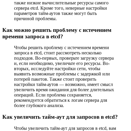
также низкие вычислительные ресурсы самого
сервера etcd. Кроме того, неверные настройки
параметров тайм-аутов также могут быть
причиной проблемы.
Как можно решить проблему с истечением
времени запроса в etcd?
Чтобы решить проблему с истечением времени
запроса в etcd, стоит рассмотреть несколько
подходов. Во-первых, проверьте загрузку сервера
и, если необходимо, увеличьте его ресурсы. Во-
вторых, исследуйте настройки сети, чтобы
выявить возможные проблемы с задержкой или
потерей пакетов. Также стоит проверить
настройки тайм-аутов — возможно, имеет смысл
увеличить время ожидания для более длительных
операций. Если проблема сохраняется,
рекомендуется обратиться к логам сервера для
более глубокого анализа.
Как увеличить тайм-аут для запросов в etcd?
Чтобы увеличить тайм-аут для запросов в etcd, вам