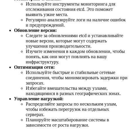
Используйте инструменты мониторинга для
отслеживания состояния etcd. Это поможет
выявить узкие места.
Регулярно анализируйте логи на наличие ошибок
и предупреждений.
Обновление версии:
Следите за обновлениями etcd и устанавливайте
новые версии, которые могут содержать
улучшения производительности.
Изучите изменения в каждом обновлении, чтобы
понять, как они могут повлиять на вашу
инфраструктуру.
Оптимизация сети:
Используйте быстрые и стабильные сетевые
соединения, чтобы минимизировать задержки при
запросах.
Избегайте вмешательства между узлами,
находящимися в разных географических зонах.
Управление нагрузкой:
Распределяйте запросы по нескольким узлам,
чтобы избежать перегрузок на отдельных
серверах.
Планируйте масштабирование системы в
зависимости от роста нагрузки.