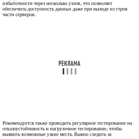
избыточности через несколько узлов, что позволяет
обеспечить доступность данных даже при выходе из строя
части серверов.
Рекомендуется также проводить регулярное тестирование на
отказоустойчивость и нагрузочное тестирование, чтобы
выявить возможные узкие места. Важно следить за