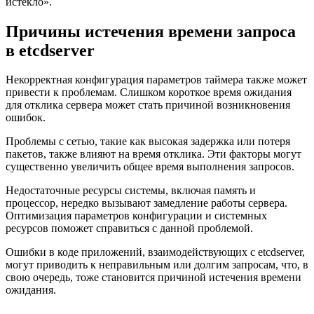
истекло».
Причины истечения времени запроса
в etcdserver
Некорректная конфигурация параметров таймера также может
привести к проблемам. Слишком короткое время ожидания
для отклика сервера может стать причиной возникновения
ошибок.
Проблемы с сетью, такие как высокая задержка или потеря
пакетов, также влияют на время отклика. Эти факторы могут
существенно увеличить общее время выполнения запросов.
Недостаточные ресурсы системы, включая память и
процессор, нередко вызывают замедление работы сервера.
Оптимизация параметров конфигурации и системных
ресурсов поможет справиться с данной проблемой.
Ошибки в коде приложений, взаимодействующих с etcdserver,
могут приводить к неправильным или долгим запросам, что, в
свою очередь, тоже становится причиной истечения времени
ожидания.