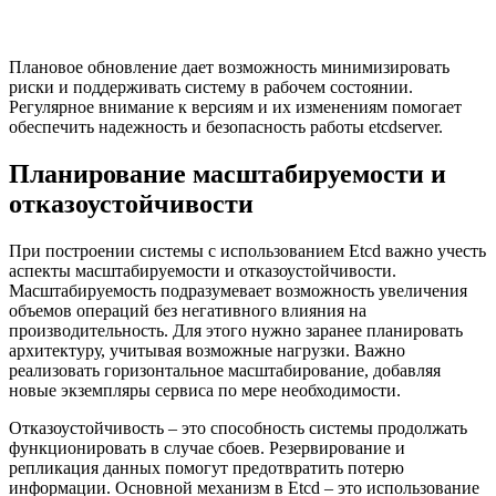
Плановое обновление дает возможность минимизировать
риски и поддерживать систему в рабочем состоянии.
Регулярное внимание к версиям и их изменениям помогает
обеспечить надежность и безопасность работы etcdserver.
Планирование масштабируемости и
отказоустойчивости
При построении системы с использованием Etcd важно учесть
аспекты масштабируемости и отказоустойчивости.
Масштабируемость подразумевает возможность увеличения
объемов операций без негативного влияния на
производительность. Для этого нужно заранее планировать
архитектуру, учитывая возможные нагрузки. Важно
реализовать горизонтальное масштабирование, добавляя
новые экземпляры сервиса по мере необходимости.
Отказоустойчивость – это способность системы продолжать
функционировать в случае сбоев. Резервирование и
репликация данных помогут предотвратить потерю
информации. Основной механизм в Etcd – это использование