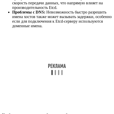
скорость передачи данных, что напрямую влияет на
производительность Etcd.
Проблемы с DNS:
Невозможность быстро разрешить
имена хостов также может вызывать задержки, особенно
если для подключения к Etcd-серверу используются
доменные имена.