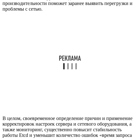
производительности поможет заранее выявить перегрузки и
проблемы с сетью.
В целом, своевременное определение причин и применение
корректировок настроек сервера и сетевого оборудования, а
также мониторинг, существенно повысит стабильность
работы Etcd и уменьшит количество ошибок «время запроса