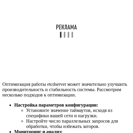
Оптимизация работы etcdserver может значительно улучшить
производительность и стабильность системы. Рассмотрим
несколько подходов к оптимизации.
Настройка параметров конфигурации:
Установите значение таймаутов, исходя из
специфики вашей сети и нагрузки.
Настройте число параллельных запросов для
обработки, чтобы избежать заторов.
Мониторинг и анализ: