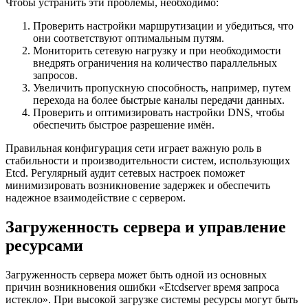
Чтобы устранить эти проблемы, необходимо:
Проверить настройки маршрутизации и убедиться, что
они соответствуют оптимальным путям.
Мониторить сетевую нагрузку и при необходимости
внедрять ограничения на количество параллельных
запросов.
Увеличить пропускную способность, например, путем
перехода на более быстрые каналы передачи данных.
Проверить и оптимизировать настройки DNS, чтобы
обеспечить быстрое разрешение имён.
Правильная конфигурация сети играет важную роль в
стабильности и производительности систем, использующих
Etcd. Регулярный аудит сетевых настроек поможет
минимизировать возникновение задержек и обеспечить
надежное взаимодействие с сервером.
Загруженность сервера и управление
ресурсами
Загруженность сервера может быть одной из основных
причин возникновения ошибки «Etcdserver время запроса
истекло». При высокой загрузке системы ресурсы могут быть