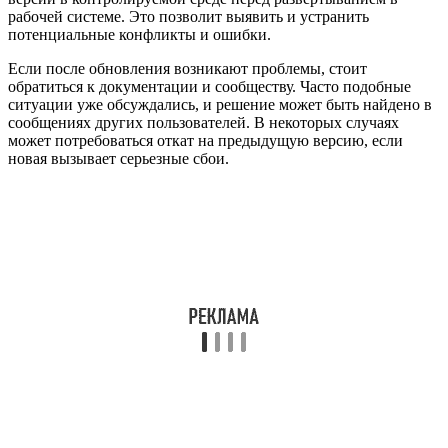
рабочей системе. Это позволит выявить и устранить
потенциальные конфликты и ошибки.
Если после обновления возникают проблемы, стоит
обратиться к документации и сообществу. Часто подобные
ситуации уже обсуждались, и решение может быть найдено в
сообщениях других пользователей. В некоторых случаях
может потребоваться откат на предыдущую версию, если
новая вызывает серьезные сбои.