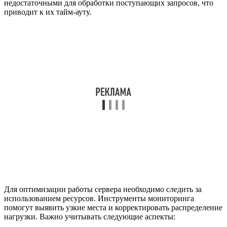
недостаточными для обработки поступающих запросов, что
приводит к их тайм-ауту.
Для оптимизации работы сервера необходимо следить за
использованием ресурсов. Инструменты мониторинга
помогут выявить узкие места и корректировать распределение
нагрузки. Важно учитывать следующие аспекты: