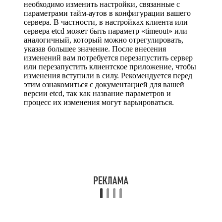
необходимо изменить настройки, связанные с
параметрами тайм-аутов в конфигурации вашего
сервера. В частности, в настройках клиента или
сервера etcd может быть параметр «timeout» или
аналогичный, который можно отрегулировать,
указав большее значение. После внесения
изменений вам потребуется перезапустить сервер
или перезапустить клиентское приложение, чтобы
изменения вступили в силу. Рекомендуется перед
этим ознакомиться с документацией для вашей
версии etcd, так как название параметров и
процесс их изменения могут варьироваться.