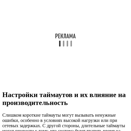
Настройки таймаутов и их влияние на
производительность
Слишком короткие таймауты могут вызывать ненужные
ошибки, особенно в условиях высокой нагрузки или при
сетевых задержках. С другой стороны, длительные таймауты
могут привести к тому, что система будет тратить время на