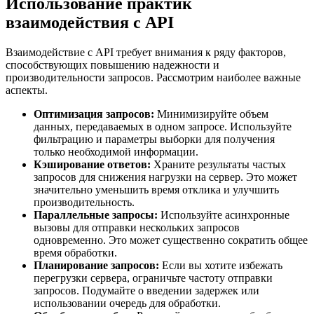
Использование практик
взаимодействия с API
Взаимодействие с API требует внимания к ряду факторов,
способствующих повышению надежности и
производительности запросов. Рассмотрим наиболее важные
аспекты.
Оптимизация запросов:
Минимизируйте объем
данных, передаваемых в одном запросе. Используйте
фильтрацию и параметры выборки для получения
только необходимой информации.
Кэширование ответов:
Храните результаты частых
запросов для снижения нагрузки на сервер. Это может
значительно уменьшить время отклика и улучшить
производительность.
Параллельные запросы:
Используйте асинхронные
вызовы для отправки нескольких запросов
одновременно. Это может существенно сократить общее
время обработки.
Планирование запросов:
Если вы хотите избежать
перегрузки сервера, ограничьте частоту отправки
запросов. Подумайте о введении задержек или
использовании очередь для обработки.