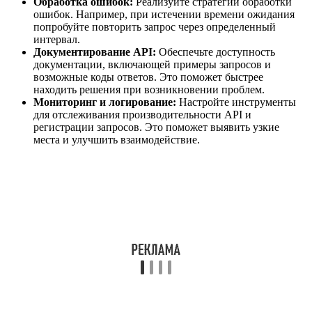
Обработка ошибок:
Реализуйте стратегии обработки
ошибок. Например, при истечении времени ожидания
попробуйте повторить запрос через определенный
интервал.
Документирование API:
Обеспечьте доступность
документации, включающей примеры запросов и
возможные коды ответов. Это поможет быстрее
находить решения при возникновении проблем.
Мониторинг и логирование:
Настройте инструменты
для отслеживания производительности API и
регистрации запросов. Это поможет выявить узкие
места и улучшить взаимодействие.