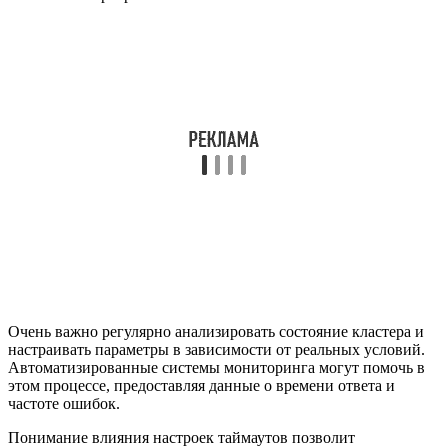
Очень важно регулярно анализировать состояние кластера и
настраивать параметры в зависимости от реальных условий.
Автоматизированные системы мониторинга могут помочь в
этом процессе, предоставляя данные о времени ответа и
частоте ошибок.
Понимание влияния настроек таймаутов позволит