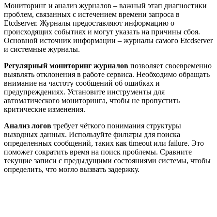
Мониторинг и анализ журналов – важный этап диагностики
проблем, связанных с истечением времени запроса в
Etcdserver. Журналы предоставляют информацию о
происходящих событиях и могут указать на причины сбоя.
Основной источник информации – журналы самого Etcdserver
и системные журналы.
Регулярный мониторинг журналов
позволяет своевременно
выявлять отклонения в работе сервиса. Необходимо обращать
внимание на частоту сообщений об ошибках и
предупреждениях. Установите инструменты для
автоматического мониторинга, чтобы не пропустить
критические изменения.
Анализ логов
требует чёткого понимания структуры
выходных данных. Используйте фильтры для поиска
определенных сообщений, таких как timeout или failure. Это
поможет сократить время на поиск проблемы. Сравните
текущие записи с предыдущими состояниями системы, чтобы
определить, что могло вызвать задержку.