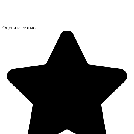
Оцените статью