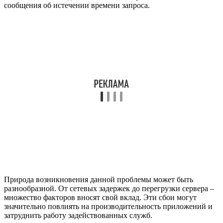
сообщения об истечении времени запроса.
Природа возникновения данной проблемы может быть
разнообразной. От сетевых задержек до перегрузки сервера –
множество факторов вносят свой вклад. Эти сбои могут
значительно повлиять на производительность приложений и
затруднить работу задействованных служб.