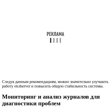
Следуя данным рекомендациям, можно значительно улучшить
работу etcdserver и повысить общую стабильность системы.
Мониторинг и анализ журналов для
диагностики проблем