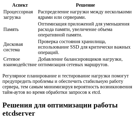
Аспект
Решение
Процессорная
Распределение нагрузки между несколькими
загрузка
ядрами или серверами.
Оптимизация приложений для уменьшения
Память
расхода памяти, увеличение объема
оперативной памяти.
Проверка состояния хранилища,
Дисковая
использование SSD для критически важных
система
операций.
Сетевое
Добавление балансировщиков нагрузки,
взаимодействие
оптимизация сетевых маршрутов.
Регулярное планирование и тестирование нагрузки помогут
предупредить проблемы и обеспечить стабильную работу
сервера, тем самым минимизируя вероятность возникновения
тайм-аутов во время обработки запросов к etcd.
Решения для оптимизации работы
etcdserver