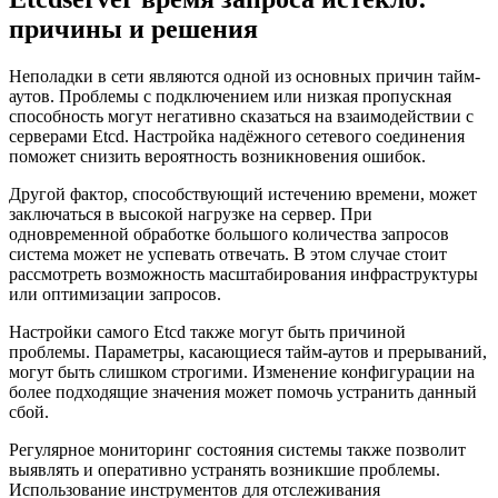
причины и решения
Неполадки в сети являются одной из основных причин тайм-
аутов. Проблемы с подключением или низкая пропускная
способность могут негативно сказаться на взаимодействии с
серверами Etcd. Настройка надёжного сетевого соединения
поможет снизить вероятность возникновения ошибок.
Другой фактор, способствующий истечению времени, может
заключаться в высокой нагрузке на сервер. При
одновременной обработке большого количества запросов
система может не успевать отвечать. В этом случае стоит
рассмотреть возможность масштабирования инфраструктуры
или оптимизации запросов.
Настройки самого Etcd также могут быть причиной
проблемы. Параметры, касающиеся тайм-аутов и прерываний,
могут быть слишком строгими. Изменение конфигурации на
более подходящие значения может помочь устранить данный
сбой.
Регулярное мониторинг состояния системы также позволит
выявлять и оперативно устранять возникшие проблемы.
Использование инструментов для отслеживания