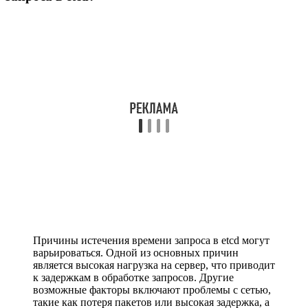
Причины истечения времени запроса в etcd могут
варьироваться. Одной из основных причин
является высокая нагрузка на сервер, что приводит
к задержкам в обработке запросов. Другие
возможные факторы включают проблемы с сетью,
такие как потеря пакетов или высокая задержка, а