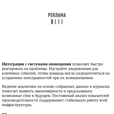
Интеграция с системами оповещения
позволяет быстро
реагировать на проблемы. Настройте уведомления для
ключевых событий, чтобы команда могла сосредоточиться на
устранении неисправностей при их возникновении.
Ведение аналитики на основе собранных данных в журналах
помогает выявить закономерности и предсказывать
возможные сбои в будущем. Постоянный анализ показателей
производительности поддерживает стабильную работу всей
инфраструктуры.