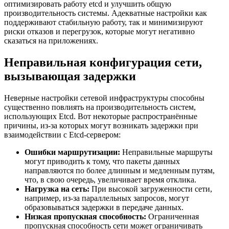
оптимизировать работу etcd и улучшить общую
производительность системы. Адекватные настройки как
поддерживают стабильную работу, так и минимизируют
риски отказов и перегрузок, которые могут негативно
сказаться на приложениях.
Неправильная конфигурация сети,
вызывающая задержки
Неверные настройки сетевой инфраструктуры способны
существенно повлиять на производительность систем,
использующих Etcd. Вот некоторые распространённые
причины, из-за которых могут возникать задержки при
взаимодействии с Etcd-сервером:
Ошибки маршрутизации:
Неправильные маршруты
могут приводить к тому, что пакеты данных
направляются по более длинным и медленным путям,
что, в свою очередь, увеличивает время отклика.
Нагрузка на сеть:
При высокой загруженности сети,
например, из-за параллельных запросов, могут
образовываться задержки в передаче данных.
Низкая пропускная способность:
Ограниченная
пропускная способность сети может ограничивать