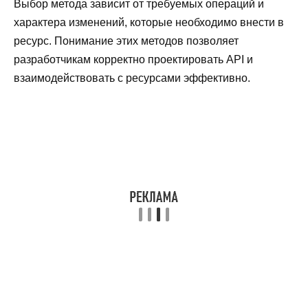
Выбор метода зависит от требуемых операций и
характера изменений, которые необходимо внести в
ресурс. Понимание этих методов позволяет
разработчикам корректно проектировать API и
взаимодействовать с ресурсами эффективно.