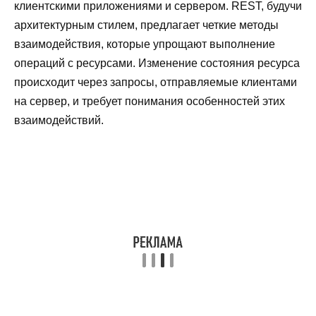
клиентскими приложениями и сервером. REST, будучи
архитектурным стилем, предлагает четкие методы
взаимодействия, которые упрощают выполнение
операций с ресурсами. Изменение состояния ресурса
происходит через запросы, отправляемые клиентами
на сервер, и требует понимания особенностей этих
взаимодействий.