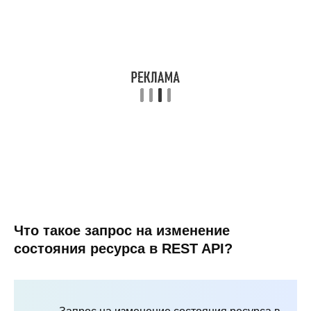
Что такое запрос на изменение
состояния ресурса в REST API?