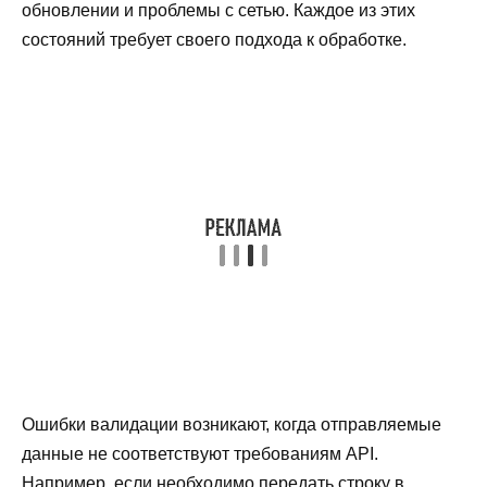
обновлении и проблемы с сетью. Каждое из этих
состояний требует своего подхода к обработке.
Ошибки валидации возникают, когда отправляемые
данные не соответствуют требованиям API.
Например, если необходимо передать строку в