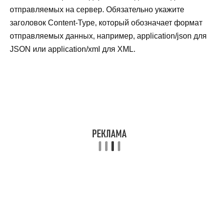
отправляемых на сервер. Обязательно укажите
заголовок Content-Type, который обозначает формат
отправляемых данных, например, application/json для
JSON или application/xml для XML.