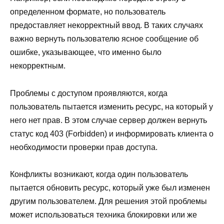
определенном формате, но пользователь
предоставляет некорректный ввод. В таких случаях
важно вернуть пользователю ясное сообщение об
ошибке, указывающее, что именно было
некорректным.
Проблемы с доступом проявляются, когда
пользователь пытается изменить ресурс, на который у
него нет прав. В этом случае сервер должен вернуть
статус код 403 (Forbidden) и информировать клиента о
необходимости проверки прав доступа.
Конфликты возникают, когда один пользователь
пытается обновить ресурс, который уже был изменен
другим пользователем. Для решения этой проблемы
может использоваться техника блокировки или же