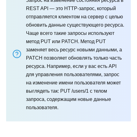
Запрос на изменение состояния ресурса в
REST API — это HTTP-запрос, который
отправляется клиентом на сервер с целью
обновить данные существующего ресурса.
Чаще всего такие запросы используют
метод PUT или PATCH. Метод PUT
заменяет весь ресурс новыми данными, а
PATCH позволяет обновлять только часть
ресурса. Например, если у вас есть API
для управления пользователями, запрос
на изменение имени пользователя может
выглядеть так: PUT /users/1 с телом
запроса, содержащим новые данные
пользователя.