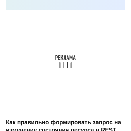
Как правильно формировать запрос на
изменение состояния ресурса в REST