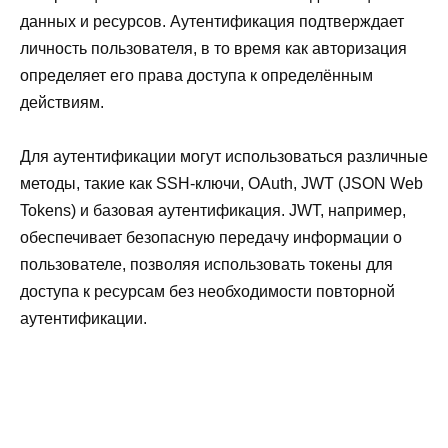
данных и ресурсов. Аутентификация подтверждает
личность пользователя, в то время как авторизация
определяет его права доступа к определённым
действиям.
Для аутентификации могут использоваться различные
методы, такие как SSH-ключи, OAuth, JWT (JSON Web
Tokens) и базовая аутентификация. JWT, например,
обеспечивает безопасную передачу информации о
пользователе, позволяя использовать токены для
доступа к ресурсам без необходимости повторной
аутентификации.