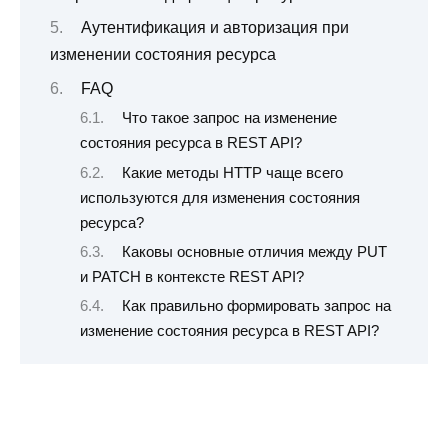
Аутентификация и авторизация при
изменении состояния ресурса
FAQ
Что такое запрос на изменение
состояния ресурса в REST API?
Какие методы HTTP чаще всего
используются для изменения состояния
ресурса?
Каковы основные отличия между PUT
и PATCH в контексте REST API?
Как правильно формировать запрос на
изменение состояния ресурса в REST API?