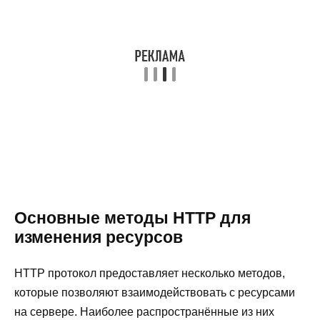
Основные методы HTTP для
изменения ресурсов
HTTP протокол предоставляет несколько методов,
которые позволяют взаимодействовать с ресурсами
на сервере. Наиболее распространённые из них