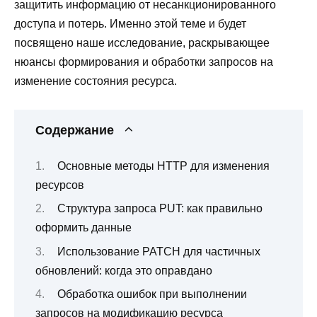
защитить информацию от несанкционированного
доступа и потерь. Именно этой теме и будет
посвящено наше исследование, раскрывающее
нюансы формирования и обработки запросов на
изменение состояния ресурса.
Содержание
Основные методы HTTP для изменения
ресурсов
Структура запроса PUT: как правильно
оформить данные
Использование PATCH для частичных
обновлений: когда это оправдано
Обработка ошибок при выполнении
запросов на модификацию ресурса