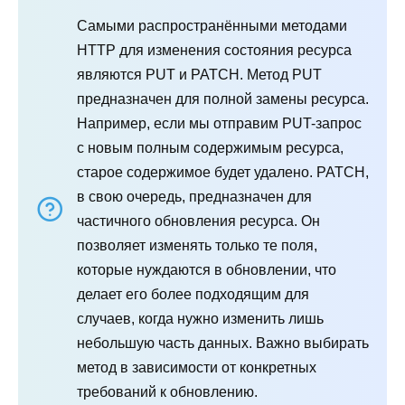
Самыми распространёнными методами
HTTP для изменения состояния ресурса
являются PUT и PATCH. Метод PUT
предназначен для полной замены ресурса.
Например, если мы отправим PUT-запрос
с новым полным содержимым ресурса,
старое содержимое будет удалено. PATCH,
в свою очередь, предназначен для
частичного обновления ресурса. Он
позволяет изменять только те поля,
которые нуждаются в обновлении, что
делает его более подходящим для
случаев, когда нужно изменить лишь
небольшую часть данных. Важно выбирать
метод в зависимости от конкретных
требований к обновлению.