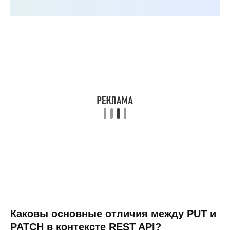
Каковы основные отличия между PUT и
PATCH в контексте REST API?