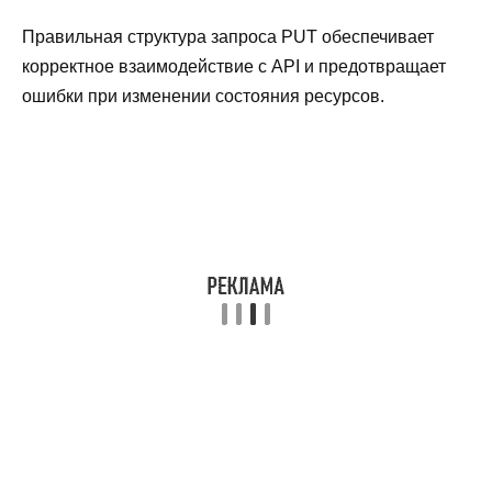
Правильная структура запроса PUT обеспечивает
корректное взаимодействие с API и предотвращает
ошибки при изменении состояния ресурсов.