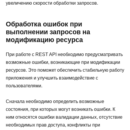
увеличению скорости обработки запросов.
Обработка ошибок при
выполнении запросов на
модификацию ресурса
При работе с REST API необходимо предусматривать
возможные ошибки, возникающие при модификации
ресурсов. Это поможет обеспечить стабильную работу
приложения и улучшить взаимодействие с
пользователями.
Сначала необходимо определить возможные
состояния, при которых могут возникать ошибки. К
ним относятся ошибки валидации данных, отсутствие
необходимых прав доступа, конфликты при