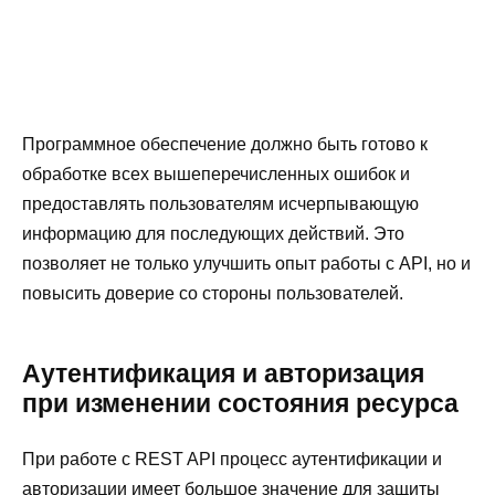
Программное обеспечение должно быть готово к
обработке всех вышеперечисленных ошибок и
предоставлять пользователям исчерпывающую
информацию для последующих действий. Это
позволяет не только улучшить опыт работы с API, но и
повысить доверие со стороны пользователей.
Аутентификация и авторизация
при изменении состояния ресурса
При работе с REST API процесс аутентификации и
авторизации имеет большое значение для защиты