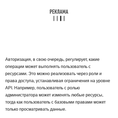
Авторизация, в свою очередь, регулирует, какие
операции может выполнять пользователь с
ресурсами. Это можно реализовать через роли и
права доступа, устанавливая ограничения на уровне
API. Например, пользователь с ролью
администратора может изменять любые ресурсы,
тогда как пользователь с базовыми правами может
только просматривать данные.