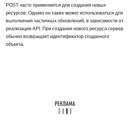
POST часто применяется для создания новых
ресурсов. Однако он также может использоваться для
выполнения частичных обновлений, в зависимости от
реализации API. При создании нового ресурса сервер
обычно возвращает идентификатор созданного
объекта.