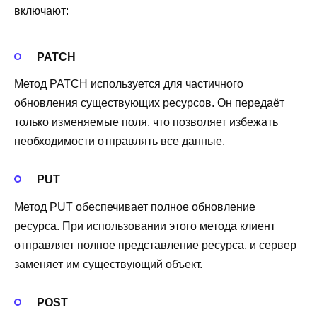
включают:
PATCH
Метод PATCH используется для частичного
обновления существующих ресурсов. Он передаёт
только изменяемые поля, что позволяет избежать
необходимости отправлять все данные.
PUT
Метод PUT обеспечивает полное обновление
ресурса. При использовании этого метода клиент
отправляет полное представление ресурса, и сервер
заменяет им существующий объект.
POST