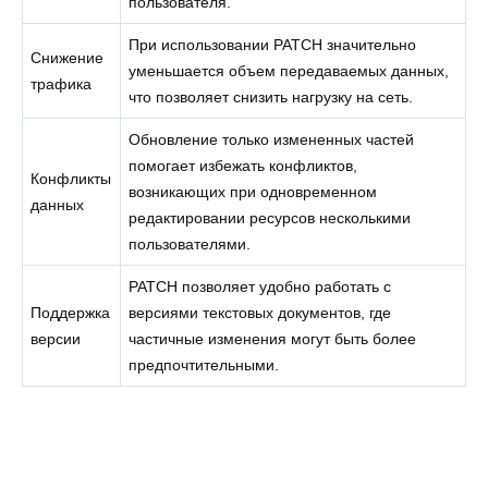
пользователя.
При использовании PATCH значительно
Снижение
уменьшается объем передаваемых данных,
трафика
что позволяет снизить нагрузку на сеть.
Обновление только измененных частей
помогает избежать конфликтов,
Конфликты
возникающих при одновременном
данных
редактировании ресурсов несколькими
пользователями.
PATCH позволяет удобно работать с
Поддержка
версиями текстовых документов, где
версии
частичные изменения могут быть более
предпочтительными.