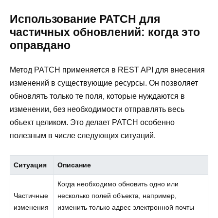
Использование PATCH для
частичных обновлений: когда это
оправдано
Метод PATCH применяется в REST API для внесения
изменений в существующие ресурсы. Он позволяет
обновлять только те поля, которые нуждаются в
изменении, без необходимости отправлять весь
объект целиком. Это делает PATCH особенно
полезным в числе следующих ситуаций.
Ситуация
Описание
Когда необходимо обновить одно или
Частичные
несколько полей объекта, например,
изменения
изменить только адрес электронной почты