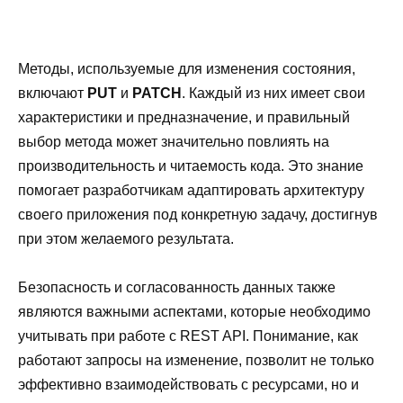
Методы, используемые для изменения состояния,
включают
PUT
и
PATCH
. Каждый из них имеет свои
характеристики и предназначение, и правильный
выбор метода может значительно повлиять на
производительность и читаемость кода. Это знание
помогает разработчикам адаптировать архитектуру
своего приложения под конкретную задачу, достигнув
при этом желаемого результата.
Безопасность и согласованность данных также
являются важными аспектами, которые необходимо
учитывать при работе с REST API. Понимание, как
работают запросы на изменение, позволит не только
эффективно взаимодействовать с ресурсами, но и