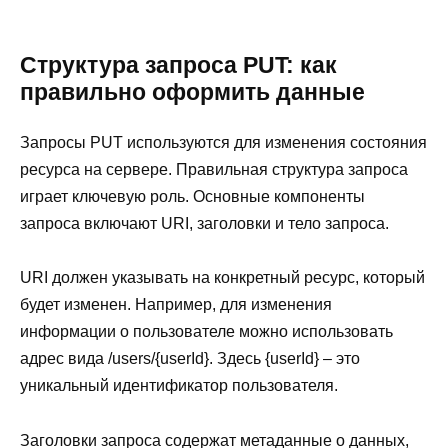
Структура запроса PUT: как
правильно оформить данные
Запросы PUT используются для изменения состояния
ресурса на сервере. Правильная структура запроса
играет ключевую роль. Основные компоненты
запроса включают URI, заголовки и тело запроса.
URI должен указывать на конкретный ресурс, который
будет изменен. Например, для изменения
информации о пользователе можно использовать
адрес вида /users/{userId}. Здесь {userId} – это
уникальный идентификатор пользователя.
Заголовки запроса содержат метаданные о данных,