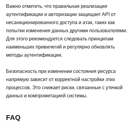
Важно отметить, что правильная реализация
аутентификации и авторизации защищает API от
несанкционированного доступа и атак, таких как
попытки изменения данных другими пользователями.
Для этого рекомендуется следовать принципам
наименьших привилегий и регулярно обновлять
методы аутентификации.
Безопасность при изменении состояния ресурса
напрямую зависит от корректной настройки этих
процессов. Это снижает риски, связанные с утечкой
данных и компрометацией системы.
FAQ