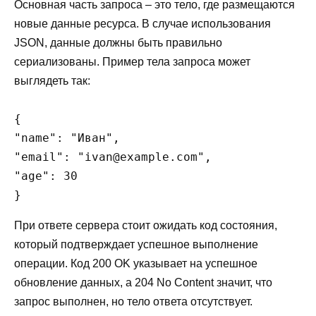
Основная часть запроса – это тело, где размещаются
новые данные ресурса. В случае использования
JSON, данные должны быть правильно
сериализованы. Пример тела запроса может
выглядеть так:
{

"name": "Иван",

"email": "ivan@example.com",

"age": 30

При ответе сервера стоит ожидать код состояния,
который подтверждает успешное выполнение
операции. Код 200 OK указывает на успешное
обновление данных, а 204 No Content значит, что
запрос выполнен, но тело ответа отсутствует.