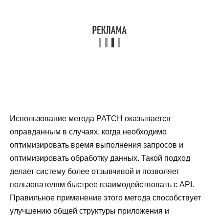
Использование метода PATCH оказывается
оправданным в случаях, когда необходимо
оптимизировать время выполнения запросов и
оптимизировать обработку данных. Такой подход
делает систему более отзывчивой и позволяет
пользователям быстрее взаимодействовать с API.
Правильное применение этого метода способствует
улучшению общей структуры приложения и