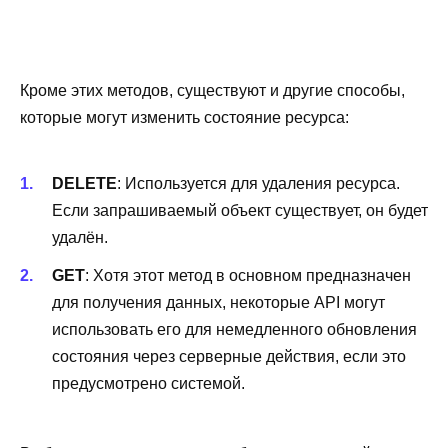
Кроме этих методов, существуют и другие способы,
которые могут изменить состояние ресурса:
DELETE
: Используется для удаления ресурса.
Если запрашиваемый объект существует, он будет
удалён.
GET
: Хотя этот метод в основном предназначен
для получения данных, некоторые API могут
использовать его для немедленного обновления
состояния через серверные действия, если это
предусмотрено системой.