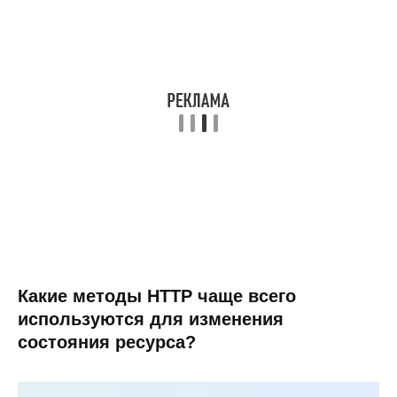
Какие методы HTTP чаще всего
используются для изменения
состояния ресурса?