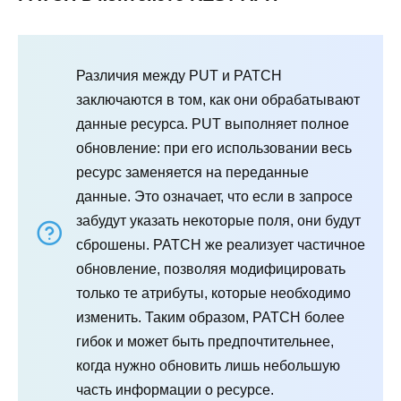
Различия между PUT и PATCH
заключаются в том, как они обрабатывают
данные ресурса. PUT выполняет полное
обновление: при его использовании весь
ресурс заменяется на переданные
данные. Это означает, что если в запросе
забудут указать некоторые поля, они будут
сброшены. PATCH же реализует частичное
обновление, позволяя модифицировать
только те атрибуты, которые необходимо
изменить. Таким образом, PATCH более
гибок и может быть предпочтительнее,
когда нужно обновить лишь небольшую
часть информации о ресурсе.