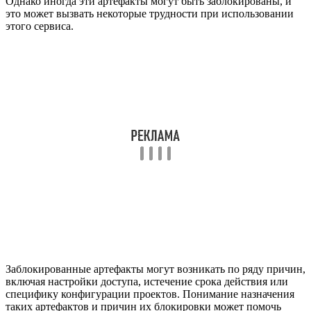
Однако иногда эти артефакты могут быть заблокированы, и
это может вызвать некоторые трудности при использовании
этого сервиса.
Заблокированные артефакты могут возникать по ряду причин,
включая настройки доступа, истечение срока действия или
специфику конфигурации проектов. Понимание назначения
таких артефактов и причин их блокировки может помочь