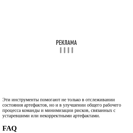
Эти инструменты помогают не только в отслеживании
состояния артефактов, но и в улучшении общего рабочего
процесса команды и минимизации рисков, связанных с
устаревшими или некорректными артефактами.
FAQ