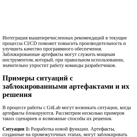
Интеграция вышеперечисленных рекомендаций в текущие
процессы CI/CD поможет повысить производительность и
улучшить качество программного обеспечения.
Заблокированные артефакты могут служить мощным
инструментом, который, при правильном использовании,
значительно упростит работу команды разработчиков.
Примеры ситуаций с
заблокированными артефактами и их
решения
В процессе работы с GitLab могут возникать ситуации, когда
артефакты блокируются. Рассмотрим несколько примеров
таких сценариев и возможные способы их решения.
Ситуация 1:
Разработка новой функции. Артефакты,
созданные на промежуточных этапах, могут заблокировать