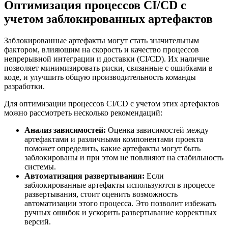
Оптимизация процессов CI/CD с
учетом заблокированных артефактов
Заблокированные артефакты могут стать значительным
фактором, влияющим на скорость и качество процессов
непрерывной интеграции и доставки (CI/CD). Их наличие
позволяет минимизировать риски, связанные с ошибками в
коде, и улучшить общую производительность команды
разработки.
Для оптимизации процессов CI/CD с учетом этих артефактов
можно рассмотреть несколько рекомендаций:
Анализ зависимостей:
Оценка зависимостей между
артефактами и различными компонентами проекта
поможет определить, какие артефакты могут быть
заблокированы и при этом не повлияют на стабильность
системы.
Автоматизация развертывания:
Если
заблокированные артефакты используются в процессе
развертывания, стоит оценить возможность
автоматизации этого процесса. Это позволит избежать
ручных ошибок и ускорить развертывание корректных
версий.