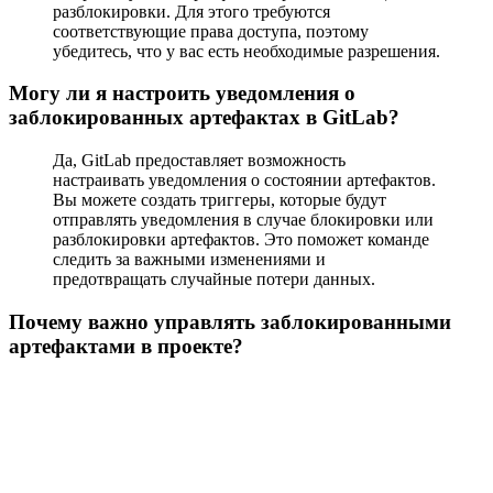
разблокировки. Для этого требуются
соответствующие права доступа, поэтому
убедитесь, что у вас есть необходимые разрешения.
Могу ли я настроить уведомления о
заблокированных артефактах в GitLab?
Да, GitLab предоставляет возможность
настраивать уведомления о состоянии артефактов.
Вы можете создать триггеры, которые будут
отправлять уведомления в случае блокировки или
разблокировки артефактов. Это поможет команде
следить за важными изменениями и
предотвращать случайные потери данных.
Почему важно управлять заблокированными
артефактами в проекте?