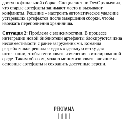
доступ к финальной сборке. Специалист по DevOps выявил,
что старые артефакты занимают место и вызывают
конфликты. Решение – настроить автоматическое удаление
устаревших артефактов после завершения сборки, чтобы
избежать переполнения хранилища.
Ситуация 2:
Проблема с зависимостями. В процессе
интеграции новой библиотеки артефакты блокируются из-за
несовместимости с ранее загруженными. Команда
разработчиков решила создать отдельную ветку для
интеграции, чтобы тестировать изменения в изолированной
среде. Таким образом, можно минимизировать влияние на
основные артефакты и сохранить доступные версии.