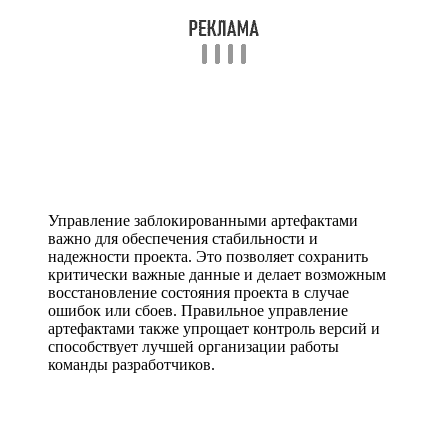
Управление заблокированными артефактами
важно для обеспечения стабильности и
надежности проекта. Это позволяет сохранить
критически важные данные и делает возможным
восстановление состояния проекта в случае
ошибок или сбоев. Правильное управление
артефактами также упрощает контроль версий и
способствует лучшей организации работы
команды разработчиков.