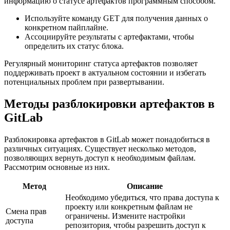
информацию о статусе артефактов программным способом.
Используйте команду GET для получения данных о
конкретном пайплайне.
Ассоциируйте результаты с артефактами, чтобы
определить их статус блока.
Регулярный мониторинг статуса артефактов позволяет
поддерживать проект в актуальном состоянии и избегать
потенциальных проблем при развертывании.
Методы разблокировки артефактов в
GitLab
Разблокировка артефактов в GitLab может понадобиться в
различных ситуациях. Существует несколько методов,
позволяющих вернуть доступ к необходимым файлам.
Рассмотрим основные из них.
Метод
Описание
Необходимо убедиться, что права доступа к
проекту или конкретным файлам не
Смена прав
ограничены. Измените настройки
доступа
репозитория, чтобы разрешить доступ к