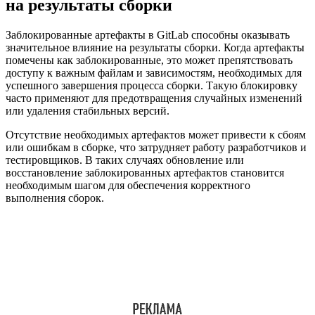
на результаты сборки
Заблокированные артефакты в GitLab способны оказывать
значительное влияние на результаты сборки. Когда артефакты
помечены как заблокированные, это может препятствовать
доступу к важным файлам и зависимостям, необходимых для
успешного завершения процесса сборки. Такую блокировку
часто применяют для предотвращения случайных изменений
или удаления стабильных версий.
Отсутствие необходимых артефактов может привести к сбоям
или ошибкам в сборке, что затрудняет работу разработчиков и
тестировщиков. В таких случаях обновление или
восстановление заблокированных артефактов становится
необходимым шагом для обеспечения корректного
выполнения сборок.