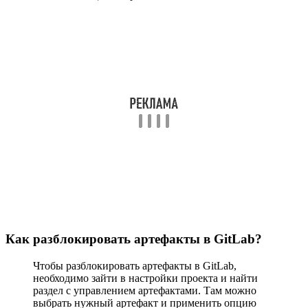
Как разблокировать артефакты в GitLab?
Чтобы разблокировать артефакты в GitLab,
необходимо зайти в настройки проекта и найти
раздел с управлением артефактами. Там можно
выбрать нужный артефакт и применить опцию