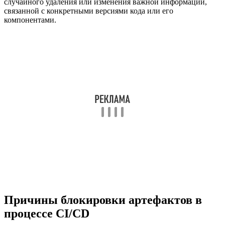
случайного удаления или изменения важной информации,
связанной с конкретными версиями кода или его
компонентами.
Причины блокировки артефактов в
процессе CI/CD