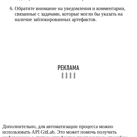
Обратите внимание на уведомления и комментарии,
связанные с задачами, которые могли бы указать на
наличие заблокированных артефактов.
Дополнительно, для автоматизации процесса можно
использовать API GitLab. Это может помочь получить