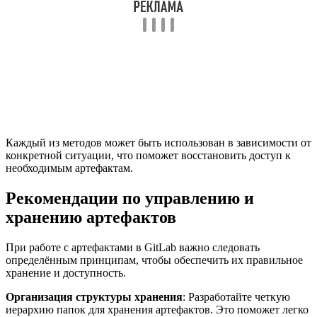
Каждый из методов может быть использован в зависимости от
конкретной ситуации, что поможет восстановить доступ к
необходимым артефактам.
Рекомендации по управлению и
хранению артефактов
При работе с артефактами в GitLab важно следовать
определённым принципам, чтобы обеспечить их правильное
хранение и доступность.
Организация структуры хранения
: Разработайте четкую
иерархию папок для хранения артефактов. Это поможет легко