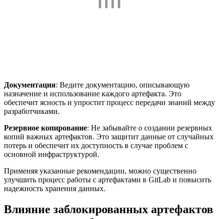
Документация
: Ведите документацию, описывающую
назначение и использование каждого артефакта. Это
обеспечит ясность и упростит процесс передачи знаний между
разработчиками.
Резервное копирование
: Не забывайте о создании резервных
копий важных артефактов. Это защитит данные от случайных
потерь и обеспечит их доступность в случае проблем с
основной инфраструктурой.
Применяя указанные рекомендации, можно существенно
улучшить процесс работы с артефактами в GitLab и повысить
надежность хранения данных.
Влияние заблокированных артефактов