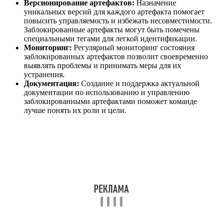
Версионирование артефактов:
Назначение
уникальных версий для каждого артефакта помогает
повысить управляемость и избежать несовместимости.
Заблокированные артефакты могут быть помечены
специальными тегами для легкой идентификации.
Мониторинг:
Регулярный мониторинг состояния
заблокированных артефактов позволит своевременно
выявлять проблемы и принимать меры для их
устранения.
Документация:
Создание и поддержка актуальной
документации по использованию и управлению
заблокированными артефактами поможет команде
лучше понять их роли и цели.