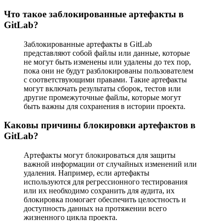
Что такое заблокированные артефакты в
GitLab?
Заблокированные артефакты в GitLab
представляют собой файлы или данные, которые
не могут быть изменены или удалены до тех пор,
пока они не будут разблокированы пользователем
с соответствующими правами. Такие артефакты
могут включать результаты сборок, тестов или
другие промежуточные файлы, которые могут
быть важны для сохранения в истории проекта.
Каковы причины блокировки артефактов в
GitLab?
Артефакты могут блокироваться для защиты
важной информации от случайных изменений или
удаления. Например, если артефакты
используются для регрессионного тестирования
или их необходимо сохранить для аудита, их
блокировка помогает обеспечить целостность и
доступность данных на протяжении всего
жизненного цикла проекта.