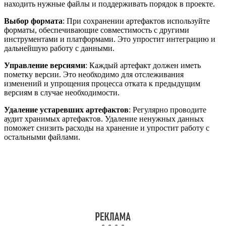
находить нужные файлы и поддерживать порядок в проекте.
Выбор формата
: При сохранении артефактов используйте
форматы, обеспечивающие совместимость с другими
инструментами и платформами. Это упростит интеграцию и
дальнейшую работу с данными.
Управление версиями
: Каждый артефакт должен иметь
пометку версии. Это необходимо для отслеживания
изменений и упрощения процесса отката к предыдущим
версиям в случае необходимости.
Удаление устаревших артефактов
: Регулярно проводите
аудит хранимых артефактов. Удаление ненужных данных
поможет снизить расходы на хранение и упростит работу с
остальными файлами.