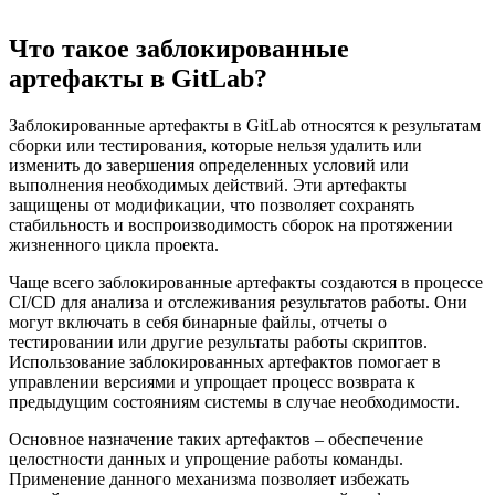
Что такое заблокированные
артефакты в GitLab?
Заблокированные артефакты в GitLab относятся к результатам
сборки или тестирования, которые нельзя удалить или
изменить до завершения определенных условий или
выполнения необходимых действий. Эти артефакты
защищены от модификации, что позволяет сохранять
стабильность и воспроизводимость сборок на протяжении
жизненного цикла проекта.
Чаще всего заблокированные артефакты создаются в процессе
CI/CD для анализа и отслеживания результатов работы. Они
могут включать в себя бинарные файлы, отчеты о
тестировании или другие результаты работы скриптов.
Использование заблокированных артефактов помогает в
управлении версиями и упрощает процесс возврата к
предыдущим состояниям системы в случае необходимости.
Основное назначение таких артефактов – обеспечение
целостности данных и упрощение работы команды.
Применение данного механизма позволяет избежать