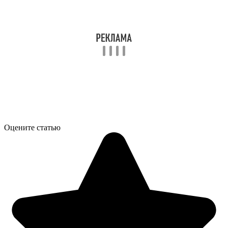
Оцените статью