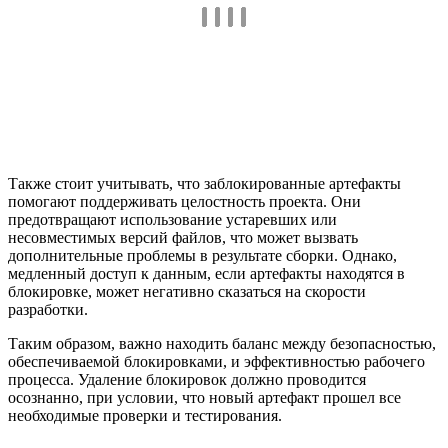
Также стоит учитывать, что заблокированные артефакты
помогают поддерживать целостность проекта. Они
предотвращают использование устаревших или
несовместимых версий файлов, что может вызвать
дополнительные проблемы в результате сборки. Однако,
медленный доступ к данным, если артефакты находятся в
блокировке, может негативно сказаться на скорости
разработки.
Таким образом, важно находить баланс между безопасностью,
обеспечиваемой блокировками, и эффективностью рабочего
процесса. Удаление блокировок должно проводится
осознанно, при условии, что новый артефакт прошел все
необходимые проверки и тестирования.