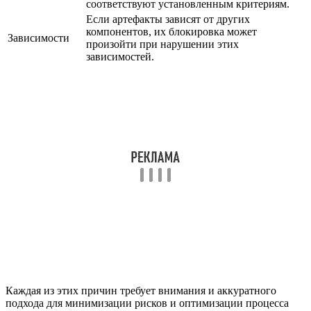
соответствуют установленным критериям.
Если артефакты зависят от других
компонентов, их блокировка может
Зависимости
произойти при нарушении этих
зависимостей.
Каждая из этих причин требует внимания и аккуратного
подхода для минимизации рисков и оптимизации процесса